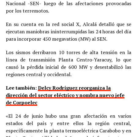
Nacional -SEN- luego de las afectaciones provocadas
por los terremotos.
En su cuenta en la red social X, Alcalá detalló que se
ejecutan maniobras ininterrumpidas las 24 horas del día
para incorporar 450 megavatios (MW) al SEN.
Los sismos derribaron 10 torres de alta tensión en la
línea de transmisión Planta Centro-Yaracuy, lo que
causó la pérdida inicial de 600 MW y desestabilizó las
regiones central y occidental.
Lee también:
Delcy Rodríguez reorganiza la
dirección del sector eléctrico y nombra nuevo jefe
de Corpoelec
«El 24 de junio hubo una gran afectación en varios
estados del país y entre ellos la región central,
específicamente la planta termoeléctrica Carabobo y en