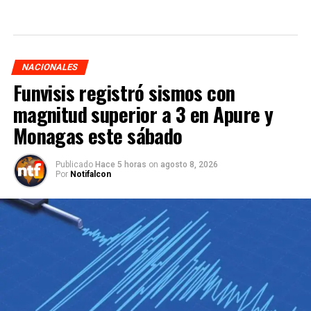
NACIONALES
Funvisis registró sismos con
magnitud superior a 3 en Apure y
Monagas este sábado
Publicado
Hace 5 horas
on
agosto 8, 2026
Por
Notifalcon