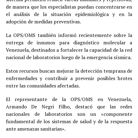
de manera que los especialistas puedan concentrarse en
el análisis de la situación epidemiológica y en la
adopción de medidas preventivas.
La OPS/OMS también informó recientemente sobre la
entrega de insumos para diagnóstico molecular a
Venezuela, destinados a fortalecer la capacidad de la red
nacional de laboratorios luego de la emergencia sísmica.
Estos recursos buscan mejorar la detección temprana de
enfermedades y contribuir a prevenir posibles brotes
entre las comunidades afectadas.
El representante de la OPS/OMS en Venezuela,
Armando De Negri Filho, destacó que las redes
nacionales de laboratorios son un «componente
fundamental de los sistemas de salud y de la respuesta
ante amenazas sanitarias».