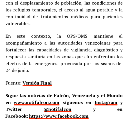
con el desplazamiento de población, las condiciones de
los refugios temporales, el acceso al agua potable y la
continuidad de tratamientos médicos para pacientes
vulnerables.
En este contexto, la OPS/OMS mantiene el
acompañamiento a las autoridades venezolanas para
fortalecer las capacidades de vigilancia, diagnóstico y
respuesta sanitaria en las zonas que aún enfrentan los
efectos de la emergencia provocada por los sismos del
24 de junio.
Fuente:
Versión Final
Sigue las noticias de Falcón, Venezuela y el Mundo
en
www.notifalcon.com
síguenos en
Instagram
y
Twitter
@notifalcon
y en
Facebook:
https://www.facebook.com