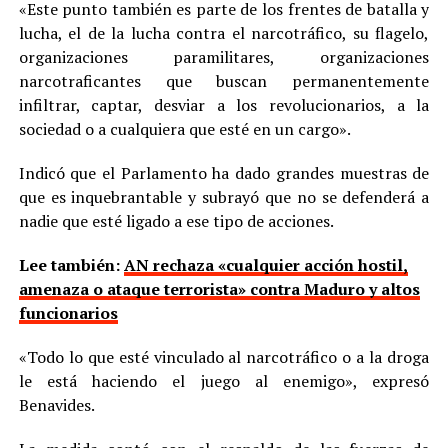
«Este punto también es parte de los frentes de batalla y
lucha, el de la lucha contra el narcotráfico, su flagelo,
organizaciones paramilitares, organizaciones
narcotraficantes que buscan permanentemente
infiltrar, captar, desviar a los revolucionarios, a la
sociedad o a cualquiera que esté en un cargo».
Indicó que el Parlamento ha dado grandes muestras de
que es inquebrantable y subrayó que no se defenderá a
nadie que esté ligado a ese tipo de acciones.
Lee también:
AN rechaza «cualquier acción hostil,
amenaza o ataque terrorista» contra Maduro y altos
funcionarios
«Todo lo que esté vinculado al narcotráfico o a la droga
le está haciendo el juego al enemigo», expresó
Benavides.