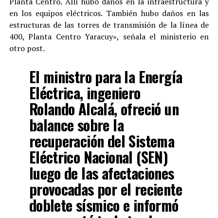
Planta Centro. Allí hubo daños en la infraestructura y
en los equipos eléctricos. También hubo daños en las
estructuras de las torres de transmisión de la línea de
400, Planta Centro Yaracuy», señala el ministerio en
otro post.
El ministro para la Energía
Eléctrica, ingeniero
Rolando Alcalá, ofreció un
balance sobre la
recuperación del Sistema
Eléctrico Nacional (SEN)
luego de las afectaciones
provocadas por el reciente
doblete sísmico e informó