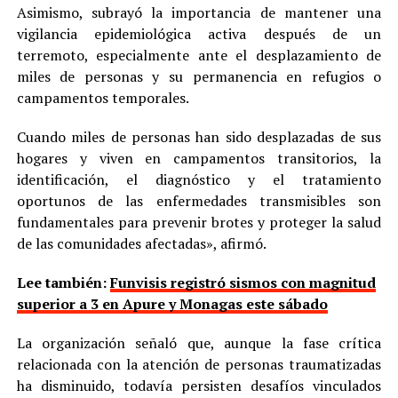
Asimismo, subrayó la importancia de mantener una
vigilancia epidemiológica activa después de un
terremoto, especialmente ante el desplazamiento de
miles de personas y su permanencia en refugios o
campamentos temporales.
Cuando miles de personas han sido desplazadas de sus
hogares y viven en campamentos transitorios, la
identificación, el diagnóstico y el tratamiento
oportunos de las enfermedades transmisibles son
fundamentales para prevenir brotes y proteger la salud
de las comunidades afectadas», afirmó.
Lee también:
Funvisis registró sismos con magnitud
superior a 3 en Apure y Monagas este sábado
La organización señaló que, aunque la fase crítica
relacionada con la atención de personas traumatizadas
ha disminuido, todavía persisten desafíos vinculados