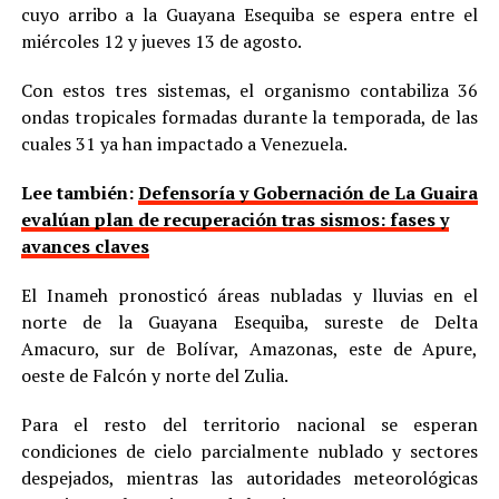
cuyo arribo a la Guayana Esequiba se espera entre el
miércoles 12 y jueves 13 de agosto.
Con estos tres sistemas, el organismo contabiliza 36
ondas tropicales formadas durante la temporada, de las
cuales 31 ya han impactado a Venezuela.
Lee también:
Defensoría y Gobernación de La Guaira
evalúan plan de recuperación tras sismos: fases y
avances claves
El Inameh pronosticó áreas nubladas y lluvias en el
norte de la Guayana Esequiba, sureste de Delta
Amacuro, sur de Bolívar, Amazonas, este de Apure,
oeste de Falcón y norte del Zulia.
Para el resto del territorio nacional se esperan
condiciones de cielo parcialmente nublado y sectores
despejados, mientras las autoridades meteorológicas