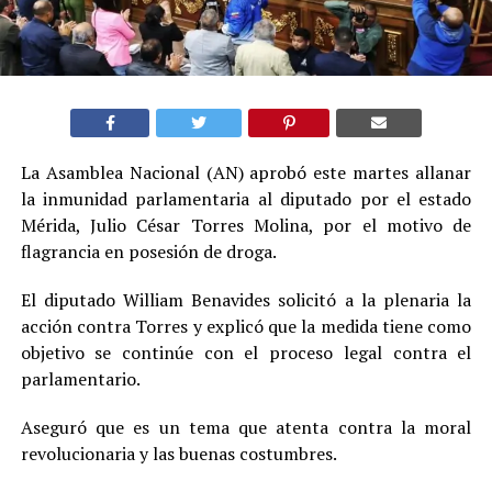
La Asamblea Nacional (AN) aprobó este martes allanar
la inmunidad parlamentaria al diputado por el estado
Mérida, Julio César Torres Molina, por el motivo de
flagrancia en posesión de droga.
El diputado William Benavides solicitó a la plenaria la
acción contra Torres y explicó que la medida tiene como
objetivo se continúe con el proceso legal contra el
parlamentario.
Aseguró que es un tema que atenta contra la moral
revolucionaria y las buenas costumbres.