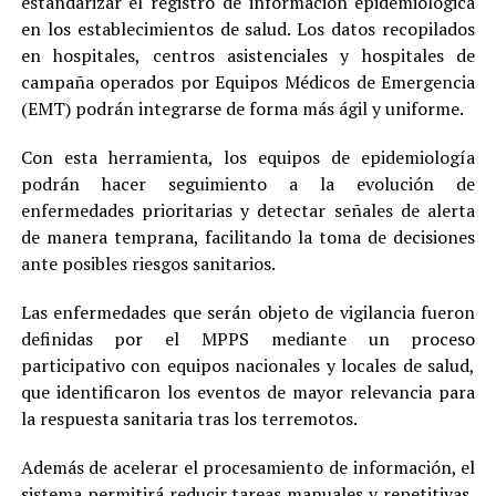
estandarizar el registro de información epidemiológica
en los establecimientos de salud. Los datos recopilados
en hospitales, centros asistenciales y hospitales de
campaña operados por Equipos Médicos de Emergencia
(EMT) podrán integrarse de forma más ágil y uniforme.
Con esta herramienta, los equipos de epidemiología
podrán hacer seguimiento a la evolución de
enfermedades prioritarias y detectar señales de alerta
de manera temprana, facilitando la toma de decisiones
ante posibles riesgos sanitarios.
Las enfermedades que serán objeto de vigilancia fueron
definidas por el MPPS mediante un proceso
participativo con equipos nacionales y locales de salud,
que identificaron los eventos de mayor relevancia para
la respuesta sanitaria tras los terremotos.
Además de acelerar el procesamiento de información, el
sistema permitirá reducir tareas manuales y repetitivas,