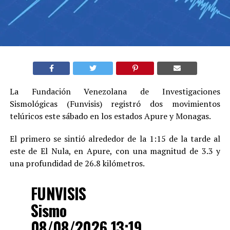
La Fundación Venezolana de Investigaciones
Sismológicas (Funvisis) registró dos movimientos
telúricos este sábado en los estados Apure y Monagas.
El primero se sintió alrededor de la 1:15 de la tarde al
este de El Nula, en Apure, con una magnitud de 3.3 y
una profundidad de 26.8 kilómetros.
FUNVISIS
Sismo
08/08/2026 13:19