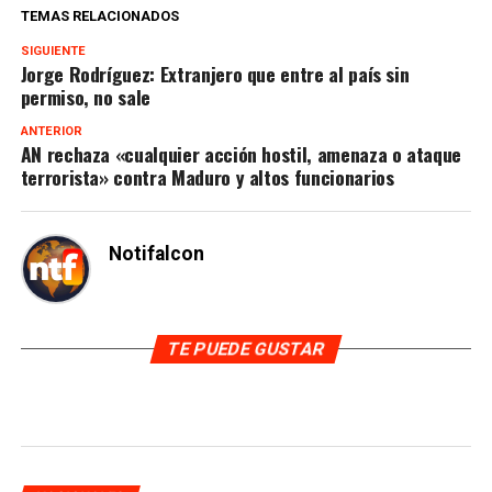
TEMAS RELACIONADOS
SIGUIENTE
Jorge Rodríguez: Extranjero que entre al país sin
permiso, no sale
ANTERIOR
AN rechaza «cualquier acción hostil, amenaza o ataque
terrorista» contra Maduro y altos funcionarios
Notifalcon
TE PUEDE GUSTAR