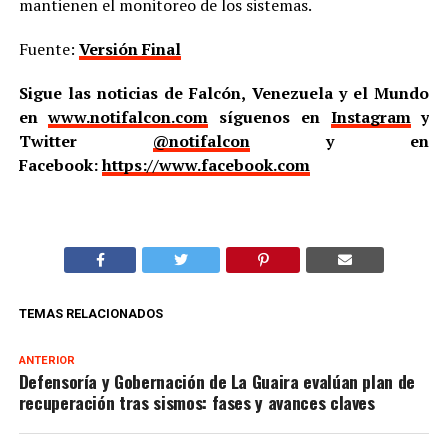
mantienen el monitoreo de los sistemas.
Fuente:
Versión Final
Sigue las noticias de Falcón, Venezuela y el Mundo
en
www.notifalcon.com
síguenos en
Instagram
y
Twitter
@notifalcon
y en
Facebook:
https://www.facebook.com
TEMAS RELACIONADOS
ANTERIOR
Defensoría y Gobernación de La Guaira evalúan plan de
recuperación tras sismos: fases y avances claves