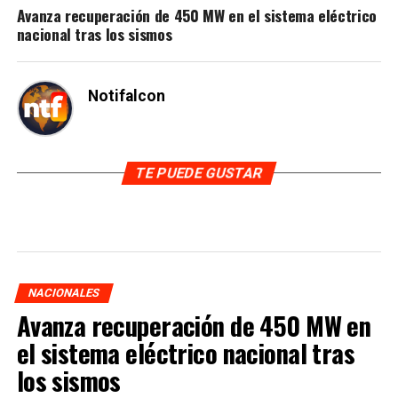
Avanza recuperación de 450 MW en el sistema eléctrico
nacional tras los sismos
Notifalcon
TE PUEDE GUSTAR
NACIONALES
Avanza recuperación de 450 MW en
el sistema eléctrico nacional tras
los sismos