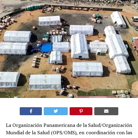
La Organización Panamericana de la Salud/Organización
Mundial de la Salud (OPS/OMS), en coordinación con las