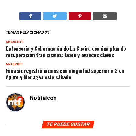
TEMAS RELACIONADOS
SIGUIENTE
Defensoría y Gobernación de La Guaira evalúan plan de
recuperación tras sismos: fases y avances claves
ANTERIOR
Funvisis registró sismos con magnitud superior a 3 en
Apure y Monagas este sábado
Notifalcon
TE PUEDE GUSTAR