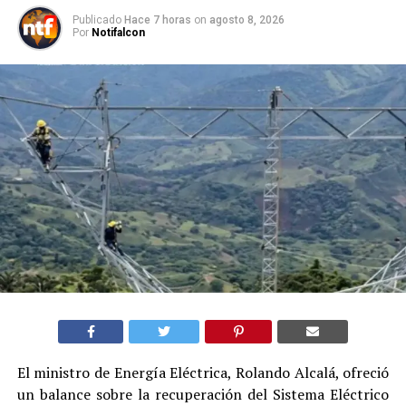
Publicado
Hace 7 horas
on
agosto 8, 2026
Por
Notifalcon
El ministro de Energía Eléctrica, Rolando Alcalá, ofreció
un balance sobre la recuperación del Sistema Eléctrico