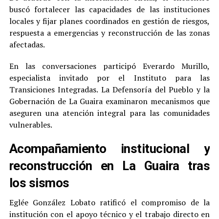
buscó fortalecer las capacidades de las instituciones
locales y fijar planes coordinados en gestión de riesgos,
respuesta a emergencias y reconstrucción de las zonas
afectadas.
En las conversaciones participó Everardo Murillo,
especialista invitado por el Instituto para las
Transiciones Integradas. La Defensoría del Pueblo y la
Gobernación de La Guaira examinaron mecanismos que
aseguren una atención integral para las comunidades
vulnerables.
Acompañamiento institucional y
reconstrucción en La Guaira tras
los sismos
Eglée González Lobato ratificó el compromiso de la
institución con el apoyo técnico y el trabajo directo en