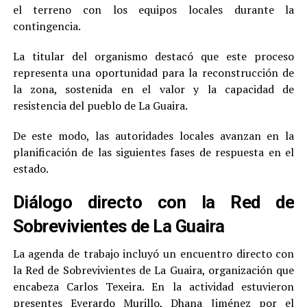
el terreno con los equipos locales durante la
contingencia.
La titular del organismo destacó que este proceso
representa una oportunidad para la reconstrucción de
la zona, sostenida en el valor y la capacidad de
resistencia del pueblo de La Guaira.
De este modo, las autoridades locales avanzan en la
planificación de las siguientes fases de respuesta en el
estado.
Diálogo directo con la Red de
Sobrevivientes de La Guaira
La agenda de trabajo incluyó un encuentro directo con
la Red de Sobrevivientes de La Guaira, organización que
encabeza Carlos Texeira. En la actividad estuvieron
presentes Everardo Murillo, Dhana Jiménez por el