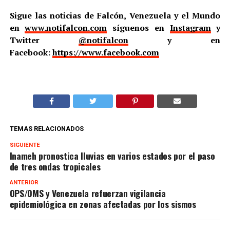
Sigue las noticias de Falcón, Venezuela y el Mundo
en
www.notifalcon.com
síguenos en
Instagram
y
Twitter
@notifalcon
y en
Facebook:
https://www.facebook.com
TEMAS RELACIONADOS
SIGUIENTE
Inameh pronostica lluvias en varios estados por el paso
de tres ondas tropicales
ANTERIOR
OPS/OMS y Venezuela refuerzan vigilancia
epidemiológica en zonas afectadas por los sismos