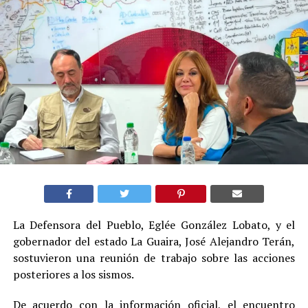
La Defensora del Pueblo, Eglée González Lobato, y el
gobernador del estado La Guaira, José Alejandro Terán,
sostuvieron una reunión de trabajo sobre las acciones
posteriores a los sismos.
De acuerdo con la información oficial, el encuentro