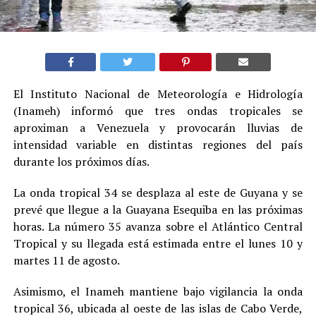
El Instituto Nacional de Meteorología e Hidrología
(Inameh) informó que tres ondas tropicales se
aproximan a Venezuela y provocarán lluvias de
intensidad variable en distintas regiones del país
durante los próximos días.
La onda tropical 34 se desplaza al este de Guyana y se
prevé que llegue a la Guayana Esequiba en las próximas
horas. La número 35 avanza sobre el Atlántico Central
Tropical y su llegada está estimada entre el lunes 10 y
martes 11 de agosto.
Asimismo, el Inameh mantiene bajo vigilancia la onda
tropical 36, ubicada al oeste de las islas de Cabo Verde,