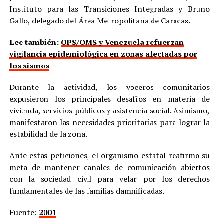
Instituto para las Transiciones Integradas y Bruno
Gallo, delegado del Área Metropolitana de Caracas.
Lee también:
OPS/OMS y Venezuela refuerzan
vigilancia epidemiológica en zonas afectadas por
los sismos
Durante la actividad, los voceros comunitarios
expusieron los principales desafíos en materia de
vivienda, servicios públicos y asistencia social. Asimismo,
manifestaron las necesidades prioritarias para lograr la
estabilidad de la zona.
Ante estas peticiones, el organismo estatal reafirmó su
meta de mantener canales de comunicación abiertos
con la sociedad civil para velar por los derechos
fundamentales de las familias damnificadas.
Fuente:
2001