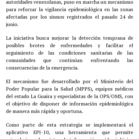
autoridades venezolanas, puso en marcha un mecanismo
para reforzar la vigilancia epidemiológica en las zonas
afectadas por los sismos registrados el pasado 24 de
junio.
La iniciativa busca mejorar la detección temprana de
posibles brotes de enfermedades y facilitar el
seguimiento de las condiciones sanitarias de las
comunidades que continúan enfrentando las
consecuencias de la emergencia.
El mecanismo fue desarrollado por el Ministerio del
Poder Popular para la Salud (MPPS), equipos médicos
del estado La Guaira y especialistas de la OPS/OMS, con
el objetivo de disponer de información epidemiológica
de manera más rápida y oportuna.
Como parte de esta estrategia se implementará el
aplicativo EPI-10, una herramienta que permite