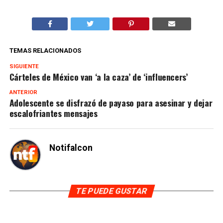
TEMAS RELACIONADOS
SIGUIENTE
Cárteles de México van ‘a la caza’ de ‘influencers’
ANTERIOR
Adolescente se disfrazó de payaso para asesinar y dejar
escalofriantes mensajes
Notifalcon
TE PUEDE GUSTAR