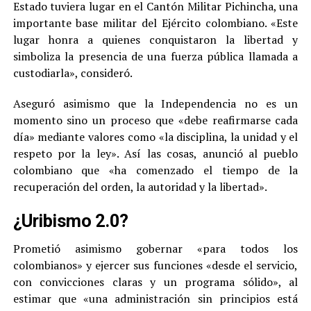
Estado tuviera lugar en el Cantón Militar Pichincha, una
importante base militar del Ejército colombiano. «Este
lugar honra a quienes conquistaron la libertad y
simboliza la presencia de una fuerza pública llamada a
custodiarla», consideró.
Aseguró asimismo que la Independencia no es un
momento sino un proceso que «debe reafirmarse cada
día» mediante valores como «la disciplina, la unidad y el
respeto por la ley». Así las cosas, anunció al pueblo
colombiano que «ha comenzado el tiempo de la
recuperación del orden, la autoridad y la libertad».
¿Uribismo 2.0?
Prometió asimismo gobernar «para todos los
colombianos» y ejercer sus funciones «desde el servicio,
con convicciones claras y un programa sólido», al
estimar que «una administración sin principios está