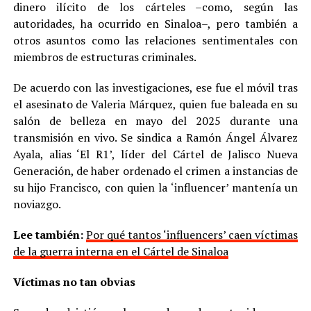
dinero ilícito de los cárteles –como, según las
autoridades, ha ocurrido en Sinaloa–, pero también a
otros asuntos como las relaciones sentimentales con
miembros de estructuras criminales.
De acuerdo con las investigaciones, ese fue el móvil tras
el asesinato de Valeria Márquez, quien fue baleada en su
salón de belleza en mayo del 2025 durante una
transmisión en vivo. Se sindica a Ramón Ángel Álvarez
Ayala, alias ‘El R1’, líder del Cártel de Jalisco Nueva
Generación, de haber ordenado el crimen a instancias de
su hijo Francisco, con quien la ‘influencer’ mantenía un
noviazgo.
Lee también:
Por qué tantos ‘influencers’ caen víctimas
de la guerra interna en el Cártel de Sinaloa
Víctimas no tan obvias