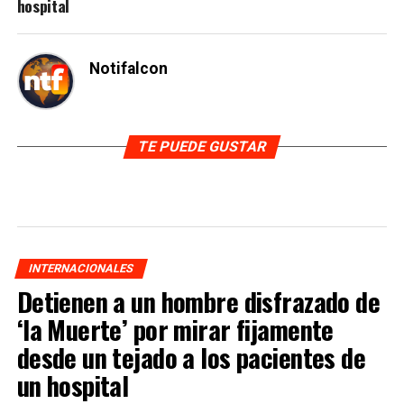
hospital
Notifalcon
TE PUEDE GUSTAR
INTERNACIONALES
Detienen a un hombre disfrazado de
‘la Muerte’ por mirar fijamente
desde un tejado a los pacientes de
un hospital