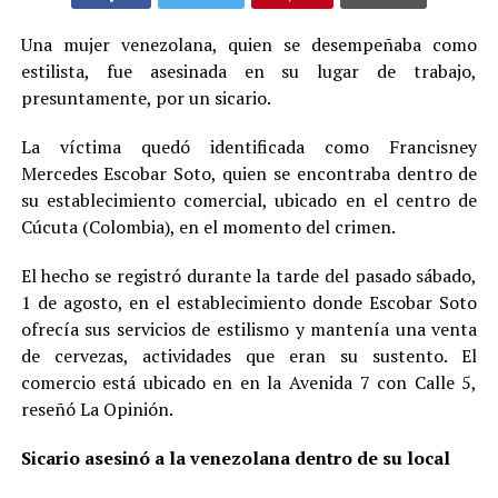
Una mujer venezolana, quien se desempeñaba como
estilista, fue asesinada en su lugar de trabajo,
presuntamente, por un sicario.
La víctima quedó identificada como Francisney
Mercedes Escobar Soto, quien se encontraba dentro de
su establecimiento comercial, ubicado en el centro de
Cúcuta (Colombia), en el momento del crimen.
El hecho se registró durante la tarde del pasado sábado,
1 de agosto, en el establecimiento donde Escobar Soto
ofrecía sus servicios de estilismo y mantenía una venta
de cervezas, actividades que eran su sustento. El
comercio está ubicado en en la Avenida 7 con Calle 5,
reseñó La Opinión.
Sicario asesinó a la venezolana dentro de su local