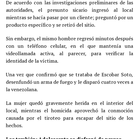
De acuerdo con las investigaciones preliminares de las
autoridades, el presunto sicario ingresó al local
mientras se hacía pasar por un cliente; preguntó por un
producto específico y se retiró del sitio.
Sin embargo, el mismo hombre regresó minutos después
con un teléfono celular, en el que mantenía una
videollamada activa, al parecer, para verificar la
identidad de la víctima.
Una vez que confirmó que se trataba de Escobar Soto,
desenfundó un arma de fuego y le disparó cuatro veces a
la venezolana.
La mujer quedó gravemente herida en el interior del
local, mientras el homicida aprovechó la conmoción
causada por el tiroteo para escapar del sitio de los
hechos.
Lee también:
Adolescente se disfrazó de payaso