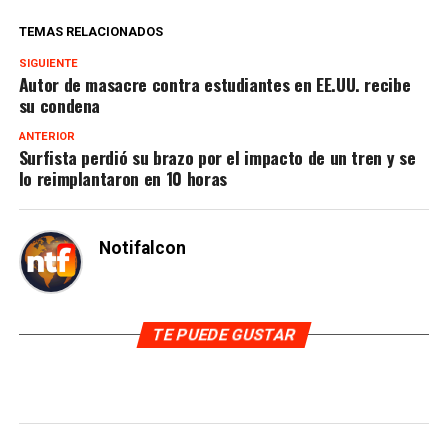
TEMAS RELACIONADOS
SIGUIENTE
Autor de masacre contra estudiantes en EE.UU. recibe
su condena
ANTERIOR
Surfista perdió su brazo por el impacto de un tren y se
lo reimplantaron en 10 horas
Notifalcon
TE PUEDE GUSTAR