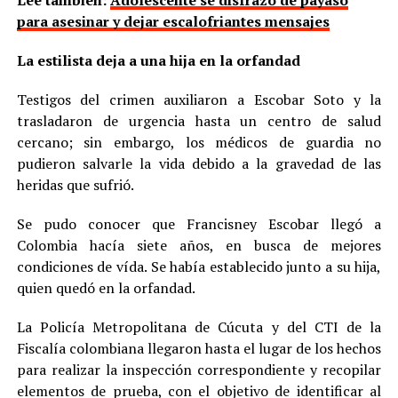
para asesinar y dejar escalofriantes mensajes
La estilista deja a una hija en la orfandad
Testigos del crimen auxiliaron a Escobar Soto y la
trasladaron de urgencia hasta un centro de salud
cercano; sin embargo, los médicos de guardia no
pudieron salvarle la vida debido a la gravedad de las
heridas que sufrió.
Se pudo conocer que Francisney Escobar llegó a
Colombia hacía siete años, en busca de mejores
condiciones de vída. Se había establecido junto a su hija,
quien quedó en la orfandad.
La Policía Metropolitana de Cúcuta y del CTI de la
Fiscalía colombiana llegaron hasta el lugar de los hechos
para realizar la inspección correspondiente y recopilar
elementos de prueba, con el objetivo de identificar al