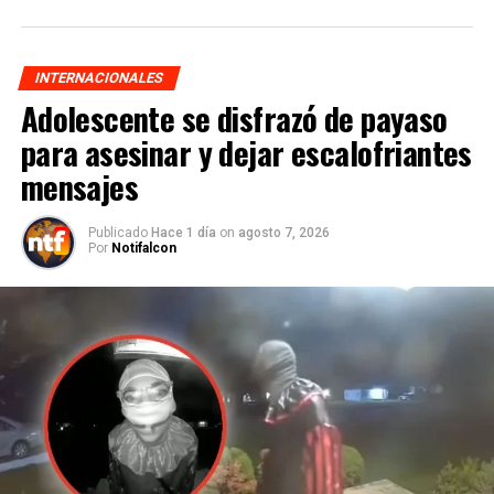
INTERNACIONALES
Adolescente se disfrazó de payaso
para asesinar y dejar escalofriantes
mensajes
Publicado
Hace 1 día
on
agosto 7, 2026
Por
Notifalcon