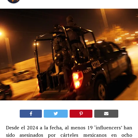
Desde el 2024 a la fecha, al menos 19 ‘influencers’ han
sido asesinados por cárteles mexicanos en ocho