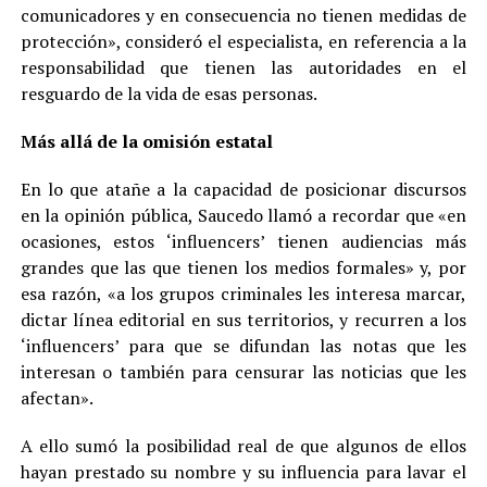
comunicadores y en consecuencia no tienen medidas de
protección», consideró el especialista, en referencia a la
responsabilidad que tienen las autoridades en el
resguardo de la vida de esas personas.
Más allá de la omisión estatal
En lo que atañe a la capacidad de posicionar discursos
en la opinión pública, Saucedo llamó a recordar que «en
ocasiones, estos ‘influencers’ tienen audiencias más
grandes que las que tienen los medios formales» y, por
esa razón, «a los grupos criminales les interesa marcar,
dictar línea editorial en sus territorios, y recurren a los
‘influencers’ para que se difundan las notas que les
interesan o también para censurar las noticias que les
afectan».
A ello sumó la posibilidad real de que algunos de ellos
hayan prestado su nombre y su influencia para lavar el