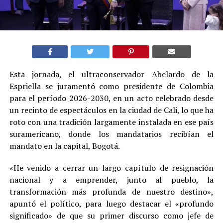
Esta jornada, el ultraconservador Abelardo de la
Espriella se juramentó como presidente de Colombia
para el período 2026-2030, en un acto celebrado desde
un recinto de espectáculos en la ciudad de Cali, lo que ha
roto con una tradición largamente instalada en ese país
suramericano, donde los mandatarios recibían el
mandato en la capital, Bogotá.
«He venido a cerrar un largo capítulo de resignación
nacional y a emprender, junto al pueblo, la
transformación más profunda de nuestro destino»,
apuntó el político, para luego destacar el «profundo
significado» de que su primer discurso como jefe de