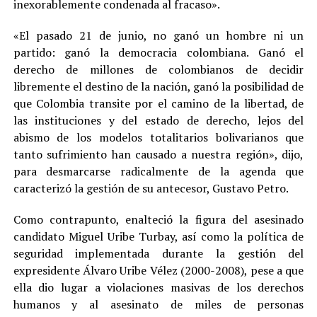
inexorablemente condenada al fracaso».
«El pasado 21 de junio, no ganó un hombre ni un
partido: ganó la democracia colombiana. Ganó el
derecho de millones de colombianos de decidir
libremente el destino de la nación, ganó la posibilidad de
que Colombia transite por el camino de la libertad, de
las instituciones y del estado de derecho, lejos del
abismo de los modelos totalitarios bolivarianos que
tanto sufrimiento han causado a nuestra región», dijo,
para desmarcarse radicalmente de la agenda que
caracterizó la gestión de su antecesor, Gustavo Petro.
Como contrapunto, enalteció la figura del asesinado
candidato Miguel Uribe Turbay, así como la política de
seguridad implementada durante la gestión del
expresidente Álvaro Uribe Vélez (2000-2008), pese a que
ella dio lugar a violaciones masivas de los derechos
humanos y al asesinato de miles de personas