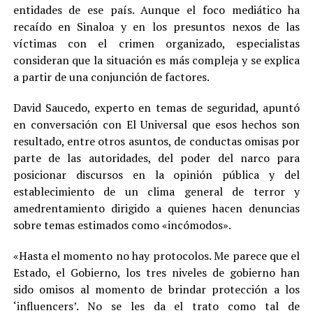
entidades de ese país. Aunque el foco mediático ha
recaído en Sinaloa y en los presuntos nexos de las
víctimas con el crimen organizado, especialistas
consideran que la situación es más compleja y se explica
a partir de una conjunción de factores.
David Saucedo, experto en temas de seguridad, apuntó
en conversación con El Universal que esos hechos son
resultado, entre otros asuntos, de conductas omisas por
parte de las autoridades, del poder del narco para
posicionar discursos en la opinión pública y del
establecimiento de un clima general de terror y
amedrentamiento dirigido a quienes hacen denuncias
sobre temas estimados como «incómodos».
«Hasta el momento no hay protocolos. Me parece que el
Estado, el Gobierno, los tres niveles de gobierno han
sido omisos al momento de brindar protección a los
‘influencers’. No se les da el trato como tal de