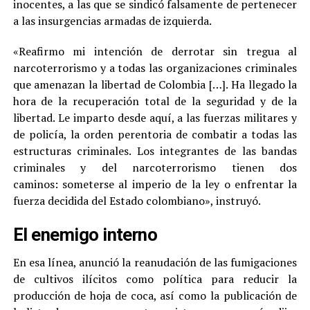
inocentes, a las que se sindicó falsamente de pertenecer
a las insurgencias armadas de izquierda.
«Reafirmo mi intención de derrotar sin tregua al
narcoterrorismo y a todas las organizaciones criminales
que amenazan la libertad de Colombia […]. Ha llegado la
hora de la recuperación total de la seguridad y de la
libertad. Le imparto desde aquí, a las fuerzas militares y
de policía, la orden perentoria de combatir a todas las
estructuras criminales. Los integrantes de las bandas
criminales y del narcoterrorismo tienen dos
caminos: someterse al imperio de la ley o enfrentar la
fuerza decidida del Estado colombiano», instruyó.
El enemigo interno
En esa línea, anunció la reanudación de las fumigaciones
de cultivos ilícitos como política para reducir la
producción de hoja de coca, así como la publicación de