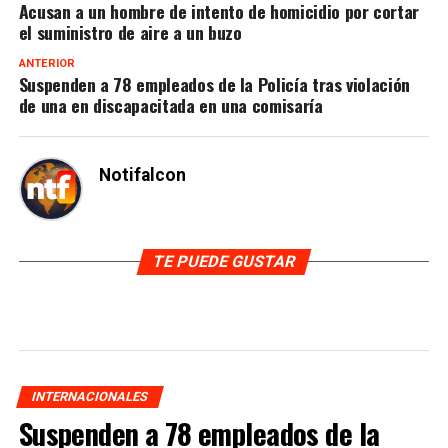
Acusan a un hombre de intento de homicidio por cortar
el suministro de aire a un buzo
ANTERIOR
Suspenden a 78 empleados de la Policía tras violación
de una en discapacitada en una comisaría
Notifalcon
TE PUEDE GUSTAR
INTERNACIONALES
Suspenden a 78 empleados de la