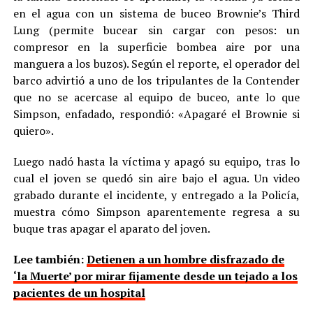
en el agua con un sistema de buceo Brownie’s Third
Lung (permite bucear sin cargar con pesos: un
compresor en la superficie bombea aire por una
manguera a los buzos). Según el reporte, el operador del
barco advirtió a uno de los tripulantes de la Contender
que no se acercase al equipo de buceo, ante lo que
Simpson, enfadado, respondió: «Apagaré el Brownie si
quiero».
Luego nadó hasta la víctima y apagó su equipo, tras lo
cual el joven se quedó sin aire bajo el agua. Un video
grabado durante el incidente, y entregado a la Policía,
muestra cómo Simpson aparentemente regresa a su
buque tras apagar el aparato del joven.
Lee también:
Detienen a un hombre disfrazado de
‘la Muerte’ por mirar fijamente desde un tejado a los
pacientes de un hospital