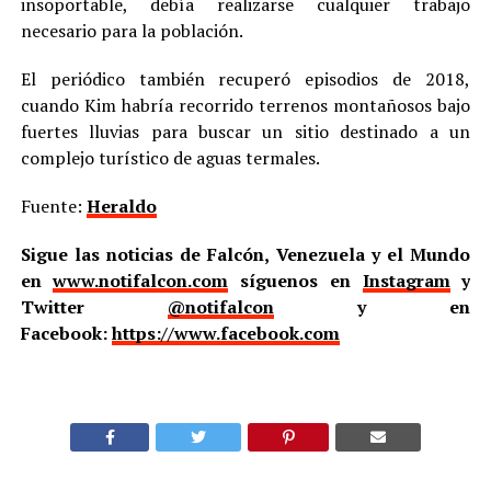
insoportable, debía realizarse cualquier trabajo
necesario para la población.
El periódico también recuperó episodios de 2018,
cuando Kim habría recorrido terrenos montañosos bajo
fuertes lluvias para buscar un sitio destinado a un
complejo turístico de aguas termales.
Fuente:
Heraldo
Sigue las noticias de Falcón, Venezuela y el Mundo
en
www.notifalcon.com
síguenos en
Instagram
y
Twitter
@notifalcon
y en
Facebook:
https://www.facebook.com