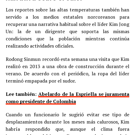
Los reportes sobre las altas temperaturas también han
servido a los medios estatales norcoreanos para
recuperar una narrativa habitual sobre el líder Kim Jong
Un: la de un dirigente que soporta las mismas
condiciones que la población mientras continúa
realizando actividades oficiales.
Rodong Sinmun recordó esta semana una visita que Kim
realizó en 2013 a una obra de construcción durante el
verano. De acuerdo con el periódico, la ropa del líder
terminó empapada por el sudor.
Lee también:
Abelardo de la Espriella se juramenta
como presidente de Colombia
Cuando un funcionario le sugirió evitar ese tipo de
desplazamientos durante los meses más calurosos, Kim
habría respondido que, aunque el clima fuera