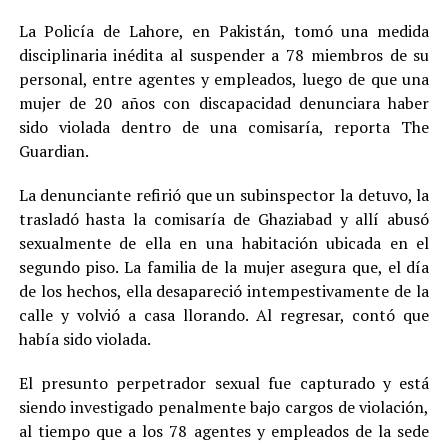
La Policía de Lahore, en Pakistán, tomó una medida
disciplinaria inédita al suspender a 78 miembros de su
personal, entre agentes y empleados, luego de que una
mujer de 20 años con discapacidad denunciara haber
sido violada dentro de una comisaría, reporta The
Guardian.
La denunciante refirió que un subinspector la detuvo, la
trasladó hasta la comisaría de Ghaziabad y allí abusó
sexualmente de ella en una habitación ubicada en el
segundo piso. La familia de la mujer asegura que, el día
de los hechos, ella desapareció intempestivamente de la
calle y volvió a casa llorando. Al regresar, contó que
había sido violada.
El presunto perpetrador sexual fue capturado y está
siendo investigado penalmente bajo cargos de violación,
al tiempo que a los 78 agentes y empleados de la sede