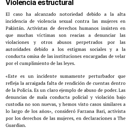
Violencia estructural
El caso ha alcanzado notoriedad debido a la alta
incidencia de violencia sexual contra las mujeres en
Pakistán. Activistas de derechos humanos insisten en
que muchas víctimas son reacias a denunciar las
violaciones y otros abusos perpetrados por las
autoridades debido a los estigmas sociales y a la
conducta omisa de las instituciones encargadas de velar
por el cumplimiento de las leyes.
«Este es un incidente sumamente perturbador que
refleja la arraigada falta de rendición de cuentas dentro
de la Policía. Es un claro ejemplo de abuso de poder. Las
denuncias de mala conducta policial y violación bajo
custodia no son nuevas, y hemos visto casos similares a
lo largo de los años», consideró Farzana Bari, activista
por los derechos de las mujeres, en declaraciones a The
Guardian.