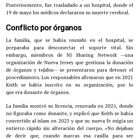
Posteriormente, fue trasladado a un hospital, donde el
19 de mayo los médicos declararon su muerte cerebral.
Conflicto por órganos
La familia, que se había reunido en el hospital, se
preparaba para desconectar el soporte vital. Sin
embargo, miembros de NJ Sharing Network —una
organización de Nueva Jersey que gestiona la donación
de órganos y tejidos— se presentaron para detener el
procedimiento. Los responsables afirmaron que en 2021
Keith se había inscrito en su organización, por lo
que era donante de órganos.
La familia mostró su licencia, renovada en 2025, donde
no figuraba como donante, y explicó que Keith se había
convertido al islam en 2023 y que su nueva fe exigía un
entierro rápido sin alteración del cuerpo. «No dejaban
de decir que, cuando marcas esa casilla para ser