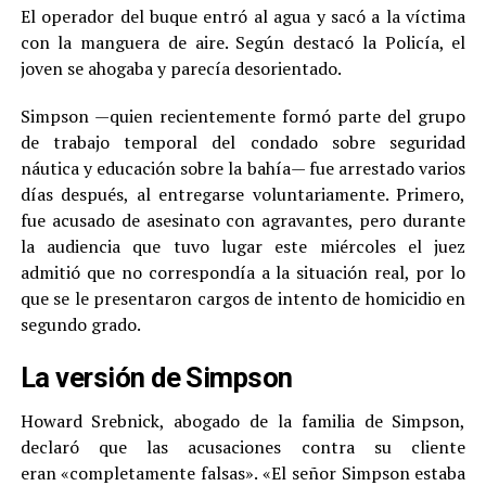
El operador del buque entró al agua y sacó a la víctima
con la manguera de aire. Según destacó la Policía, el
joven se ahogaba y parecía desorientado.
Simpson —quien recientemente formó parte del grupo
de trabajo temporal del condado sobre seguridad
náutica y educación sobre la bahía— fue arrestado varios
días después, al entregarse voluntariamente. Primero,
fue acusado de asesinato con agravantes, pero durante
la audiencia que tuvo lugar este miércoles el juez
admitió que no correspondía a la situación real, por lo
que se le presentaron cargos de intento de homicidio en
segundo grado.
La versión de Simpson
Howard Srebnick, abogado de la familia de Simpson,
declaró que las acusaciones contra su cliente
eran «completamente falsas». «El señor Simpson estaba