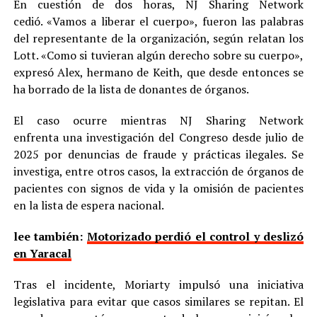
En cuestión de dos horas, NJ Sharing Network
cedió. «Vamos a liberar el cuerpo», fueron las palabras
del representante de la organización, según relatan los
Lott. «Como si tuvieran algún derecho sobre su cuerpo»,
expresó Alex, hermano de Keith, que desde entonces se
ha borrado de la lista de donantes de órganos.
El caso ocurre mientras NJ Sharing Network
enfrenta una investigación del Congreso desde julio de
2025 por denuncias de fraude y prácticas ilegales. Se
investiga, entre otros casos, la extracción de órganos de
pacientes con signos de vida y la omisión de pacientes
en la lista de espera nacional.
lee también:
Motorizado perdió el control y deslizó
en Yaracal
Tras el incidente, Moriarty impulsó una iniciativa
legislativa para evitar que casos similares se repitan. El