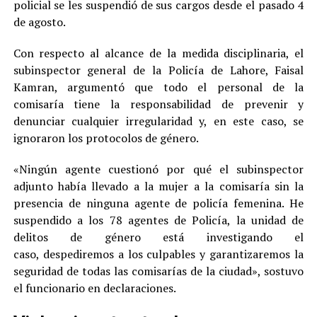
policial se les suspendió de sus cargos desde el pasado 4
de agosto.
Con respecto al alcance de la medida disciplinaria, el
subinspector general de la Policía de Lahore, Faisal
Kamran, argumentó que todo el personal de la
comisaría tiene la responsabilidad de prevenir y
denunciar cualquier irregularidad y, en este caso, se
ignoraron los protocolos de género.
«Ningún agente cuestionó por qué el subinspector
adjunto había llevado a la mujer a la comisaría sin la
presencia de ninguna agente de policía femenina. He
suspendido a los 78 agentes de Policía, la unidad de
delitos de género está investigando el
caso, despediremos a los culpables y garantizaremos la
seguridad de todas las comisarías de la ciudad», sostuvo
el funcionario en declaraciones.