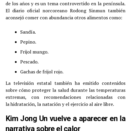
de los años y es un tema controvertido en la península.
El diario oficial norcoreano Rodong Sinmun también
aconsejó comer con abundancia otros alimentos como:
Sandía.
Pepino.
Frijol mungo.
Pescado.
Gachas de frijol rojo.
La televisión estatal también ha emitido contenidos
sobre cómo proteger la salud durante las temperaturas
extremas, con recomendaciones relacionadas con
la hidratación, la natación y el ejercicio al aire libre.
Kim Jong Un vuelve a aparecer en la
narrativa sobre el calor