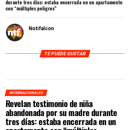
durante tres días: estaba encerrada en un apartamento
con “múltiples peligros”
Notifalcon
TE PUEDE GUSTAR
INTERNACIONALES
Revelan testimonio de niña
abandonada por su madre durante
tres días: estaba encerrada en un