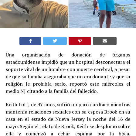
Una organización de donación de órganos
estadounidense impidió que un hospital desconectara el
soporte vital de un hombre con muerte cerebral, a pesar
de que su familia aseguraba que no era donante y que su
religión le prohibía serlo, reportó este miércoles el
medio NJ citando a la familia del fallecido.
Keith Lott, de 47 años, sufrió un paro cardíaco mientras
mantenía relaciones sexuales con su esposa Brook en su
casa en el estado de Nueva Jersey la noche del 16 de
mayo. Según el relato de Brook, Keith se desplomó sobre
ella y comenzó a echar espuma por la boca.