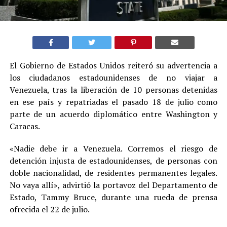
El Gobierno de Estados Unidos reiteró su advertencia a
los ciudadanos estadounidenses de no viajar a
Venezuela, tras la liberación de 10 personas detenidas
en ese país y repatriadas el pasado 18 de julio como
parte de un acuerdo diplomático entre Washington y
Caracas.
«Nadie debe ir a Venezuela. Corremos el riesgo de
detención injusta de estadounidenses, de personas con
doble nacionalidad, de residentes permanentes legales.
No vaya allí», advirtió la portavoz del Departamento de
Estado, Tammy Bruce, durante una rueda de prensa
ofrecida el 22 de julio.