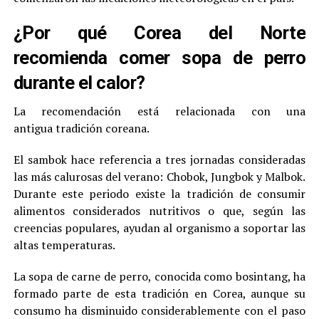
¿Por qué Corea del Norte
recomienda comer sopa de perro
durante el calor?
La recomendación está relacionada con una
antigua tradición coreana.
El sambok hace referencia a tres jornadas consideradas
las más calurosas del verano: Chobok, Jungbok y Malbok.
Durante este periodo existe la tradición de consumir
alimentos considerados nutritivos o que, según las
creencias populares, ayudan al organismo a soportar las
altas temperaturas.
La sopa de carne de perro, conocida como bosintang, ha
formado parte de esta tradición en Corea, aunque su
consumo ha disminuido considerablemente con el paso