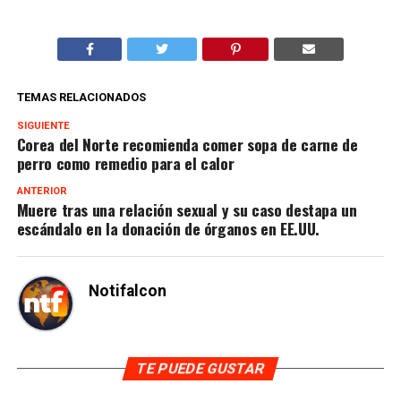
TEMAS RELACIONADOS
SIGUIENTE
Corea del Norte recomienda comer sopa de carne de
perro como remedio para el calor
ANTERIOR
Muere tras una relación sexual y su caso destapa un
escándalo en la donación de órganos en EE.UU.
Notifalcon
TE PUEDE GUSTAR