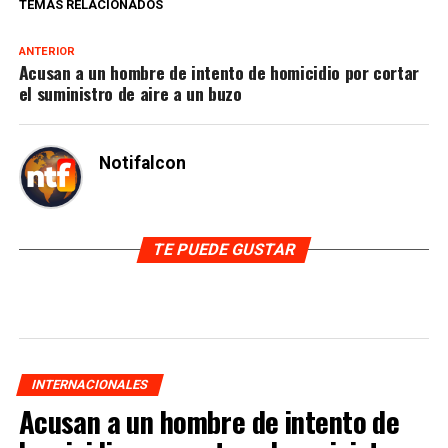
TEMAS RELACIONADOS
ANTERIOR
Acusan a un hombre de intento de homicidio por cortar
el suministro de aire a un buzo
Notifalcon
TE PUEDE GUSTAR
INTERNACIONALES
Acusan a un hombre de intento de