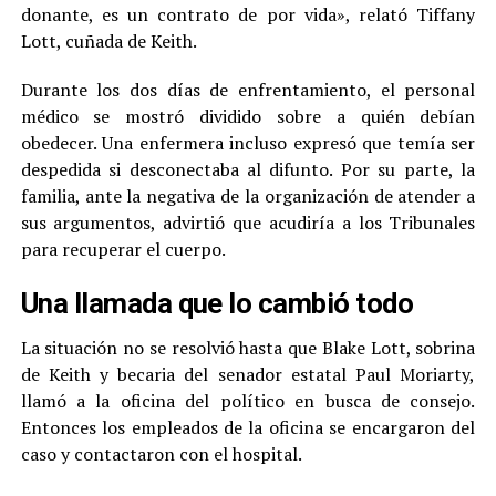
donante, es un contrato de por vida», relató Tiffany
Lott, cuñada de Keith.
Durante los dos días de enfrentamiento, el personal
médico se mostró dividido sobre a quién debían
obedecer. Una enfermera incluso expresó que temía ser
despedida si desconectaba al difunto. Por su parte, la
familia, ante la negativa de la organización de atender a
sus argumentos, advirtió que acudiría a los Tribunales
para recuperar el cuerpo.
Una llamada que lo cambió todo
La situación no se resolvió hasta que Blake Lott, sobrina
de Keith y becaria del senador estatal Paul Moriarty,
llamó a la oficina del político en busca de consejo.
Entonces los empleados de la oficina se encargaron del
caso y contactaron con el hospital.