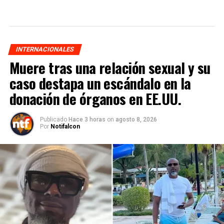
INTERNACIONALES
Muere tras una relación sexual y su
caso destapa un escándalo en la
donación de órganos en EE.UU.
Publicado
Hace 3 horas
on
agosto 8, 2026
Por
Notifalcon