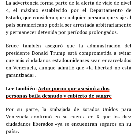
La advertencia forma parte de la alerta de viaje de nivel
4, el máximo establecido por el Departamento de
Estado, que considera que cualquier persona que viaje al
país suramericano podría ser arrestada arbitrariamente
y permanecer detenida por períodos prolongados.
Bruce también aseguró que la administración del
presidente Donald Trump está comprometida a evitar
que más ciudadanos estadounidenses sean encarcelados
en Venezuela, aunque admitió que «la libertad no está
garantizada».
Lee también:
Actor porno que asesinó a dos
personas baila desnudo y cubierto de sangre
Por su parte, la Embajada de Estados Unidos para
Venezuela confirmó en su cuenta en X que los diez
ciudadanos liberados «ya se encuentran seguros en su
país».