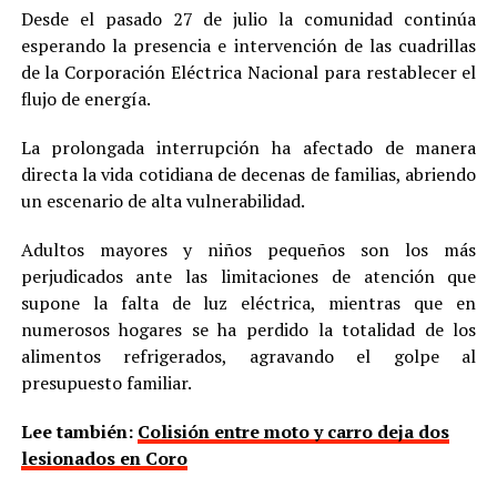
Desde el pasado 27 de julio la comunidad continúa
esperando la presencia e intervención de las cuadrillas
de la Corporación Eléctrica Nacional para restablecer el
flujo de energía.
La prolongada interrupción ha afectado de manera
directa la vida cotidiana de decenas de familias, abriendo
un escenario de alta vulnerabilidad.
Adultos mayores y niños pequeños son los más
perjudicados ante las limitaciones de atención que
supone la falta de luz eléctrica, mientras que en
numerosos hogares se ha perdido la totalidad de los
alimentos refrigerados, agravando el golpe al
presupuesto familiar.
Lee también:
Colisión entre moto y carro deja dos
lesionados en Coro