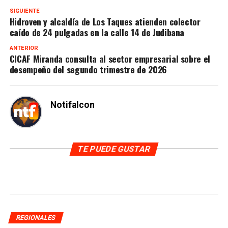
SIGUIENTE
Hidroven y alcaldía de Los Taques atienden colector
caído de 24 pulgadas en la calle 14 de Judibana
ANTERIOR
CICAF Miranda consulta al sector empresarial sobre el
desempeño del segundo trimestre de 2026
Notifalcon
TE PUEDE GUSTAR
REGIONALES