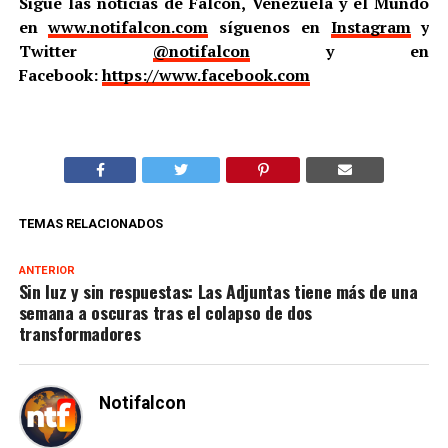
Sigue las noticias de Falcón, Venezuela y el Mundo
en
www.notifalcon.com
síguenos en
Instagram
y
Twitter
@notifalcon
y en
Facebook:
https://www.facebook.com
TEMAS RELACIONADOS
ANTERIOR
Sin luz y sin respuestas: Las Adjuntas tiene más de una
semana a oscuras tras el colapso de dos
transformadores
Notifalcon