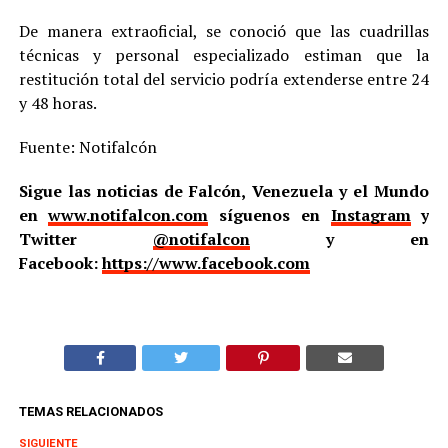
De manera extraoficial, se conoció que las cuadrillas
técnicas y personal especializado estiman que la
restitución total del servicio podría extenderse entre 24
y 48 horas.
Fuente: Notifalcón
Sigue las noticias de Falcón, Venezuela y el Mundo
en
www.notifalcon.com
síguenos en
Instagram
y
Twitter
@notifalcon
y en
Facebook:
https://www.facebook.com
TEMAS RELACIONADOS
SIGUIENTE