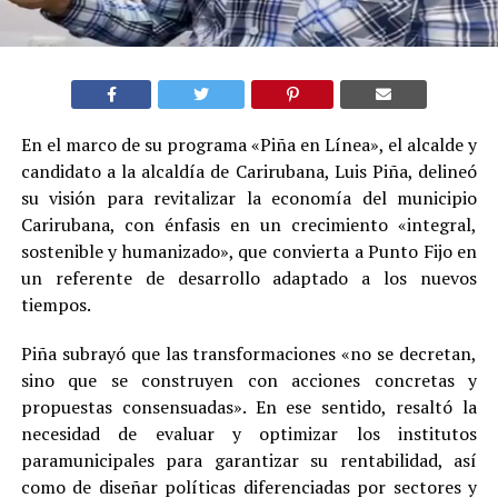
En el marco de su programa «Piña en Línea», el alcalde y
candidato a la alcaldía de Carirubana, Luis Piña, delineó
su visión para revitalizar la economía del municipio
Carirubana, con énfasis en un crecimiento «integral,
sostenible y humanizado», que convierta a Punto Fijo en
un referente de desarrollo adaptado a los nuevos
tiempos.
Piña subrayó que las transformaciones «no se decretan,
sino que se construyen con acciones concretas y
propuestas consensuadas». En ese sentido, resaltó la
necesidad de evaluar y optimizar los institutos
paramunicipales para garantizar su rentabilidad, así
como de diseñar políticas diferenciadas por sectores y