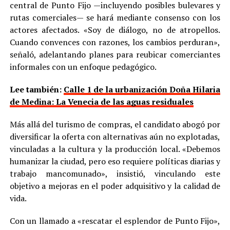
central de Punto Fijo —incluyendo posibles bulevares y
rutas comerciales— se hará mediante consenso con los
actores afectados. «Soy de diálogo, no de atropellos.
Cuando convences con razones, los cambios perduran»,
señaló, adelantando planes para reubicar comerciantes
informales con un enfoque pedagógico.
Lee también:
Calle 1 de la urbanización Doña Hilaria
de Medina: La Venecia de las aguas residuales
Más allá del turismo de compras, el candidato abogó por
diversificar la oferta con alternativas aún no explotadas,
vinculadas a la cultura y la producción local. «Debemos
humanizar la ciudad, pero eso requiere políticas diarias y
trabajo mancomunado», insistió, vinculando este
objetivo a mejoras en el poder adquisitivo y la calidad de
vida.
Con un llamado a «rescatar el esplendor de Punto Fijo»,