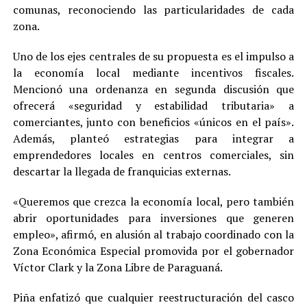
comunas, reconociendo las particularidades de cada
zona.
Uno de los ejes centrales de su propuesta es el impulso a
la economía local mediante incentivos fiscales.
Mencionó una ordenanza en segunda discusión que
ofrecerá «seguridad y estabilidad tributaria» a
comerciantes, junto con beneficios «únicos en el país».
Además, planteó estrategias para integrar a
emprendedores locales en centros comerciales, sin
descartar la llegada de franquicias externas.
«Queremos que crezca la economía local, pero también
abrir oportunidades para inversiones que generen
empleo», afirmó, en alusión al trabajo coordinado con la
Zona Económica Especial promovida por el gobernador
Víctor Clark y la Zona Libre de Paraguaná.
Piña enfatizó que cualquier reestructuración del casco