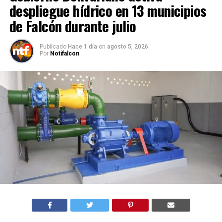
despliegue hídrico en 13 municipios
de Falcón durante julio
Publicado
Hace 1 día
on
agosto 5, 2026
Por
Notifalcon