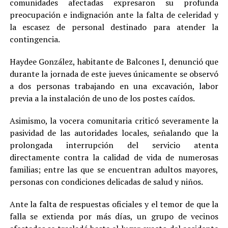
comunidades afectadas expresaron su profunda
preocupación e indignación ante la falta de celeridad y
la escasez de personal destinado para atender la
contingencia.
Haydee González, habitante de Balcones I, denunció que
durante la jornada de este jueves únicamente se observó
a dos personas trabajando en una excavación, labor
previa a la instalación de uno de los postes caídos.
Asimismo, la vocera comunitaria criticó severamente la
pasividad de las autoridades locales, señalando que la
prolongada interrupción del servicio atenta
directamente contra la calidad de vida de numerosas
familias; entre las que se encuentran adultos mayores,
personas con condiciones delicadas de salud y niños.
Ante la falta de respuestas oficiales y el temor de que la
falla se extienda por más días, un grupo de vecinos