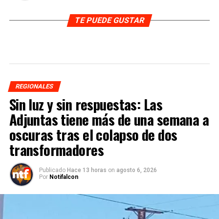
TE PUEDE GUSTAR
REGIONALES
Sin luz y sin respuestas: Las
Adjuntas tiene más de una semana a
oscuras tras el colapso de dos
transformadores
Publicado
Hace 13 horas
on
agosto 6, 2026
Por
Notifalcon