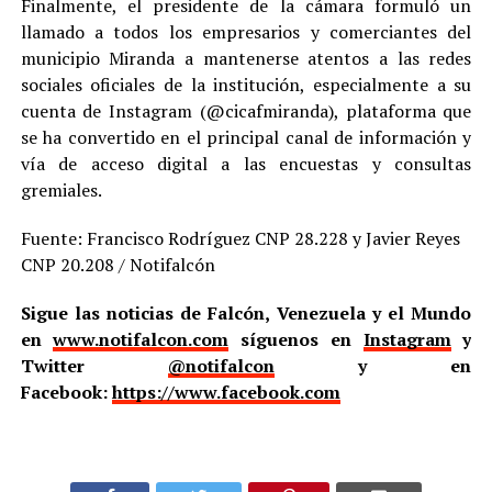
Finalmente, el presidente de la cámara formuló un
llamado a todos los empresarios y comerciantes del
municipio Miranda a mantenerse atentos a las redes
sociales oficiales de la institución, especialmente a su
cuenta de Instagram (@cicafmiranda), plataforma que
se ha convertido en el principal canal de información y
vía de acceso digital a las encuestas y consultas
gremiales.
Fuente: Francisco Rodríguez CNP 28.228 y Javier Reyes
CNP 20.208 / Notifalcón
Sigue las noticias de Falcón, Venezuela y el Mundo
en
www.notifalcon.com
síguenos en
Instagram
y
Twitter
@notifalcon
y en
Facebook:
https://www.facebook.com