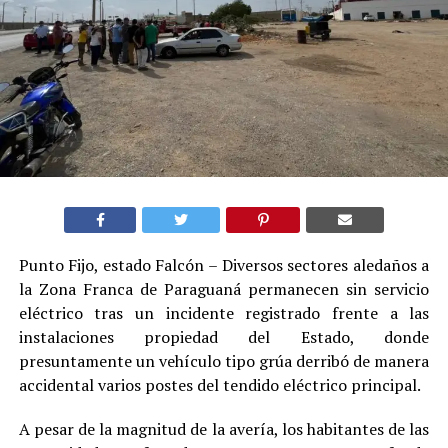
Punto Fijo, estado Falcón – Diversos sectores aledaños a
la Zona Franca de Paraguaná permanecen sin servicio
eléctrico tras un incidente registrado frente a las
instalaciones propiedad del Estado, donde
presuntamente un vehículo tipo grúa derribó de manera
accidental varios postes del tendido eléctrico principal.
A pesar de la magnitud de la avería, los habitantes de las