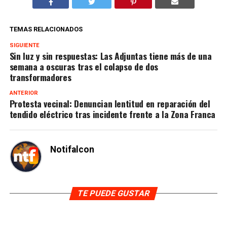
TEMAS RELACIONADOS
SIGUIENTE
Sin luz y sin respuestas: Las Adjuntas tiene más de una
semana a oscuras tras el colapso de dos
transformadores
ANTERIOR
Protesta vecinal: Denuncian lentitud en reparación del
tendido eléctrico tras incidente frente a la Zona Franca
Notifalcon
TE PUEDE GUSTAR