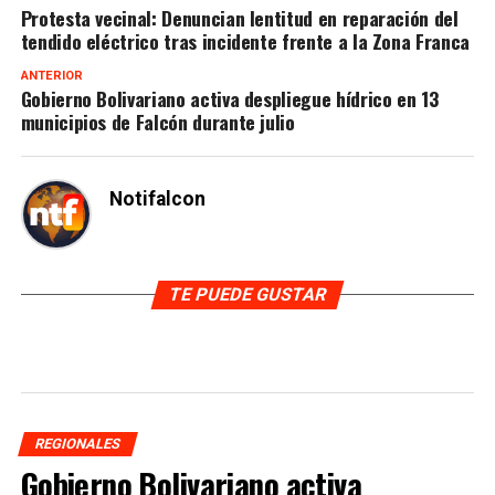
Protesta vecinal: Denuncian lentitud en reparación del
tendido eléctrico tras incidente frente a la Zona Franca
ANTERIOR
Gobierno Bolivariano activa despliegue hídrico en 13
municipios de Falcón durante julio
Notifalcon
TE PUEDE GUSTAR
REGIONALES
Gobierno Bolivariano activa