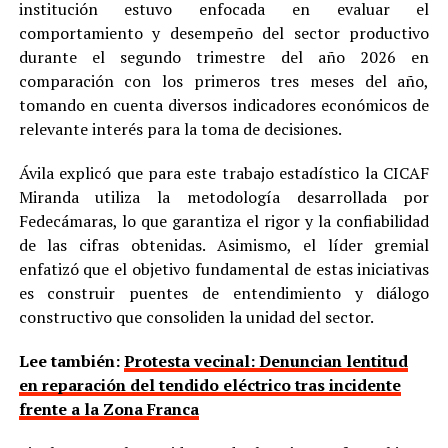
institución estuvo enfocada en evaluar el
comportamiento y desempeño del sector productivo
durante el segundo trimestre del año 2026 en
comparación con los primeros tres meses del año,
tomando en cuenta diversos indicadores económicos de
relevante interés para la toma de decisiones.
Ávila explicó que para este trabajo estadístico la CICAF
Miranda utiliza la metodología desarrollada por
Fedecámaras, lo que garantiza el rigor y la confiabilidad
de las cifras obtenidas. Asimismo, el líder gremial
enfatizó que el objetivo fundamental de estas iniciativas
es construir puentes de entendimiento y diálogo
constructivo que consoliden la unidad del sector.
Lee también:
Protesta vecinal: Denuncian lentitud
en reparación del tendido eléctrico tras incidente
frente a la Zona Franca