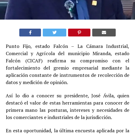
Punto Fijo, estado Falcón – La Cámara Industrial,
Comercial y Agrícola del municipio Miranda, estado
Falcón (CICAF) reafirma su compromiso con el
fortalecimiento del gremio empresarial mediante la
aplicación constante de instrumentos de recolección de
datos y medición de opinión.
Así lo dio a conocer su presidente, José Ávila, quien
destacó el valor de estas herramientas para conocer de
primera mano las posturas, intereses y necesidades de
los comerciantes e industriales de la jurisdicción.
En esta oportunidad, la última encuesta aplicada por la