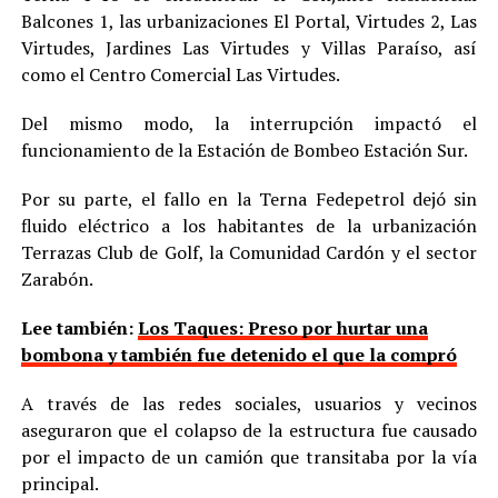
Balcones 1, las urbanizaciones El Portal, Virtudes 2, Las
Virtudes, Jardines Las Virtudes y Villas Paraíso, así
como el Centro Comercial Las Virtudes.
Del mismo modo, la interrupción impactó el
funcionamiento de la Estación de Bombeo Estación Sur.
Por su parte, el fallo en la Terna Fedepetrol dejó sin
fluido eléctrico a los habitantes de la urbanización
Terrazas Club de Golf, la Comunidad Cardón y el sector
Zarabón.
Lee también:
Los Taques: Preso por hurtar una
bombona y también fue detenido el que la compró
A través de las redes sociales, usuarios y vecinos
aseguraron que el colapso de la estructura fue causado
por el impacto de un camión que transitaba por la vía
principal.