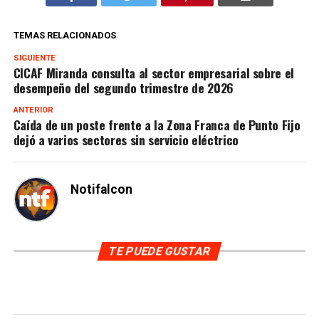
TEMAS RELACIONADOS
SIGUIENTE
CICAF Miranda consulta al sector empresarial sobre el
desempeño del segundo trimestre de 2026
ANTERIOR
Caída de un poste frente a la Zona Franca de Punto Fijo
dejó a varios sectores sin servicio eléctrico
Notifalcon
TE PUEDE GUSTAR