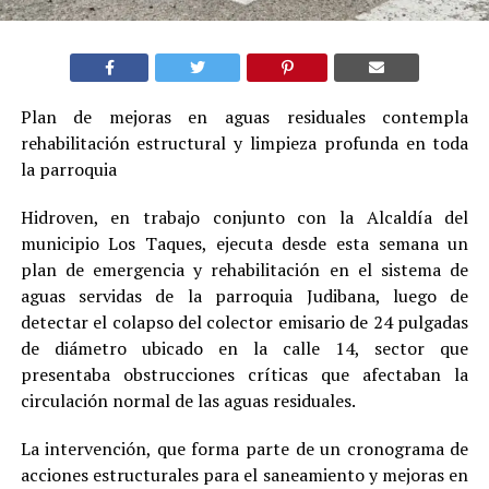
Plan de mejoras en aguas residuales contempla
rehabilitación estructural y limpieza profunda en toda
la parroquia
Hidroven, en trabajo conjunto con la Alcaldía del
municipio Los Taques, ejecuta desde esta semana un
plan de emergencia y rehabilitación en el sistema de
aguas servidas de la parroquia Judibana, luego de
detectar el colapso del colector emisario de 24 pulgadas
de diámetro ubicado en la calle 14, sector que
presentaba obstrucciones críticas que afectaban la
circulación normal de las aguas residuales.
La intervención, que forma parte de un cronograma de
acciones estructurales para el saneamiento y mejoras en