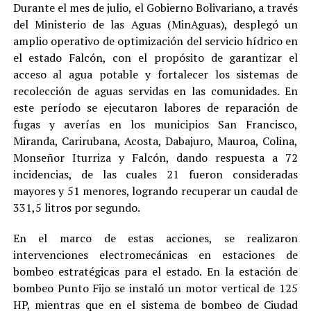
Durante el mes de julio, el Gobierno Bolivariano, a través
del Ministerio de las Aguas (MinAguas), desplegó un
amplio operativo de optimización del servicio hídrico en
el estado Falcón, con el propósito de garantizar el
acceso al agua potable y fortalecer los sistemas de
recolección de aguas servidas en las comunidades. En
este período se ejecutaron labores de reparación de
fugas y averías en los municipios San Francisco,
Miranda, Carirubana, Acosta, Dabajuro, Mauroa, Colina,
Monseñor Iturriza y Falcón, dando respuesta a 72
incidencias, de las cuales 21 fueron consideradas
mayores y 51 menores, logrando recuperar un caudal de
331,5 litros por segundo.
En el marco de estas acciones, se realizaron
intervenciones electromecánicas en estaciones de
bombeo estratégicas para el estado. En la estación de
bombeo Punto Fijo se instaló un motor vertical de 125
HP, mientras que en el sistema de bombeo de Ciudad