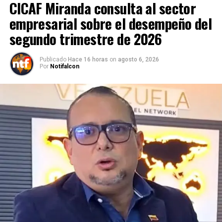
CICAF Miranda consulta al sector
empresarial sobre el desempeño del
segundo trimestre de 2026
Publicado
Hace 16 horas
on
agosto 6, 2026
Por
Notifalcon