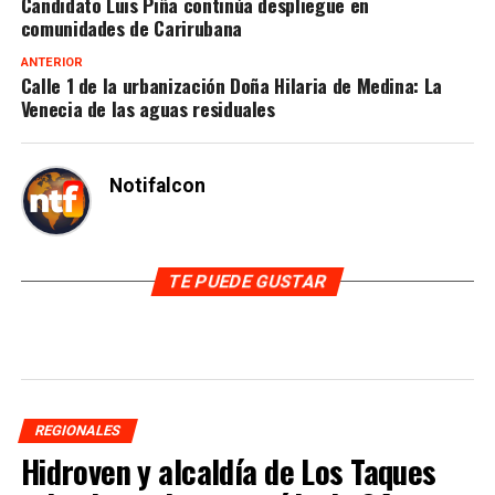
Candidato Luis Piña continúa despliegue en
comunidades de Carirubana
ANTERIOR
Calle 1 de la urbanización Doña Hilaria de Medina: La
Venecia de las aguas residuales
Notifalcon
TE PUEDE GUSTAR
REGIONALES
Hidroven y alcaldía de Los Taques