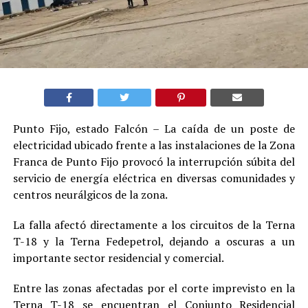
Punto Fijo, estado Falcón – La caída de un poste de
electricidad ubicado frente a las instalaciones de la Zona
Franca de Punto Fijo provocó la interrupción súbita del
servicio de energía eléctrica en diversas comunidades y
centros neurálgicos de la zona.
La falla afectó directamente a los circuitos de la Terna
T-18 y la Terna Fedepetrol, dejando a oscuras a un
importante sector residencial y comercial.
Entre las zonas afectadas por el corte imprevisto en la
Terna T-18 se encuentran el Conjunto Residencial