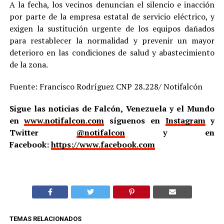
A la fecha, los vecinos denuncian el silencio e inacción
por parte de la empresa estatal de servicio eléctrico, y
exigen la sustitución urgente de los equipos dañados
para restablecer la normalidad y prevenir un mayor
deterioro en las condiciones de salud y abastecimiento
de la zona.
Fuente: Francisco Rodríguez CNP 28.228/ Notifalcón
Sigue las noticias de Falcón, Venezuela y el Mundo
en
www.notifalcon.com
síguenos en
Instagram
y
Twitter
@notifalcon
y en
Facebook:
https://www.facebook.com
TEMAS RELACIONADOS