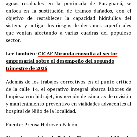
aguas residuales en la península de Paraguaná, se
enfoca en la sustitución de tramos dañados, con el
objetivo de restablecer la capacidad hidráulica del
sistema y mitigar los riesgos de derrames superficiales
que venían afectando a varias cuadras del populoso
sector.
Lee también:
CICAF Miranda consulta al sector
empresarial sobre el desempeño del segundo
trimestre de 2026
Además de los trabajos correctivos en el punto crítico
de la calle 14, el operativo integral abarca labores de
limpieza con hidrojet, inspección de cámaras de revisión
y mantenimiento preventivo en vialidades adyacentes al
hospital de Niño de la localidad.
Fuente: Prensa Hidroven Falcón