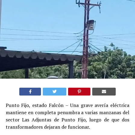
Punto Fijo, estado Falcón – Una grave avería eléctrica
mantiene en completa penumbra a varias manzanas del
sector Las Adjuntas de Punto Fijo, luego de que dos
transformadores dejaran de funcionar.