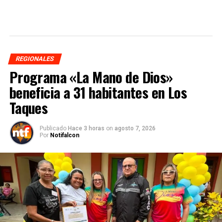
REGIONALES
Programa «La Mano de Dios»
beneficia a 31 habitantes en Los
Taques
Publicado
Hace 3 horas
on
agosto 7, 2026
Por
Notifalcon