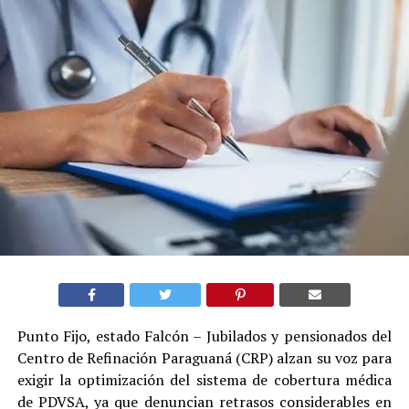
Punto Fijo, estado Falcón – Jubilados y pensionados del
Centro de Refinación Paraguaná (CRP) alzan su voz para
exigir la optimización del sistema de cobertura médica
de PDVSA, ya que denuncian retrasos considerables en