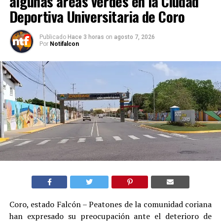
algunas áreas verdes en la Ciudad
Deportiva Universitaria de Coro
Publicado
Hace 3 horas
on
agosto 7, 2026
Por
Notifalcon
Coro, estado Falcón – Peatones de la comunidad coriana
han expresado su preocupación ante el deterioro de