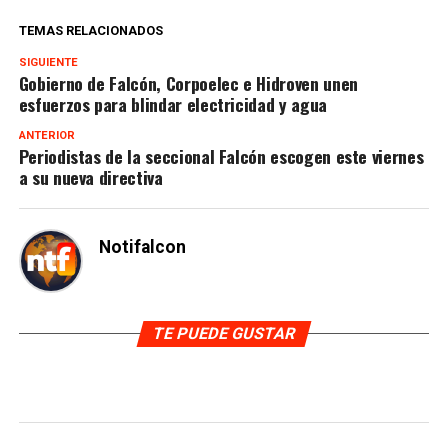
TEMAS RELACIONADOS
SIGUIENTE
Gobierno de Falcón, Corpoelec e Hidroven unen
esfuerzos para blindar electricidad y agua
ANTERIOR
Periodistas de la seccional Falcón escogen este viernes
a su nueva directiva
Notifalcon
TE PUEDE GUSTAR