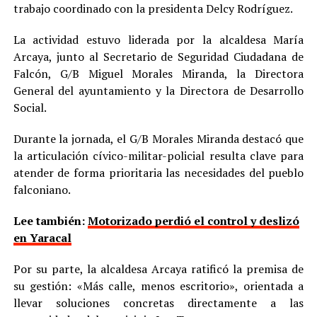
trabajo coordinado con la presidenta Delcy Rodríguez.
La actividad estuvo liderada por la alcaldesa María
Arcaya, junto al Secretario de Seguridad Ciudadana de
Falcón, G/B Miguel Morales Miranda, la Directora
General del ayuntamiento y la Directora de Desarrollo
Social.
Durante la jornada, el G/B Morales Miranda destacó que
la articulación cívico-militar-policial resulta clave para
atender de forma prioritaria las necesidades del pueblo
falconiano.
Lee también:
Motorizado perdió el control y deslizó
en Yaracal
Por su parte, la alcaldesa Arcaya ratificó la premisa de
su gestión: «Más calle, menos escritorio», orientada a
llevar soluciones concretas directamente a las