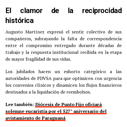
El clamor de la reciprocidad
histórica
Augusto Martínez expresó el sentir colectivo de sus
compañeros, subrayando la falta de correspondencia
entre el compromiso entregado durante décadas de
trabajo y la respuesta institucional recibida en la etapa
de mayor fragilidad de sus vidas.
Los jubilados hacen un exhorto categórico a las
autoridades de PDVSA para que optimicen con urgencia
los convenios clínicos y dinamicen los flujos financieros
destinados a la liquidación de reembolsos.
Lee también:
Diócesis de Punto Fijo oficiará
solemne eucaristía por el 527° aniversario del
avistamiento de Paraguaná