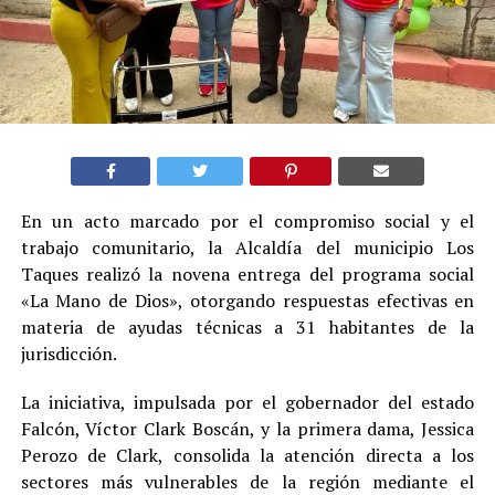
En un acto marcado por el compromiso social y el
trabajo comunitario, la Alcaldía del municipio Los
Taques realizó la novena entrega del programa social
«La Mano de Dios», otorgando respuestas efectivas en
materia de ayudas técnicas a 31 habitantes de la
jurisdicción.
La iniciativa, impulsada por el gobernador del estado
Falcón, Víctor Clark Boscán, y la primera dama, Jessica
Perozo de Clark, consolida la atención directa a los
sectores más vulnerables de la región mediante el