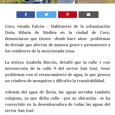
Coro, estado Falcón – Habitantes de la urbanización
Doña Hilaria de Medina en la ciudad de Coro,
denunciaron que tienen –desde hace años– problemas
de drenaje que afectan de manera grave y permanente a
los residentes de la mencionada zona.
La señora Anabelis Rincón, detalló que la calle 1 con
intersección de la calle 9 del sector San José, tiene
problemas con el estancamiento de agua, lo que genera
un criadero de mosquitos y dificulta la transitabilidad.
Además del agua de lluvia, las aguas servidas también
colapsan, ya que dicha calle –por su ubicación– se ha
convertido en la desembocadura de todas las aguas del
sector San José.