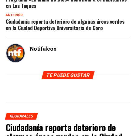
en Los Taques
ANTERIOR
Ciudadanía reporta deterioro de algunas áreas verdes
en la Ciudad Deportiva Universitaria de Coro
Notifalcon
TE PUEDE GUSTAR
REGIONALES
Ciudadanía reporta deterioro de