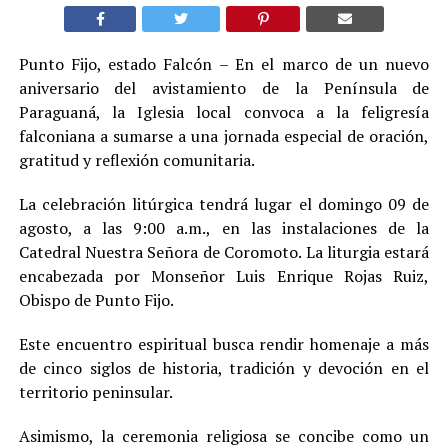
Punto Fijo, estado Falcón – En el marco de un nuevo
aniversario del avistamiento de la Península de
Paraguaná, la Iglesia local convoca a la feligresía
falconiana a sumarse a una jornada especial de oración,
gratitud y reflexión comunitaria.
La celebración litúrgica tendrá lugar el domingo 09 de
agosto, a las 9:00 a.m., en las instalaciones de la
Catedral Nuestra Señora de Coromoto. La liturgia estará
encabezada por Monseñor Luis Enrique Rojas Ruiz,
Obispo de Punto Fijo.
Este encuentro espiritual busca rendir homenaje a más
de cinco siglos de historia, tradición y devoción en el
territorio peninsular.
Asimismo, la ceremonia religiosa se concibe como un