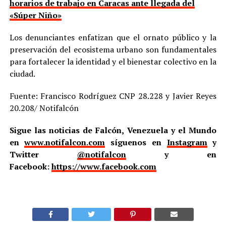
horarios de trabajo en Caracas ante llegada del
«Súper Niño»
Los denunciantes enfatizan que el ornato público y la
preservación del ecosistema urbano son fundamentales
para fortalecer la identidad y el bienestar colectivo en la
ciudad.
Fuente: Francisco Rodríguez CNP 28.228 y Javier Reyes
20.208/ Notifalcón
Sigue las noticias de Falcón, Venezuela y el Mundo
en
www.notifalcon.com
síguenos en
Instagram
y
Twitter
@notifalcon
y en
Facebook:
https://www.facebook.com