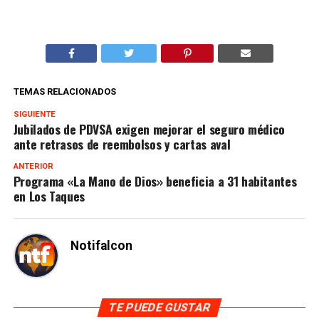
TEMAS RELACIONADOS
SIGUIENTE
Jubilados de PDVSA exigen mejorar el seguro médico
ante retrasos de reembolsos y cartas aval
ANTERIOR
Programa «La Mano de Dios» beneficia a 31 habitantes
en Los Taques
Notifalcon
TE PUEDE GUSTAR