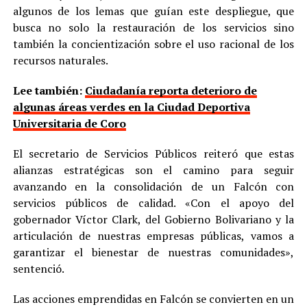
algunos de los lemas que guían este despliegue, que
busca no solo la restauración de los servicios sino
también la concientización sobre el uso racional de los
recursos naturales.
Lee también:
Ciudadanía reporta deterioro de
algunas áreas verdes en la Ciudad Deportiva
Universitaria de Coro
El secretario de Servicios Públicos reiteró que estas
alianzas estratégicas son el camino para seguir
avanzando en la consolidación de un Falcón con
servicios públicos de calidad. «Con el apoyo del
gobernador Víctor Clark, del Gobierno Bolivariano y la
articulación de nuestras empresas públicas, vamos a
garantizar el bienestar de nuestras comunidades»,
sentenció.
Las acciones emprendidas en Falcón se convierten en un