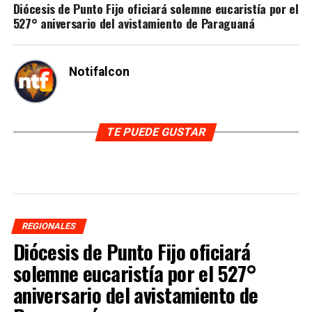
Diócesis de Punto Fijo oficiará solemne eucaristía por el
527° aniversario del avistamiento de Paraguaná
Notifalcon
TE PUEDE GUSTAR
REGIONALES
Diócesis de Punto Fijo oficiará
solemne eucaristía por el 527°
aniversario del avistamiento de