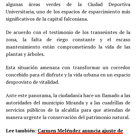
algunas áreas verdes de la Ciudad Deportiva
Universitaria, uno de los espacios de esparcimiento más
significativos de la capital falconiana.
De acuerdo con el testimonio de los transeúntes de la
zona, la falta de riego constante y el escaso
mantenimiento están comprometiendo la vida de las
plantas y árboles.
Esta situación amenaza con transformar un corredor
concebido para el disfrute y la vida urbana en un espacio
desprovisto de vitalidad.
Ante este panorama, la ciudadanía hace un llamado a las
autoridades del municipio Miranda y a las cuadrillas de
servicios públicos de la alcaldía para que atiendan de
manera urgente la conservación del patrimonio natural.
Lee también:
Carmen Meléndez anuncia ajuste de