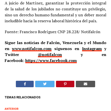
A juicio de Martínez, garantizar la protección integral
de la salud de los jubilados no constituye un privilegio,
sino un derecho humano fundamental y un deber moral
ineludible hacia la reserva laboral histórica del país.
Fuente: Francisco Rodríguez CNP 28.228/ Notifalcón
Sigue las noticias de Falcón, Venezuela y el Mundo
en
www.notifalcon.com
síguenos en
Instagram
y
Twitter
@notifalcon
y en
Facebook:
https://www.facebook.com
TEMAS RELACIONADOS
ANTERIOR