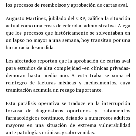
los procesos de reembolsos y aprobación de cartas aval.
Augusto Martinez, jubilado del CRP, califica la situación
actual como una crisis de celeridad administrativa. Alega
que los procesos que históricamente se solventaban en
un lapso no mayor a una semana, hoy transitan por una
burocracia desmedida.
Los afectados reportan que la aprobación de cartas aval
para estudios de alta complejidad -en clínicas privadas-
demoran hasta medio año. A esta traba se suma el
reintegro de facturas médicas y medicamentos, cuya
tramitación acumula un rezago importante.
Esta parálisis operativa se traduce en la interrupción
forzosa de diagnósticos oportunos y tratamientos
farmacológicos continuos, dejando a numerosos adultos
mayores en una situación de extrema vulnerabilidad
ante patologías crónicas y sobrevenidas.