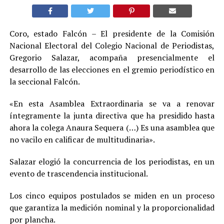
Coro, estado Falcón – El presidente de la Comisión
Nacional Electoral del Colegio Nacional de Periodistas,
Gregorio Salazar, acompaña presencialmente el
desarrollo de las elecciones en el gremio periodístico en
la seccional Falcón.
«En esta Asamblea Extraordinaria se va a renovar
íntegramente la junta directiva que ha presidido hasta
ahora la colega Anaura Sequera (…) Es una asamblea que
no vacilo en calificar de multitudinaria».
Salazar elogió la concurrencia de los periodistas, en un
evento de trascendencia institucional.
Los cinco equipos postulados se miden en un proceso
que garantiza la medición nominal y la proporcionalidad
por plancha.