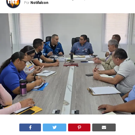
Por
Notifalcon