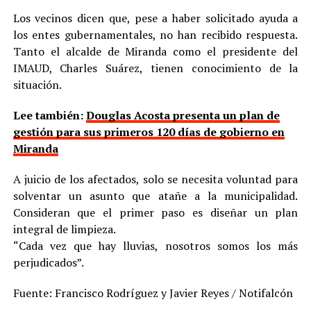
Los vecinos dicen que, pese a haber solicitado ayuda a
los entes gubernamentales, no han recibido respuesta.
Tanto el alcalde de Miranda como el presidente del
IMAUD, Charles Suárez, tienen conocimiento de la
situación.
Lee también:
Douglas Acosta presenta un plan de
gestión para sus primeros 120 días de gobierno en
Miranda
A juicio de los afectados, solo se necesita voluntad para
solventar un asunto que atañe a la municipalidad.
Consideran que el primer paso es diseñar un plan
integral de limpieza.
“Cada vez que hay lluvias, nosotros somos los más
perjudicados”.
Fuente: Francisco Rodríguez y Javier Reyes / Notifalcón