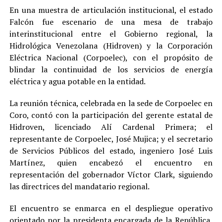
En una muestra de articulación institucional, el estado
Falcón fue escenario de una mesa de trabajo
interinstitucional entre el Gobierno regional, la
Hidrológica Venezolana (Hidroven) y la Corporación
Eléctrica Nacional (Corpoelec), con el propósito de
blindar la continuidad de los servicios de energía
eléctrica y agua potable en la entidad.
La reunión técnica, celebrada en la sede de Corpoelec en
Coro, contó con la participación del gerente estatal de
Hidroven, licenciado Alí Cardenal Primera; el
representante de Corpoelec, José Mujica; y el secretario
de Servicios Públicos del estado, ingeniero José Luis
Martínez, quien encabezó el encuentro en
representación del gobernador Víctor Clark, siguiendo
las directrices del mandatario regional.
El encuentro se enmarca en el despliegue operativo
orientado por la presidenta encargada de la República,