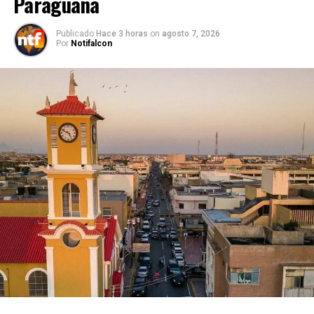
Paraguaná
Publicado
Hace 3 horas
on
agosto 7, 2026
Por
Notifalcon