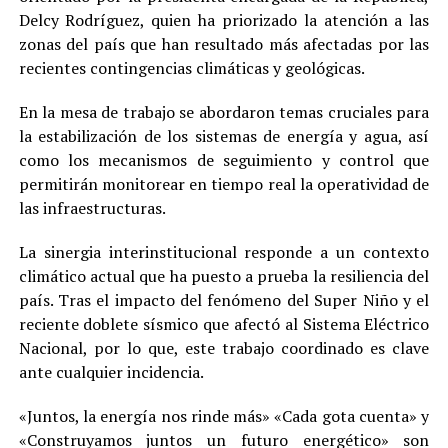
Delcy Rodríguez, quien ha priorizado la atención a las
zonas del país que han resultado más afectadas por las
recientes contingencias climáticas y geológicas.
En la mesa de trabajo se abordaron temas cruciales para
la estabilización de los sistemas de energía y agua, así
como los mecanismos de seguimiento y control que
permitirán monitorear en tiempo real la operatividad de
las infraestructuras.
La sinergia interinstitucional responde a un contexto
climático actual que ha puesto a prueba la resiliencia del
país. Tras el impacto del fenómeno del Super Niño y el
reciente doblete sísmico que afectó al Sistema Eléctrico
Nacional, por lo que, este trabajo coordinado es clave
ante cualquier incidencia.
«Juntos, la energía nos rinde más» «Cada gota cuenta» y
«Construyamos juntos un futuro energético» son