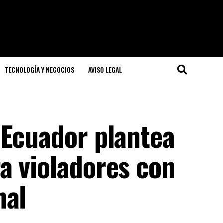
TECNOLOGÍA Y NEGOCIOS
AVISO LEGAL
 Ecuador plantea
a violadores con
nal