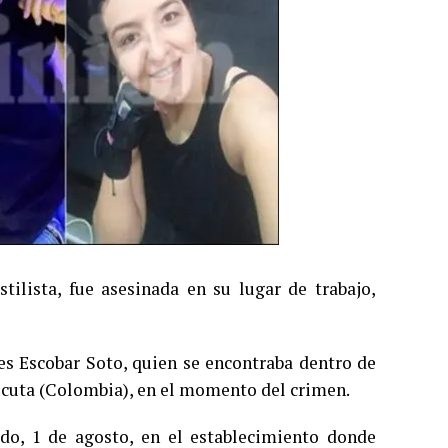
lista, fue asesinada en su lugar de trabajo,
s Escobar Soto, quien se encontraba dentro de
úcuta (Colombia), en el momento del crimen.
ado, 1 de agosto, en el establecimiento donde