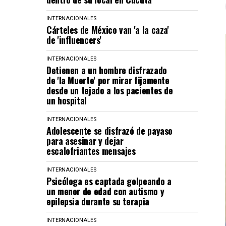
INTERNACIONALES
Cárteles de México van 'a la caza'
de 'influencers'
INTERNACIONALES
Detienen a un hombre disfrazado
de 'la Muerte' por mirar fijamente
desde un tejado a los pacientes de
un hospital
INTERNACIONALES
Adolescente se disfrazó de payaso
para asesinar y dejar
escalofriantes mensajes
INTERNACIONALES
Psicóloga es captada golpeando a
un menor de edad con autismo y
epilepsia durante su terapia
INTERNACIONALES