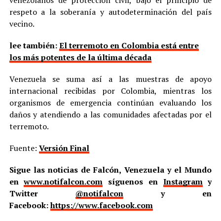
respeto a la soberanía y autodeterminación del país
vecino.
lee también:
El terremoto en Colombia está entre
los más potentes de la última década
Venezuela se suma así a las muestras de apoyo
internacional recibidas por Colombia, mientras los
organismos de emergencia continúan evaluando los
daños y atendiendo a las comunidades afectadas por el
terremoto.
Fuente:
Versión Final
Sigue las noticias de Falcón, Venezuela y el Mundo
en
www.notifalcon.com
síguenos en
Instagram
y
Twitter
@notifalcon
y en
Facebook:
https://www.facebook.com