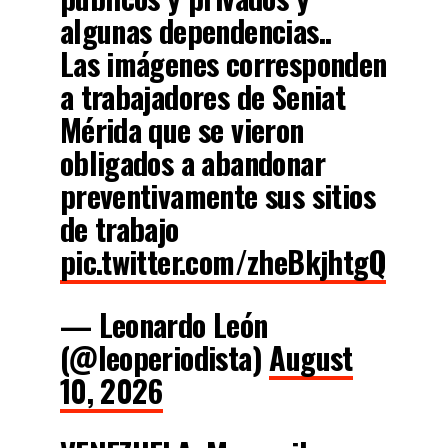
algunas dependencias..
Las imágenes corresponden
a trabajadores de Seniat
Mérida que se vieron
obligados a abandonar
preventivamente sus sitios
de trabajo
pic.twitter.com/zheBkjhtgQ
— Leonardo León
(@leoperiodista)
August
10, 2026