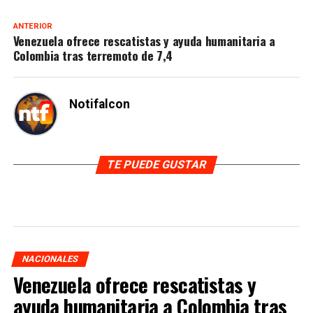
ANTERIOR
Venezuela ofrece rescatistas y ayuda humanitaria a
Colombia tras terremoto de 7,4
Notifalcon
TE PUEDE GUSTAR
NACIONALES
Venezuela ofrece rescatistas y
ayuda humanitaria a Colombia tras