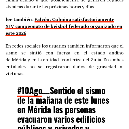
sísmicas durante las próximas horas y días.
lee también:
Falcón: Culmina satisfactoriamente
XIV campeonato de beisbol federado organizado en
este 2026
En redes sociales los usuarios también informaron que el
sismo se sintió con fuerza en el estado andino
de Mérida y en la entidad fronteriza del Zulia. En ambas
entidades no se registraron daños de gravedad ni
víctimas.
#10Ago
….Sentido el sismo
de la mañana de este lunes
en Mérida las personas
evacuaron varios edificios
públicos y privados y