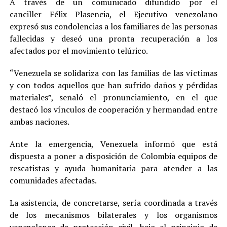
A través de un comunicado difundido por el
canciller Félix Plasencia, el Ejecutivo venezolano
expresó sus condolencias a los familiares de las personas
fallecidas y deseó una pronta recuperación a los
afectados por el movimiento telúrico.
“Venezuela se solidariza con las familias de las víctimas
y con todos aquellos que han sufrido daños y pérdidas
materiales”, señaló el pronunciamiento, en el que
destacó los vínculos de cooperación y hermandad entre
ambas naciones.
Ante la emergencia, Venezuela informó que está
dispuesta a poner a disposición de Colombia equipos de
rescatistas y ayuda humanitaria para atender a las
comunidades afectadas.
La asistencia, de concretarse, sería coordinada a través
de los mecanismos bilaterales y los organismos
venezolanos de protección civil, bajo el principio de