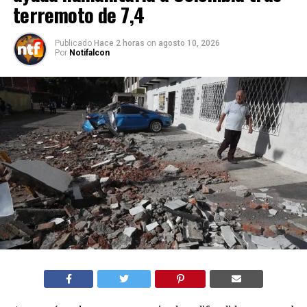
terremoto de 7,4
Publicado
Hace 2 horas
on
agosto 10, 2026
Por
Notifalcon