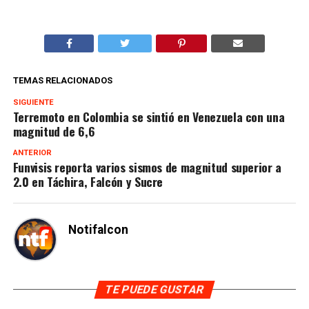
TEMAS RELACIONADOS
SIGUIENTE
Terremoto en Colombia se sintió en Venezuela con una
magnitud de 6,6
ANTERIOR
Funvisis reporta varios sismos de magnitud superior a
2.0 en Táchira, Falcón y Sucre
Notifalcon
TE PUEDE GUSTAR