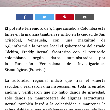
El potente terremoto de 7,4 que sacudió a Colombia este
lunes en la mañana también se sintió en la ciudad de San
Cristóbal, Venezuela, con una magnitud de
6,6, informó a la prensa local el gobernador del estado
Táchira, Freddy Bernal, fronterizo con el territorio
colombiano, según datos suministrados por
la Fundación Venezolana de Investigaciones
Sismológicas (Funvisis).
La autoridad regional indicó que tras el «fuerte
sacudón», realizaron una inspección en toda la entidad
andina y verificaron que no hubo daños de gravedad,
solo daños en mampostería de algunas estructuras.
Bernal también instó a la colectividad a mantener la
calma debido a que posiblemente se generen réplicas