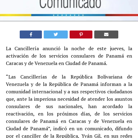
La Cancillería anunció la noche de este jueves, la
activación de los servicios consulares de Panamá en
Caracas y de Venezuela en Ciudad de Panamá.
“Las Cancillerías de la República Bolivariana de
Venezuela y de la República de Panamá informan a la
comunidad internacional y a sus respectivos ciudadanos
que, ante la imperiosa necesidad de atender los asuntos
consulares de sus nacionales, han acordado la
reactivación, en los próximos días, de los servicios
consulares de Panamá en Caracas y de Venezuela en
Ciudad de Panamá”, indicó en un comunicado, difundo
por el canciller de la República, Yván Gil, en sus redes