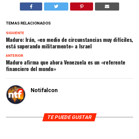
TEMAS RELACIONADOS
SIGUIENTE
Maduro: Irán, «en medio de circunstancias muy difíciles,
está superando militarmente» a Israel
ANTERIOR
Maduro afirma que ahora Venezuela es un «referente
financiero del mundo»
Notifalcon
TE PUEDE GUSTAR