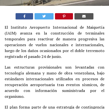
El Instituto Aeropuerto Internacional de Maiquetía
(IAIM) avanza en la construcción de terminales
temporales para reactivar de manera progresiva las
operaciones de vuelos nacionales e internacionales,
luego de los daños ocasionados por el doble terremoto
registrado el pasado 24 de junio.
Las estructuras provisionales son levantadas con
tecnología alemana y mano de obra venezolana, bajo
estándares internacionales utilizados en procesos de
recuperación aeroportuaria tras eventos sísmicos, de
acuerdo con información suministrada por el
organismo.
El plan forma parte de una estrategia de contingencia