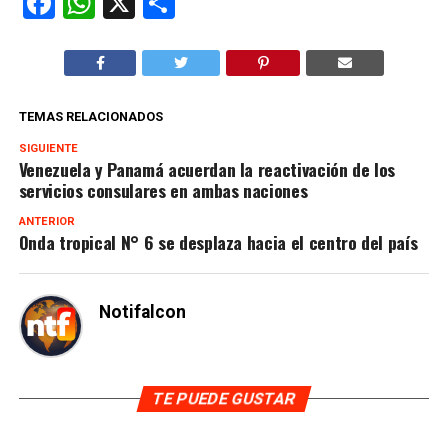
Facebook
WhatsApp
X
Compartir
TEMAS RELACIONADOS
SIGUIENTE
Venezuela y Panamá acuerdan la reactivación de los
servicios consulares en ambas naciones
ANTERIOR
Onda tropical N° 6 se desplaza hacia el centro del país
Notifalcon
TE PUEDE GUSTAR