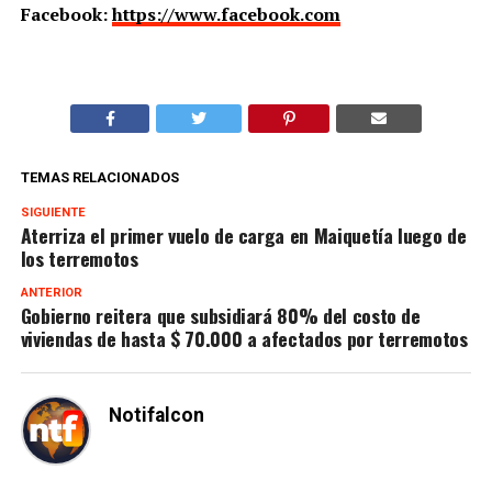
Facebook:
https://www.facebook.com
TEMAS RELACIONADOS
SIGUIENTE
Aterriza el primer vuelo de carga en Maiquetía luego de
los terremotos
ANTERIOR
Gobierno reitera que subsidiará 80% del costo de
viviendas de hasta $ 70.000 a afectados por terremotos
Notifalcon