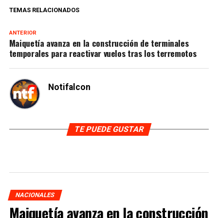
TEMAS RELACIONADOS
ANTERIOR
Maiquetía avanza en la construcción de terminales
temporales para reactivar vuelos tras los terremotos
Notifalcon
TE PUEDE GUSTAR
NACIONALES
Maiquetía avanza en la construcción