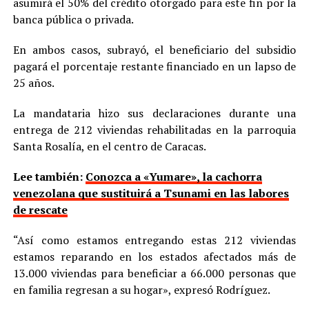
asumirá el 50% del crédito otorgado para este fin por la
banca pública o privada.
En ambos casos, subrayó, el beneficiario del subsidio
pagará el porcentaje restante financiado en un lapso de
25 años.
La mandataria hizo sus declaraciones durante una
entrega de 212 viviendas rehabilitadas en la parroquia
Santa Rosalía, en el centro de Caracas.
Lee también:
Conozca a «Yumare», la cachorra
venezolana que sustituirá a Tsunami en las labores
de rescate
“Así como estamos entregando estas 212 viviendas
estamos reparando en los estados afectados más de
13.000 viviendas para beneficiar a 66.000 personas que
en familia regresan a su hogar», expresó Rodríguez.