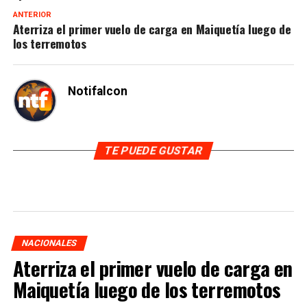
ANTERIOR
Aterriza el primer vuelo de carga en Maiquetía luego de
los terremotos
Notifalcon
TE PUEDE GUSTAR
NACIONALES
Aterriza el primer vuelo de carga en
Maiquetía luego de los terremotos