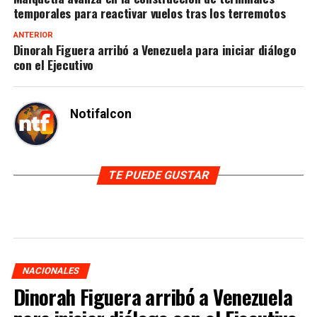
temporales para reactivar vuelos tras los terremotos
ANTERIOR
Dinorah Figuera arribó a Venezuela para iniciar diálogo
con el Ejecutivo
Notifalcon
TE PUEDE GUSTAR
NACIONALES
Dinorah Figuera arribó a Venezuela