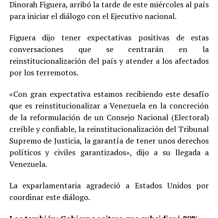
Dinorah Figuera, arribó la tarde de este miércoles al país
para iniciar el diálogo con el Ejecutivo nacional.
Figuera dijo tener expectativas positivas de estas
conversaciones que se centrarán en la
reinstitucionalización del país y atender a los afectados
por los terremotos.
«Con gran expectativa estamos recibiendo este desafío
que es reinstitucionalizar a Venezuela en la concreción
de la reformulación de un Consejo Nacional (Electoral)
creíble y confiable, la reinstitucionalización del Tribunal
Supremo de Justicia, la garantía de tener unos derechos
políticos y civiles garantizados», dijo a su llegada a
Venezuela.
La exparlamentaria agradeció a Estados Unidos por
coordinar este diálogo.