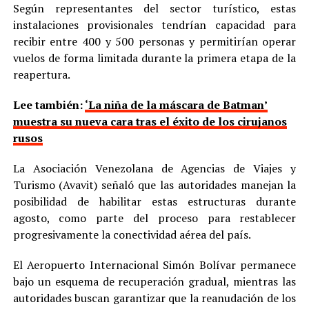
Según representantes del sector turístico, estas
instalaciones provisionales tendrían capacidad para
recibir entre 400 y 500 personas y permitirían operar
vuelos de forma limitada durante la primera etapa de la
reapertura.
Lee también:
‘La niña de la máscara de Batman’
muestra su nueva cara tras el éxito de los cirujanos
rusos
La Asociación Venezolana de Agencias de Viajes y
Turismo (Avavit) señaló que las autoridades manejan la
posibilidad de habilitar estas estructuras durante
agosto, como parte del proceso para restablecer
progresivamente la conectividad aérea del país.
El Aeropuerto Internacional Simón Bolívar permanece
bajo un esquema de recuperación gradual, mientras las
autoridades buscan garantizar que la reanudación de los