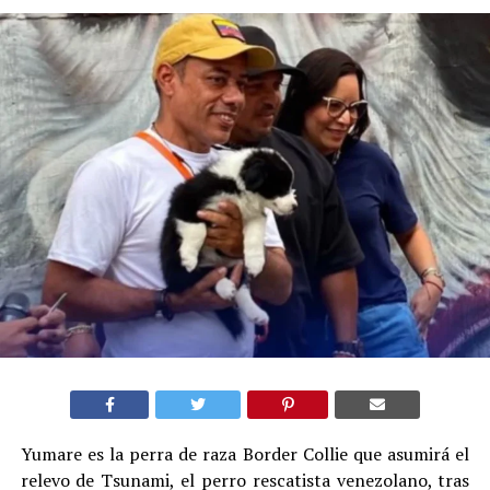
Yumare es la perra de raza Border Collie que asumirá el
relevo de Tsunami, el perro rescatista venezolano, tras