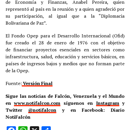
de Economía y Finanzas, Anabel Pereira, quien
representó al país en la reunión y a quien agradeció por
su participación, al igual que a la “Diplomacia
Bolivariana de Paz”.
El Fondo Opep para el Desarrollo Internacional (Ofid)
fue creado el 28 de enero de 1976 con el objetivo
de financiar proyectos esenciales en sectores como
infraestructura, salud, educación y servicios básicos, en
países de ingresos bajos y medios que no forman parte
de la Opep.
Fuente:
Versión Final
Sigue las noticias de Falcón, Venezuela y el Mundo
en
www.notifalcon.com
síguenos en
Instagram
y
Twitter
@notifalcon
y en Facebook: Diario
NotiFalcón