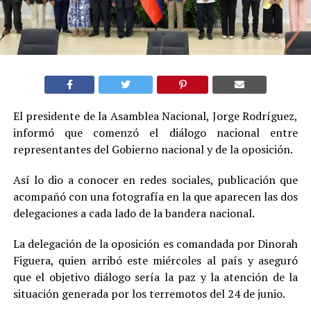
El presidente de la Asamblea Nacional, Jorge Rodríguez,
informó que comenzó el diálogo nacional entre
representantes del Gobierno nacional y de la oposición.
Así lo dio a conocer en redes sociales, publicación que
acompañó con una fotografía en la que aparecen las dos
delegaciones a cada lado de la bandera nacional.
La delegación de la oposición es comandada por Dinorah
Figuera, quien arribó este miércoles al país y aseguró
que el objetivo diálogo sería la paz y la atención de la
situación generada por los terremotos del 24 de junio.