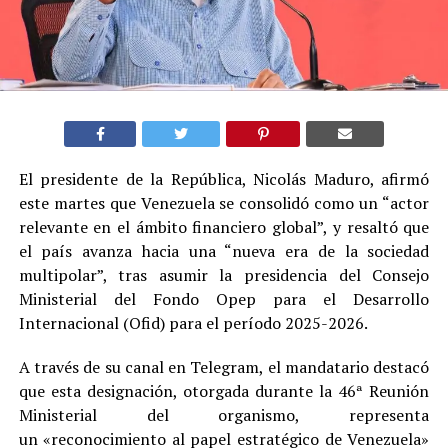
El presidente de la República, Nicolás Maduro, afirmó
este martes que Venezuela se consolidó como un “actor
relevante en el ámbito financiero global”, y resaltó que
el país avanza hacia una “nueva era de la sociedad
multipolar”, tras asumir la presidencia del Consejo
Ministerial del Fondo Opep para el Desarrollo
Internacional (Ofid) para el período 2025-2026.
A través de su canal en Telegram, el mandatario destacó
que esta designación, otorgada durante la 46ª Reunión
Ministerial del organismo, representa
un «reconocimiento al papel estratégico de Venezuela»