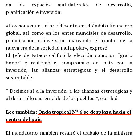
en los espacios multilaterales de desarrollo,
planificación e inversión.
«Hoy somos un actor relevante en el ámbito financiero
global, así como en los entes mundiales de desarrollo,
planificación e inversión, marcando el rumbo de la
nueva era de la sociedad multipolar», expresó.
El Jefe de Estado calificó la elección como un “grato
honor” y reafirmó el compromiso del país con la
inversión, las alianzas estratégicas y el desarrollo
sustentable.
“¡Decimos sí a la inversión, a las alianzas estratégicas y
al desarrollo sustentable de los pueblos!”, escribió.
Lee también:
Onda tropical N° 6 se desplaza hacia el
centro del país
El mandatario también resaltó el trabajo de la ministra