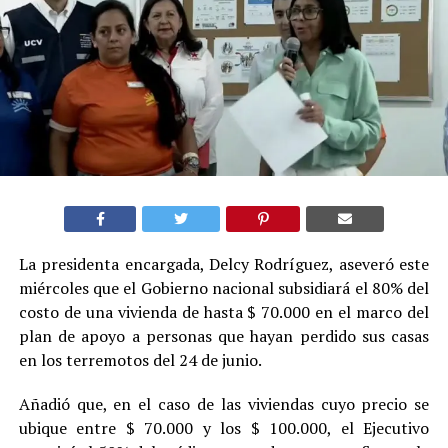
La presidenta encargada, Delcy Rodríguez, aseveró este
miércoles que el Gobierno nacional subsidiará el 80% del
costo de una vivienda de hasta $ 70.000 en el marco del
plan de apoyo a personas que hayan perdido sus casas
en los terremotos del 24 de junio.
Añadió que, en el caso de las viviendas cuyo precio se
ubique entre $ 70.000 y los $ 100.000, el Ejecutivo