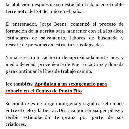
la jubilación después de su destacado trabajo en el doble
terremoto del 24 de junio en el país.
El entrenador, Jorge Beens, comenzó el proceso de
formación de la perrita para mantener con ella los altos
estándares de salvamento, labores de búsqueda y
rescate de personas en estructuras colapsadas.
Yumare es una cachorra de aproximadamente mes y
medio de edad, proveniente de Puerto La Cruz y donada
para continuar la línea de trabajo canino.
lee también:
Apuñalan a un sexagenario para
robarlo en el Centro de Punto Fijo
Su nombre es de origen indígena y significa «el enlace
entre el cielo y la tierra». Destaca por ser «súper pilas» y
recibir estimulación temprana por parte de sus
criadores.