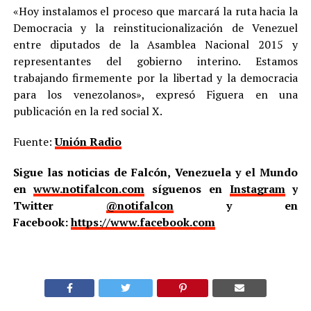
«Hoy instalamos el proceso que marcará la ruta hacia la
Democracia y la reinstitucionalización de Venezuel
entre diputados de la Asamblea Nacional 2015 y
representantes del gobierno interino. Estamos
trabajando firmemente por la libertad y la democracia
para los venezolanos», expresó Figuera en una
publicación en la red social X.
Fuente:
Unión Radio
Sigue las noticias de Falcón, Venezuela y el Mundo
en
www.notifalcon.com
síguenos en
Instagram
y
Twitter
@notifalcon
y en
Facebook:
https://www.facebook.com