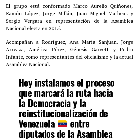
El grupo está conformado Marco Aurelio Quiñones,
Ramón López, Jorge Millán, Juan Miguel Matheus y
Sergio Vergara en representación de la Asamblea
Nacional electa en 2015.
Acompañan a Rodríguez, Ana María Sanjuan, Jorge
Arreaza, América Pérez, Génesis Garvett y Pedro
Infante, como representantes del oficialismo y la actual
Asamblea Nacional.
Hoy instalamos el proceso
que marcará la ruta hacia
la Democracia y la
reinstitucionalización de
Venezuela
entre
diputados de la Asamblea