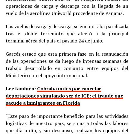
operaciones de carga y descarga con la llegada de un
vuelo de la aerolínea Uniworld procedente de Panamá.
Los vuelos de carga y descarga, se encontraba paralizada
tras el doble terremoto que afectó a la principal
terminal aérea del país el pasado 24 de junio.
Garcés estacó que esta primera fase en la reanudación
de las operaciones se da luego de intensas semanas de
trabajo desarrollado en conjunto entre equipos del
Ministerio con el apoyo internacional.
Lee también:
Cobraba miles por cancelar
deportaciones simulando ser de ICE: el fraude que
sacude a inmigrantes en Florida
“Este paso de importante beneficio para las actividades
logísticas de nuestro país, se suma a todas las labores
que día a día, y sin descanso, realizan los equipos del