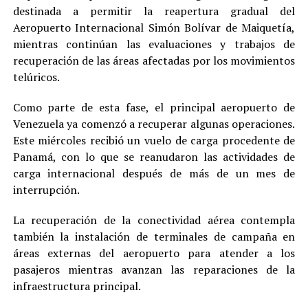
destinada a permitir la reapertura gradual del
Aeropuerto Internacional Simón Bolívar de Maiquetía,
mientras continúan las evaluaciones y trabajos de
recuperación de las áreas afectadas por los movimientos
telúricos.
Como parte de esta fase, el principal aeropuerto de
Venezuela ya comenzó a recuperar algunas operaciones.
Este miércoles recibió un vuelo de carga procedente de
Panamá, con lo que se reanudaron las actividades de
carga internacional después de más de un mes de
interrupción.
La recuperación de la conectividad aérea contempla
también la instalación de terminales de campaña en
áreas externas del aeropuerto para atender a los
pasajeros mientras avanzan las reparaciones de la
infraestructura principal.