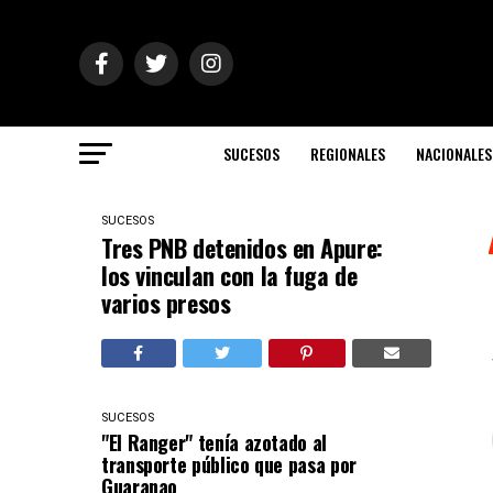
SUCESOS
REGIONALES
NACIONALES
SUCESOS
Tres PNB detenidos en Apure:
los vinculan con la fuga de
varios presos
SUCESOS
"El Ranger" tenía azotado al
transporte público que pasa por
Guaranao