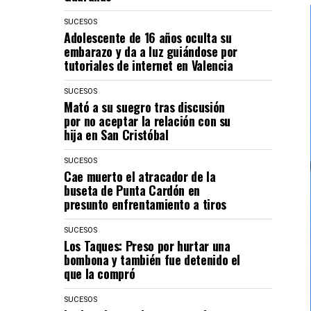
SUCESOS
Adolescente de 16 años oculta su
embarazo y da a luz guiándose por
tutoriales de internet en Valencia
SUCESOS
Mató a su suegro tras discusión
por no aceptar la relación con su
hija en San Cristóbal
SUCESOS
Cae muerto el atracador de la
buseta de Punta Cardón en
presunto enfrentamiento a tiros
SUCESOS
Los Taques: Preso por hurtar una
bombona y también fue detenido el
que la compró
SUCESOS