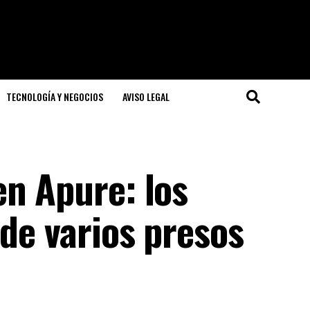
TECNOLOGÍA Y NEGOCIOS
AVISO LEGAL
en Apure: los
 de varios presos