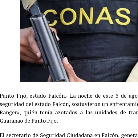
Punto Fijo, estado Falcón.- La noche de este 5 de ag
seguridad del estado Falcón, sostuvieron un enfrentami
Ranger», quién tenía azotados a las unidades de tran
Guaranao de Punto Fijo.
El secretario de Seguridad Ciudadana en Falcón, gener