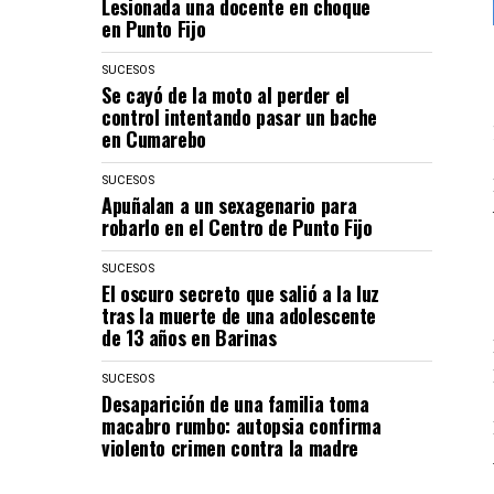
Lesionada una docente en choque
en Punto Fijo
SUCESOS
Se cayó de la moto al perder el
control intentando pasar un bache
en Cumarebo
SUCESOS
Apuñalan a un sexagenario para
robarlo en el Centro de Punto Fijo
SUCESOS
El oscuro secreto que salió a la luz
tras la muerte de una adolescente
de 13 años en Barinas
SUCESOS
Desaparición de una familia toma
macabro rumbo: autopsia confirma
violento crimen contra la madre