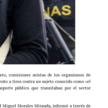
osto, comisiones mixtas de los organismos de
ento a tiros contra un sujeto conocido como «el
sporte público que transitaban por el sector
al Miguel Morales Miranda, informó a través de