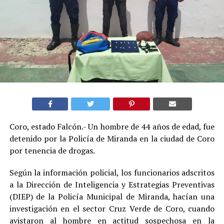
Coro, estado Falcón.- Un hombre de 44 años de edad, fue
detenido por la Policía de Miranda en la ciudad de Coro
por tenencia de drogas.
Según la información policial, los funcionarios adscritos
a la Dirección de Inteligencia y Estrategias Preventivas
(DIEP) de la Policía Municipal de Miranda, hacían una
investigación en el sector Cruz Verde de Coro, cuando
avistaron al hombre en actitud sospechosa en la