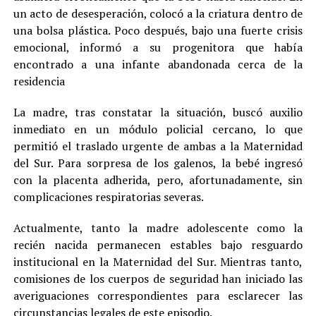
un acto de desesperación, colocó a la criatura dentro de
una bolsa plástica. Poco después, bajo una fuerte crisis
emocional, informó a su progenitora que había
encontrado a una infante abandonada cerca de la
residencia
La madre, tras constatar la situación, buscó auxilio
inmediato en un módulo policial cercano, lo que
permitió el traslado urgente de ambas a la Maternidad
del Sur. Para sorpresa de los galenos, la bebé ingresó
con la placenta adherida, pero, afortunadamente, sin
complicaciones respiratorias severas.
Actualmente, tanto la madre adolescente como la
recién nacida permanecen estables bajo resguardo
institucional en la Maternidad del Sur. Mientras tanto,
comisiones de los cuerpos de seguridad han iniciado las
averiguaciones correspondientes para esclarecer las
circunstancias legales de este episodio.