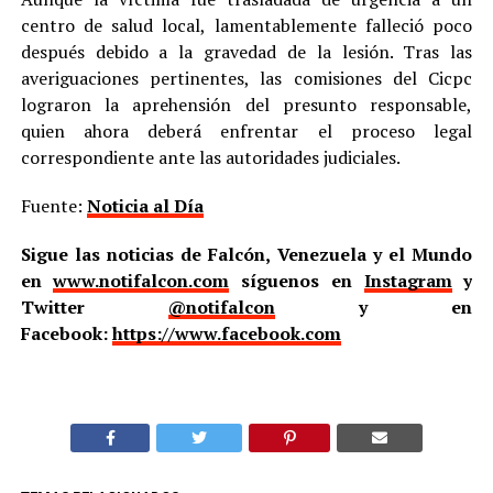
centro de salud local, lamentablemente falleció poco
después debido a la gravedad de la lesión. Tras las
averiguaciones pertinentes, las comisiones del Cicpc
lograron la aprehensión del presunto responsable,
quien ahora deberá enfrentar el proceso legal
correspondiente ante las autoridades judiciales.
Fuente:
Noticia al Día
Sigue las noticias de Falcón, Venezuela y el Mundo
en
www.notifalcon.com
síguenos en
Instagram
y
Twitter
@notifalcon
y en
Facebook:
https://www.facebook.com