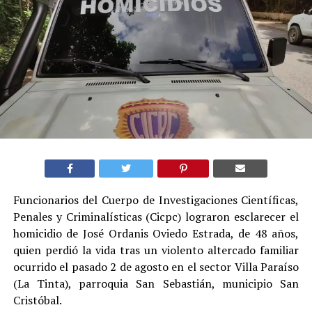
Funcionarios del Cuerpo de Investigaciones Científicas,
Penales y Criminalísticas (Cicpc) lograron esclarecer el
homicidio de José Ordanis Oviedo Estrada, de 48 años,
quien perdió la vida tras un violento altercado familiar
ocurrido el pasado 2 de agosto en el sector Villa Paraíso
(La Tinta), parroquia San Sebastián, municipio San
Cristóbal.