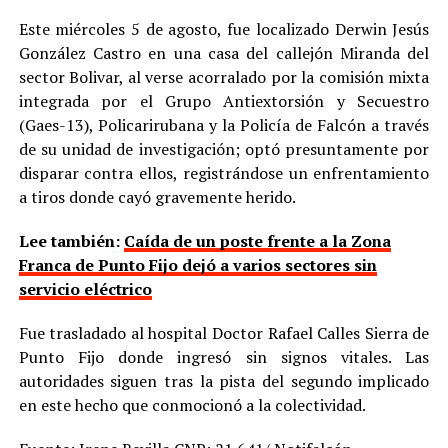
Este miércoles 5 de agosto, fue localizado Derwin Jesús
González Castro en una casa del callejón Miranda del
sector Bolivar, al verse acorralado por la comisión mixta
integrada por el Grupo Antiextorsión y Secuestro
(Gaes-13), Policarirubana y la Policía de Falcón a través
de su unidad de investigación; optó presuntamente por
disparar contra ellos, registrándose un enfrentamiento
a tiros donde cayó gravemente herido.
Lee también:
Caída de un poste frente a la Zona
Franca de Punto Fijo dejó a varios sectores sin
servicio eléctrico
Fue trasladado al hospital Doctor Rafael Calles Sierra de
Punto Fijo donde ingresó sin signos vitales. Las
autoridades siguen tras la pista del segundo implicado
en este hecho que conmocionó a la colectividad.