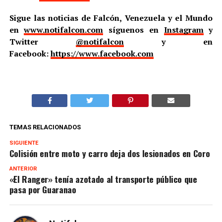
Sigue las noticias de Falcón, Venezuela y el Mundo
en
www.notifalcon.com
síguenos en
Instagram
y
Twitter
@notifalcon
y en
Facebook:
https://www.facebook.com
TEMAS RELACIONADOS
SIGUIENTE
Colisión entre moto y carro deja dos lesionados en Coro
ANTERIOR
«El Ranger» tenía azotado al transporte público que
pasa por Guaranao