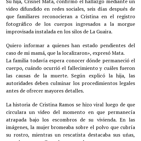
Su hija, Crisnel Mata, confirmó el hallazgo mediante un
video difundido en redes sociales, seis días después de
que familiares reconocieran a Cristina en el registro
fotográfico de los cuerpos ingresados a la morgue
improvisada instalada en los silos de La Guaira.
Quiero informar a quienes han estado pendientes del
caso de mi mamá, que la localizaron», expresó Mata.
La familia todavía espera conocer dónde permaneció el
cuerpo, cuándo ocurrió el fallecimiento y cuáles fueron
las causas de la muerte. Según explicó la hija, las
autoridades deben culminar los procedimientos legales
antes de ofrecer mayores detalles.
La historia de Cristina Ramos se hizo viral luego de que
circulara un video del momento en que permanecía
atrapada bajo los escombros de su vivienda. En las
imágenes, la mujer bromeaba sobre el polvo que cubría
su rostro, mientras un rescatista destacaba sus uñas,