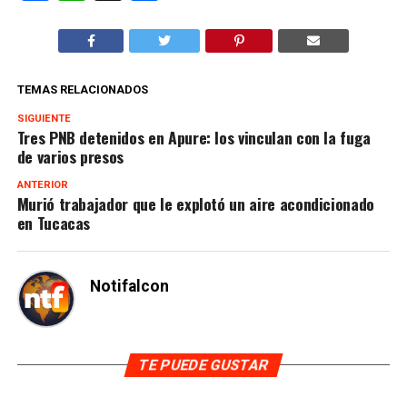
TEMAS RELACIONADOS
SIGUIENTE
Tres PNB detenidos en Apure: los vinculan con la fuga
de varios presos
ANTERIOR
Murió trabajador que le explotó un aire acondicionado
en Tucacas
Notifalcon
TE PUEDE GUSTAR