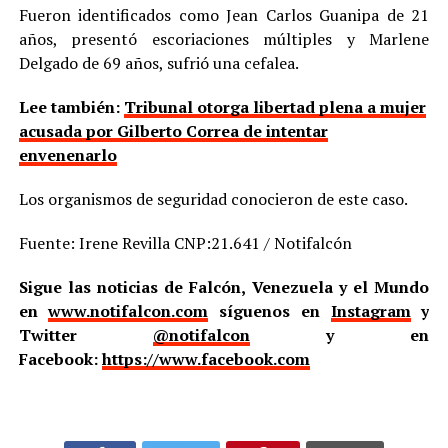
Fueron identificados como Jean Carlos Guanipa de 21
años, presentó escoriaciones múltiples y Marlene
Delgado de 69 años, sufrió una cefalea.
Lee también:
Tribunal otorga libertad plena a mujer
acusada por Gilberto Correa de intentar
envenenarlo
Los organismos de seguridad conocieron de este caso.
Fuente: Irene Revilla CNP:21.641 / Notifalcón
Sigue las noticias de Falcón, Venezuela y el Mundo
en
www.notifalcon.com
síguenos en
Instagram
y
Twitter
@notifalcon
y en
Facebook:
https://www.facebook.com