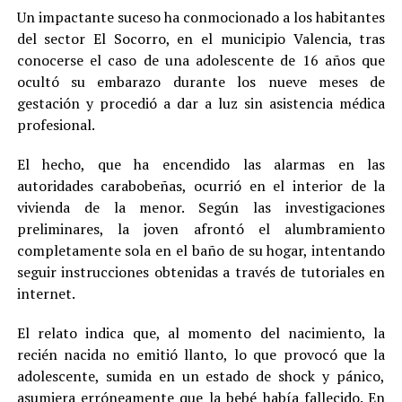
Un impactante suceso ha conmocionado a los habitantes
del sector El Socorro, en el municipio Valencia, tras
conocerse el caso de una adolescente de 16 años que
ocultó su embarazo durante los nueve meses de
gestación y procedió a dar a luz sin asistencia médica
profesional.
El hecho, que ha encendido las alarmas en las
autoridades carabobeñas, ocurrió en el interior de la
vivienda de la menor. Según las investigaciones
preliminares, la joven afrontó el alumbramiento
completamente sola en el baño de su hogar, intentando
seguir instrucciones obtenidas a través de tutoriales en
internet.
El relato indica que, al momento del nacimiento, la
recién nacida no emitió llanto, lo que provocó que la
adolescente, sumida en un estado de shock y pánico,
asumiera erróneamente que la bebé había fallecido. En