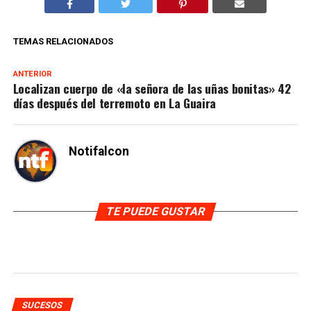
TEMAS RELACIONADOS
ANTERIOR
Localizan cuerpo de «la señora de las uñas bonitas» 42
días después del terremoto en La Guaira
Notifalcon
TE PUEDE GUSTAR
SUCESOS