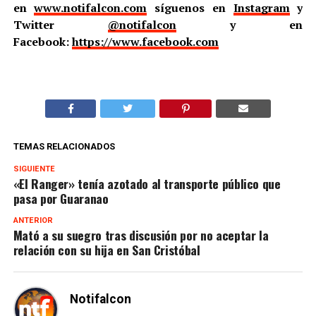
en
www.notifalcon.com
síguenos en
Instagram
y
Twitter
@notifalcon
y en
Facebook:
https://www.facebook.com
TEMAS RELACIONADOS
SIGUIENTE
«El Ranger» tenía azotado al transporte público que
pasa por Guaranao
ANTERIOR
Mató a su suegro tras discusión por no aceptar la
relación con su hija en San Cristóbal
Notifalcon