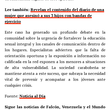
Lee también:
Revelan el contenido del diario de una
mujer que asesinó a sus 3 hijos con bandas de
ejercicio
Este caso ha generado un profundo debate en la
comunidad sobre la urgencia de fortalecer la educación
sexual integral y los canales de comunicación dentro de
los hogares. Especialistas advierten que la falta de
orientación oportuna y la exposición a información no
calificada en la red exponen a los menores a situaciones
de alta vulnerabilidad. La sociedad carabobeña se
mantiene atenta a este suceso, que subraya la necesidad
vital de prevenir y acompañar a los jóvenes ante
cualquier crisis.
Fuente:
Noticia al Día
Sigue las noticias de Falcón, Venezuela y el Mundo