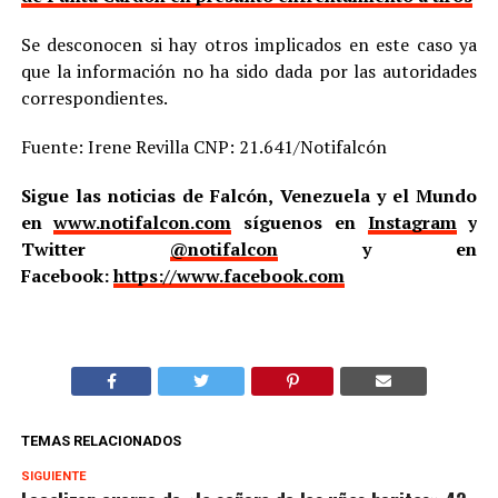
Se desconocen si hay otros implicados en este caso ya
que la información no ha sido dada por las autoridades
correspondientes.
Fuente: Irene Revilla CNP: 21.641/Notifalcón
Sigue las noticias de Falcón, Venezuela y el Mundo
en
www.notifalcon.com
síguenos en
Instagram
y
Twitter
@notifalcon
y en
Facebook:
https://www.facebook.com
TEMAS RELACIONADOS
SIGUIENTE