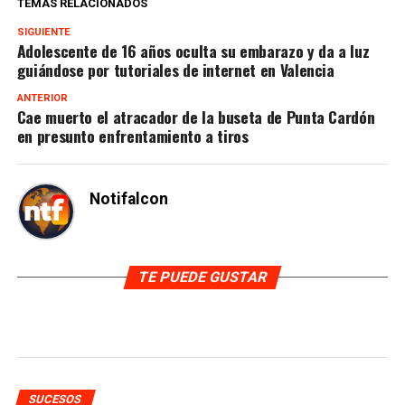
TEMAS RELACIONADOS
SIGUIENTE
Adolescente de 16 años oculta su embarazo y da a luz
guiándose por tutoriales de internet en Valencia
ANTERIOR
Cae muerto el atracador de la buseta de Punta Cardón
en presunto enfrentamiento a tiros
Notifalcon
TE PUEDE GUSTAR
SUCESOS