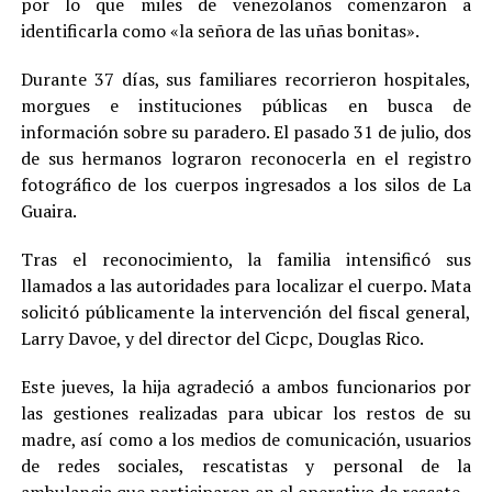
por lo que miles de venezolanos comenzaron a
identificarla como «la señora de las uñas bonitas».
Durante 37 días, sus familiares recorrieron hospitales,
morgues e instituciones públicas en busca de
información sobre su paradero. El pasado 31 de julio, dos
de sus hermanos lograron reconocerla en el registro
fotográfico de los cuerpos ingresados a los silos de La
Guaira.
Tras el reconocimiento, la familia intensificó sus
llamados a las autoridades para localizar el cuerpo. Mata
solicitó públicamente la intervención del fiscal general,
Larry Davoe, y del director del Cicpc, Douglas Rico.
Este jueves, la hija agradeció a ambos funcionarios por
las gestiones realizadas para ubicar los restos de su
madre, así como a los medios de comunicación, usuarios
de redes sociales, rescatistas y personal de la