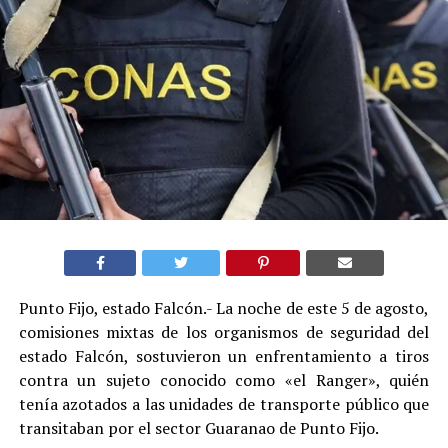
Punto Fijo, estado Falcón.- La noche de este 5 de agosto,
comisiones mixtas de los organismos de seguridad del
estado Falcón, sostuvieron un enfrentamiento a tiros
contra un sujeto conocido como «el Ranger», quién
tenía azotados a las unidades de transporte público que
transitaban por el sector Guaranao de Punto Fijo.