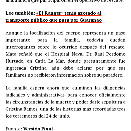
ambulancia que participaron en el operativo de rescate.
Lee también:
«El Ranger» tenía azotado al
transporte público que pasa por Guaranao
Aunque la localización del cuerpo representa un paso
importante para la familia, todavía quedan
interrogantes sobre lo ocurrido después del rescate.
Mata señaló que el Hospital Naval Dr. Raúl Perdomo
Hurtado, en Catia La Mar, donde presuntamente fue
ingresada Cristina, aún debe aclarar por qué sus
familiares no recibieron información sobre su paradero.
La familia espera ahora que culminen las diligencias
judiciales y administrativas para conocer oficialmente
las circunstancias de la muerte y poder darle sepultura a
Cristina Ramos, una de las historias más recordadas tras
los terremotos del 24 de junio.
Fuente:
Versión Final