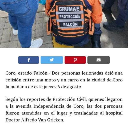
Coro, estado Falcón.- Dos personas lesionadas dejó una
colisión entre una moto y un carro en la ciudad de Coro
la mañana de este jueves 6 de agosto.
Según los reportes de Protección Civil, quienes llegaron
a la avenida Independencia de Coro, las dos personas
fueron atendidas en el lugar y trasladadas al hospital
Doctor Alfredo Van Grieken.