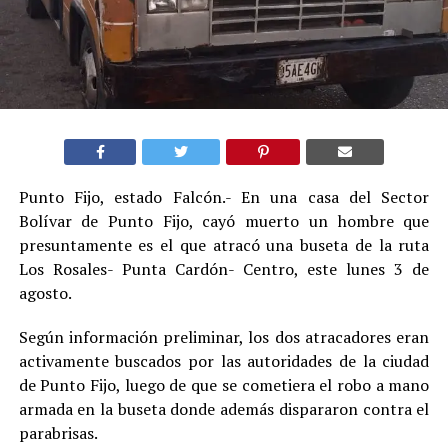
Punto Fijo, estado Falcón.- En una casa del Sector
Bolívar de Punto Fijo, cayó muerto un hombre que
presuntamente es el que atracó una buseta de la ruta
Los Rosales- Punta Cardón- Centro, este lunes 3 de
agosto.
Según información preliminar, los dos atracadores eran
activamente buscados por las autoridades de la ciudad
de Punto Fijo, luego de que se cometiera el robo a mano
armada en la buseta donde además dispararon contra el
parabrisas.