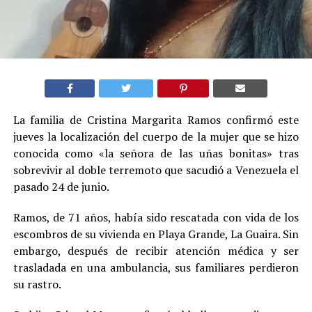
La familia de Cristina Margarita Ramos confirmó este
jueves la localización del cuerpo de la mujer que se hizo
conocida como «la señora de las uñas bonitas» tras
sobrevivir al doble terremoto que sacudió a Venezuela el
pasado 24 de junio.
Ramos, de 71 años, había sido rescatada con vida de los
escombros de su vivienda en Playa Grande, La Guaira. Sin
embargo, después de recibir atención médica y ser
trasladada en una ambulancia, sus familiares perdieron
su rastro.