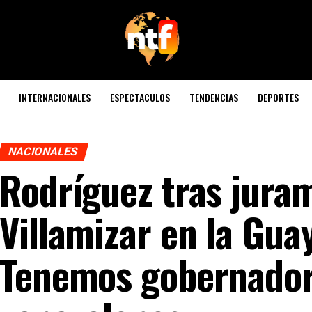
INTERNACIONALES
ESPECTACULOS
TENDENCIAS
DEPORTES
NACIONALES
Rodríguez tras jura
Villamizar en la Gua
Tenemos gobernador 