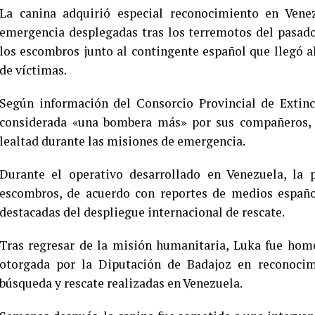
La canina adquirió especial reconocimiento en Venez
emergencia desplegadas tras los terremotos del pasado 
los escombros junto al contingente español que llegó a
de víctimas.
Según información del Consorcio Provincial de Extinc
considerada «una bombera más» por sus compañeros, q
lealtad durante las misiones de emergencia.
Durante el operativo desarrollado en Venezuela, la p
escombros, de acuerdo con reportes de medios español
destacadas del despliegue internacional de rescate.
Tras regresar de la misión humanitaria, Luka fue hom
otorgada por la Diputación de Badajoz en reconocim
búsqueda y rescate realizadas en Venezuela.