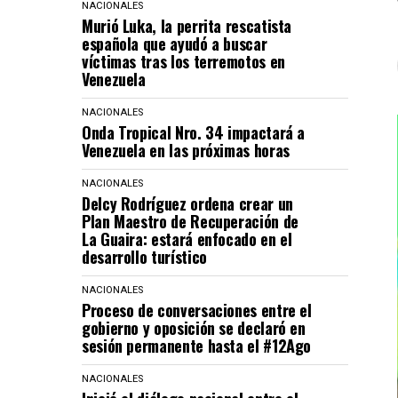
NACIONALES
Murió Luka, la perrita rescatista
española que ayudó a buscar
víctimas tras los terremotos en
Venezuela
NACIONALES
Onda Tropical Nro. 34 impactará a
Venezuela en las próximas horas
NACIONALES
Delcy Rodríguez ordena crear un
Plan Maestro de Recuperación de
La Guaira: estará enfocado en el
desarrollo turístico
NACIONALES
Proceso de conversaciones entre el
gobierno y oposición se declaró en
sesión permanente hasta el #12Ago
NACIONALES