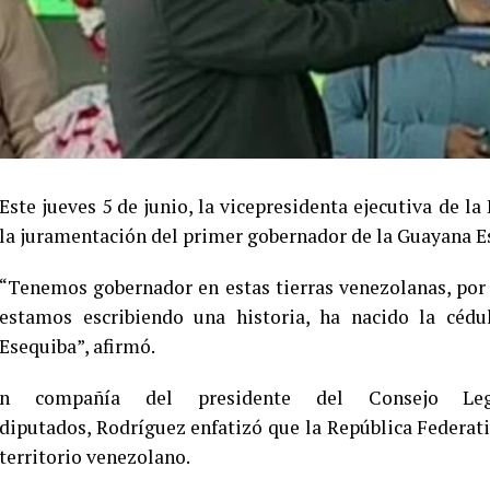
Este jueves 5 de junio, la vicepresidenta ejecutiva de l
la juramentación del primer gobernador de la Guayana Es
“Tenemos gobernador en estas tierras venezolanas, por 
estamos escribiendo una historia, ha nacido la cédu
Esequiba”, afirmó.
n compañía del presidente del Consejo Leg
diputados, Rodríguez enfatizó que la República Federati
territorio venezolano.