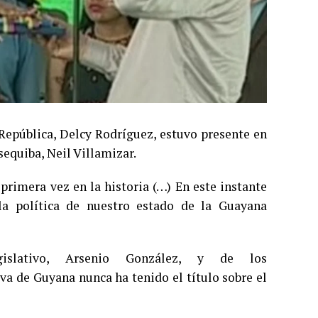
a República, Delcy Rodríguez, estuvo presente en
equiba, Neil Villamizar.
primera vez en la historia (…) En este instante
la política de nuestro estado de la Guayana
islativo, Arsenio González, y de los
va de Guyana nunca ha tenido el título sobre el