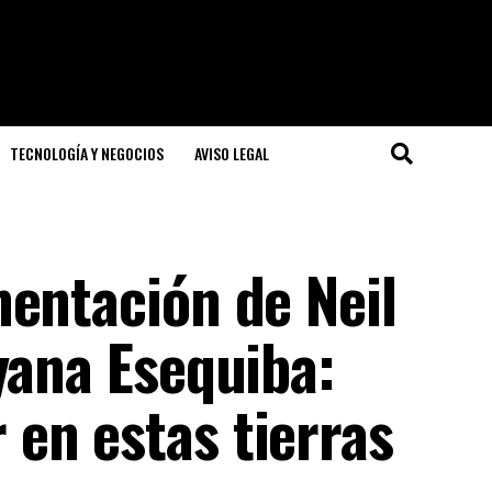
TECNOLOGÍA Y NEGOCIOS
AVISO LEGAL
mentación de Neil
yana Esequiba:
en estas tierras