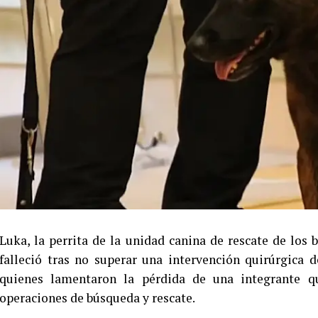
Luka, la perrita de la unidad canina de rescate de los
falleció tras no superar una intervención quirúrgica
quienes lamentaron la pérdida de una integrante qu
operaciones de búsqueda y rescate.