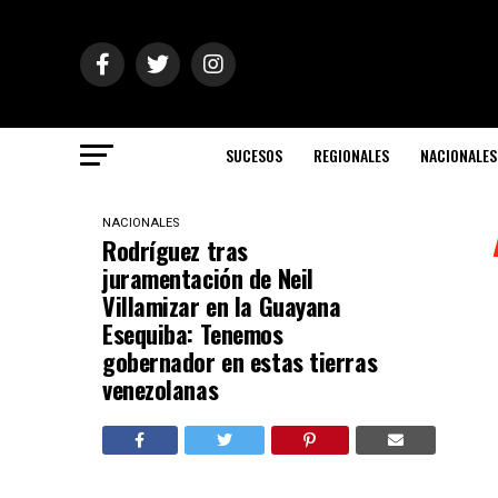
SUCESOS
REGIONALES
NACIONALES
NACIONALES
Rodríguez tras
juramentación de Neil
Villamizar en la Guayana
Esequiba: Tenemos
gobernador en estas tierras
venezolanas