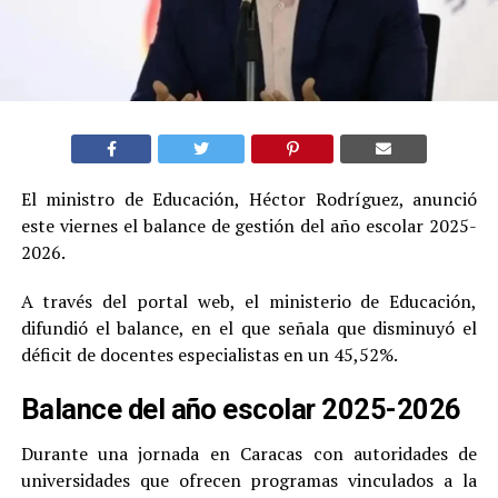
El ministro de Educación, Héctor Rodríguez, anunció
este viernes el balance de gestión del año escolar 2025-
2026.
A través del portal web, el ministerio de Educación,
difundió el balance, en el que señala que disminuyó el
déficit de docentes especialistas en un 45,52%.
Balance del año escolar 2025-2026
Durante una jornada en Caracas con autoridades de
universidades que ofrecen programas vinculados a la