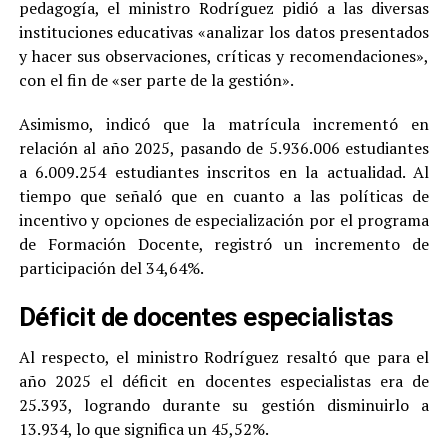
pedagogía, el ministro Rodríguez pidió a las diversas
instituciones educativas «analizar los datos presentados
y hacer sus observaciones, críticas y recomendaciones»,
con el fin de «ser parte de la gestión».
Asimismo, indicó que la matrícula incrementó en
relación al año 2025, pasando de 5.936.006 estudiantes
a 6.009.254 estudiantes inscritos en la actualidad. Al
tiempo que señaló que en cuanto a las políticas de
incentivo y opciones de especialización por el programa
de Formación Docente, registró un incremento de
participación del 34,64%.
Déficit de docentes especialistas
Al respecto, el ministro Rodríguez resaltó que para el
año 2025 el déficit en docentes especialistas era de
25.393, logrando durante su gestión disminuirlo a
13.934, lo que significa un 45,52%.