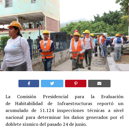
La Comisión Presidencial para la Evaluación
de Habitabilidad de Infraestructuras reportó un
acumulado de 51.124 inspecciones técnicas a nivel
nacional para determinar los daños generados por el
doblete sísmico del pasado 24 de junio.