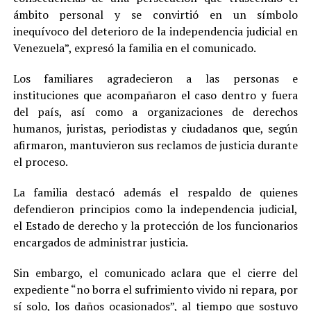
ámbito personal y se convirtió en un símbolo
inequívoco del deterioro de la independencia judicial en
Venezuela”, expresó la familia en el comunicado.
Los familiares agradecieron a las personas e
instituciones que acompañaron el caso dentro y fuera
del país, así como a organizaciones de derechos
humanos, juristas, periodistas y ciudadanos que, según
afirmaron, mantuvieron sus reclamos de justicia durante
el proceso.
La familia destacó además el respaldo de quienes
defendieron principios como la independencia judicial,
el Estado de derecho y la protección de los funcionarios
encargados de administrar justicia.
Sin embargo, el comunicado aclara que el cierre del
expediente “no borra el sufrimiento vivido ni repara, por
sí solo, los daños ocasionados”, al tiempo que sostuvo