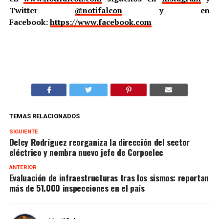
Twitter
@notifalcon
y en
Facebook:
https://www.facebook.com
TEMAS RELACIONADOS
SIGUIENTE
Delcy Rodríguez reorganiza la dirección del sector
eléctrico y nombra nuevo jefe de Corpoelec
ANTERIOR
Evaluación de infraestructuras tras los sismos: reportan
más de 51.000 inspecciones en el país