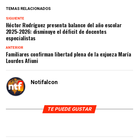
TEMAS RELACIONADOS
SIGUIENTE
Héctor Rodríguez presenta balance del año escolar
2025-2026: disminuye el déficit de docentes
especialistas
ANTERIOR
Familiares confirman libertad plena de la exjueza María
Lourdes Afiuni
Notifalcon
TE PUEDE GUSTAR