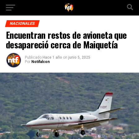
NACIONALES
Encuentran restos de avioneta que
desapareció cerca de Maiquetía
Publicado
Hace 1 año
on
junio 5, 2025
Por
Notifalcon