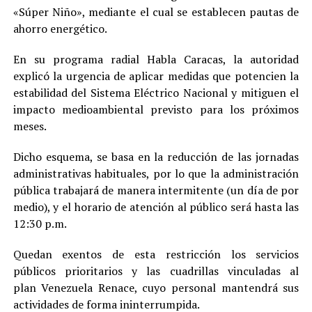
«Súper Niño», mediante el cual se establecen pautas de
ahorro energético.
En su programa radial Habla Caracas, la autoridad
explicó la urgencia de aplicar medidas que potencien la
estabilidad del Sistema Eléctrico Nacional y mitiguen el
impacto medioambiental previsto para los próximos
meses.
Dicho esquema, se basa en la reducción de las jornadas
administrativas habituales, por lo que la administración
pública trabajará de manera intermitente (un día de por
medio), y el horario de atención al público será hasta las
12:30 p.m.
Quedan exentos de esta restricción los servicios
públicos prioritarios y las cuadrillas vinculadas al
plan Venezuela Renace, cuyo personal mantendrá sus
actividades de forma ininterrumpida.