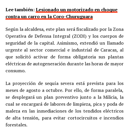
Lee también:
Lesionado un motorizado en choque
contra un carro en la Coro-Churuguara
Según la alcaldesa, este plan será fiscalizado por la Zona
Operativa de Defensa Integral (ZODI) y los cuerpos de
seguridad de la capital. Asimismo, extendió un llamado
urgente al sector comercial e industrial de Caracas, al
que solicitó activar de forma obligatoria sus plantas
eléctricas de autogeneración durante las horas de mayor
consumo.
La proyección de sequía severa está prevista para los
meses de agosto a octubre. Por ello, de forma paralela,
se desplegará un plan preventivo junto a la Milicia, la
cual se encargará de labores de limpieza, pica y poda de
maleza en las inmediaciones de los tendidos eléctricos
de alta tensión, para evitar cortocircuitos e incendios
forestales.