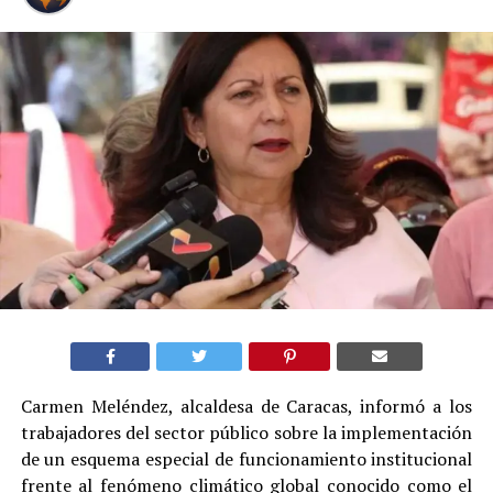
Carmen Meléndez, alcaldesa de Caracas, informó a los
trabajadores del sector público sobre la implementación
de un esquema especial de funcionamiento institucional
frente al fenómeno climático global conocido como el