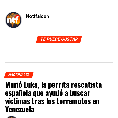
Notifalcon
TE PUEDE GUSTAR
NACIONALES
Murió Luka, la perrita rescatista
española que ayudó a buscar
víctimas tras los terremotos en
Venezuela