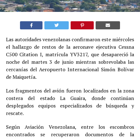
Las autoridades venezolanas confirmaron este miércoles
el hallazgo de restos de la aeronave ejecutiva Cessna
C500 Citation I, matrícula YV3217, que desapareció la
noche del martes 3 de junio mientras sobrevolaba las
cercanías del Aeropuerto Internacional Simón Bolívar
de Maiquetía.
Los fragmentos del avión fueron localizados en la zona
costera del estado La Guaira, donde continúan
desplegados equipos especializados de búsqueda y
rescate.
Según Aviación Venezolana, entre los escombros
encontrados se recuperaron documentos de la