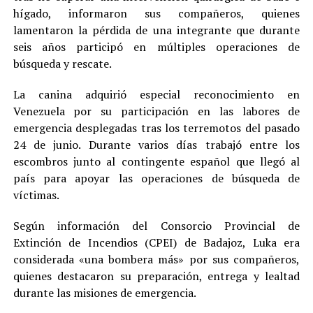
hígado, informaron sus compañeros, quienes
lamentaron la pérdida de una integrante que durante
seis años participó en múltiples operaciones de
búsqueda y rescate.
La canina adquirió especial reconocimiento en
Venezuela por su participación en las labores de
emergencia desplegadas tras los terremotos del pasado
24 de junio. Durante varios días trabajó entre los
escombros junto al contingente español que llegó al
país para apoyar las operaciones de búsqueda de
víctimas.
Según información del Consorcio Provincial de
Extinción de Incendios (CPEI) de Badajoz, Luka era
considerada «una bombera más» por sus compañeros,
quienes destacaron su preparación, entrega y lealtad
durante las misiones de emergencia.