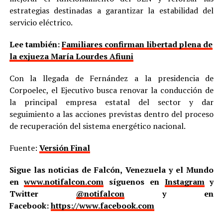
estrategias destinadas a garantizar la estabilidad del
servicio eléctrico.
Lee también:
Familiares confirman libertad plena de
la exjueza María Lourdes Afiuni
Con la llegada de Fernández a la presidencia de
Corpoelec, el Ejecutivo busca renovar la conducción de
la principal empresa estatal del sector y dar
seguimiento a las acciones previstas dentro del proceso
de recuperación del sistema energético nacional.
Fuente:
Versión Final
Sigue las noticias de Falcón, Venezuela y el Mundo
en
www.notifalcon.com
síguenos en
Instagram
y
Twitter
@notifalcon
y en
Facebook:
https://www.facebook.com