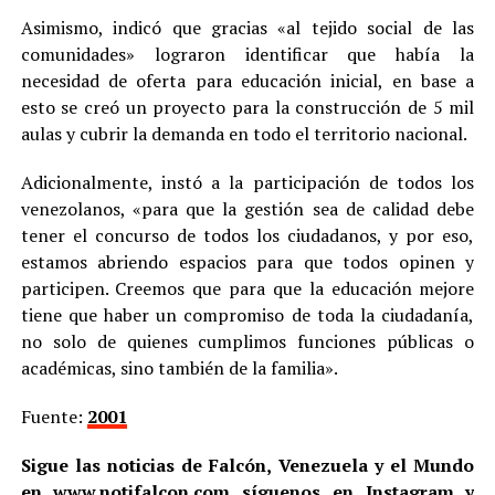
Asimismo, indicó que gracias «al tejido social de las
comunidades» lograron identificar que había la
necesidad de oferta para educación inicial, en base a
esto se creó un proyecto para la construcción de 5 mil
aulas y cubrir la demanda en todo el territorio nacional.
Adicionalmente, instó a la participación de todos los
venezolanos, «para que la gestión sea de calidad debe
tener el concurso de todos los ciudadanos, y por eso,
estamos abriendo espacios para que todos opinen y
participen. Creemos que para que la educación mejore
tiene que haber un compromiso de toda la ciudadanía,
no solo de quienes cumplimos funciones públicas o
académicas, sino también de la familia».
Fuente:
2001
Sigue las noticias de Falcón, Venezuela y el Mundo
en
www.notifalcon.com
síguenos en
Instagram
y