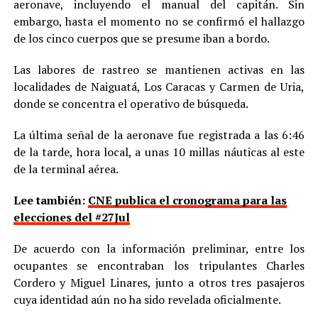
aeronave, incluyendo el manual del capitán. Sin
embargo, hasta el momento no se confirmó el hallazgo
de los cinco cuerpos que se presume iban a bordo.
Las labores de rastreo se mantienen activas en las
localidades de Naiguatá, Los Caracas y Carmen de Uria,
donde se concentra el operativo de búsqueda.
La última señal de la aeronave fue registrada a las 6:46
de la tarde, hora local, a unas 10 millas náuticas al este
de la terminal aérea.
Lee también:
CNE publica el cronograma para las
elecciones del #27Jul
De acuerdo con la información preliminar, entre los
ocupantes se encontraban los tripulantes Charles
Cordero y Miguel Linares, junto a otros tres pasajeros
cuya identidad aún no ha sido revelada oficialmente.