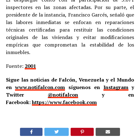
inspectores en las zonas afectadas. Por su parte, el
presidente de la instancia, Francisco Garcés, señaló que
las labores inmediatas se enfocan en reparaciones
técnicas certificadas para restituir las condiciones
originales de las viviendas y evitar modificaciones
empíricas que comprometan la estabilidad de los
inmuebles.
Fuente:
2001
Sigue las noticias de Falcón, Venezuela y el Mundo
en
www.notifalcon.com
síguenos en
Instagram
y
Twitter
@notifalcon
y en
Facebook:
https://www.facebook.com