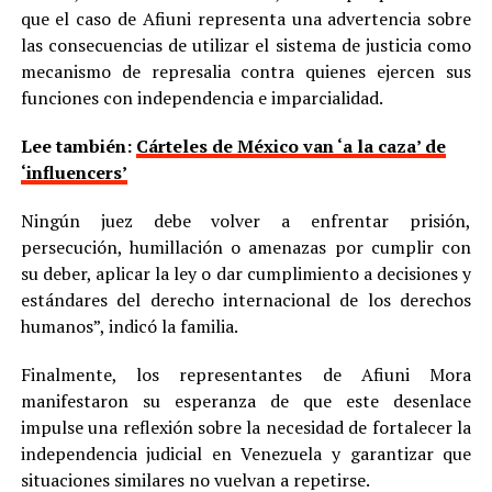
que el caso de Afiuni representa una advertencia sobre
las consecuencias de utilizar el sistema de justicia como
mecanismo de represalia contra quienes ejercen sus
funciones con independencia e imparcialidad.
Lee también:
Cárteles de México van ‘a la caza’ de
‘influencers’
Ningún juez debe volver a enfrentar prisión,
persecución, humillación o amenazas por cumplir con
su deber, aplicar la ley o dar cumplimiento a decisiones y
estándares del derecho internacional de los derechos
humanos”, indicó la familia.
Finalmente, los representantes de Afiuni Mora
manifestaron su esperanza de que este desenlace
impulse una reflexión sobre la necesidad de fortalecer la
independencia judicial en Venezuela y garantizar que
situaciones similares no vuelvan a repetirse.