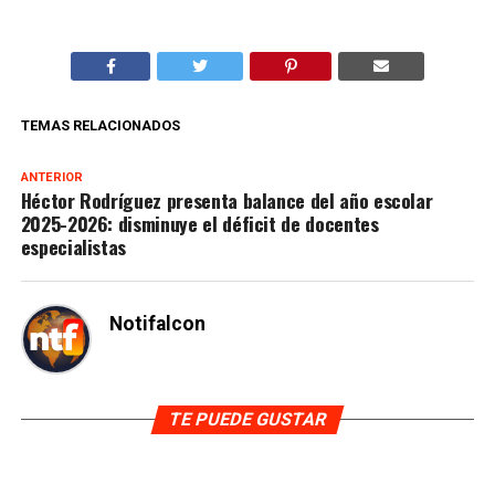
TEMAS RELACIONADOS
ANTERIOR
Héctor Rodríguez presenta balance del año escolar
2025-2026: disminuye el déficit de docentes
especialistas
Notifalcon
TE PUEDE GUSTAR