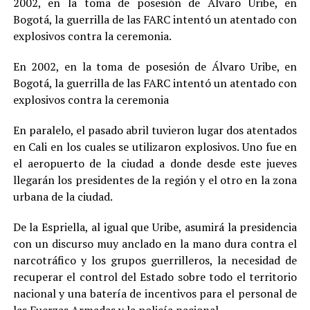
2002, en la toma de posesión de Álvaro Uribe, en
Bogotá, la guerrilla de las FARC intentó un atentado con
explosivos contra la ceremonia.
En 2002, en la toma de posesión de Álvaro Uribe, en
Bogotá, la guerrilla de las FARC intentó un atentado con
explosivos contra la ceremonia
En paralelo, el pasado abril tuvieron lugar dos atentados
en Cali en los cuales se utilizaron explosivos. Uno fue en
el aeropuerto de la ciudad a donde desde este jueves
llegarán los presidentes de la región y el otro en la zona
urbana de la ciudad.
De la Espriella, al igual que Uribe, asumirá la presidencia
con un discurso muy anclado en la mano dura contra el
narcotráfico y los grupos guerrilleros, la necesidad de
recuperar el control del Estado sobre todo el territorio
nacional y una batería de incentivos para el personal de