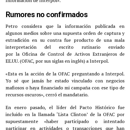
Información de Interpol».
Rumores no confirmados
Petro considera que la información publicada en
algunos medios sobre una supuesta orden de captura y
extradición en su contra fue producto de una mala
interpretación del escrito rutinario enviado
por la Oficina de Control de Activos Extranjeros de
EE.UU. (OFAC, por sus siglas en inglés) a Interpol.
«Esta es la acción de la OFAC preguntando a Interpol.
Yo sé que jamás he estado vinculado con negocios
mafiosos o haya financiado mi campaña con ese tipo de
recursos oscuros», cerró el mandatario.
En enero pasado, el líder del Pacto Histórico fue
incluido en la llamada ‘Lista Clinton’ de la OFAC por
supuestamente «haber participado o intentado
participar en actividades o transacciones que han