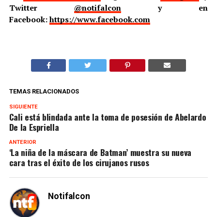
Twitter
@notifalcon
y en
Facebook:
https://www.facebook.com
TEMAS RELACIONADOS
SIGUIENTE
Cali está blindada ante la toma de posesión de Abelardo
De la Espriella
ANTERIOR
‘La niña de la máscara de Batman’ muestra su nueva
cara tras el éxito de los cirujanos rusos
Notifalcon