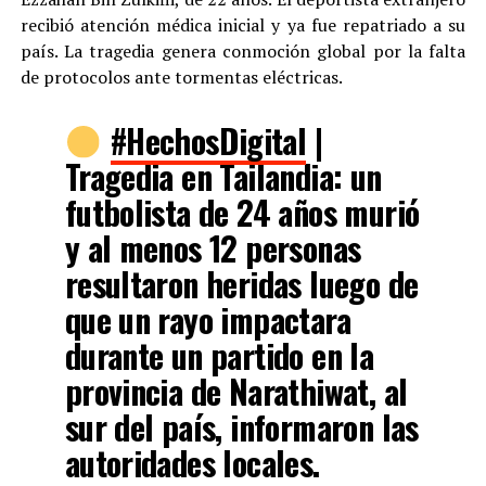
recibió atención médica inicial y ya fue repatriado a su
país. La tragedia genera conmoción global por la falta
de protocolos ante tormentas eléctricas.
#HechosDigital
|
Tragedia en Tailandia: un
futbolista de 24 años murió
y al menos 12 personas
resultaron heridas luego de
que un rayo impactara
durante un partido en la
provincia de Narathiwat, al
sur del país, informaron las
autoridades locales.