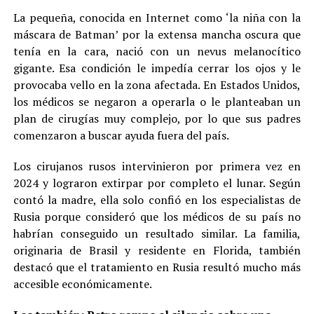
La pequeña, conocida en Internet como ‘la niña con la
máscara de Batman’ por la extensa mancha oscura que
tenía en la cara, nació con un nevus melanocítico
gigante. Esa condición le impedía cerrar los ojos y le
provocaba vello en la zona afectada. En Estados Unidos,
los médicos se negaron a operarla o le planteaban un
plan de cirugías muy complejo, por lo que sus padres
comenzaron a buscar ayuda fuera del país.
Los cirujanos rusos intervinieron por primera vez en
2024 y lograron extirpar por completo el lunar. Según
contó la madre, ella solo confió en los especialistas de
Rusia porque consideró que los médicos de su país no
habrían conseguido un resultado similar. La familia,
originaria de Brasil y residente en Florida, también
destacó que el tratamiento en Rusia resultó mucho más
accesible económicamente.