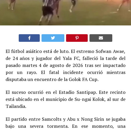
El fútbol asiático está de luto. El extremo Sofwan Awae,
de 24 años y jugador del Yala FC, falleció la tarde del
pasado martes 4 de agosto de 2026 tras ser impactado
por un rayo. El fatal incidente ocurrió mientras
disputaba un encuentro de la Golok FA Cup.
El suceso ocurrió en el Estadio Santipap. Este recinto
está ubicado en el municipio de Su-ngai Kolok, al sur de
Tailandia.
El partido entre Samcolts y Abu x Nong Sirin se jugaba
bajo una severa tormenta. En ese momento, una