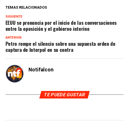
TEMAS RELACIONADOS
SIGUIENTE
EEUU se pronuncia por el inicio de las conversaciones
entre la oposición y el gobierno interino
ANTERIOR
Petro rompe el silencio sobre una supuesta orden de
captura de Interpol en su contra
Notifalcon
TE PUEDE GUSTAR