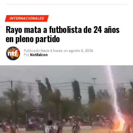
INTERNACIONALES
Rayo mata a futbolista de 24 años
en pleno partido
Publicado
Hace 4 horas
on
agosto 6, 2026
Por
Notifalcon