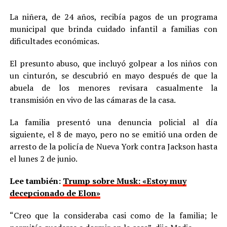
La niñera, de 24 años, recibía pagos de un programa
municipal que brinda cuidado infantil a familias con
dificultades económicas.
El presunto abuso, que incluyó golpear a los niños con
un cinturón, se descubrió en mayo después de que la
abuela de los menores revisara casualmente la
transmisión en vivo de las cámaras de la casa.
La familia presentó una denuncia policial al día
siguiente, el 8 de mayo, pero no se emitió una orden de
arresto de la policía de Nueva York contra Jackson hasta
el lunes 2 de junio.
Lee también:
Trump sobre Musk: «Estoy muy
decepcionado de Elon»
“Creo que la consideraba casi como de la familia; le