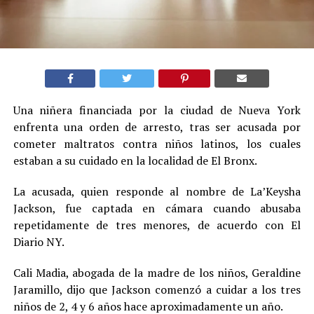
Una niñera financiada por la ciudad de Nueva York
enfrenta una orden de arresto, tras ser acusada por
cometer maltratos contra niños latinos, los cuales
estaban a su cuidado en la localidad de El Bronx.
La acusada, quien responde al nombre de La’Keysha
Jackson, fue captada en cámara cuando abusaba
repetidamente de tres menores, de acuerdo con El
Diario NY.
Cali Madia, abogada de la madre de los niños, Geraldine
Jaramillo, dijo que Jackson comenzó a cuidar a los tres
niños de 2, 4 y 6 años hace aproximadamente un año.