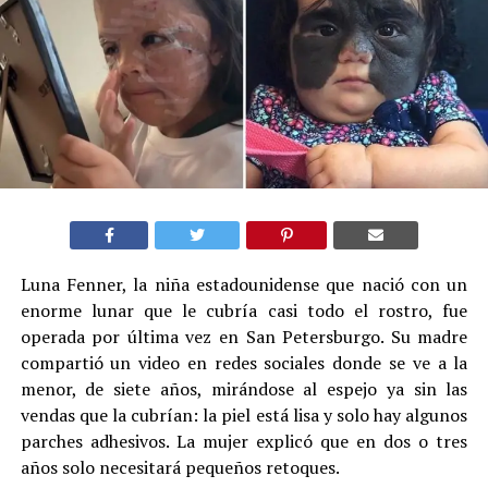
Luna Fenner, la niña estadounidense que nació con un
enorme lunar que le cubría casi todo el rostro, fue
operada por última vez en San Petersburgo. Su madre
compartió un video en redes sociales donde se ve a la
menor, de siete años, mirándose al espejo ya sin las
vendas que la cubrían: la piel está lisa y solo hay algunos
parches adhesivos. La mujer explicó que en dos o tres
años solo necesitará pequeños retoques.