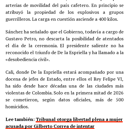
arterias de movilidad del país cafetero. En principio se
atribuyó la propiedad de los explosivos a grupos
guerrilleros. La carga en cuestión asciende a 400 kilos.
Sánchez ha señalado que el Gobierno, todavía a cargo de
Gustavo Petro, no descarta la posibilidad de atentados
el día de la ceremonia. El presidente saliente no ha
reconocido el triunfo de De la Espriella y ha llamado a la
«desobediencia civil».
Cali, donde De la Espriella estará acompañado por una
docena de jefes de Estado, entre ellos el Rey Felipe VI,
ha sido desde hace décadas una de las ciudades más
violentas de Colombia. Solo en la primera mitad de 2026
se cometieron, según datos oficiales, más de 500
homicidios.
Lee también:
Tribunal otorga libertad plena a mujer
acusada por Gilberto Correa de intentar