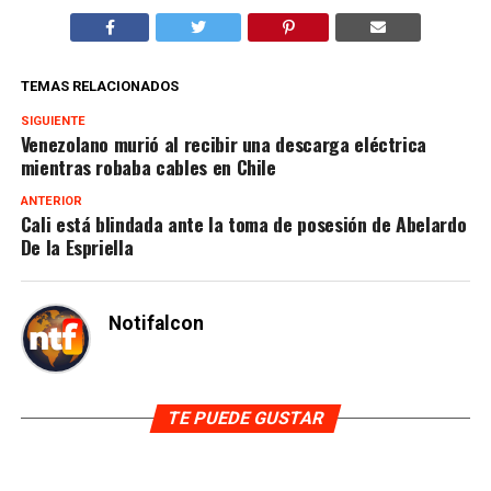
TEMAS RELACIONADOS
SIGUIENTE
Venezolano murió al recibir una descarga eléctrica
mientras robaba cables en Chile
ANTERIOR
Cali está blindada ante la toma de posesión de Abelardo
De la Espriella
Notifalcon
TE PUEDE GUSTAR