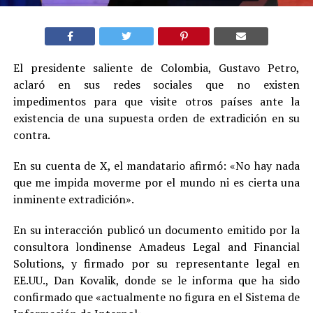
El presidente saliente de Colombia, Gustavo Petro,
aclaró en sus redes sociales que no existen
impedimentos para que visite otros países ante la
existencia de una supuesta orden de extradición en su
contra.
En su cuenta de X, el mandatario afirmó: «No hay nada
que me impida moverme por el mundo ni es cierta una
inminente extradición».
En su interacción publicó un documento emitido por la
consultora londinense Amadeus Legal and Financial
Solutions, y firmado por su representante legal en
EE.UU., Dan Kovalik, donde se le informa que ha sido
confirmado que «actualmente no figura en el Sistema de