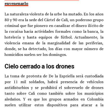
envenenarlo
La naturaleza violenta de la urbe ha mutado. En los años
80 y 90 era la sede del Cártel de Cali, un poderoso grupo
criminal que fue pionero en canalizar el dinero ilícito de
la cocaína hacia actividades formales como la banca, la
hotelería y hasta equipos de fútbol. Actualmente, la
violencia emana de la marginalidad de las periferias,
donde, se ha detectado, los días con mayor número de
homicidios suelen ser los domingos.
Cielo cerrado a los drones
La toma de protesta de De la Espriella será custodiada
por 11 mil soldados, habrá presencia de vehículos
antidisturbios y se prohibirá el sobrevuelo de drones
tanto sobre Cali como también sobre los municipios
aledaños. Y es que los grupos armados en Colombia
suelen utilizar estos dispositivos para atacar a la