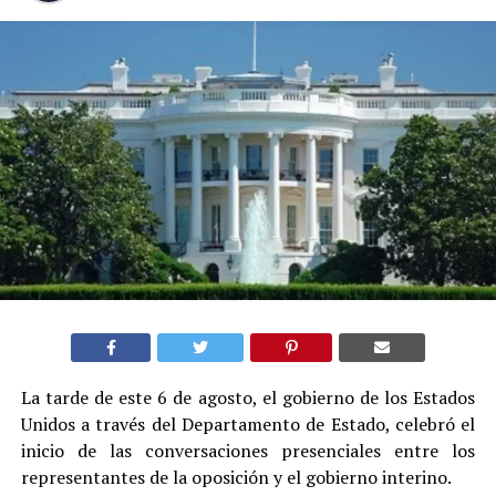
La tarde de este 6 de agosto, el gobierno de los Estados
Unidos a través del Departamento de Estado, celebró el
inicio de las conversaciones presenciales entre los
representantes de la oposición y el gobierno interino.