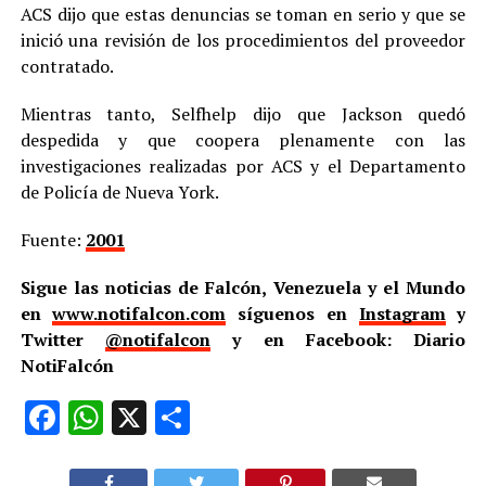
ACS dijo que estas denuncias se toman en serio y que se
inició una revisión de los procedimientos del proveedor
contratado.
Mientras tanto, Selfhelp dijo que Jackson quedó
despedida y que coopera plenamente con las
investigaciones realizadas por ACS y el Departamento
de Policía de Nueva York.
Fuente:
2001
Sigue las noticias de Falcón, Venezuela y el Mundo
en
www.notifalcon.com
síguenos en
Instagram
y
Twitter
@notifalcon
y en Facebook: Diario
NotiFalcón
Facebook
WhatsApp
X
Compartir