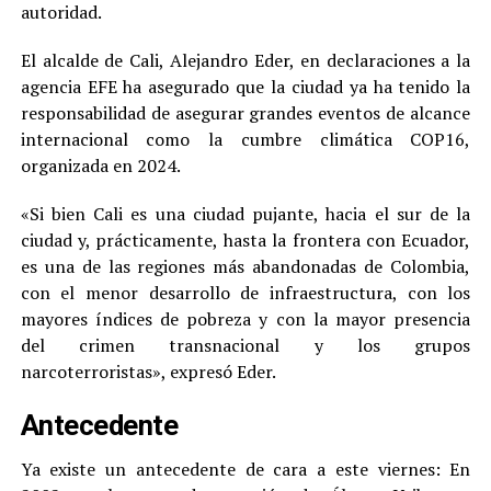
autoridad.
El alcalde de Cali, Alejandro Eder, en declaraciones a la
agencia EFE ha asegurado que la ciudad ya ha tenido la
responsabilidad de asegurar grandes eventos de alcance
internacional como la cumbre climática COP16,
organizada en 2024.
«Si bien Cali es una ciudad pujante, hacia el sur de la
ciudad y, prácticamente, hasta la frontera con Ecuador,
es una de las regiones más abandonadas de Colombia,
con el menor desarrollo de infraestructura, con los
mayores índices de pobreza y con la mayor presencia
del crimen transnacional y los grupos
narcoterroristas», expresó Eder.
Antecedente
Ya existe un antecedente de cara a este viernes: En