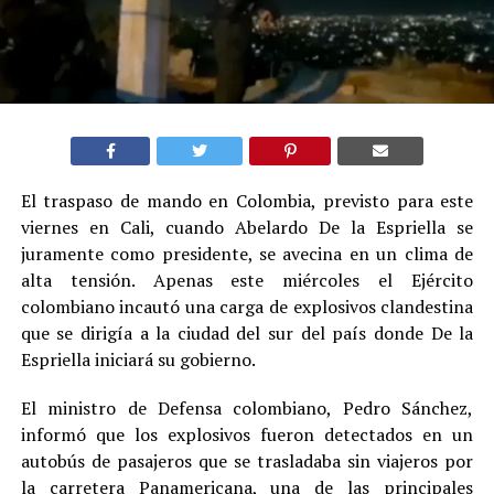
El traspaso de mando en Colombia, previsto para este
viernes en Cali, cuando Abelardo De la Espriella se
juramente como presidente, se avecina en un clima de
alta tensión. Apenas este miércoles el Ejército
colombiano incautó una carga de explosivos clandestina
que se dirigía a la ciudad del sur del país donde De la
Espriella iniciará su gobierno.
El ministro de Defensa colombiano, Pedro Sánchez,
informó que los explosivos fueron detectados en un
autobús de pasajeros que se trasladaba sin viajeros por
la carretera Panamericana, una de las principales