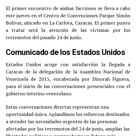
El primer encuentro de ambas facciones se lleva a cabo
este jueves en el Centro de Convenciones Parque Simón
Bolívar, ubicado en La Carlota, Caracas. El primer punto
a tratar será la atención de las víctimas por los
terremotos del pasado 24 de junio.
Comunicado de los Estados Unidos
Estados Unidos acoge con satisfacción la llegada a
Caracas de la delegación de la Asamblea Nacional de
Venezuela de 2015, encabezada por Dinorah Figuera,
para el inicio de las conversaciones presenciales con el
gobierno interino venezolano.
Estas conversaciones directas representan una
oportunidad única. Aplaudimos los esfuerzos destinados
a atender las necesidades urgentes de las personas
afectadas por los terremotos del 24 de junio, ampliar las
libertades políticas y avanzar hacia un futuro más