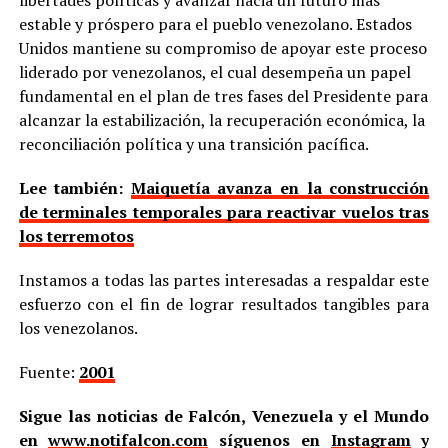
estable y próspero para el pueblo venezolano. Estados
Unidos mantiene su compromiso de apoyar este proceso
liderado por venezolanos, el cual desempeña un papel
fundamental en el plan de tres fases del Presidente para
alcanzar la estabilización, la recuperación económica, la
reconciliación política y una transición pacífica.
Lee también:
Maiquetía avanza en la construcción
de terminales temporales para reactivar vuelos tras
los terremotos
Instamos a todas las partes interesadas a respaldar este
esfuerzo con el fin de lograr resultados tangibles para
los venezolanos.
Fuente:
2001
Sigue las noticias de Falcón, Venezuela y el Mundo
en
www.notifalcon.com
síguenos en
Instagram
y