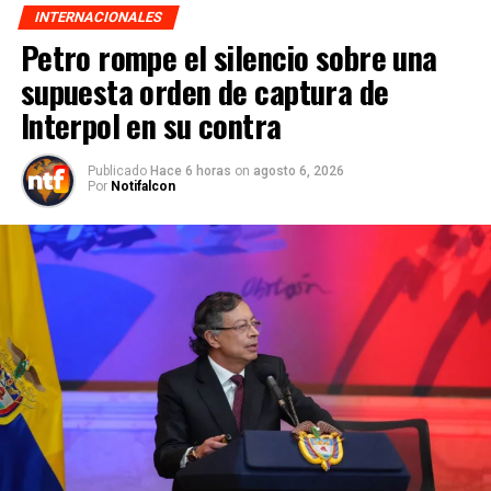
INTERNACIONALES
Petro rompe el silencio sobre una
supuesta orden de captura de
Interpol en su contra
Publicado
Hace 6 horas
on
agosto 6, 2026
Por
Notifalcon