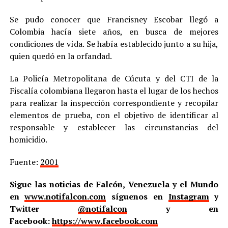
Se pudo conocer que Francisney Escobar llegó a
Colombia hacía siete años, en busca de mejores
condiciones de vída. Se había establecido junto a su hija,
quien quedó en la orfandad.
La Policía Metropolitana de Cúcuta y del CTI de la
Fiscalía colombiana llegaron hasta el lugar de los hechos
para realizar la inspección correspondiente y recopilar
elementos de prueba, con el objetivo de identificar al
responsable y establecer las circunstancias del
homicidio.
Fuente:
2001
Sigue las noticias de Falcón, Venezuela y el Mundo
en
www.notifalcon.com
síguenos en
Instagram
y
Twitter
@notifalcon
y en
Facebook:
https://www.facebook.com