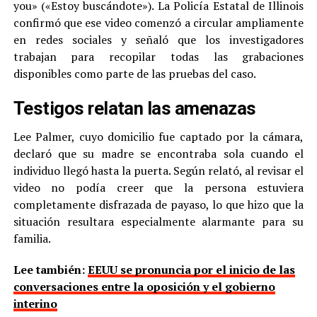
you» («Estoy buscándote»). La Policía Estatal de Illinois
confirmó que ese video comenzó a circular ampliamente
en redes sociales y señaló que los investigadores
trabajan para recopilar todas las grabaciones
disponibles como parte de las pruebas del caso.
Testigos relatan las amenazas
Lee Palmer, cuyo domicilio fue captado por la cámara,
declaró que su madre se encontraba sola cuando el
individuo llegó hasta la puerta. Según relató, al revisar el
video no podía creer que la persona estuviera
completamente disfrazada de payaso, lo que hizo que la
situación resultara especialmente alarmante para su
familia.
Lee también:
EEUU se pronuncia por el inicio de las
conversaciones entre la oposición y el gobierno
interino