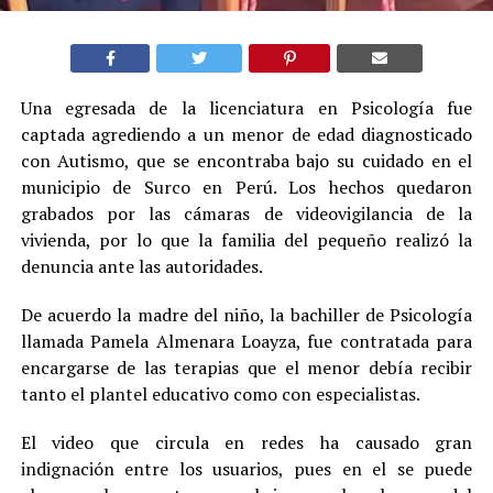
Una egresada de la licenciatura en Psicología fue
captada agrediendo a un menor de edad diagnosticado
con Autismo, que se encontraba bajo su cuidado en el
municipio de Surco en Perú. Los hechos quedaron
grabados por las cámaras de videovigilancia de la
vivienda, por lo que la familia del pequeño realizó la
denuncia ante las autoridades.
De acuerdo la madre del niño, la bachiller de Psicología
llamada Pamela Almenara Loayza, fue contratada para
encargarse de las terapias que el menor debía recibir
tanto el plantel educativo como con especialistas.
El video que circula en redes ha causado gran
indignación entre los usuarios, pues en el se puede