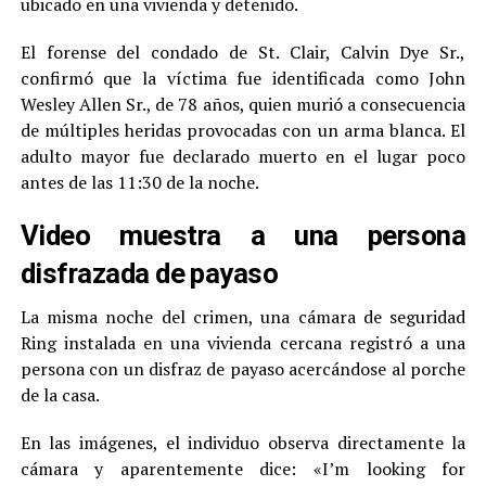
ubicado en una vivienda y detenido.
El forense del condado de St. Clair, Calvin Dye Sr.,
confirmó que la víctima fue identificada como John
Wesley Allen Sr., de 78 años, quien murió a consecuencia
de múltiples heridas provocadas con un arma blanca. El
adulto mayor fue declarado muerto en el lugar poco
antes de las 11:30 de la noche.
Video muestra a una persona
disfrazada de payaso
La misma noche del crimen, una cámara de seguridad
Ring instalada en una vivienda cercana registró a una
persona con un disfraz de payaso acercándose al porche
de la casa.
En las imágenes, el individuo observa directamente la
cámara y aparentemente dice: «I’m looking for