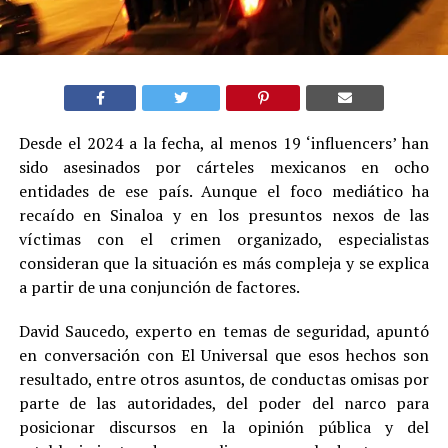
Desde el 2024 a la fecha, al menos 19 ‘influencers’ han
sido asesinados por cárteles mexicanos en ocho
entidades de ese país. Aunque el foco mediático ha
recaído en Sinaloa y en los presuntos nexos de las
víctimas con el crimen organizado, especialistas
consideran que la situación es más compleja y se explica
a partir de una conjunción de factores.
David Saucedo, experto en temas de seguridad, apuntó
en conversación con El Universal que esos hechos son
resultado, entre otros asuntos, de conductas omisas por
parte de las autoridades, del poder del narco para
posicionar discursos en la opinión pública y del