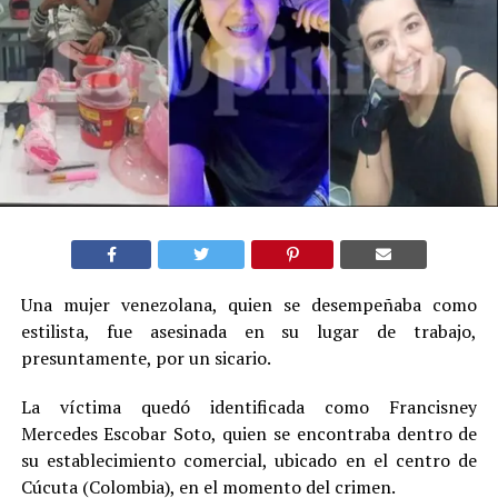
Una mujer venezolana, quien se desempeñaba como
estilista, fue asesinada en su lugar de trabajo,
presuntamente, por un sicario.
La víctima quedó identificada como Francisney
Mercedes Escobar Soto, quien se encontraba dentro de
su establecimiento comercial, ubicado en el centro de
Cúcuta (Colombia), en el momento del crimen.