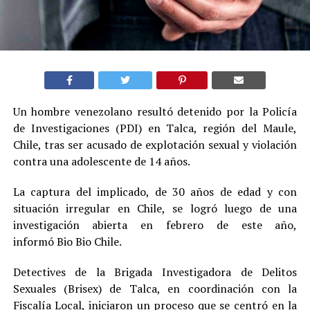
Un hombre venezolano resultó detenido por la Policía
de Investigaciones (PDI) en Talca, región del Maule,
Chile, tras ser acusado de explotación sexual y violación
contra una adolescente de 14 años.
La captura del implicado, de 30 años de edad y con
situación irregular en Chile, se logró luego de una
investigación abierta en febrero de este año,
informó Bio Bio Chile.
Detectives de la Brigada Investigadora de Delitos
Sexuales (Brisex) de Talca, en coordinación con la
Fiscalía Local, iniciaron un proceso que se centró en la