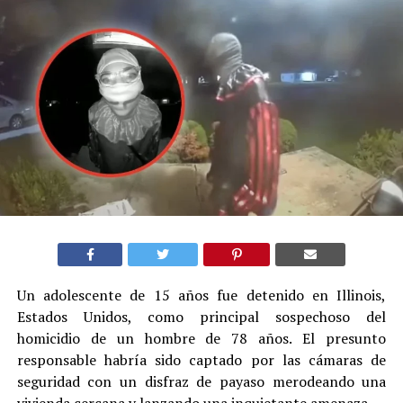
Un adolescente de 15 años fue detenido en Illinois,
Estados Unidos, como principal sospechoso del
homicidio de un hombre de 78 años. El presunto
responsable habría sido captado por las cámaras de
seguridad con un disfraz de payaso merodeando una