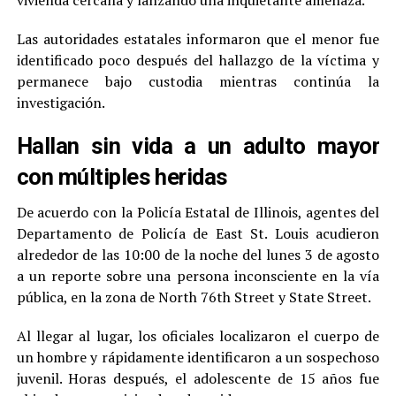
vivienda cercana y lanzando una inquietante amenaza.
Las autoridades estatales informaron que el menor fue
identificado poco después del hallazgo de la víctima y
permanece bajo custodia mientras continúa la
investigación.
Hallan sin vida a un adulto mayor
con múltiples heridas
De acuerdo con la Policía Estatal de Illinois, agentes del
Departamento de Policía de East St. Louis acudieron
alrededor de las 10:00 de la noche del lunes 3 de agosto
a un reporte sobre una persona inconsciente en la vía
pública, en la zona de North 76th Street y State Street.
Al llegar al lugar, los oficiales localizaron el cuerpo de
un hombre y rápidamente identificaron a un sospechoso
juvenil. Horas después, el adolescente de 15 años fue