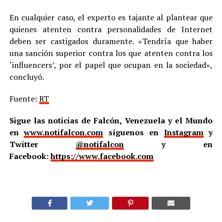
En cualquier caso, el experto es tajante al plantear que
quienes atenten contra personalidades de Internet
deben ser castigados duramente. «Tendría que haber
una sanción superior contra los que atenten contra los
‘influencers’, por el papel que ocupan en la sociedad»,
concluyó.
Fuente:
RT
Sigue las noticias de Falcón, Venezuela y el Mundo
en
www.notifalcon.com
síguenos en
Instagram
y
Twitter
@notifalcon
y en
Facebook:
https://www.facebook.com