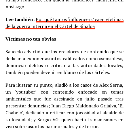
noviazgo.
Lee también:
Por qué tantos ‘influencers’ caen víctimas
de la guerra interna en el Cártel de Sinaloa
Víctimas no tan obvias
Saucedo advirtió que los creadores de contenido que se
dedican a exponer asuntos calificados como «sensibles»,
denunciar delitos o criticar a las autoridades locales,
también pueden devenir en blanco de los cárteles.
Para ilustrar su punto, aludió a los casos de Alex Serna,
un ‘youtuber’ con contenido enfocado en temas
ambientales que fue asesinado en julio pasado tras
presentar denuncias; Juan Diego Maldonado Grijalva, ‘El
Chabelo’, dedicado a criticar con jocosidad al alcalde de
su localidad; y Sergio VG, quien hacía transmisiones en
vivo sobre asuntos paranormales y de terror.