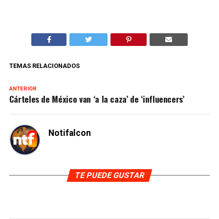
TEMAS RELACIONADOS
ANTERIOR
Cárteles de México van ‘a la caza’ de ‘influencers’
Notifalcon
TE PUEDE GUSTAR