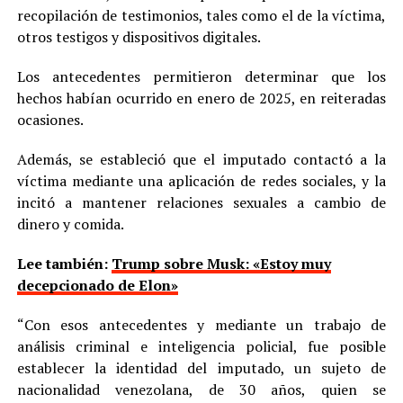
recopilación de testimonios, tales como el de la víctima,
otros testigos y dispositivos digitales.
Los antecedentes permitieron determinar que los
hechos habían ocurrido en enero de 2025, en reiteradas
ocasiones.
Además, se estableció que el imputado contactó a la
víctima mediante una aplicación de redes sociales, y la
incitó a mantener relaciones sexuales a cambio de
dinero y comida.
Lee también:
Trump sobre Musk: «Estoy muy
decepcionado de Elon»
“Con esos antecedentes y mediante un trabajo de
análisis criminal e inteligencia policial, fue posible
establecer la identidad del imputado, un sujeto de
nacionalidad venezolana, de 30 años, quien se