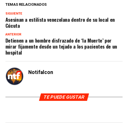
TEMAS RELACIONADOS
SIGUIENTE
Asesinan a estilista venezolana dentro de su local en
Cúcuta
ANTERIOR
Detienen a un hombre disfrazado de ‘la Muerte’ por
mirar fijamente desde un tejado a los pacientes de un
hospital
Notifalcon
TE PUEDE GUSTAR