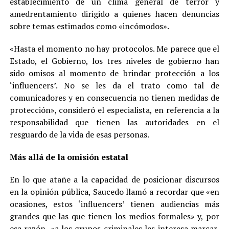
establecimiento de un clima general de terror y
amedrentamiento dirigido a quienes hacen denuncias
sobre temas estimados como «incómodos».
«Hasta el momento no hay protocolos. Me parece que el
Estado, el Gobierno, los tres niveles de gobierno han
sido omisos al momento de brindar protección a los
‘influencers’. No se les da el trato como tal de
comunicadores y en consecuencia no tienen medidas de
protección», consideró el especialista, en referencia a la
responsabilidad que tienen las autoridades en el
resguardo de la vida de esas personas.
Más allá de la omisión estatal
En lo que atañe a la capacidad de posicionar discursos
en la opinión pública, Saucedo llamó a recordar que «en
ocasiones, estos ‘influencers’ tienen audiencias más
grandes que las que tienen los medios formales» y, por
esa razón, «a los grupos criminales les interesa marcar,