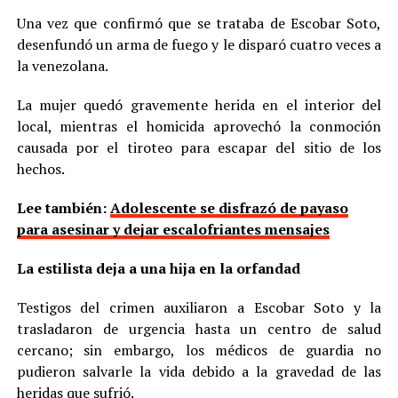
Una vez que confirmó que se trataba de Escobar Soto,
desenfundó un arma de fuego y le disparó cuatro veces a
la venezolana.
La mujer quedó gravemente herida en el interior del
local, mientras el homicida aprovechó la conmoción
causada por el tiroteo para escapar del sitio de los
hechos.
Lee también:
Adolescente se disfrazó de payaso
para asesinar y dejar escalofriantes mensajes
La estilista deja a una hija en la orfandad
Testigos del crimen auxiliaron a Escobar Soto y la
trasladaron de urgencia hasta un centro de salud
cercano; sin embargo, los médicos de guardia no
pudieron salvarle la vida debido a la gravedad de las
heridas que sufrió.