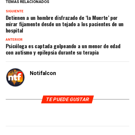
TEMAS RELACIONADOS
SIGUIENTE
Detienen a un hombre disfrazado de ‘la Muerte’ por
mirar fijamente desde un tejado a los pacientes de un
hospital
ANTERIOR
Psicóloga es captada golpeando a un menor de edad
con autismo y epilepsia durante su terapia
Notifalcon
TE PUEDE GUSTAR