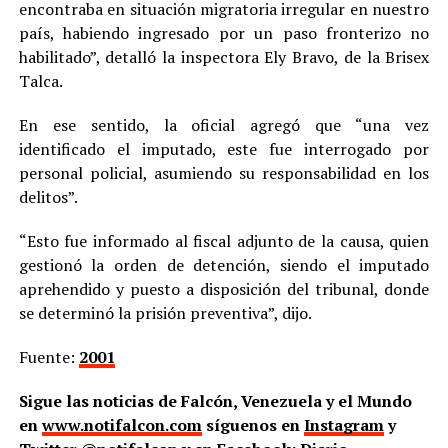
encontraba en situación migratoria irregular en nuestro
país, habiendo ingresado por un paso fronterizo no
habilitado”, detalló la inspectora Ely Bravo, de la Brisex
Talca.
En ese sentido, la oficial agregó que “una vez
identificado el imputado, este fue interrogado por
personal policial, asumiendo su responsabilidad en los
delitos”.
“Esto fue informado al fiscal adjunto de la causa, quien
gestionó la orden de detención, siendo el imputado
aprehendido y puesto a disposición del tribunal, donde
se determinó la prisión preventiva”, dijo.
Fuente:
2001
Sigue las noticias de Falcón, Venezuela y el Mundo
en
www.notifalcon.com
síguenos en
Instagram
y