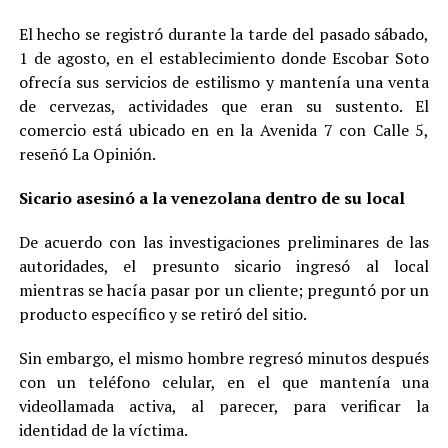
El hecho se registró durante la tarde del pasado sábado,
1 de agosto, en el establecimiento donde Escobar Soto
ofrecía sus servicios de estilismo y mantenía una venta
de cervezas, actividades que eran su sustento. El
comercio está ubicado en en la Avenida 7 con Calle 5,
reseñó La Opinión.
Sicario asesinó a la venezolana dentro de su local
De acuerdo con las investigaciones preliminares de las
autoridades, el presunto sicario ingresó al local
mientras se hacía pasar por un cliente; preguntó por un
producto específico y se retiró del sitio.
Sin embargo, el mismo hombre regresó minutos después
con un teléfono celular, en el que mantenía una
videollamada activa, al parecer, para verificar la
identidad de la víctima.