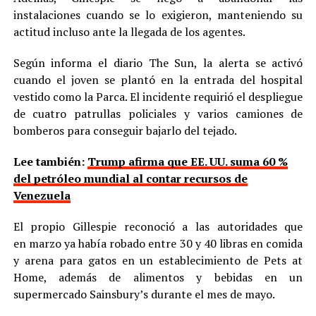
instalaciones cuando se lo exigieron, manteniendo su
actitud incluso ante la llegada de los agentes.
Según informa el diario The Sun, la alerta se activó
cuando el joven se plantó en la entrada del hospital
vestido como la Parca. El incidente requirió el despliegue
de cuatro patrullas policiales y varios camiones de
bomberos para conseguir bajarlo del tejado.
Lee también:
Trump afirma que EE. UU. suma 60 %
del petróleo mundial al contar recursos de
Venezuela
El propio Gillespie reconoció a las autoridades que
en marzo ya había robado entre 30 y 40 libras en comida
y arena para gatos en un establecimiento de Pets at
Home, además de alimentos y bebidas en un
supermercado Sainsbury’s durante el mes de mayo.