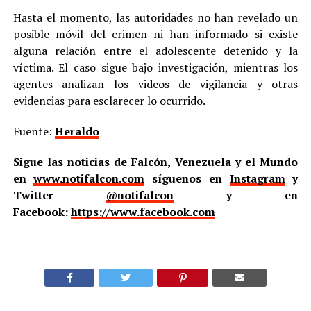
Hasta el momento, las autoridades no han revelado un
posible móvil del crimen ni han informado si existe
alguna relación entre el adolescente detenido y la
víctima. El caso sigue bajo investigación, mientras los
agentes analizan los videos de vigilancia y otras
evidencias para esclarecer lo ocurrido.
Fuente:
Heraldo
Sigue las noticias de Falcón, Venezuela y el Mundo
en
www.notifalcon.com
síguenos en
Instagram
y
Twitter
@notifalcon
y en
Facebook:
https://www.facebook.com