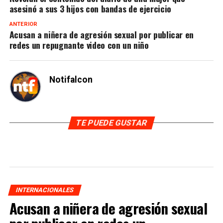
asesinó a sus 3 hijos con bandas de ejercicio
ANTERIOR
Acusan a niñera de agresión sexual por publicar en
redes un repugnante video con un niño
Notifalcon
TE PUEDE GUSTAR
INTERNACIONALES
Acusan a niñera de agresión sexual