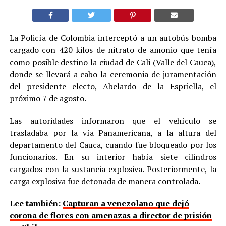
La Policía de Colombia interceptó a un autobús bomba
cargado con 420 kilos de nitrato de amonio que tenía
como posible destino la ciudad de Cali (Valle del Cauca),
donde se llevará a cabo la ceremonia de juramentación
del presidente electo, Abelardo de la Espriella, el
próximo 7 de agosto.
Las autoridades informaron que el vehículo se
trasladaba por la vía Panamericana, a la altura del
departamento del Cauca, cuando fue bloqueado por los
funcionarios. En su interior había siete cilindros
cargados con la sustancia explosiva. Posteriormente, la
carga explosiva fue detonada de manera controlada.
Lee también:
Capturan a venezolano que dejó
corona de flores con amenazas a director de prisión