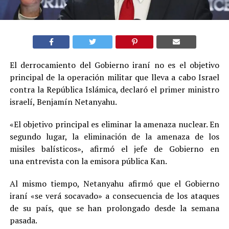
El derrocamiento del Gobierno iraní no es el objetivo
principal de la operación militar que lleva a cabo Israel
contra la República Islámica, declaró el primer ministro
israelí, Benjamín Netanyahu.
«El objetivo principal es eliminar la amenaza nuclear. En
segundo lugar, la eliminación de la amenaza de los
misiles balísticos», afirmó el jefe de Gobierno en
una entrevista con la emisora pública Kan.
Al mismo tiempo, Netanyahu afirmó que el Gobierno
iraní «se verá socavado» a consecuencia de los ataques
de su país, que se han prolongado desde la semana
pasada.