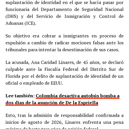
suplantación de identidad en el que se hacía pasar por
funcionaria del Departamento de Seguridad Nacional
(DHS) y del Servicio de Inmigración y Control de
Aduanas (ICE).
Su objetivo era cobrar a inmigrantes en proceso de
expulsión a cambio de radicar mociones falsas ante los
tribunales para intentar la desestimación de sus casos.
La acusada, Ana Caridad Linares, de 45 años, se declaró
culpable ante la Fiscalía Federal del Distrito Sur de
Florida por el delito de suplantación de identidad de un
oficial o empleado de EEUU.
Lee también:
Colombia desactiva autobús bomba a
dos días de la asunción de De la Espriella
Esto, tras la admisión de responsabilidad confirmada a
inicios de agosto de 2026, Linares enfrenta una pena
máxima de hasta tres años de prisión federal.