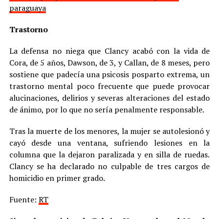
paraguaya
Trastorno
La defensa no niega que Clancy acabó con la vida de
Cora, de 5 años, Dawson, de 3, y Callan, de 8 meses, pero
sostiene que padecía una psicosis posparto extrema, un
trastorno mental poco frecuente que puede provocar
alucinaciones, delirios y severas alteraciones del estado
de ánimo, por lo que no sería penalmente responsable.
Tras la muerte de los menores, la mujer se autolesionó y
cayó desde una ventana, sufriendo lesiones en la
columna que la dejaron paralizada y en silla de ruedas.
Clancy se ha declarado no culpable de tres cargos de
homicidio en primer grado.
Fuente:
RT