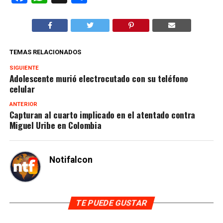
TEMAS RELACIONADOS
SIGUIENTE
Adolescente murió electrocutado con su teléfono
celular
ANTERIOR
Capturan al cuarto implicado en el atentado contra
Miguel Uribe en Colombia
Notifalcon
TE PUEDE GUSTAR