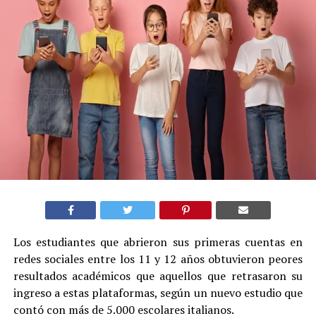
Los estudiantes que abrieron sus primeras cuentas en
redes sociales entre los 11 y 12 años obtuvieron peores
resultados académicos que aquellos que retrasaron su
ingreso a estas plataformas, según un nuevo estudio que
contó con más de 5.000 escolares italianos.