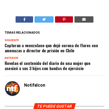
TEMAS RELACIONADOS
SIGUIENTE
Capturan a venezolano que dejó corona de flores con
amenazas a director de prisión en Chile
ANTERIOR
Revelan el contenido del diario de una mujer que
asesinó a sus 3 hijos con bandas de ejercicio
Notifalcon
TE PUEDE GUSTAR