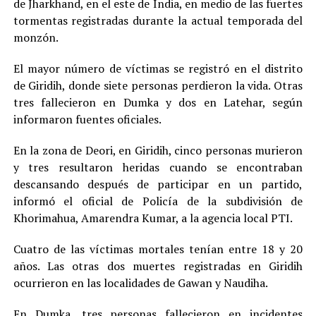
de Jharkhand, en el este de India, en medio de las fuertes
tormentas registradas durante la actual temporada del
monzón.
El mayor número de víctimas se registró en el distrito
de Giridih, donde siete personas perdieron la vida. Otras
tres fallecieron en Dumka y dos en Latehar, según
informaron fuentes oficiales.
En la zona de Deori, en Giridih, cinco personas murieron
y tres resultaron heridas cuando se encontraban
descansando después de participar en un partido,
informó el oficial de Policía de la subdivisión de
Khorimahua, Amarendra Kumar, a la agencia local PTI.
Cuatro de las víctimas mortales tenían entre 18 y 20
años. Las otras dos muertes registradas en Giridih
ocurrieron en las localidades de Gawan y Naudiha.
En Dumka, tres personas fallecieron en incidentes