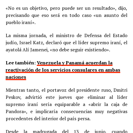
«No es un objetivo, pero puede ser un resultado», dijo,
precisando que eso será en todo caso «un asunto del
pueblo iraní».
La misma jornada, el ministro de Defensa del Estado
judío, Israel Katz, declaró que el líder supremo iraní, el
ayatolá Alí Jamenei, «no debe seguir existiendo».
Lee también:
Venezuela y Panamá acuerdan la
reactivación de los servicios consulares en ambas
naciones
Mientras tanto, el portavoz del presidente ruso, Dmitri
Peskov, advirtió este jueves que eliminar al líder
supremo iraní sería equiparable a «abrir la caja de
Pandora», e implicaría consecuencias muy negativas
procedentes del interior del país persa.
Desde la madrugada del 13 de junio, cuando