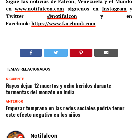
Sigue las noticias de Falcón, Venezuela y el Mundo
en
www.notifalcon.com
síguenos en
Instagram
y
Twitter
@notifalcon
y en
Facebook:
https://www.facebook.com
TEMAS RELACIONADOS
SIGUIENTE
Rayos dejan 12 muertos y ocho heridos durante
tormentas del monzón en India
ANTERIOR
Empezar temprano en las redes sociales podría tener
este efecto negativo en los niños
Notifalcon