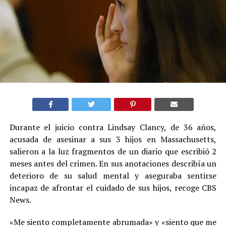
Durante el juicio contra Lindsay Clancy, de 36 años,
acusada de asesinar a sus 3 hijos en Massachusetts,
salieron a la luz fragmentos de un diario que escribió 2
meses antes del crimen. En sus anotaciones describía un
deterioro de su salud mental y aseguraba sentirse
incapaz de afrontar el cuidado de sus hijos, recoge CBS
News.
«Me siento completamente abrumada» y «siento que me