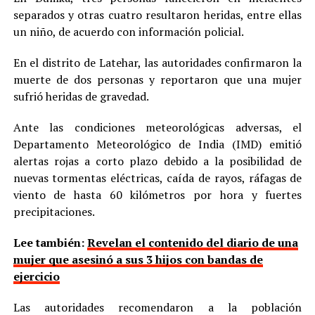
separados y otras cuatro resultaron heridas, entre ellas
un niño, de acuerdo con información policial.
En el distrito de Latehar, las autoridades confirmaron la
muerte de dos personas y reportaron que una mujer
sufrió heridas de gravedad.
Ante las condiciones meteorológicas adversas, el
Departamento Meteorológico de India (IMD) emitió
alertas rojas a corto plazo debido a la posibilidad de
nuevas tormentas eléctricas, caída de rayos, ráfagas de
viento de hasta 60 kilómetros por hora y fuertes
precipitaciones.
Lee también:
Revelan el contenido del diario de una
mujer que asesinó a sus 3 hijos con bandas de
ejercicio
Las autoridades recomendaron a la población