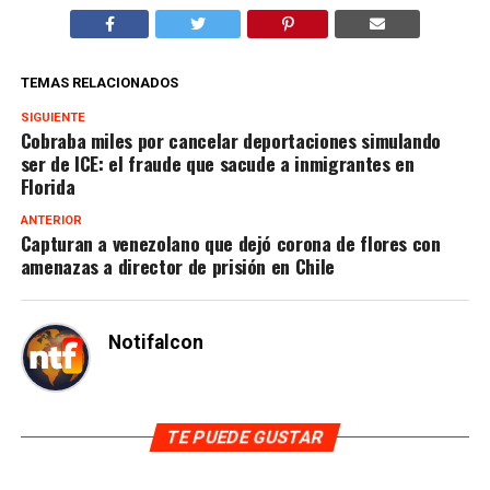
TEMAS RELACIONADOS
SIGUIENTE
Cobraba miles por cancelar deportaciones simulando
ser de ICE: el fraude que sacude a inmigrantes en
Florida
ANTERIOR
Capturan a venezolano que dejó corona de flores con
amenazas a director de prisión en Chile
Notifalcon
TE PUEDE GUSTAR