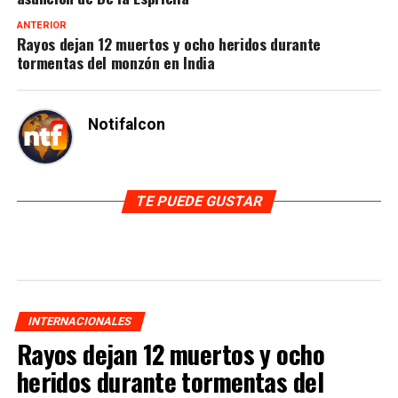
ANTERIOR
Rayos dejan 12 muertos y ocho heridos durante
tormentas del monzón en India
Notifalcon
TE PUEDE GUSTAR
INTERNACIONALES
Rayos dejan 12 muertos y ocho
heridos durante tormentas del