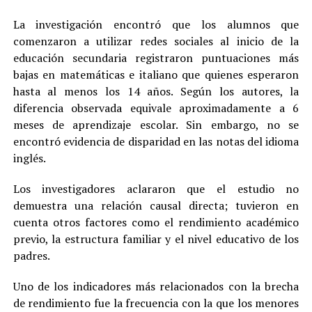
La investigación encontró que los alumnos que
comenzaron a utilizar redes sociales al inicio de la
educación secundaria registraron puntuaciones más
bajas en matemáticas e italiano que quienes esperaron
hasta al menos los 14 años. Según los autores, la
diferencia observada equivale aproximadamente a 6
meses de aprendizaje escolar. Sin embargo, no se
encontró evidencia de disparidad en las notas del idioma
inglés.
Los investigadores aclararon que el estudio no
demuestra una relación causal directa; tuvieron en
cuenta otros factores como el rendimiento académico
previo, la estructura familiar y el nivel educativo de los
padres.
Uno de los indicadores más relacionados con la brecha
de rendimiento fue la frecuencia con la que los menores