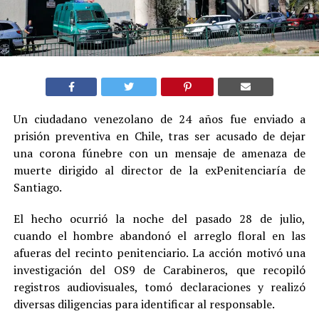
Un ciudadano venezolano de 24 años fue enviado a
prisión preventiva en Chile, tras ser acusado de dejar
una corona fúnebre con un mensaje de amenaza de
muerte dirigido al director de la exPenitenciaría de
Santiago.
El hecho ocurrió la noche del pasado 28 de julio,
cuando el hombre abandonó el arreglo floral en las
afueras del recinto penitenciario. La acción motivó una
investigación del OS9 de Carabineros, que recopiló
registros audiovisuales, tomó declaraciones y realizó
diversas diligencias para identificar al responsable.