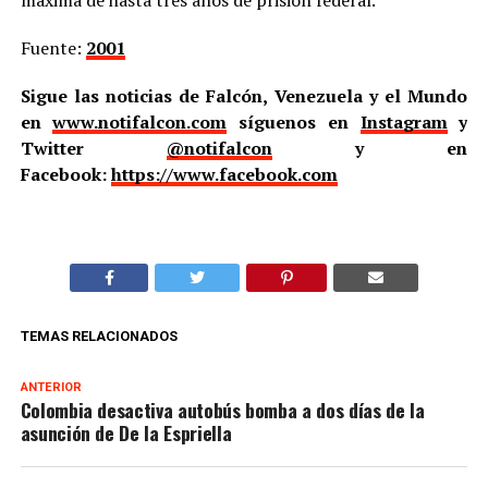
Fuente:
2001
Sigue las noticias de Falcón, Venezuela y el Mundo
en
www.notifalcon.com
síguenos en
Instagram
y
Twitter
@notifalcon
y en
Facebook:
https://www.facebook.com
TEMAS RELACIONADOS
ANTERIOR
Colombia desactiva autobús bomba a dos días de la
asunción de De la Espriella