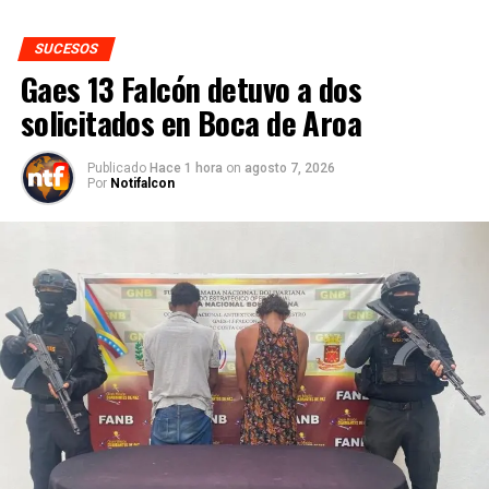
SUCESOS
Gaes 13 Falcón detuvo a dos
solicitados en Boca de Aroa
Publicado
Hace 1 hora
on
agosto 7, 2026
Por
Notifalcon