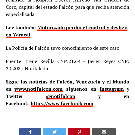
Coro, capital del estado Falcón para que reciba atención
especializada.
Lee también:
Motorizado perdió el control y deslizó
en Yaracal
La Policía de Falcón tuvo conocimiento de este caso.
Fuente: Irene Revilla CNP:21.641- Javier Reyes CNP:
20.208 / Notifalcón
Sigue las noticias de Falcón, Venezuela y el Mundo
en
www.notifalcon.com
síguenos en
Instagram
y
Twitter
@notifalcon
y en
Facebook:
https://www.facebook.com