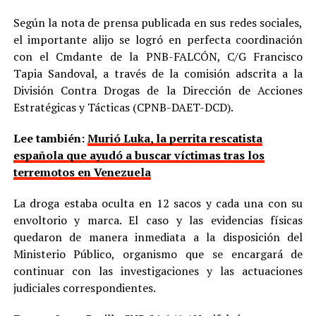
Según la nota de prensa publicada en sus redes sociales,
el importante alijo se logró en perfecta coordinación
con el Cmdante de la PNB-FALCÓN, C/G Francisco
Tapia Sandoval, a través de la comisión adscrita a la
División Contra Drogas de la Dirección de Acciones
Estratégicas y Tácticas (CPNB-DAET-DCD).
Lee también:
Murió Luka, la perrita rescatista
española que ayudó a buscar víctimas tras los
terremotos en Venezuela
La droga estaba oculta en 12 sacos y cada una con su
envoltorio y marca. El caso y las evidencias físicas
quedaron de manera inmediata a la disposición del
Ministerio Público, organismo que se encargará de
continuar con las investigaciones y las actuaciones
judiciales correspondientes.