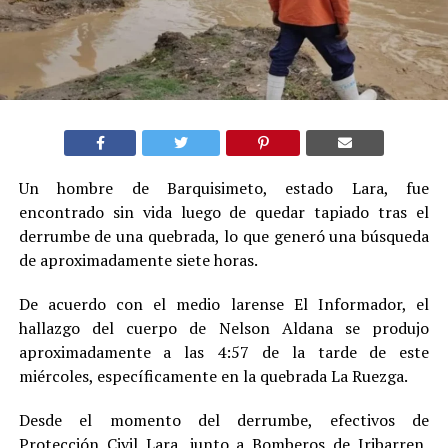
Un hombre de Barquisimeto, estado Lara, fue
encontrado sin vida luego de quedar tapiado tras el
derrumbe de una quebrada, lo que generó una búsqueda
de aproximadamente siete horas.
De acuerdo con el medio larense El Informador, el
hallazgo del cuerpo de Nelson Aldana se produjo
aproximadamente a las 4:57 de la tarde de este
miércoles, específicamente en la quebrada La Ruezga.
Desde el momento del derrumbe, efectivos de
Protección Civil Lara, junto a Bomberos de Iribarren,