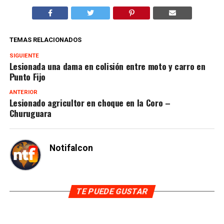
TEMAS RELACIONADOS
SIGUIENTE
Lesionada una dama en colisión entre moto y carro en
Punto Fijo
ANTERIOR
Lesionado agricultor en choque en la Coro –
Churuguara
Notifalcon
TE PUEDE GUSTAR