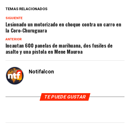
TEMAS RELACIONADOS
SIGUIENTE
Lesionado un motorizado en choque contra un carro en
la Coro-Churuguara
ANTERIOR
Incautan 600 panelas de marihuana, dos fusiles de
asalto y una pistola en Mene Mauroa
Notifalcon
TE PUEDE GUSTAR