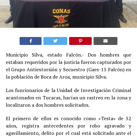
Municipio Silva, estado Falcón.- Dos hombres que
estaban requeridos por la justicia fueron capturados por
el Grupo Antiextorsión y Secuestro (Gaes-13 Falcón) en
la población de Boca de Aroa, municipio Silva.
Los funcionarios de la Unidad de Investigación Criminal
acantonados en Tucacas, hacían un rastreo en la zona y
localizaron a dos hombres solicitados.
El primero de ellos es conocido como «Testa» de 32
años, registra antecedentes por robo agravado y
agavillamiento, delito por el cual está solicitado ante el