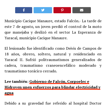
Municipio Cacique Manaure, estado Falcón.- La tarde de
este 7 de agosto, un joven perdió el control de la moto
que manejaba y deslizó en el sector La Esperanza de
Yaracal, municipio Cacique Manaure.
El lesionado fue identificado como Deivis de Campos de
18 años, obrero, soltero, natural y residenciado en
Yaracal II. Sufrió politraumatismos generalizados de
cadera, traumatismo craneoencefálico moderado y
traumatismo torácico cerrado.
Lee también:
Gobierno de Falcón, Corpoelec e
Hidroven unen esfuerzos para blindar electricidad y
agua
Debido a su gravedad fue referido al hospital Doctor