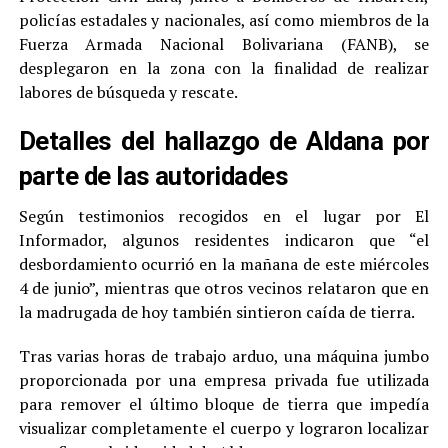
policías estadales y nacionales, así como miembros de la
Fuerza Armada Nacional Bolivariana (FANB), se
desplegaron en la zona con la finalidad de realizar
labores de búsqueda y rescate.
Detalles del hallazgo de Aldana por
parte de las autoridades
Según testimonios recogidos en el lugar por El
Informador, algunos residentes indicaron que “el
desbordamiento ocurrió en la mañana de este miércoles
4 de junio”, mientras que otros vecinos relataron que en
la madrugada de hoy también sintieron caída de tierra.
Tras varias horas de trabajo arduo, una máquina jumbo
proporcionada por una empresa privada fue utilizada
para remover el último bloque de tierra que impedía
visualizar completamente el cuerpo y lograron localizar