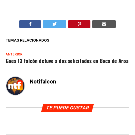
TEMAS RELACIONADOS
ANTERIOR
Gaes 13 Falcón detuvo a dos solicitados en Boca de Aroa
Notifalcon
TE PUEDE GUSTAR