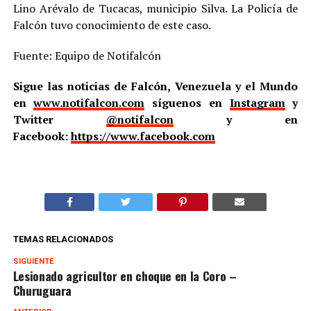
Lino Arévalo de Tucacas, municipio Silva. La Policía de
Falcón tuvo conocimiento de este caso.
Fuente: Equipo de Notifalcón
Sigue las noticias de Falcón, Venezuela y el Mundo
en
www.notifalcon.com
síguenos en
Instagram
y
Twitter
@notifalcon
y en
Facebook:
https://www.facebook.com
TEMAS RELACIONADOS
SIGUIENTE
Lesionado agricultor en choque en la Coro –
Churuguara