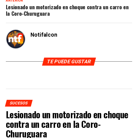
ANTERIOR
Lesionado un motorizado en choque contra un carro en
la Coro-Churuguara
Notifalcon
TE PUEDE GUSTAR
SUCESOS
Lesionado un motorizado en choque
contra un carro en la Coro-
Churuguara