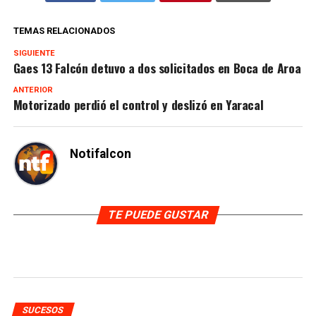
TEMAS RELACIONADOS
SIGUIENTE
Gaes 13 Falcón detuvo a dos solicitados en Boca de Aroa
ANTERIOR
Motorizado perdió el control y deslizó en Yaracal
Notifalcon
TE PUEDE GUSTAR
SUCESOS