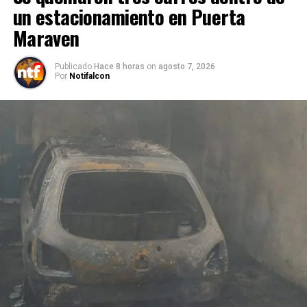
un estacionamiento en Puerta
Maraven
Publicado
Hace 8 horas
on
agosto 7, 2026
Por
Notifalcon