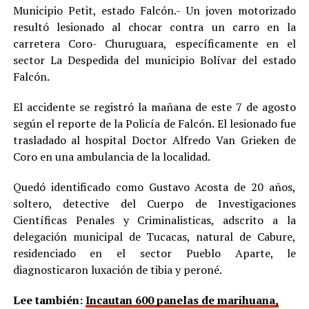
Municipio Petit, estado Falcón.- Un joven motorizado
resultó lesionado al chocar contra un carro en la
carretera Coro- Churuguara, específicamente en el
sector La Despedida del municipio Bolívar del estado
Falcón.
El accidente se registró la mañana de este 7 de agosto
según el reporte de la Policía de Falcón. El lesionado fue
trasladado al hospital Doctor Alfredo Van Grieken de
Coro en una ambulancia de la localidad.
Quedó identificado como Gustavo Acosta de 20 años,
soltero, detective del Cuerpo de Investigaciones
Científicas Penales y Criminalisticas, adscrito a la
delegación municipal de Tucacas, natural de Cabure,
residenciado en el sector Pueblo Aparte, le
diagnosticaron luxación de tibia y peroné.
Lee también:
Incautan 600 panelas de marihuana,