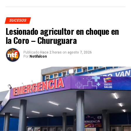
SUCESOS
Lesionado agricultor en choque en
la Coro – Churuguara
Publicado
Hace 2 horas
on
agosto 7, 2026
Por
Notifalcon