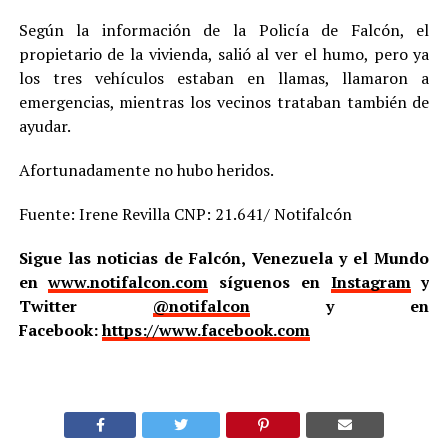
Según la información de la Policía de Falcón, el
propietario de la vivienda, salió al ver el humo, pero ya
los tres vehículos estaban en llamas, llamaron a
emergencias, mientras los vecinos trataban también de
ayudar.
Afortunadamente no hubo heridos.
Fuente: Irene Revilla CNP: 21.641/ Notifalcón
Sigue las noticias de Falcón, Venezuela y el Mundo
en
www.notifalcon.com
síguenos en
Instagram
y
Twitter
@notifalcon
y en
Facebook:
https://www.facebook.com