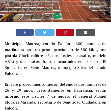
Municipio Mauroa, estado Falcón.- 600 panelas de
marihuana para un peso aproximado de 300 kilos, una
pistola Glock calibre .45, dos fusiles de asalto, modelo
AR15 y dos motos, fueron incautados en el sector El
Sindicato, en Mene Mauroa, municipio Silva del estado
Falcón.
En este procedimiento fueron detenidos dos hombres de
26 y 29 años, presuntamente en flagrancia, según
informó este viernes 7 de agosto el general Miguel
Morales Miranda, secretario de Seguridad Ciudadana en
Falcón.