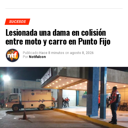
SUCESOS
Lesionada una dama en colisión
entre moto y carro en Punto Fijo
Publicado
Hace 8 minutos
on
agosto 8, 2026
Por
Notifalcon