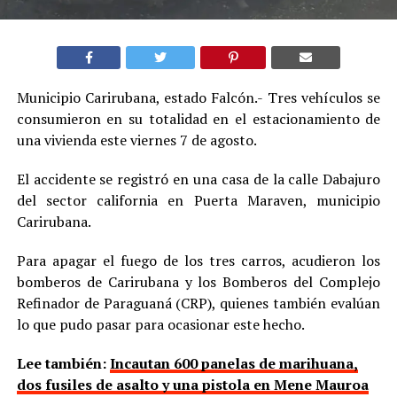
Municipio Carirubana, estado Falcón.- Tres vehículos se
consumieron en su totalidad en el estacionamiento de
una vivienda este viernes 7 de agosto.
El accidente se registró en una casa de la calle Dabajuro
del sector california en Puerta Maraven, municipio
Carirubana.
Para apagar el fuego de los tres carros, acudieron los
bomberos de Carirubana y los Bomberos del Complejo
Refinador de Paraguaná (CRP), quienes también evalúan
lo que pudo pasar para ocasionar este hecho.
Lee también:
Incautan 600 panelas de marihuana,
dos fusiles de asalto y una pistola en Mene Mauroa