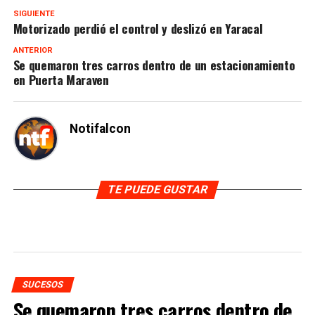
SIGUIENTE
Motorizado perdió el control y deslizó en Yaracal
ANTERIOR
Se quemaron tres carros dentro de un estacionamiento
en Puerta Maraven
Notifalcon
TE PUEDE GUSTAR
SUCESOS
Se quemaron tres carros dentro de