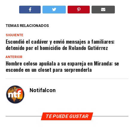
TEMAS RELACIONADOS
SIGUIENTE
Escondió el cadáver y envió mensajes a familiares:
detenido por el homicidio de Rolando Gutiérrez
ANTERIOR
Hombre celoso apuñala a su expareja en Miranda: se
esconde en un closet para sorprenderla
Notifalcon
TE PUEDE GUSTAR