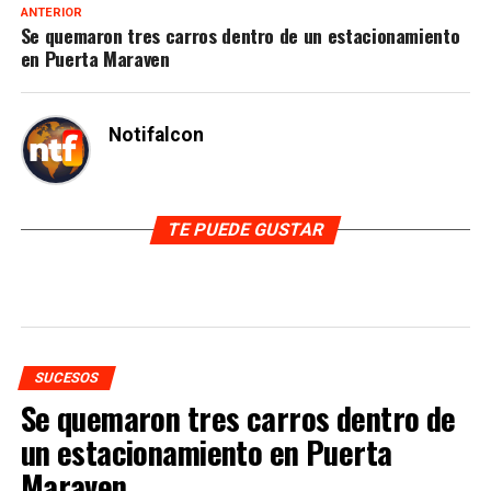
ANTERIOR
Se quemaron tres carros dentro de un estacionamiento
en Puerta Maraven
Notifalcon
TE PUEDE GUSTAR
SUCESOS
Se quemaron tres carros dentro de
un estacionamiento en Puerta
Maraven