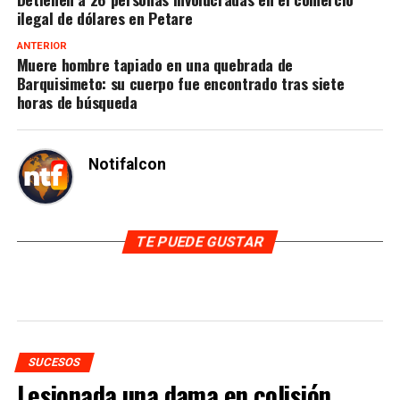
ilegal de dólares en Petare
ANTERIOR
Muere hombre tapiado en una quebrada de
Barquisimeto: su cuerpo fue encontrado tras siete
horas de búsqueda
Notifalcon
TE PUEDE GUSTAR
SUCESOS
Lesionada una dama en colisión