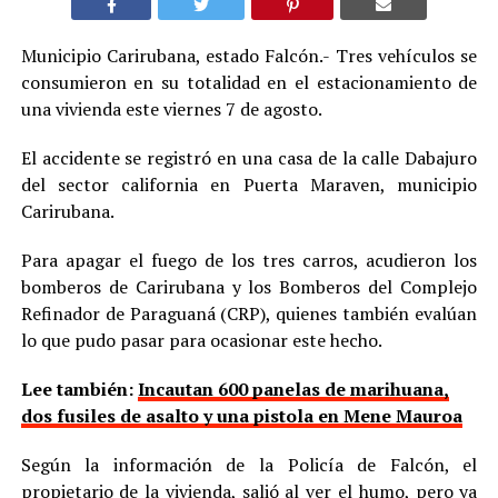
Municipio Carirubana, estado Falcón.- Tres vehículos se
consumieron en su totalidad en el estacionamiento de
una vivienda este viernes 7 de agosto.
El accidente se registró en una casa de la calle Dabajuro
del sector california en Puerta Maraven, municipio
Carirubana.
Para apagar el fuego de los tres carros, acudieron los
bomberos de Carirubana y los Bomberos del Complejo
Refinador de Paraguaná (CRP), quienes también evalúan
lo que pudo pasar para ocasionar este hecho.
Lee también:
Incautan 600 panelas de marihuana,
dos fusiles de asalto y una pistola en Mene Mauroa
Según la información de la Policía de Falcón, el
propietario de la vivienda, salió al ver el humo, pero ya