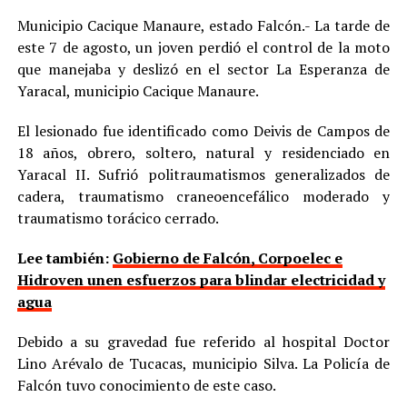
Municipio Cacique Manaure, estado Falcón.- La tarde de
este 7 de agosto, un joven perdió el control de la moto
que manejaba y deslizó en el sector La Esperanza de
Yaracal, municipio Cacique Manaure.
El lesionado fue identificado como Deivis de Campos de
18 años, obrero, soltero, natural y residenciado en
Yaracal II. Sufrió politraumatismos generalizados de
cadera, traumatismo craneoencefálico moderado y
traumatismo torácico cerrado.
Lee también:
Gobierno de Falcón, Corpoelec e
Hidroven unen esfuerzos para blindar electricidad y
agua
Debido a su gravedad fue referido al hospital Doctor
Lino Arévalo de Tucacas, municipio Silva. La Policía de
Falcón tuvo conocimiento de este caso.