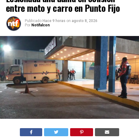
entre moto y carro en Punto Fijo
Publicado
Hace 9 horas
on
agosto 8, 2026
Por
Notifalcon