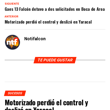
SIGUIENTE
Gaes 13 Falcón detuvo a dos solicitados en Boca de Aroa
ANTERIOR
Motorizado perdió el control y deslizó en Yaracal
Notifalcon
TE PUEDE GUSTAR
SUCESOS
Motorizado perdió el control y
deslizó en Yaracal