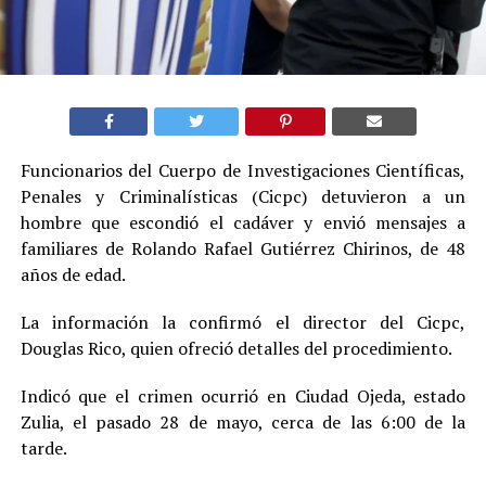
Funcionarios del Cuerpo de Investigaciones Científicas,
Penales y Criminalísticas (Cicpc) detuvieron a un
hombre que escondió el cadáver y envió mensajes a
familiares de Rolando Rafael Gutiérrez Chirinos, de 48
años de edad.
La información la confirmó el director del Cicpc,
Douglas Rico, quien ofreció detalles del procedimiento.
Indicó que el crimen ocurrió en Ciudad Ojeda, estado
Zulia, el pasado 28 de mayo, cerca de las 6:00 de la
tarde.