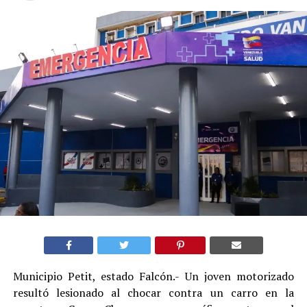
Municipio Petit, estado Falcón.- Un joven motorizado
resultó lesionado al chocar contra un carro en la