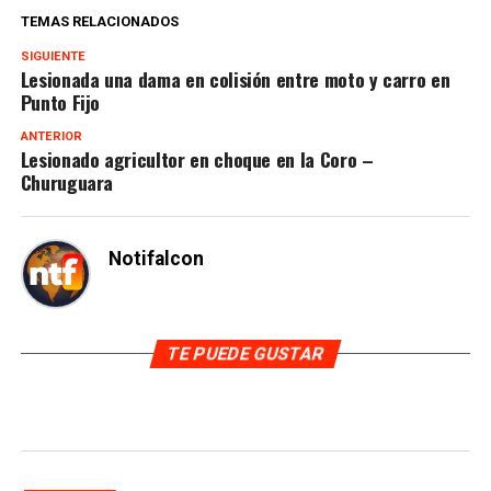
TEMAS RELACIONADOS
SIGUIENTE
Lesionada una dama en colisión entre moto y carro en
Punto Fijo
ANTERIOR
Lesionado agricultor en choque en la Coro –
Churuguara
Notifalcon
TE PUEDE GUSTAR