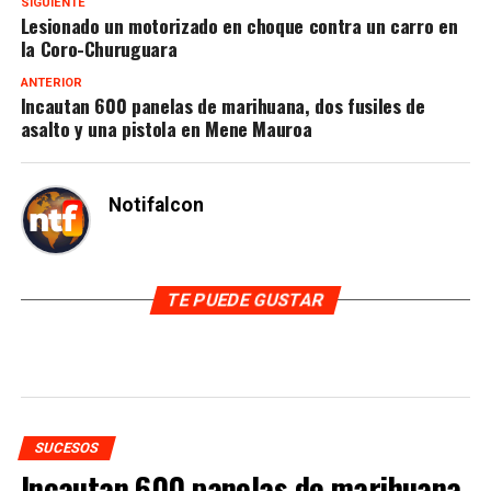
SIGUIENTE
Lesionado un motorizado en choque contra un carro en
la Coro-Churuguara
ANTERIOR
Incautan 600 panelas de marihuana, dos fusiles de
asalto y una pistola en Mene Mauroa
Notifalcon
TE PUEDE GUSTAR
SUCESOS
Incautan 600 panelas de marihuana,