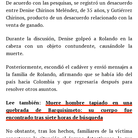
De acuerdo con las pesquisas, se registró un desacuerdo
entre Denise Chirinos Meléndez, de 35 años, y Gutiérrez
Chirinos, producto de un desacuerdo relacionado con la
venta de ganado.
Durante la discusión, Denise golpeó a Rolando en la
cabeza con un objeto contundente, causándole la
muerte.
Posteriormente, escondió el cadáver y envió mensajes a
la familia de Rolando, afirmando que se había ido del
país hacia Colombia y que regresaría después para
resolver otros asuntos.
Lee también:
Muere hombre tapiado en una
quebrada de Barquisimeto: su cuerpo fue
encontrado tras siete horas de búsqueda
No obstante, tras los hechos, familiares de la víctima