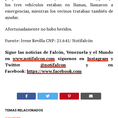
los tres vehículos estaban en llamas, llamaron a
emergencias, mientras los vecinos trataban también de
ayudar.
Afortunadamente no hubo heridos.
Fuente: Irene Revilla CNP: 21.641/ Notifalcón
Sigue las noticias de Falcón, Venezuela y el Mundo
en
www.notifalcon.com
síguenos en
Instagram
y
Twitter
@notifalcon
y en
Facebook:
https://www.facebook.com
TEMAS RELACIONADOS