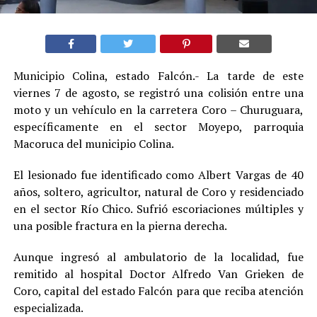
Municipio Colina, estado Falcón.- La tarde de este
viernes 7 de agosto, se registró una colisión entre una
moto y un vehículo en la carretera Coro – Churuguara,
específicamente en el sector Moyepo, parroquia
Macoruca del municipio Colina.
El lesionado fue identificado como Albert Vargas de 40
años, soltero, agricultor, natural de Coro y residenciado
en el sector Río Chico. Sufrió escoriaciones múltiples y
una posible fractura en la pierna derecha.
Aunque ingresó al ambulatorio de la localidad, fue
remitido al hospital Doctor Alfredo Van Grieken de
Coro, capital del estado Falcón para que reciba atención
especializada.