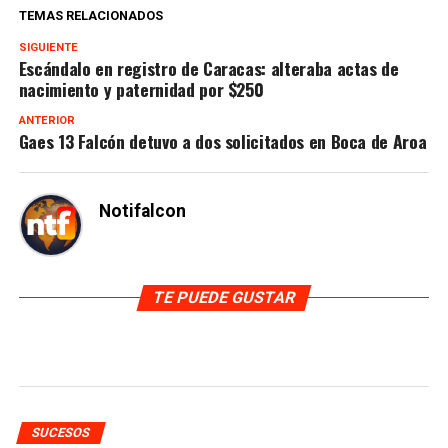
TEMAS RELACIONADOS
SIGUIENTE
Escándalo en registro de Caracas: alteraba actas de
nacimiento y paternidad por $250
ANTERIOR
Gaes 13 Falcón detuvo a dos solicitados en Boca de Aroa
Notifalcon
TE PUEDE GUSTAR
SUCESOS