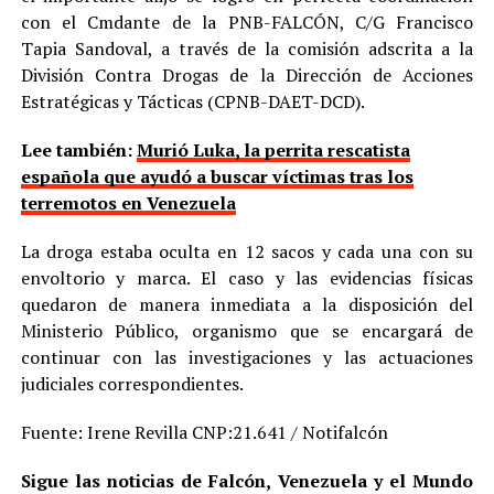
con el Cmdante de la PNB-FALCÓN, C/G Francisco
Tapia Sandoval, a través de la comisión adscrita a la
División Contra Drogas de la Dirección de Acciones
Estratégicas y Tácticas (CPNB-DAET-DCD).
Lee también:
Murió Luka, la perrita rescatista
española que ayudó a buscar víctimas tras los
terremotos en Venezuela
La droga estaba oculta en 12 sacos y cada una con su
envoltorio y marca. El caso y las evidencias físicas
quedaron de manera inmediata a la disposición del
Ministerio Público, organismo que se encargará de
continuar con las investigaciones y las actuaciones
judiciales correspondientes.
Fuente: Irene Revilla CNP:21.641 / Notifalcón
Sigue las noticias de Falcón, Venezuela y el Mundo