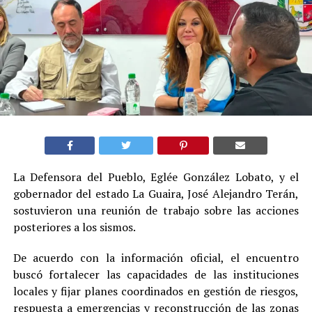
La Defensora del Pueblo, Eglée González Lobato, y el
gobernador del estado La Guaira, José Alejandro Terán,
sostuvieron una reunión de trabajo sobre las acciones
posteriores a los sismos.
De acuerdo con la información oficial, el encuentro
buscó fortalecer las capacidades de las instituciones
locales y fijar planes coordinados en gestión de riesgos,
respuesta a emergencias y reconstrucción de las zonas