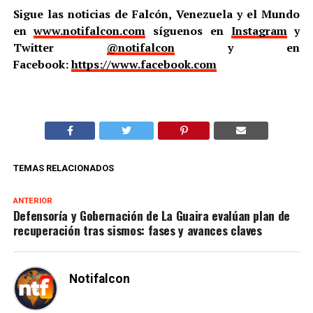
Sigue las noticias de Falcón, Venezuela y el Mundo
en
www.notifalcon.com
síguenos en
Instagram
y
Twitter
@notifalcon
y en
Facebook:
https://www.facebook.com
TEMAS RELACIONADOS
ANTERIOR
Defensoría y Gobernación de La Guaira evalúan plan de
recuperación tras sismos: fases y avances claves
Notifalcon