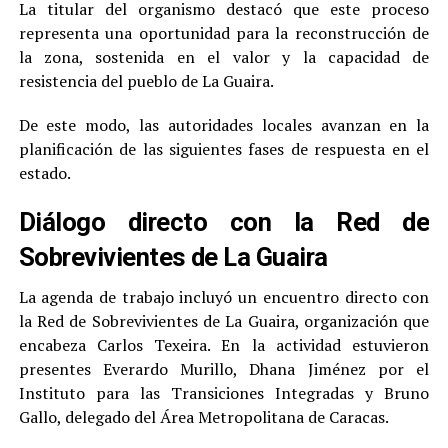
La titular del organismo destacó que este proceso
representa una oportunidad para la reconstrucción de
la zona, sostenida en el valor y la capacidad de
resistencia del pueblo de La Guaira.
De este modo, las autoridades locales avanzan en la
planificación de las siguientes fases de respuesta en el
estado.
Diálogo directo con la Red de
Sobrevivientes de La Guaira
La agenda de trabajo incluyó un encuentro directo con
la Red de Sobrevivientes de La Guaira, organización que
encabeza Carlos Texeira. En la actividad estuvieron
presentes Everardo Murillo, Dhana Jiménez por el
Instituto para las Transiciones Integradas y Bruno
Gallo, delegado del Área Metropolitana de Caracas.