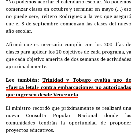
“No podemos acortar el calendario escolar. No podemos
comenzar clases en octubre y terminar en mayo (…) eso
no puede ser», reiteró Rodríguez a la vez que aseguró
que el 8 de septiembre comienzan las clases del nuevo
año escolar.
Afirmó que es necesario cumplir con los 200 días de
clases para aplicar los 20 objetivos de cada programa, ya
que cada objetivo amerita de dos semanas de actividades
aproximadamente.
Lee también:
Trinidad y Tobago evalúa uso de
«fuerza letal» contra embarcaciones no autorizadas
que ingresen desde Venezuela
El ministro recordó que próximamente se realizará una
nueva Consulta Popular Nacional donde las
comunidades tendrán la oportunidad de proponer
proyectos educativos.