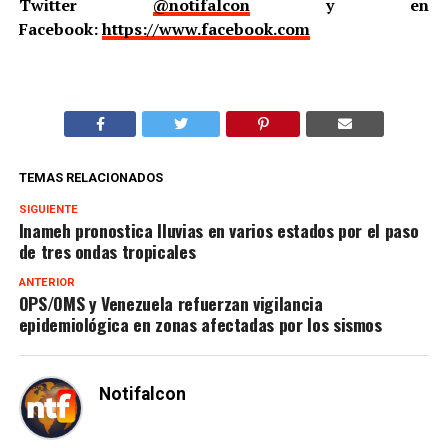
Twitter
@notifalcon
y en
Facebook:
https://www.facebook.com
TEMAS RELACIONADOS
SIGUIENTE
Inameh pronostica lluvias en varios estados por el paso
de tres ondas tropicales
ANTERIOR
OPS/OMS y Venezuela refuerzan vigilancia
epidemiológica en zonas afectadas por los sismos
Notifalcon