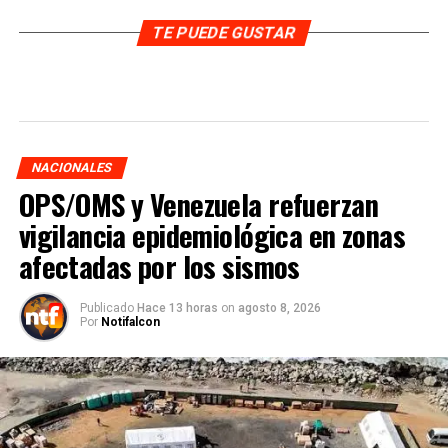
TE PUEDE GUSTAR
NACIONALES
OPS/OMS y Venezuela refuerzan
vigilancia epidemiológica en zonas
afectadas por los sismos
Publicado
Hace 13 horas
on
agosto 8, 2026
Por
Notifalcon