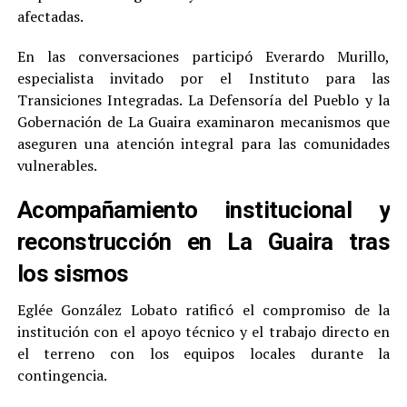
afectadas.
En las conversaciones participó Everardo Murillo,
especialista invitado por el Instituto para las
Transiciones Integradas. La Defensoría del Pueblo y la
Gobernación de La Guaira examinaron mecanismos que
aseguren una atención integral para las comunidades
vulnerables.
Acompañamiento institucional y
reconstrucción en La Guaira tras
los sismos
Eglée González Lobato ratificó el compromiso de la
institución con el apoyo técnico y el trabajo directo en
el terreno con los equipos locales durante la
contingencia.