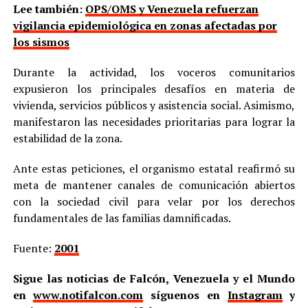
Lee también:
OPS/OMS y Venezuela refuerzan
vigilancia epidemiológica en zonas afectadas por
los sismos
Durante la actividad, los voceros comunitarios
expusieron los principales desafíos en materia de
vivienda, servicios públicos y asistencia social. Asimismo,
manifestaron las necesidades prioritarias para lograr la
estabilidad de la zona.
Ante estas peticiones, el organismo estatal reafirmó su
meta de mantener canales de comunicación abiertos
con la sociedad civil para velar por los derechos
fundamentales de las familias damnificadas.
Fuente:
2001
Sigue las noticias de Falcón, Venezuela y el Mundo
en
www.notifalcon.com
síguenos en
Instagram
y