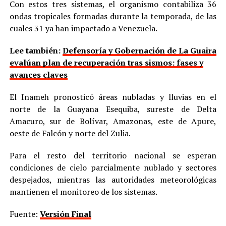
Con estos tres sistemas, el organismo contabiliza 36
ondas tropicales formadas durante la temporada, de las
cuales 31 ya han impactado a Venezuela.
Lee también:
Defensoría y Gobernación de La Guaira
evalúan plan de recuperación tras sismos: fases y
avances claves
El Inameh pronosticó áreas nubladas y lluvias en el
norte de la Guayana Esequiba, sureste de Delta
Amacuro, sur de Bolívar, Amazonas, este de Apure,
oeste de Falcón y norte del Zulia.
Para el resto del territorio nacional se esperan
condiciones de cielo parcialmente nublado y sectores
despejados, mientras las autoridades meteorológicas
mantienen el monitoreo de los sistemas.
Fuente:
Versión Final