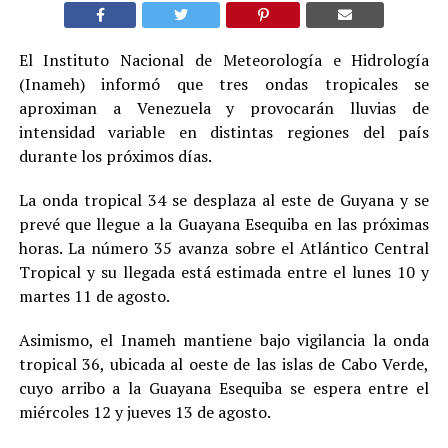
El Instituto Nacional de Meteorología e Hidrología
(Inameh) informó que tres ondas tropicales se
aproximan a Venezuela y provocarán lluvias de
intensidad variable en distintas regiones del país
durante los próximos días.
La onda tropical 34 se desplaza al este de Guyana y se
prevé que llegue a la Guayana Esequiba en las próximas
horas. La número 35 avanza sobre el Atlántico Central
Tropical y su llegada está estimada entre el lunes 10 y
martes 11 de agosto.
Asimismo, el Inameh mantiene bajo vigilancia la onda
tropical 36, ubicada al oeste de las islas de Cabo Verde,
cuyo arribo a la Guayana Esequiba se espera entre el
miércoles 12 y jueves 13 de agosto.