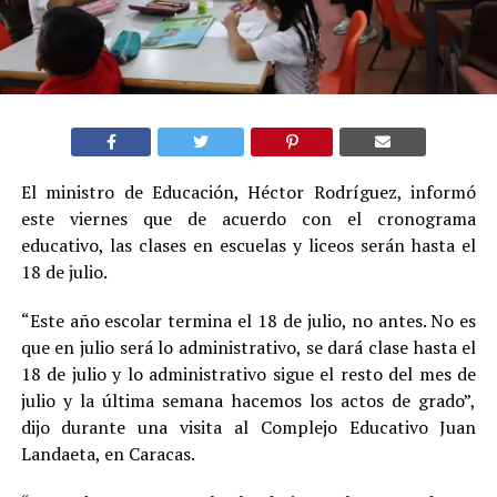
El ministro de Educación, Héctor Rodríguez, informó
este viernes que de acuerdo con el cronograma
educativo, las clases en escuelas y liceos serán hasta el
18 de julio.
“Este año escolar termina el 18 de julio, no antes. No es
que en julio será lo administrativo, se dará clase hasta el
18 de julio y lo administrativo sigue el resto del mes de
julio y la última semana hacemos los actos de grado”,
dijo durante una visita al Complejo Educativo Juan
Landaeta, en Caracas.