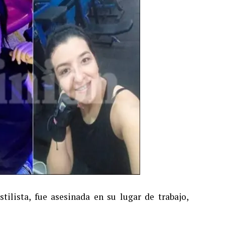
lista, fue asesinada en su lugar de trabajo,