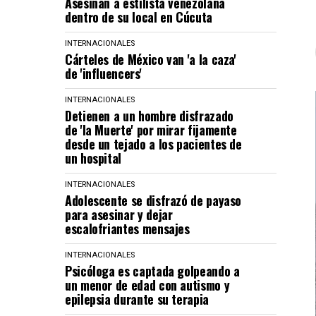
Asesinan a estilista venezolana
dentro de su local en Cúcuta
INTERNACIONALES
Cárteles de México van 'a la caza'
de 'influencers'
INTERNACIONALES
Detienen a un hombre disfrazado
de 'la Muerte' por mirar fijamente
desde un tejado a los pacientes de
un hospital
INTERNACIONALES
Adolescente se disfrazó de payaso
para asesinar y dejar
escalofriantes mensajes
INTERNACIONALES
Psicóloga es captada golpeando a
un menor de edad con autismo y
epilepsia durante su terapia