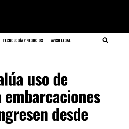
TECNOLOGÍA Y NEGOCIOS
AVISO LEGAL
alúa uso de
ra embarcaciones
ingresen desde