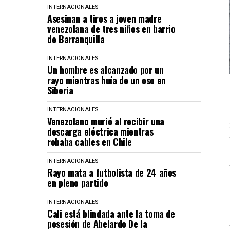
INTERNACIONALES
Asesinan a tiros a joven madre
venezolana de tres niños en barrio
de Barranquilla
INTERNACIONALES
Un hombre es alcanzado por un
rayo mientras huía de un oso en
Siberia
INTERNACIONALES
Venezolano murió al recibir una
descarga eléctrica mientras
robaba cables en Chile
INTERNACIONALES
Rayo mata a futbolista de 24 años
en pleno partido
INTERNACIONALES
Cali está blindada ante la toma de
posesión de Abelardo De la