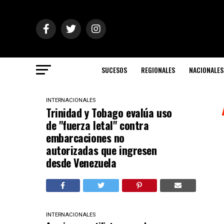
SUCESOS
REGIONALES
NACIONALES
INTERNACIONALES
Trinidad y Tobago evalúa uso
de "fuerza letal" contra
embarcaciones no
autorizadas que ingresen
desde Venezuela
INTERNACIONALES