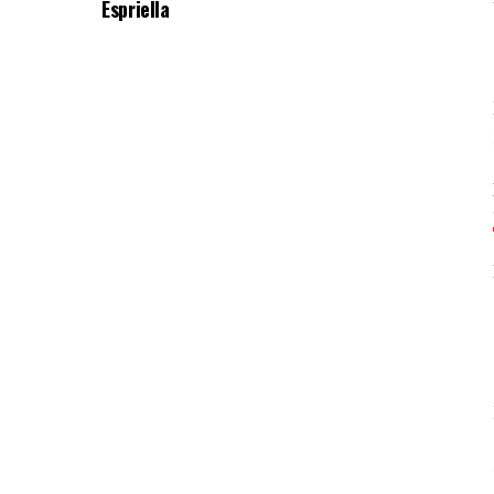
Espriella