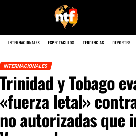
INTERNACIONALES
ESPECTACULOS
TENDENCIAS
DEPORTES
INTERNACIONALES
Trinidad y Tobago ev
«fuerza letal» cont
no autorizadas que 