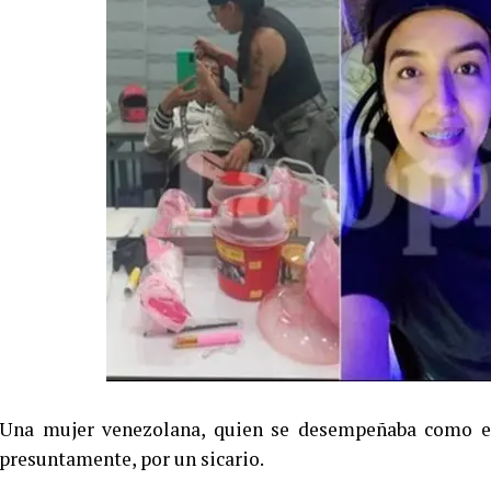
Una mujer venezolana, quien se desempeñaba como esti
presuntamente, por un sicario.