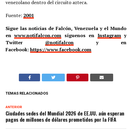
venezolano dentro del circuito azteca.
Fuente:
2001
Sigue las noticias de Falcón, Venezuela y el Mundo
en
www.notifalcon.com
síguenos en
Instagram
y
Twitter
@notifalcon
y en
Facebook:
https://www.facebook.com
TEMAS RELACIONADOS
ANTERIOR
Ciudades sedes del Mundial 2026 de EE.UU. aún esperan
pagos de millones de dólares prometidos por la FIFA