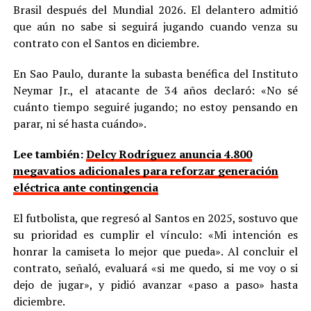
Brasil después del Mundial 2026. El delantero admitió
que aún no sabe si seguirá jugando cuando venza su
contrato con el Santos en diciembre.
En Sao Paulo, durante la subasta benéfica del Instituto
Neymar Jr., el atacante de 34 años declaró: «No sé
cuánto tiempo seguiré jugando; no estoy pensando en
parar, ni sé hasta cuándo».
Lee también:
Delcy Rodríguez anuncia 4.800
megavatios adicionales para reforzar generación
eléctrica ante contingencia
El futbolista, que regresó al Santos en 2025, sostuvo que
su prioridad es cumplir el vínculo: «Mi intención es
honrar la camiseta lo mejor que pueda». Al concluir el
contrato, señaló, evaluará «si me quedo, si me voy o si
dejo de jugar», y pidió avanzar «paso a paso» hasta
diciembre.