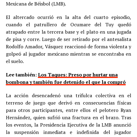
Mexicana de Béisbol (LMB).
El altercado ocurrió en la alta del cuarto episodio,
cuando el patrullero de Ocumare del Tuy quedó
atrapado entre la tercera base y el plato en una jugada
de pisa y corre. Luego de ser retirado por el antesalista
Rodolfo Amador, Vásquez reaccionó de forma violenta y
golpeó al jugador mexicano mientras se encontraba en
el suelo.
Lee también:
Los Taques: Preso por hurtar una
bombona y también fue detenido el que la compró
La acción desencadenó una trifulca colectiva en el
terreno de juego que derivó en consecuencias físicas
para otros participantes, entre ellos el pelotero Ryan
Hernández, quien sufrió una fractura en el brazo. Tras
los eventos, la Presidencia Ejecutiva de la LMB anunció
la suspensión inmediata e indefinida del jugador