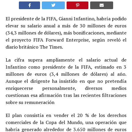
El presidente de la FIFA, Gianni Infantino, habría podido
elevar su salario anual a más de 30 millones de euros
(34,3 millones de dólares), más bonificaciones, mediante
el proyecto FIFA Forward Enterprise, según reveló el
diario británico The Times.
La cifra supera ampliamente el salario actual de
Infantino como presidente de la FIFA, estimado en 3
millones de euros (3,4 millones de dólares) al año.
Aunque el dirigente ha insistido en que no pretendía
enriquecerse personalmente, diversos medios
cuestionan esa afirmación tras las recientes filtraciones
sobre su remuneración
El plan consistía en vender el 20 % de los derechos
comerciales de la Copa del Mundo, una operación que
habría generado alrededor de 3.650 millones de euros