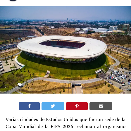
Varias ciudades de Estados Unidos que fueron sede de la
Copa Mundial de la FIFA 2026 reclaman al organismo