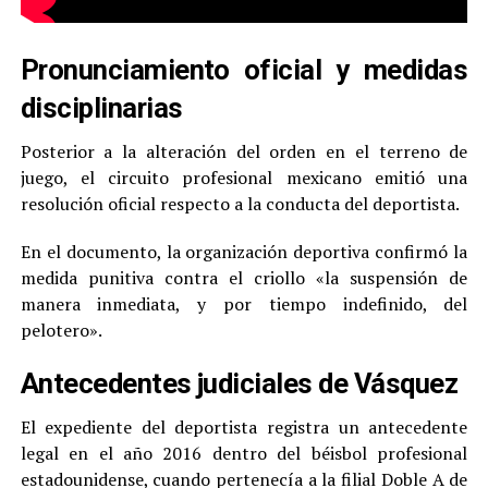
Pronunciamiento oficial y medidas
disciplinarias
Posterior a la alteración del orden en el terreno de
juego, el circuito profesional mexicano emitió una
resolución oficial respecto a la conducta del deportista.
En el documento, la organización deportiva confirmó la
medida punitiva contra el criollo «la suspensión de
manera inmediata, y por tiempo indefinido, del
pelotero».
Antecedentes judiciales de Vásquez
El expediente del deportista registra un antecedente
legal en el año 2016 dentro del béisbol profesional
estadounidense, cuando pertenecía a la filial Doble A de