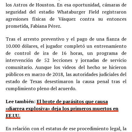
los Astros de Houston. En esa oportunidad, cámaras de
seguridad del estadio Whataburger Field registraron
agresiones físicas de Vásquez contra su entonces
prometida, Fabiana Pérez.
Tras el arresto preventivo y el pago de una fianza de
10.000 dólares, el jugador completó un entrenamiento
de control de ira de 16 horas, un programa de
intervención de 52 lecciones y jornadas de servicio
comunitario. Aunque los videos del hecho se hicieron
públicos en marzo de 2018, las autoridades judiciales del
estado de Texas desestimaron la causa penal tras el
cumplimiento pleno del acuerdo.
Lee también:
El brote de parásitos que causa
«diarrea explosiva» deja los primeros muertos en
EE.UU.
En relación con el estatus de ese procedimiento legal, la