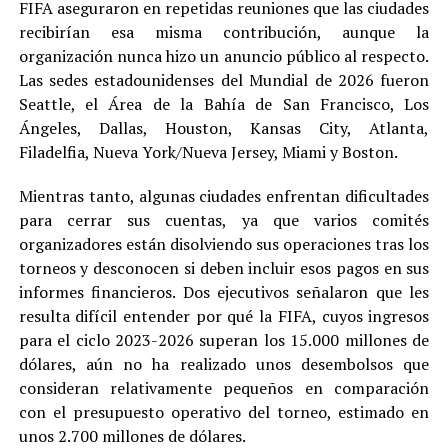
FIFA aseguraron en repetidas reuniones que las ciudades
recibirían esa misma contribución, aunque la
organización nunca hizo un anuncio público al respecto.
Las sedes estadounidenses del Mundial de 2026 fueron
Seattle, el Área de la Bahía de San Francisco, Los
Ángeles, Dallas, Houston, Kansas City, Atlanta,
Filadelfia, Nueva York/Nueva Jersey, Miami y Boston.
Mientras tanto, algunas ciudades enfrentan dificultades
para cerrar sus cuentas, ya que varios comités
organizadores están disolviendo sus operaciones tras los
torneos y desconocen si deben incluir esos pagos en sus
informes financieros. Dos ejecutivos señalaron que les
resulta difícil entender por qué la FIFA, cuyos ingresos
para el ciclo 2023-2026 superan los 15.000 millones de
dólares, aún no ha realizado unos desembolsos que
consideran relativamente pequeños en comparación
con el presupuesto operativo del torneo, estimado en
unos 2.700 millones de dólares.