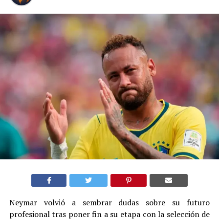
Neymar volvió a sembrar dudas sobre su futuro
profesional tras poner fin a su etapa con la selección de