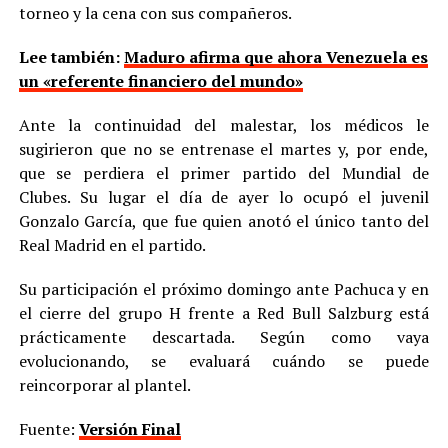
torneo y la cena con sus compañeros.
Lee también:
Maduro afirma que ahora Venezuela es
un «referente financiero del mundo»
Ante la continuidad del malestar, los médicos le
sugirieron que no se entrenase el martes y, por ende,
que se perdiera el primer partido del Mundial de
Clubes. Su lugar el día de ayer lo ocupó el juvenil
Gonzalo García, que fue quien anotó el único tanto del
Real Madrid en el partido.
Su participación el próximo domingo ante Pachuca y en
el cierre del grupo H frente a Red Bull Salzburg está
prácticamente descartada. Según como vaya
evolucionando, se evaluará cuándo se puede
reincorporar al plantel.
Fuente:
Versión Final