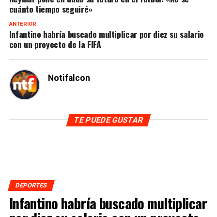
cuánto tiempo seguiré»
ANTERIOR
Infantino habría buscado multiplicar por diez su salario
con un proyecto de la FIFA
Notifalcon
TE PUEDE GUSTAR
DEPORTES
Infantino habría buscado multiplicar