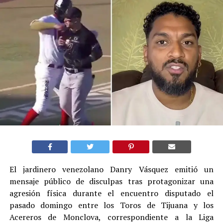
El jardinero venezolano Danry Vásquez emitió un
mensaje público de disculpas tras protagonizar una
agresión física durante el encuentro disputado el
pasado domingo entre los Toros de Tijuana y los
Acereros de Monclova, correspondiente a la Liga