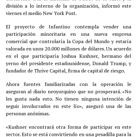
división a lo interno de la organización, informó este
viernes el medio New York Post.
El proyecto de Infantino contempla vender una
participación minoritaria en una nueva empresa
comercial que controlaría la Copa del Mundo y estaría
valorada en unos 20.000 millones de dólares. Un acuerdo
en el que participaría Joshua Kushner, hermano del
yerno del presidente estadounidense, Donald Trump, y
fundador de Thrive Capital, firma de capital de riesgo.
Ahora fuentes familiarizadas con la operación le
aseguran al diario neoyorquino que no prosperará. «No
les gusta nada esto. No tienen ninguna intención de
seguir involucrados en este lío», aseguró una de las
personas anónimas.
«Kushner encontrará otra forma de participar en este
sector. Esto se está convirtiendo en una pesadilla para la