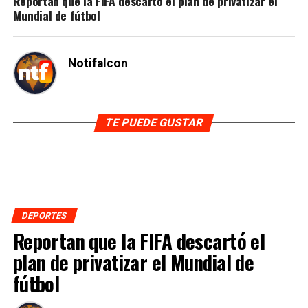
Reportan que la FIFA descartó el plan de privatizar el
Mundial de fútbol
Notifalcon
TE PUEDE GUSTAR
DEPORTES
Reportan que la FIFA descartó el
plan de privatizar el Mundial de
fútbol