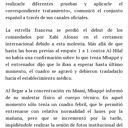
realizarle diferentes pruebas y aplicarle el
correspondiente tratamiento», comunicó el conjunto
español a través de sus canales oficiales.
La estrella francesa se perdió el debut de los
comandados por Xabi Alonso en el certamen
internacional debido a esta molestia. Más allá de que
hasta las horas previas al empate 1 a 1 contra Al-Hilal
no había una confirmación sobre lo que tenía Mbappé y
el entrenador dijo que lo iban a esperar hasta último
momento, el cuadro se agravó y debieron trasladarlo
hacia el establecimiento médico.
Al llegar a la concentración en Miami, Mbappé informó
de su malestar físico al cuerpo técnico. En aquel
momento sólo tenía un cuadro febril, que le permitió
entrenarse con relativa normalidad el lunes por la
mañana, pero que se incrementó por la tarde,
impidiéndole realizar la sesión de fotos institucional del