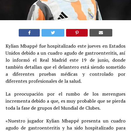
Kylian Mbappé fue hospitalizado este jueves en Estados
Unidos debido a un cuadro agudo de gastroenteritis, así
lo informó el Real Madrid este 19 de junio, donde
también detallan que el delantero está siendo sometido
a diferentes pruebas médicas y controlado por
diferentes profesionales de la salud.
La preocupación por el rumbo de los merengues
incrementa debido a que, es muy probable que se pierda
toda la fase de grupos del Mundial de Clubes.
«Nuestro jugador Kylian Mbappé presenta un cuadro
agudo de gastroenteritis y ha sido hospitalizado para