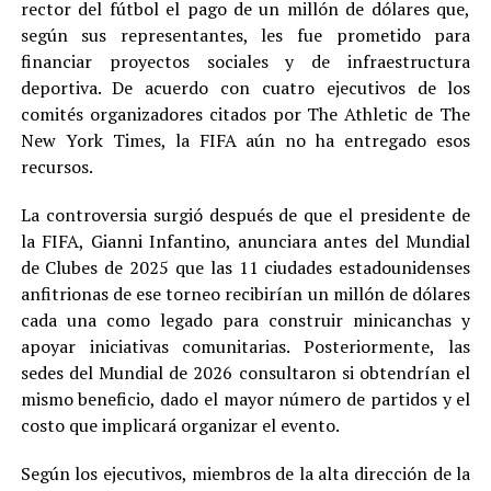
rector del fútbol el pago de un millón de dólares que,
según sus representantes, les fue prometido para
financiar proyectos sociales y de infraestructura
deportiva. De acuerdo con cuatro ejecutivos de los
comités organizadores citados por The Athletic de The
New York Times, la FIFA aún no ha entregado esos
recursos.
La controversia surgió después de que el presidente de
la FIFA, Gianni Infantino, anunciara antes del Mundial
de Clubes de 2025 que las 11 ciudades estadounidenses
anfitrionas de ese torneo recibirían un millón de dólares
cada una como legado para construir minicanchas y
apoyar iniciativas comunitarias. Posteriormente, las
sedes del Mundial de 2026 consultaron si obtendrían el
mismo beneficio, dado el mayor número de partidos y el
costo que implicará organizar el evento.
Según los ejecutivos, miembros de la alta dirección de la