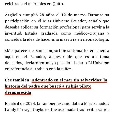
celebrada el miércoles en Quito.
Argüello cumplió 28 años el 12 de marzo. Durante su
participación en el Miss Universo Ecuador, señaló que
deseaba aplicar su formación profesional para servir a la
juventud. Estaba graduada como médico-cirujana y
concebía la idea de hacer una maestría en neonatología.
«Me parece de suma importancia tomarlo en cuenta
aquí en el Ecuador, a pesar de que es un tema
delicado», declaró en mayo pasado al diario El Universo
en referencia al trabajo con la niñez.
Lee también:
Adentrado en el mar sin salvavidas: la
historia del padre que buscó a su hija piloto
desaparecida
En abril de 2024, la también excandidata a Miss Ecuador,
Landy Párraga Goyburo, fue asesinada tras recibir varios