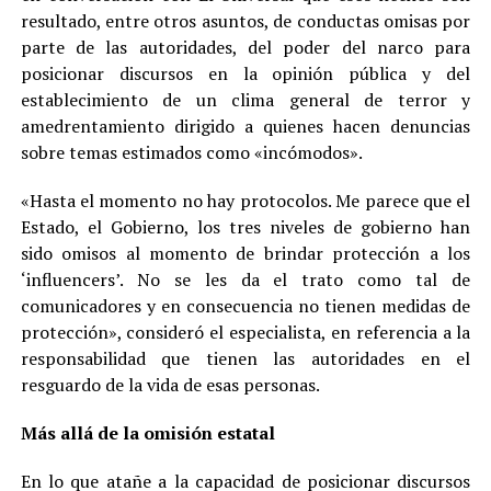
resultado, entre otros asuntos, de conductas omisas por
parte de las autoridades, del poder del narco para
posicionar discursos en la opinión pública y del
establecimiento de un clima general de terror y
amedrentamiento dirigido a quienes hacen denuncias
sobre temas estimados como «incómodos».
«Hasta el momento no hay protocolos. Me parece que el
Estado, el Gobierno, los tres niveles de gobierno han
sido omisos al momento de brindar protección a los
‘influencers’. No se les da el trato como tal de
comunicadores y en consecuencia no tienen medidas de
protección», consideró el especialista, en referencia a la
responsabilidad que tienen las autoridades en el
resguardo de la vida de esas personas.
Más allá de la omisión estatal
En lo que atañe a la capacidad de posicionar discursos