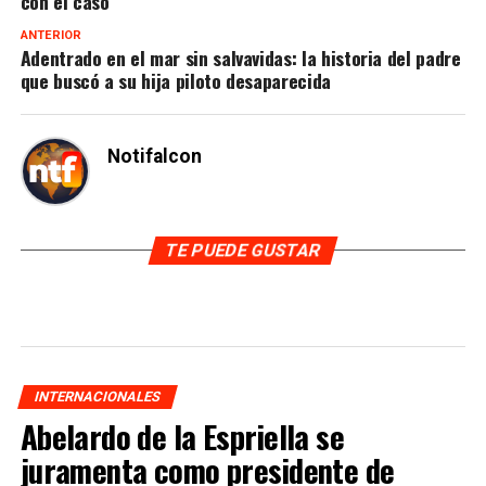
con el caso
ANTERIOR
Adentrado en el mar sin salvavidas: la historia del padre
que buscó a su hija piloto desaparecida
Notifalcon
TE PUEDE GUSTAR
INTERNACIONALES
Abelardo de la Espriella se
juramenta como presidente de