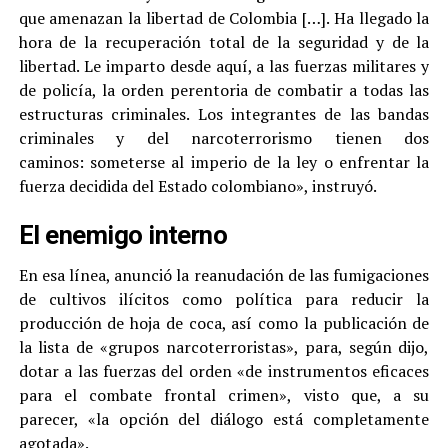
que amenazan la libertad de Colombia […]. Ha llegado la
hora de la recuperación total de la seguridad y de la
libertad. Le imparto desde aquí, a las fuerzas militares y
de policía, la orden perentoria de combatir a todas las
estructuras criminales. Los integrantes de las bandas
criminales y del narcoterrorismo tienen dos
caminos: someterse al imperio de la ley o enfrentar la
fuerza decidida del Estado colombiano», instruyó.
El enemigo interno
En esa línea, anunció la reanudación de las fumigaciones
de cultivos ilícitos como política para reducir la
producción de hoja de coca, así como la publicación de
la lista de «grupos narcoterroristas», para, según dijo,
dotar a las fuerzas del orden «de instrumentos eficaces
para el combate frontal crimen», visto que, a su
parecer, «la opción del diálogo está completamente
agotada».