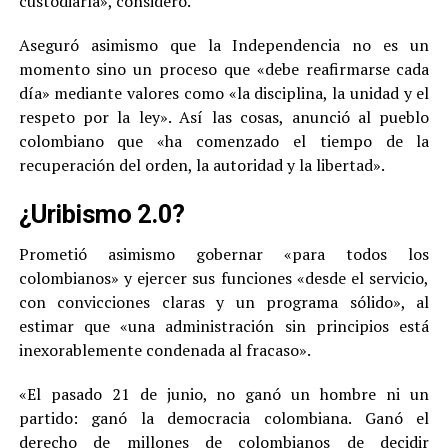
custodiarla», consideró.
Aseguró asimismo que la Independencia no es un
momento sino un proceso que «debe reafirmarse cada
día» mediante valores como «la disciplina, la unidad y el
respeto por la ley». Así las cosas, anunció al pueblo
colombiano que «ha comenzado el tiempo de la
recuperación del orden, la autoridad y la libertad».
¿Uribismo 2.0?
Prometió asimismo gobernar «para todos los
colombianos» y ejercer sus funciones «desde el servicio,
con convicciones claras y un programa sólido», al
estimar que «una administración sin principios está
inexorablemente condenada al fracaso».
«El pasado 21 de junio, no ganó un hombre ni un
partido: ganó la democracia colombiana. Ganó el
derecho de millones de colombianos de decidir