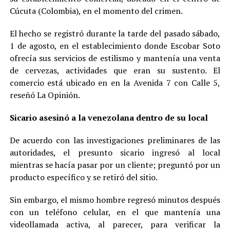
Cúcuta (Colombia), en el momento del crimen.
El hecho se registró durante la tarde del pasado sábado,
1 de agosto, en el establecimiento donde Escobar Soto
ofrecía sus servicios de estilismo y mantenía una venta
de cervezas, actividades que eran su sustento. El
comercio está ubicado en en la Avenida 7 con Calle 5,
reseñó La Opinión.
Sicario asesinó a la venezolana dentro de su local
De acuerdo con las investigaciones preliminares de las
autoridades, el presunto sicario ingresó al local
mientras se hacía pasar por un cliente; preguntó por un
producto específico y se retiró del sitio.
Sin embargo, el mismo hombre regresó minutos después
con un teléfono celular, en el que mantenía una
videollamada activa, al parecer, para verificar la