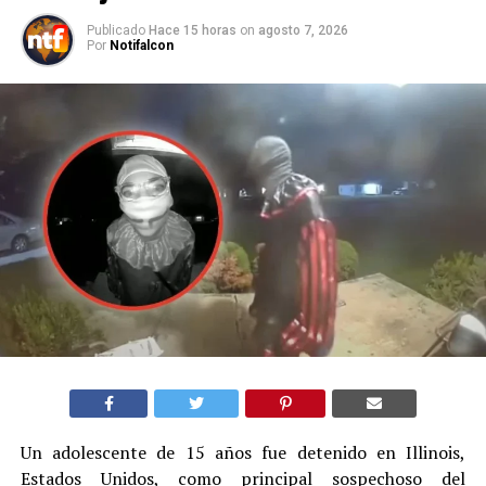
Publicado
Hace 15 horas
on
agosto 7, 2026
Por
Notifalcon
Un adolescente de 15 años fue detenido en Illinois,
Estados Unidos, como principal sospechoso del