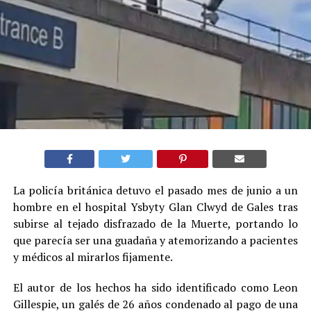
La policía británica detuvo el pasado mes de junio a un
hombre en el hospital Ysbyty Glan Clwyd de Gales tras
subirse al tejado disfrazado de la Muerte, portando lo
que parecía ser una guadaña y atemorizando a pacientes
y médicos al mirarlos fijamente.
El autor de los hechos ha sido identificado como Leon
Gillespie, un galés de 26 años condenado al pago de una