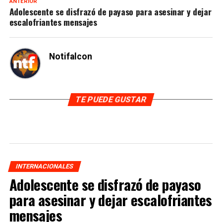
ANTERIOR
Adolescente se disfrazó de payaso para asesinar y dejar
escalofriantes mensajes
Notifalcon
TE PUEDE GUSTAR
INTERNACIONALES
Adolescente se disfrazó de payaso
para asesinar y dejar escalofriantes
mensajes