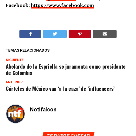
Facebook:
https://www.facebook.com
TEMAS RELACIONADOS
SIGUIENTE
Abelardo de la Espriella se juramenta como presidente
de Colombia
ANTERIOR
Cárteles de México van ‘a la caza’ de ‘influencers’
Notifalcon
TE PUEDE GUSTAR