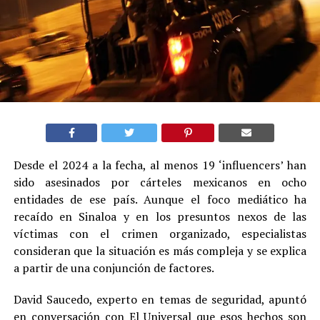
Desde el 2024 a la fecha, al menos 19 ‘influencers’ han
sido asesinados por cárteles mexicanos en ocho
entidades de ese país. Aunque el foco mediático ha
recaído en Sinaloa y en los presuntos nexos de las
víctimas con el crimen organizado, especialistas
consideran que la situación es más compleja y se explica
a partir de una conjunción de factores.
David Saucedo, experto en temas de seguridad, apuntó
en conversación con El Universal que esos hechos son