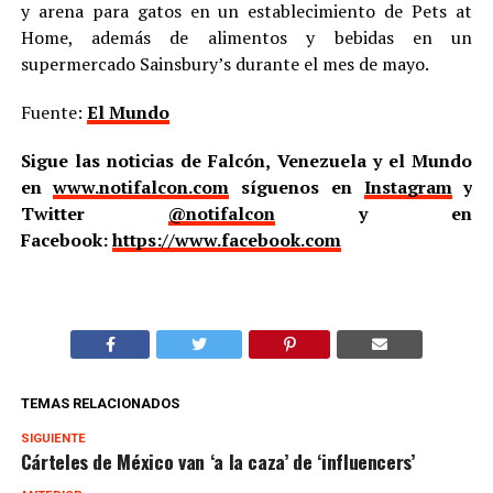
y arena para gatos en un establecimiento de Pets at
Home, además de alimentos y bebidas en un
supermercado Sainsbury’s durante el mes de mayo.
Fuente:
El Mundo
Sigue las noticias de Falcón, Venezuela y el Mundo
en
www.notifalcon.com
síguenos en
Instagram
y
Twitter
@notifalcon
y en
Facebook:
https://www.facebook.com
TEMAS RELACIONADOS
SIGUIENTE
Cárteles de México van ‘a la caza’ de ‘influencers’