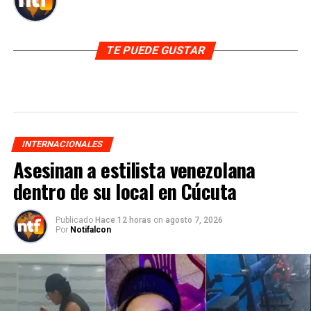
TE PUEDE GUSTAR
INTERNACIONALES
Asesinan a estilista venezolana
dentro de su local en Cúcuta
Publicado
Hace 12 horas
on
agosto 7, 2026
Por
Notifalcon