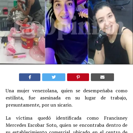
Una mujer venezolana, quien se desempeñaba como
estilista, fue asesinada en su lugar de trabajo,
presuntamente, por un sicario.
La víctima quedó identificada como Francisney
Mercedes Escobar Soto, quien se encontraba dentro de
su establecimiento comercial, ubicado en el centro de