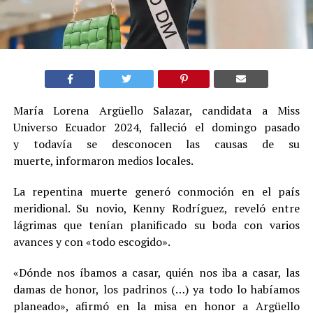
María Lorena Argüello Salazar, candidata a Miss
Universo Ecuador 2024, falleció el domingo pasado
y todavía se desconocen las causas de su
muerte, informaron medios locales.
La repentina muerte generó conmoción en el país
meridional. Su novio, Kenny Rodríguez, reveló entre
lágrimas que tenían planificado su boda con varios
avances y con «todo escogido».
«Dónde nos íbamos a casar, quién nos iba a casar, las
damas de honor, los padrinos (…) ya todo lo habíamos
planeado», afirmó en la misa en honor a Argüello