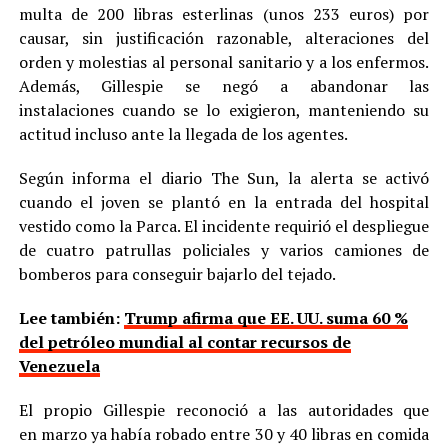
multa de 200 libras esterlinas (unos 233 euros) por
causar, sin justificación razonable, alteraciones del
orden y molestias al personal sanitario y a los enfermos.
Además, Gillespie se negó a abandonar las
instalaciones cuando se lo exigieron, manteniendo su
actitud incluso ante la llegada de los agentes.
Según informa el diario The Sun, la alerta se activó
cuando el joven se plantó en la entrada del hospital
vestido como la Parca. El incidente requirió el despliegue
de cuatro patrullas policiales y varios camiones de
bomberos para conseguir bajarlo del tejado.
Lee también:
Trump afirma que EE. UU. suma 60 %
del petróleo mundial al contar recursos de
Venezuela
El propio Gillespie reconoció a las autoridades que
en marzo ya había robado entre 30 y 40 libras en comida