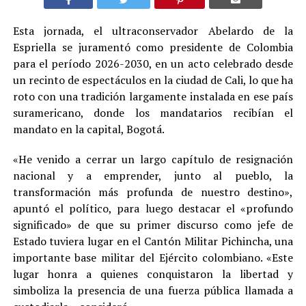
Esta jornada, el ultraconservador Abelardo de la
Espriella se juramentó como presidente de Colombia
para el período 2026-2030, en un acto celebrado desde
un recinto de espectáculos en la ciudad de Cali, lo que ha
roto con una tradición largamente instalada en ese país
suramericano, donde los mandatarios recibían el
mandato en la capital, Bogotá.
«He venido a cerrar un largo capítulo de resignación
nacional y a emprender, junto al pueblo, la
transformación más profunda de nuestro destino»,
apuntó el político, para luego destacar el «profundo
significado» de que su primer discurso como jefe de
Estado tuviera lugar en el Cantón Militar Pichincha, una
importante base militar del Ejército colombiano. «Este
lugar honra a quienes conquistaron la libertad y
simboliza la presencia de una fuerza pública llamada a