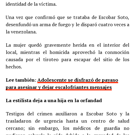
identidad de la víctima.
Una vez que confirmó que se trataba de Escobar Soto,
desenfundó un arma de fuego y le disparó cuatro veces a
la venezolana.
La mujer quedó gravemente herida en el interior del
local, mientras el homicida aprovechó la conmoción
causada por el tiroteo para escapar del sitio de los
hechos.
Lee también:
Adolescente se disfrazó de payaso
para asesinar y dejar escalofriantes mensajes
La estilista deja a una hija en la orfandad
Testigos del crimen auxiliaron a Escobar Soto y la
trasladaron de urgencia hasta un centro de salud
cercano; sin embargo, los médicos de guardia no