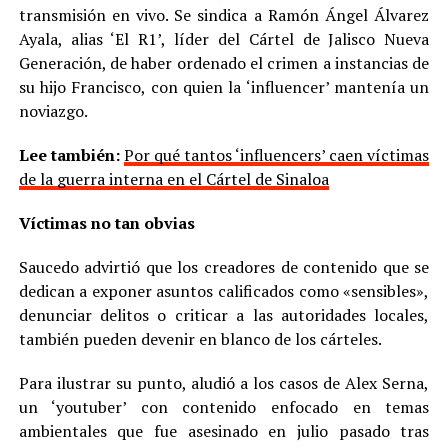
transmisión en vivo. Se sindica a Ramón Ángel Álvarez
Ayala, alias ‘El R1’, líder del Cártel de Jalisco Nueva
Generación, de haber ordenado el crimen a instancias de
su hijo Francisco, con quien la ‘influencer’ mantenía un
noviazgo.
Lee también:
Por qué tantos ‘influencers’ caen víctimas
de la guerra interna en el Cártel de Sinaloa
Víctimas no tan obvias
Saucedo advirtió que los creadores de contenido que se
dedican a exponer asuntos calificados como «sensibles»,
denunciar delitos o criticar a las autoridades locales,
también pueden devenir en blanco de los cárteles.
Para ilustrar su punto, aludió a los casos de Alex Serna,
un ‘youtuber’ con contenido enfocado en temas
ambientales que fue asesinado en julio pasado tras