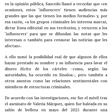
en la opinión pública, Saucedo llamó a recordar que «en
ocasiones, estos ‘influencers’ tienen audiencias más
grandes que las que tienen los medios formales» y, por
esa razón, «a los grupos criminales les interesa marcar,
dictar línea editorial en sus territorios, y recurren a los
‘influencers’ para que se difundan las notas que les
interesan o también para censurar las noticias que les
afectan».
A ello sumó la posibilidad real de que algunos de ellos
hayan prestado su nombre y su influencia para lavar el
dinero ilícito de los cárteles –como, según las
autoridades, ha ocurrido en Sinaloa–, pero también a
otros asuntos como las relaciones sentimentales con
miembros de estructuras criminales.
De acuerdo con las investigaciones, ese fue el móvil tras
el asesinato de Valeria Márquez, quien fue baleada en su
salón de belleza en mayo del 2025 durante una