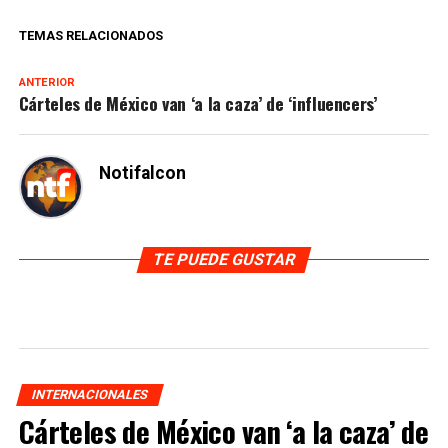
TEMAS RELACIONADOS
ANTERIOR
Cárteles de México van ‘a la caza’ de ‘influencers’
Notifalcon
TE PUEDE GUSTAR
INTERNACIONALES
Cárteles de México van ‘a la caza’ de