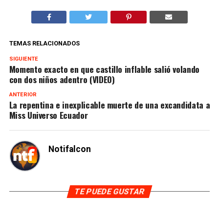
TEMAS RELACIONADOS
SIGUIENTE
Momento exacto en que castillo inflable salió volando
con dos niños adentro (VIDEO)
ANTERIOR
La repentina e inexplicable muerte de una excandidata a
Miss Universo Ecuador
Notifalcon
TE PUEDE GUSTAR