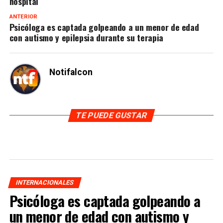
hospital
ANTERIOR
Psicóloga es captada golpeando a un menor de edad
con autismo y epilepsia durante su terapia
Notifalcon
TE PUEDE GUSTAR
INTERNACIONALES
Psicóloga es captada golpeando a
un menor de edad con autismo y