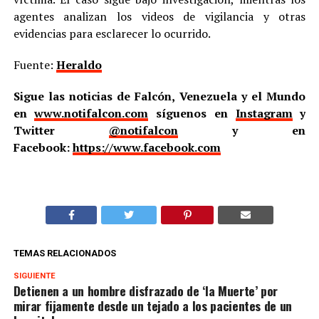
agentes analizan los videos de vigilancia y otras
evidencias para esclarecer lo ocurrido.
Fuente:
Heraldo
Sigue las noticias de Falcón, Venezuela y el Mundo
en
www.notifalcon.com
síguenos en
Instagram
y
Twitter
@notifalcon
y en
Facebook:
https://www.facebook.com
TEMAS RELACIONADOS
SIGUIENTE
Detienen a un hombre disfrazado de ‘la Muerte’ por
mirar fijamente desde un tejado a los pacientes de un