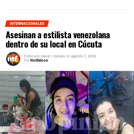
INTERNACIONALES
Asesinan a estilista venezolana
dentro de su local en Cúcuta
Publicado
Hace 1 minuto
on
agosto 7, 2026
Por
Notifalcon