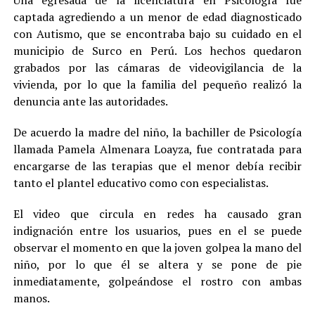
captada agrediendo a un menor de edad diagnosticado
con Autismo, que se encontraba bajo su cuidado en el
municipio de Surco en Perú. Los hechos quedaron
grabados por las cámaras de videovigilancia de la
vivienda, por lo que la familia del pequeño realizó la
denuncia ante las autoridades.
De acuerdo la madre del niño, la bachiller de Psicología
llamada Pamela Almenara Loayza, fue contratada para
encargarse de las terapias que el menor debía recibir
tanto el plantel educativo como con especialistas.
El video que circula en redes ha causado gran
indignación entre los usuarios, pues en el se puede
observar el momento en que la joven golpea la mano del
niño, por lo que él se altera y se pone de pie
inmediatamente, golpeándose el rostro con ambas
manos.