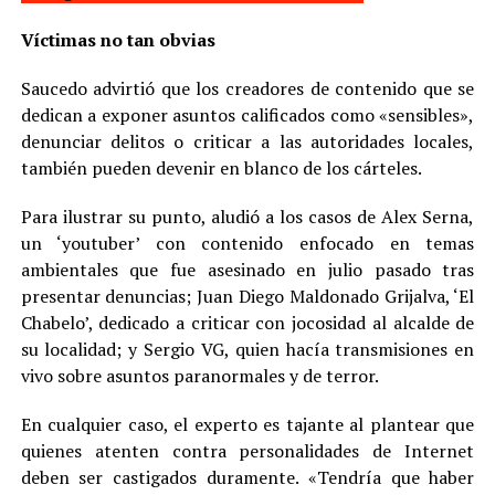
Víctimas no tan obvias
Saucedo advirtió que los creadores de contenido que se
dedican a exponer asuntos calificados como «sensibles»,
denunciar delitos o criticar a las autoridades locales,
también pueden devenir en blanco de los cárteles.
Para ilustrar su punto, aludió a los casos de Alex Serna,
un ‘youtuber’ con contenido enfocado en temas
ambientales que fue asesinado en julio pasado tras
presentar denuncias; Juan Diego Maldonado Grijalva, ‘El
Chabelo’, dedicado a criticar con jocosidad al alcalde de
su localidad; y Sergio VG, quien hacía transmisiones en
vivo sobre asuntos paranormales y de terror.
En cualquier caso, el experto es tajante al plantear que
quienes atenten contra personalidades de Internet
deben ser castigados duramente. «Tendría que haber