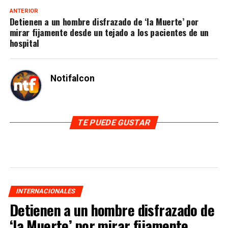
ANTERIOR
Detienen a un hombre disfrazado de ‘la Muerte’ por
mirar fijamente desde un tejado a los pacientes de un
hospital
Notifalcon
TE PUEDE GUSTAR
INTERNACIONALES
Detienen a un hombre disfrazado de
‘la Muerte’ por mirar fijamente