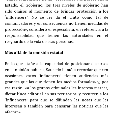
Estado, el Gobierno, los tres niveles de gobierno han
sido omisos al momento de brindar protección a los
‘influencers’. No se les da el trato como tal de
comunicadores y en consecuencia no tienen medidas de
protección», consideró el especialista, en referencia a la
responsabilidad que tienen las autoridades en el
resguardo de la vida de esas personas.
Más allá de la omisión estatal
En lo que atañe a la capacidad de posicionar discursos
en la opinión pública, Saucedo llamó a recordar que «en
ocasiones, estos ‘influencers’ tienen audiencias más
grandes que las que tienen los medios formales» y, por
esa razón, «a los grupos criminales les interesa marcar,
dictar línea editorial en sus territorios, y recurren a los
‘influencers’ para que se difundan las notas que les
interesan o también para censurar las noticias que les
afectan».