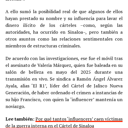
A ello sumó la posibilidad real de que algunos de ellos
hayan prestado su nombre y su influencia para lavar el
dinero ilícito de los cárteles –como, según las
autoridades, ha ocurrido en Sinaloa–, pero también a
otros asuntos como las relaciones sentimentales con
miembros de estructuras criminales.
De acuerdo con las investigaciones, ese fue el móvil tras
el asesinato de Valeria Márquez, quien fue baleada en su
salón de belleza en mayo del 2025 durante una
transmisión en vivo. Se sindica a Ramón Ángel Álvarez
Ayala, alias ‘El R1’, líder del Cártel de Jalisco Nueva
Generación, de haber ordenado el crimen a instancias de
su hijo Francisco, con quien la ‘influencer’ mantenía un
noviazgo.
Lee también:
Por qué tantos ‘influencers’ caen víctimas
de la guerra interna en el Cártel de Sinaloa