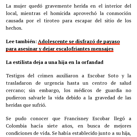
La mujer quedó gravemente herida en el interior del
local, mientras el homicida aprovechó la conmoción
causada por el tiroteo para escapar del sitio de los
hechos.
Lee también:
Adolescente se disfrazó de payaso
para asesinar y dejar escalofriantes mensajes
La estilista deja a una hija en la orfandad
Testigos del crimen auxiliaron a Escobar Soto y la
trasladaron de urgencia hasta un centro de salud
cercano; sin embargo, los médicos de guardia no
pudieron salvarle la vida debido a la gravedad de las
heridas que sufrió.
Se pudo conocer que Francisney Escobar llegó a
Colombia hacía siete años, en busca de mejores
condiciones de vída. Se había establecido junto a su hija,