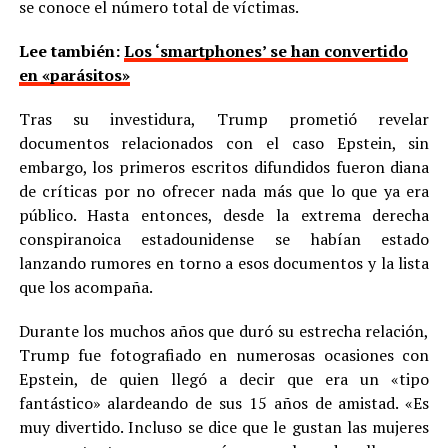
se conoce el número total de víctimas.
Lee también:
Los ‘smartphones’ se han convertido
en «parásitos»
Tras su investidura, Trump prometió revelar
documentos relacionados con el caso Epstein, sin
embargo, los primeros escritos difundidos fueron diana
de críticas por no ofrecer nada más que lo que ya era
público. Hasta entonces, desde la extrema derecha
conspiranoica estadounidense se habían estado
lanzando rumores en torno a esos documentos y la lista
que los acompaña.
Durante los muchos años que duró su estrecha relación,
Trump fue fotografiado en numerosas ocasiones con
Epstein, de quien llegó a decir que era un «tipo
fantástico» alardeando de sus 15 años de amistad. «Es
muy divertido. Incluso se dice que le gustan las mujeres