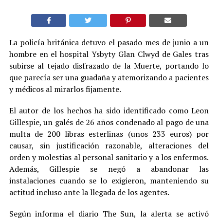
La policía británica detuvo el pasado mes de junio a un
hombre en el hospital Ysbyty Glan Clwyd de Gales tras
subirse al tejado disfrazado de la Muerte, portando lo
que parecía ser una guadaña y atemorizando a pacientes
y médicos al mirarlos fijamente.
El autor de los hechos ha sido identificado como Leon
Gillespie, un galés de 26 años condenado al pago de una
multa de 200 libras esterlinas (unos 233 euros) por
causar, sin justificación razonable, alteraciones del
orden y molestias al personal sanitario y a los enfermos.
Además, Gillespie se negó a abandonar las
instalaciones cuando se lo exigieron, manteniendo su
actitud incluso ante la llegada de los agentes.
Según informa el diario The Sun, la alerta se activó