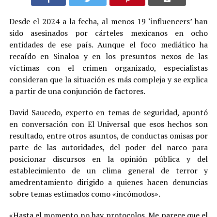
Desde el 2024 a la fecha, al menos 19 ‘influencers’ han
sido asesinados por cárteles mexicanos en ocho
entidades de ese país. Aunque el foco mediático ha
recaído en Sinaloa y en los presuntos nexos de las
víctimas con el crimen organizado, especialistas
consideran que la situación es más compleja y se explica
a partir de una conjunción de factores.
David Saucedo, experto en temas de seguridad, apuntó
en conversación con El Universal que esos hechos son
resultado, entre otros asuntos, de conductas omisas por
parte de las autoridades, del poder del narco para
posicionar discursos en la opinión pública y del
establecimiento de un clima general de terror y
amedrentamiento dirigido a quienes hacen denuncias
sobre temas estimados como «incómodos».
«Hasta el momento no hay protocolos. Me parece que el