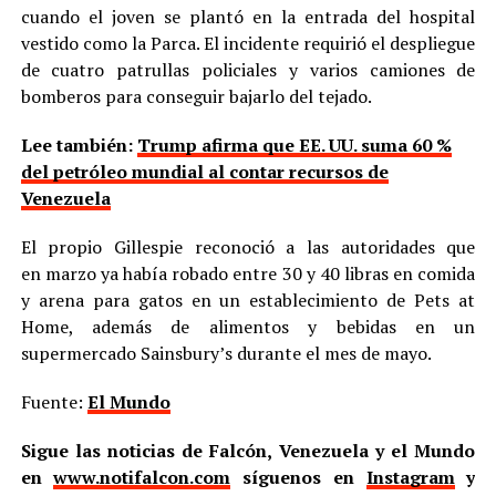
cuando el joven se plantó en la entrada del hospital
vestido como la Parca. El incidente requirió el despliegue
de cuatro patrullas policiales y varios camiones de
bomberos para conseguir bajarlo del tejado.
Lee también:
Trump afirma que EE. UU. suma 60 %
del petróleo mundial al contar recursos de
Venezuela
El propio Gillespie reconoció a las autoridades que
en marzo ya había robado entre 30 y 40 libras en comida
y arena para gatos en un establecimiento de Pets at
Home, además de alimentos y bebidas en un
supermercado Sainsbury’s durante el mes de mayo.
Fuente:
El Mundo
Sigue las noticias de Falcón, Venezuela y el Mundo
en
www.notifalcon.com
síguenos en
Instagram
y