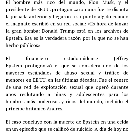
El hombre más rico del mundo, Elon Musk, y el
presidente de EE.UU. protagonizaron una fuerte disputa
la jornada anterior y llegaron a su punto álgido cuando
el magnate escribió en su red social: «Es hora de lanzar
la gran bomba: Donald Trump está en los archivos de
Epstein. Esa es la verdadera razón por la que no se han
hecho públicos».
El financiero estadounidense Jeffrey
Epstein protagonizó el que se considera uno de los
mayores escándalos de abuso sexual y tráfico de
menores en EE.UU. en las últimas décadas. Fue el centro
de una red de explotación sexual que operó durante
años reclutando a niñas y adolescentes para los
hombres más poderosos y ricos del mundo, incluido el
príncipe británico Andrés.
El caso concluyó con la muerte de Epstein en una celda
en un episodio que se calificó de suicidio. A día de hoy no