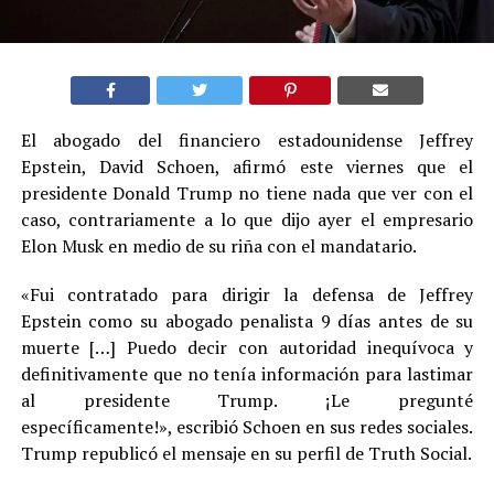
El abogado del financiero estadounidense Jeffrey
Epstein, David Schoen, afirmó este viernes que el
presidente Donald Trump no tiene nada que ver con el
caso, contrariamente a lo que dijo ayer el empresario
Elon Musk en medio de su riña con el mandatario.
«Fui contratado para dirigir la defensa de Jeffrey
Epstein como su abogado penalista 9 días antes de su
muerte […] Puedo decir con autoridad inequívoca y
definitivamente que no tenía información para lastimar
al presidente Trump. ¡Le pregunté
específicamente!», escribió Schoen en sus redes sociales.
Trump republicó el mensaje en su perfil de Truth Social.