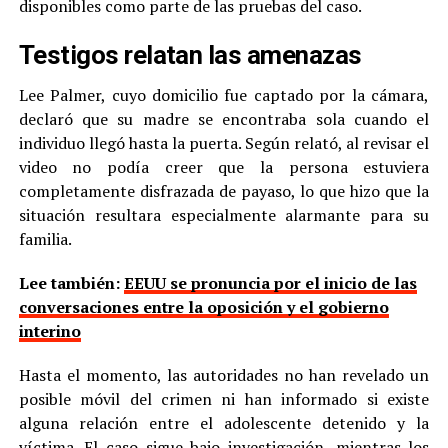
disponibles como parte de las pruebas del caso.
Testigos relatan las amenazas
Lee Palmer, cuyo domicilio fue captado por la cámara,
declaró que su madre se encontraba sola cuando el
individuo llegó hasta la puerta. Según relató, al revisar el
video no podía creer que la persona estuviera
completamente disfrazada de payaso, lo que hizo que la
situación resultara especialmente alarmante para su
familia.
Lee también:
EEUU se pronuncia por el inicio de las
conversaciones entre la oposición y el gobierno
interino
Hasta el momento, las autoridades no han revelado un
posible móvil del crimen ni han informado si existe
alguna relación entre el adolescente detenido y la
víctima. El caso sigue bajo investigación, mientras los