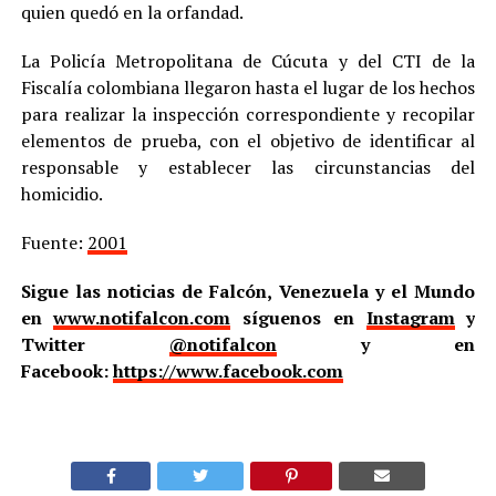
quien quedó en la orfandad.
La Policía Metropolitana de Cúcuta y del CTI de la
Fiscalía colombiana llegaron hasta el lugar de los hechos
para realizar la inspección correspondiente y recopilar
elementos de prueba, con el objetivo de identificar al
responsable y establecer las circunstancias del
homicidio.
Fuente:
2001
Sigue las noticias de Falcón, Venezuela y el Mundo
en
www.notifalcon.com
síguenos en
Instagram
y
Twitter
@notifalcon
y en
Facebook:
https://www.facebook.com