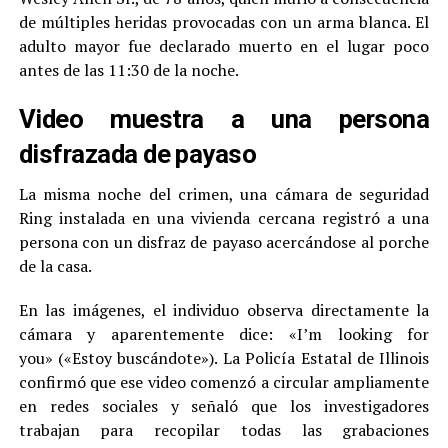
de múltiples heridas provocadas con un arma blanca. El
adulto mayor fue declarado muerto en el lugar poco
antes de las 11:30 de la noche.
Video muestra a una persona
disfrazada de payaso
La misma noche del crimen, una cámara de seguridad
Ring instalada en una vivienda cercana registró a una
persona con un disfraz de payaso acercándose al porche
de la casa.
En las imágenes, el individuo observa directamente la
cámara y aparentemente dice: «I’m looking for
you» («Estoy buscándote»). La Policía Estatal de Illinois
confirmó que ese video comenzó a circular ampliamente
en redes sociales y señaló que los investigadores
trabajan para recopilar todas las grabaciones