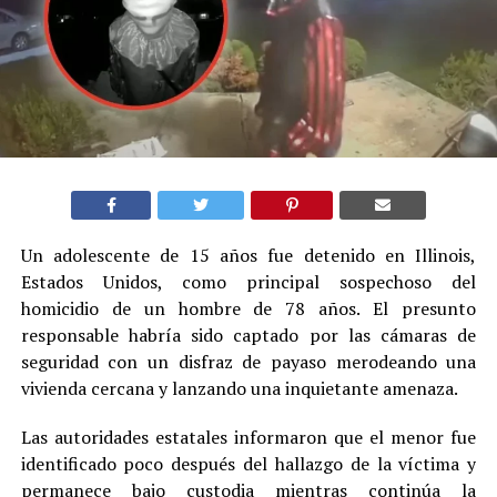
Un adolescente de 15 años fue detenido en Illinois,
Estados Unidos, como principal sospechoso del
homicidio de un hombre de 78 años. El presunto
responsable habría sido captado por las cámaras de
seguridad con un disfraz de payaso merodeando una
vivienda cercana y lanzando una inquietante amenaza.
Las autoridades estatales informaron que el menor fue
identificado poco después del hallazgo de la víctima y
permanece bajo custodia mientras continúa la