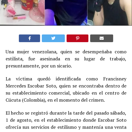
Una mujer venezolana, quien se desempeñaba como
estilista, fue asesinada en su lugar de trabajo,
presuntamente, por un sicario.
La víctima quedó identificada como Francisney
Mercedes Escobar Soto, quien se encontraba dentro de
su establecimiento comercial, ubicado en el centro de
Cúcuta (Colombia), en el momento del crimen.
El hecho se registró durante la tarde del pasado sábado,
1 de agosto, en el establecimiento donde Escobar Soto
ofrecía sus servicios de estilismo y mantenía una venta