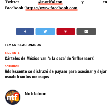
Twitter
@notifalcon
y en
Facebook:
https://www.facebook.com
TEMAS RELACIONADOS
SIGUIENTE
Cárteles de México van ‘a la caza’ de ‘influencers’
ANTERIOR
Adolescente se disfrazó de payaso para asesinar y dejar
escalofriantes mensajes
Notifalcon