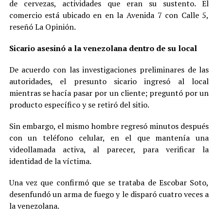
de cervezas, actividades que eran su sustento. El
comercio está ubicado en en la Avenida 7 con Calle 5,
reseñó La Opinión.
Sicario asesinó a la venezolana dentro de su local
De acuerdo con las investigaciones preliminares de las
autoridades, el presunto sicario ingresó al local
mientras se hacía pasar por un cliente; preguntó por un
producto específico y se retiró del sitio.
Sin embargo, el mismo hombre regresó minutos después
con un teléfono celular, en el que mantenía una
videollamada activa, al parecer, para verificar la
identidad de la víctima.
Una vez que confirmó que se trataba de Escobar Soto,
desenfundó un arma de fuego y le disparó cuatro veces a
la venezolana.