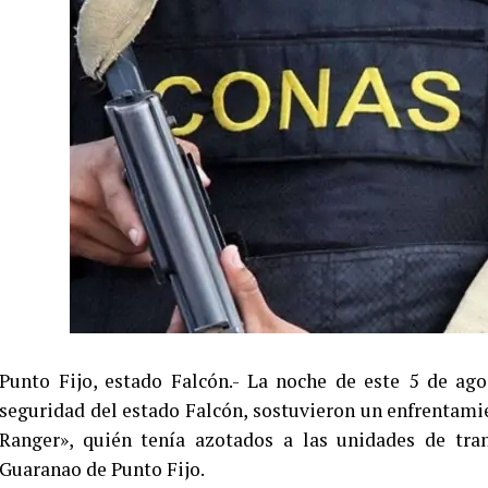
Punto Fijo, estado Falcón.- La noche de este 5 de ag
seguridad del estado Falcón, sostuvieron un enfrentami
Ranger», quién tenía azotados a las unidades de tran
Guaranao de Punto Fijo.