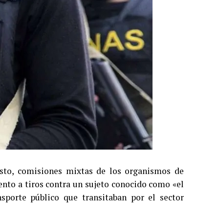
osto, comisiones mixtas de los organismos de
ento a tiros contra un sujeto conocido como «el
sporte público que transitaban por el sector