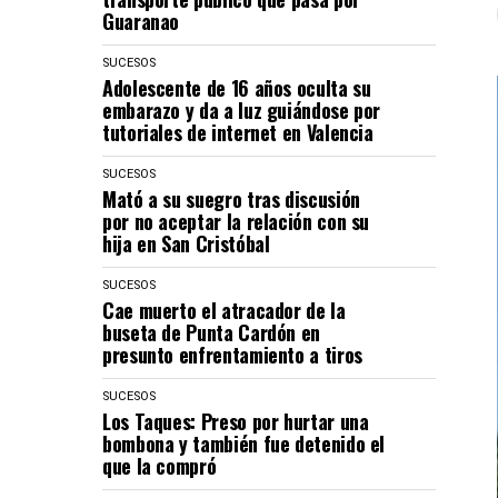
Guaranao
SUCESOS
Adolescente de 16 años oculta su
embarazo y da a luz guiándose por
tutoriales de internet en Valencia
SUCESOS
Mató a su suegro tras discusión
por no aceptar la relación con su
hija en San Cristóbal
SUCESOS
Cae muerto el atracador de la
buseta de Punta Cardón en
presunto enfrentamiento a tiros
SUCESOS
Los Taques: Preso por hurtar una
bombona y también fue detenido el
que la compró