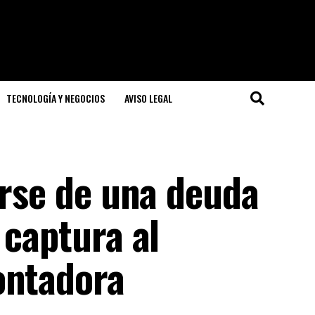
TECNOLOGÍA Y NEGOCIOS
AVISO LEGAL
arse de una deuda
 captura al
ontadora