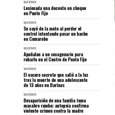
SUCESOS
Lesionada una docente en choque
en Punto Fijo
SUCESOS
Se cayó de la moto al perder el
control intentando pasar un bache
en Cumarebo
SUCESOS
Apuñalan a un sexagenario para
robarlo en el Centro de Punto Fijo
SUCESOS
El oscuro secreto que salió a la luz
tras la muerte de una adolescente
de 13 años en Barinas
SUCESOS
Desaparición de una familia toma
macabro rumbo: autopsia confirma
violento crimen contra la madre