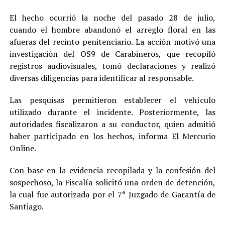
El hecho ocurrió la noche del pasado 28 de julio,
cuando el hombre abandonó el arreglo floral en las
afueras del recinto penitenciario. La acción motivó una
investigación del OS9 de Carabineros, que recopiló
registros audiovisuales, tomó declaraciones y realizó
diversas diligencias para identificar al responsable.
Las pesquisas permitieron establecer el vehículo
utilizado durante el incidente. Posteriormente, las
autoridades fiscalizaron a su conductor, quien admitió
haber participado en los hechos, informa El Mercurio
Online.
Con base en la evidencia recopilada y la confesión del
sospechoso, la Fiscalía solicitó una orden de detención,
la cual fue autorizada por el 7° Juzgado de Garantía de
Santiago.