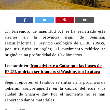
Un terremoto de magnitud 5,1 se ha registrado este
viernes en la provincia iraní de Semnán,
según informa el Servicio Geológico de EE.UU. (USGS,
por sus siglas en inglés). El movimiento telúrico se
originó a una profundidad de 10 kilómetros.
Lee también:
Irán advierte a Catar que las bases de
EE.UU. podrían ser blancos si Washington lo ataca
Según reportes, el temblor se sintió en la provincia de
Teherán, concretamente en la capital del país y la
ciudad de Shahr-e Ray. Por el momento no se han
reportado daños materiales.