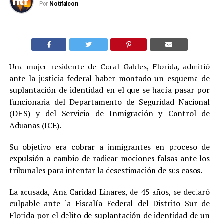
Por
Notifalcon
Una mujer residente de Coral Gables, Florida, admitió
ante la justicia federal haber montado un esquema de
suplantación de identidad en el que se hacía pasar por
funcionaria del Departamento de Seguridad Nacional
(DHS) y del Servicio de Inmigración y Control de
Aduanas (ICE).
Su objetivo era cobrar a inmigrantes en proceso de
expulsión a cambio de radicar mociones falsas ante los
tribunales para intentar la desestimación de sus casos.
La acusada, Ana Caridad Linares, de 45 años, se declaró
culpable ante la Fiscalía Federal del Distrito Sur de
Florida por el delito de suplantación de identidad de un