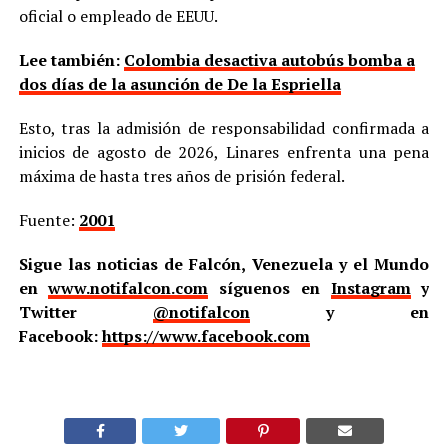
oficial o empleado de EEUU.
Lee también:
Colombia desactiva autobús bomba a
dos días de la asunción de De la Espriella
Esto, tras la admisión de responsabilidad confirmada a
inicios de agosto de 2026, Linares enfrenta una pena
máxima de hasta tres años de prisión federal.
Fuente:
2001
Sigue las noticias de Falcón, Venezuela y el Mundo
en
www.notifalcon.com
síguenos en
Instagram
y
Twitter
@notifalcon
y en
Facebook:
https://www.facebook.com