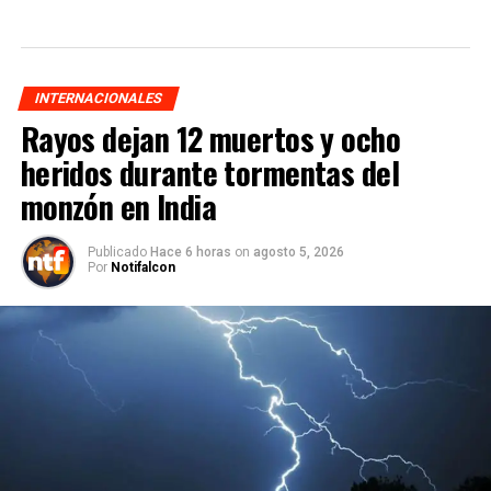
INTERNACIONALES
Rayos dejan 12 muertos y ocho
heridos durante tormentas del
monzón en India
Publicado
Hace 6 horas
on
agosto 5, 2026
Por
Notifalcon