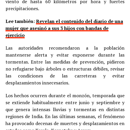
viento de hasta 60 kilómetros por hora y fuertes
precipitaciones.
Lee también:
Revelan el contenido del diario de una
mujer que asesinó a sus 3 hijos con bandas de
ejercicio
Las autoridades recomendaron a la población
mantenerse alerta y evitar exponerse durante las
tormentas. Entre las medidas de prevención, pidieron
no refugiarse bajo árboles o estructuras débiles, revisar
las condiciones de las carreteras y evitar
desplazamientos innecesarios.
Los hechos ocurren durante el monzón, temporada que
se extiende habitualmente entre junio y septiembre y
que genera intensas lluvias y tormentas en distintas
regiones de India. En las últimas semanas, el fenómeno
ha provocado decenas de muertes y desplazamientos en