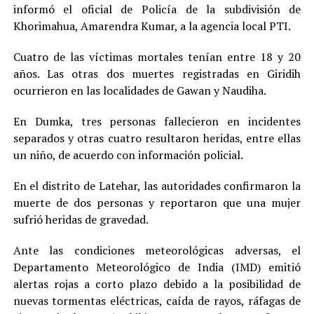
informó el oficial de Policía de la subdivisión de
Khorimahua, Amarendra Kumar, a la agencia local PTI.
Cuatro de las víctimas mortales tenían entre 18 y 20
años. Las otras dos muertes registradas en Giridih
ocurrieron en las localidades de Gawan y Naudiha.
En Dumka, tres personas fallecieron en incidentes
separados y otras cuatro resultaron heridas, entre ellas
un niño, de acuerdo con información policial.
En el distrito de Latehar, las autoridades confirmaron la
muerte de dos personas y reportaron que una mujer
sufrió heridas de gravedad.
Ante las condiciones meteorológicas adversas, el
Departamento Meteorológico de India (IMD) emitió
alertas rojas a corto plazo debido a la posibilidad de
nuevas tormentas eléctricas, caída de rayos, ráfagas de