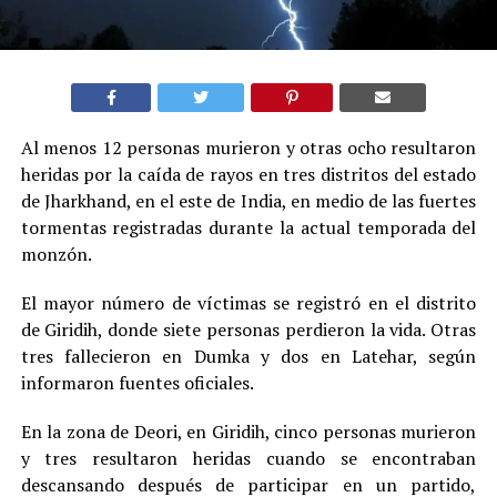
Al menos 12 personas murieron y otras ocho resultaron
heridas por la caída de rayos en tres distritos del estado
de Jharkhand, en el este de India, en medio de las fuertes
tormentas registradas durante la actual temporada del
monzón.
El mayor número de víctimas se registró en el distrito
de Giridih, donde siete personas perdieron la vida. Otras
tres fallecieron en Dumka y dos en Latehar, según
informaron fuentes oficiales.
En la zona de Deori, en Giridih, cinco personas murieron
y tres resultaron heridas cuando se encontraban
descansando después de participar en un partido,