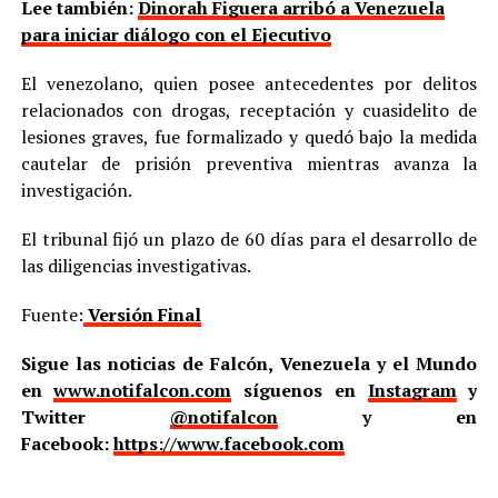
Lee también:
Dinorah Figuera arribó a Venezuela
para iniciar diálogo con el Ejecutivo
El venezolano, quien posee antecedentes por delitos
relacionados con drogas, receptación y cuasidelito de
lesiones graves, fue formalizado y quedó bajo la medida
cautelar de prisión preventiva mientras avanza la
investigación.
El tribunal fijó un plazo de 60 días para el desarrollo de
las diligencias investigativas.
Fuente:
Versión Final
Sigue las noticias de Falcón, Venezuela y el Mundo
en
www.notifalcon.com
síguenos en
Instagram
y
Twitter
@notifalcon
y en
Facebook:
https://www.facebook.com