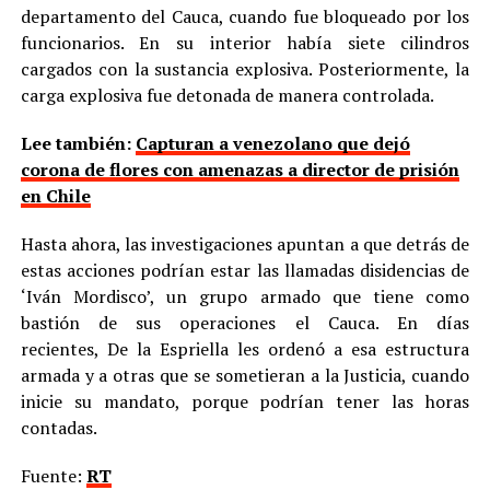
departamento del Cauca, cuando fue bloqueado por los
funcionarios. En su interior había siete cilindros
cargados con la sustancia explosiva. Posteriormente, la
carga explosiva fue detonada de manera controlada.
Lee también:
Capturan a venezolano que dejó
corona de flores con amenazas a director de prisión
en Chile
Hasta ahora, las investigaciones apuntan a que detrás de
estas acciones podrían estar las llamadas disidencias de
‘Iván Mordisco’, un grupo armado que tiene como
bastión de sus operaciones el Cauca. En días
recientes, De la Espriella les ordenó a esa estructura
armada y a otras que se sometieran a la Justicia, cuando
inicie su mandato, porque podrían tener las horas
contadas.
Fuente:
RT