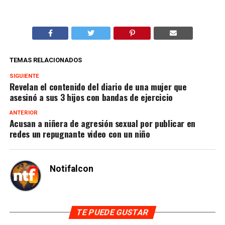
TEMAS RELACIONADOS
SIGUIENTE
Revelan el contenido del diario de una mujer que
asesinó a sus 3 hijos con bandas de ejercicio
ANTERIOR
Acusan a niñera de agresión sexual por publicar en
redes un repugnante video con un niño
Notifalcon
TE PUEDE GUSTAR