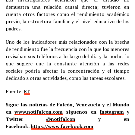
demuestra una relación causal directa; tuvieron en
cuenta otros factores como el rendimiento académico
previo, la estructura familiar y el nivel educativo de los
padres.
Uno de los indicadores más relacionados con la brecha
de rendimiento fue la frecuencia con la que los menores
revisaban sus teléfonos a lo largo del día y la noche, lo
que sugiere que la constante atención a las redes
sociales podría afectar la concentración y el tiempo
dedicado a otras actividades, como las tareas escolares.
Fuente:
RT
Sigue las noticias de Falcón, Venezuela y el Mundo
en
www.notifalcon.com
síguenos en
Instagram
y
Twitter
@notifalcon
y en
Facebook:
https://www.facebook.com