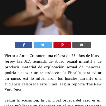
Victoria Anne Cranmer, una niñera de 25 años de Nueva
Jersey (EE.UU.), acusada de abuso sexual infantil y de
producir material de explotación sexual de menores,
podría alcanzar un acuerdo con la Fiscalía para evitar
un juicio. Así lo informaron los fiscales durante una
audiencia celebrada este lunes, según reporta The New
York Post.
Según la acusación, la principal prueba del caso es un
video publicado en Snapchat en el que presuntamente