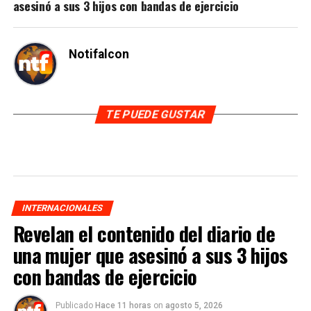
asesinó a sus 3 hijos con bandas de ejercicio
Notifalcon
TE PUEDE GUSTAR
INTERNACIONALES
Revelan el contenido del diario de
una mujer que asesinó a sus 3 hijos
con bandas de ejercicio
Publicado
Hace 11 horas
on
agosto 5, 2026