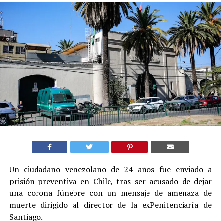
Un ciudadano venezolano de 24 años fue enviado a
prisión preventiva en Chile, tras ser acusado de dejar
una corona fúnebre con un mensaje de amenaza de
muerte dirigido al director de la exPenitenciaría de
Santiago.