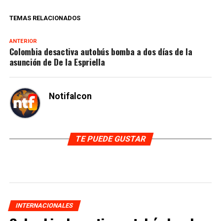
TEMAS RELACIONADOS
ANTERIOR
Colombia desactiva autobús bomba a dos días de la
asunción de De la Espriella
Notifalcon
TE PUEDE GUSTAR
INTERNACIONALES