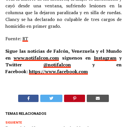
cayó desde una ventana, sufriendo lesiones en la
columna que la dejaron paralizada y en silla de ruedas.
Clancy se ha declarado no culpable de tres cargos de
homicidio en primer grado.
Fuente:
RT
Sigue las noticias de Falcón, Venezuela y el Mundo
en
www.notifalcon.com
síguenos en
Instagram
y
Twitter
@notifalcon
y en
Facebook:
https://www.facebook.com
TEMAS RELACIONADOS
SIGUIENTE