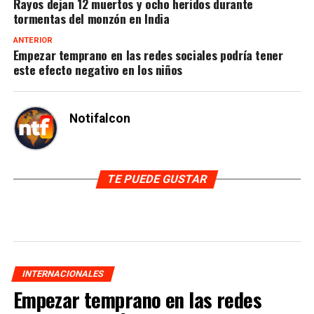
Rayos dejan 12 muertos y ocho heridos durante
tormentas del monzón en India
ANTERIOR
Empezar temprano en las redes sociales podría tener
este efecto negativo en los niños
Notifalcon
TE PUEDE GUSTAR
INTERNACIONALES
Empezar temprano en las redes