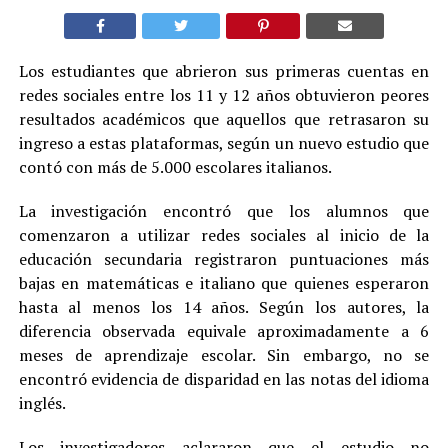
Los estudiantes que abrieron sus primeras cuentas en
redes sociales entre los 11 y 12 años obtuvieron peores
resultados académicos que aquellos que retrasaron su
ingreso a estas plataformas, según un nuevo estudio que
contó con más de 5.000 escolares italianos.
La investigación encontró que los alumnos que
comenzaron a utilizar redes sociales al inicio de la
educación secundaria registraron puntuaciones más
bajas en matemáticas e italiano que quienes esperaron
hasta al menos los 14 años. Según los autores, la
diferencia observada equivale aproximadamente a 6
meses de aprendizaje escolar. Sin embargo, no se
encontró evidencia de disparidad en las notas del idioma
inglés.
Los investigadores aclararon que el estudio no