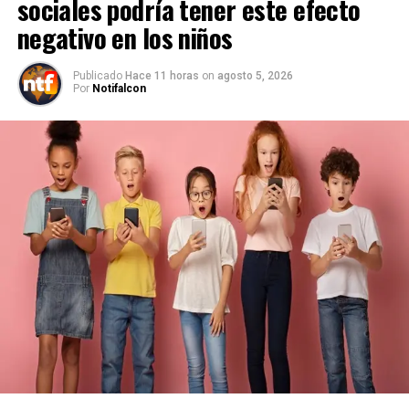
sociales podría tener este efecto
negativo en los niños
Publicado
Hace 11 horas
on
agosto 5, 2026
Por
Notifalcon