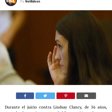
Por
Notifalcon
Durante el juicio contra Lindsay Clancy, de 36 años,