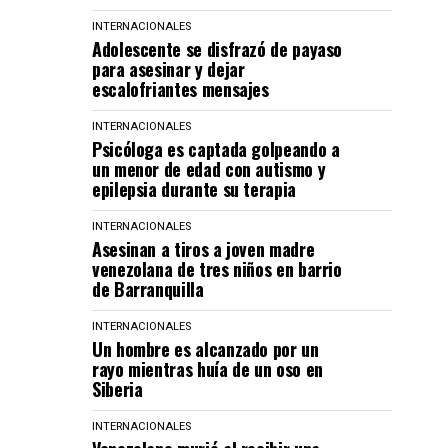
INTERNACIONALES
Adolescente se disfrazó de payaso
para asesinar y dejar
escalofriantes mensajes
INTERNACIONALES
Psicóloga es captada golpeando a
un menor de edad con autismo y
epilepsia durante su terapia
INTERNACIONALES
Asesinan a tiros a joven madre
venezolana de tres niños en barrio
de Barranquilla
INTERNACIONALES
Un hombre es alcanzado por un
rayo mientras huía de un oso en
Siberia
INTERNACIONALES