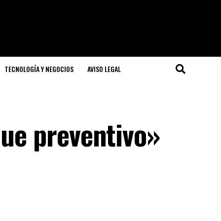
TECNOLOGÍA Y NEGOCIOS
AVISO LEGAL
que preventivo»