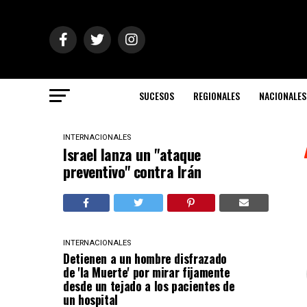
SUCESOS
REGIONALES
NACIONALES
INTERNACIONALES
Israel lanza un "ataque
preventivo" contra Irán
INTERNACIONALES
Detienen a un hombre disfrazado
de 'la Muerte' por mirar fijamente
desde un tejado a los pacientes de
un hospital