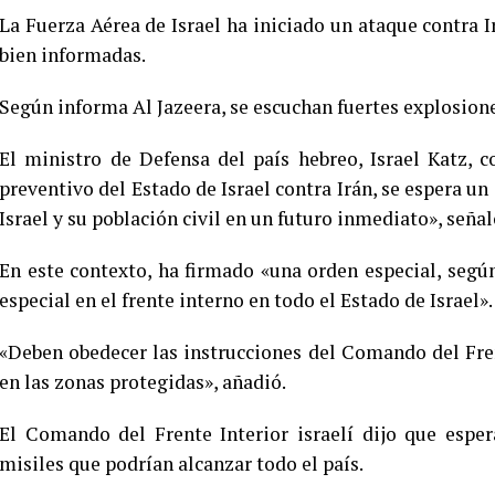
La Fuerza Aérea de Israel ha iniciado un ataque contra I
bien informadas.
Según informa Al Jazeera, se escuchan fuertes explosion
El ministro de Defensa del país hebreo, Israel Katz, c
preventivo del Estado de Israel contra Irán, se espera un
Israel y su población civil en un futuro inmediato», señal
En este contexto, ha firmado «una orden especial, seg
especial en el frente interno en todo el Estado de Israel».
«Deben obedecer las instrucciones del Comando del Fren
en las zonas protegidas», añadió.
El Comando del Frente Interior israelí dijo que esper
misiles que podrían alcanzar todo el país.