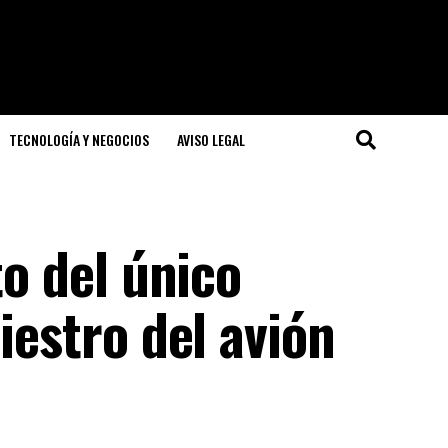
TECNOLOGÍA Y NEGOCIOS
AVISO LEGAL
to del único
iestro del avión