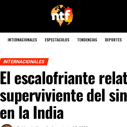
INTERNACIONALES
ESPECTACULOS
TENDENCIAS
DEPORTES
INTERNACIONALES
El escalofriante rela
superviviente del sin
en la India