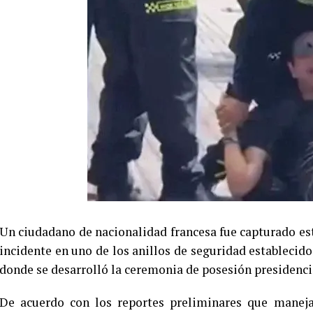
Un ciudadano de nacionalidad francesa fue capturado es
incidente en uno de los anillos de seguridad establecido
donde se desarrolló la ceremonia de posesión presidenci
De acuerdo con los reportes preliminares que maneja