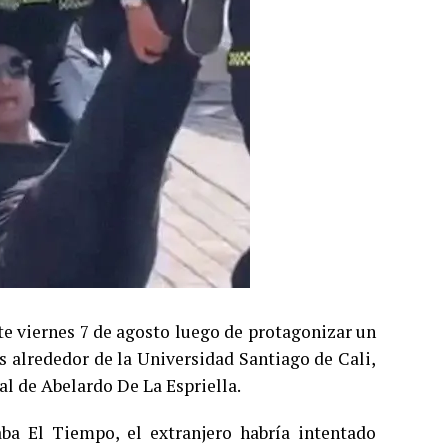
te viernes 7 de agosto luego de protagonizar un
s alrededor de la Universidad Santiago de Cali,
al de Abelardo De La Espriella.
ba El Tiempo, el extranjero habría intentado