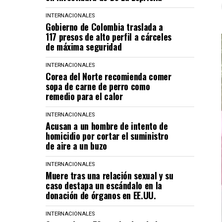
INTERNACIONALES
Gobierno de Colombia traslada a
117 presos de alto perfil a cárceles
de máxima seguridad
INTERNACIONALES
Corea del Norte recomienda comer
sopa de carne de perro como
remedio para el calor
INTERNACIONALES
Acusan a un hombre de intento de
homicidio por cortar el suministro
de aire a un buzo
INTERNACIONALES
Muere tras una relación sexual y su
caso destapa un escándalo en la
donación de órganos en EE.UU.
INTERNACIONALES