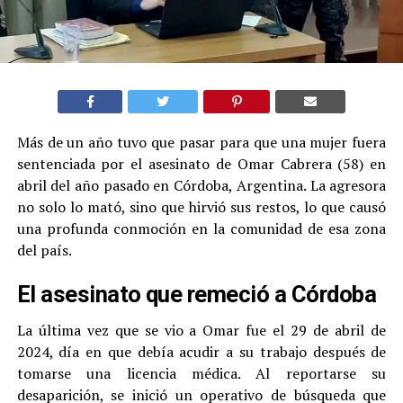
Más de un año tuvo que pasar para que una mujer fuera
sentenciada por el asesinato de Omar Cabrera (58) en
abril del año pasado en Córdoba, Argentina. La agresora
no solo lo mató, sino que hirvió sus restos, lo que causó
una profunda conmoción en la comunidad de esa zona
del país.
El asesinato que remeció a Córdoba
La última vez que se vio a Omar fue el 29 de abril de
2024, día en que debía acudir a su trabajo después de
tomarse una licencia médica. Al reportarse su
desaparición, se inició un operativo de búsqueda que