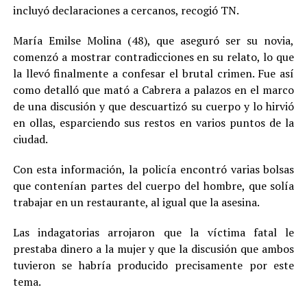
incluyó declaraciones a cercanos, recogió TN.
María Emilse Molina (48), que aseguró ser su novia,
comenzó a mostrar contradicciones en su relato, lo que
la llevó finalmente a confesar el brutal crimen. Fue así
como detalló que mató a Cabrera a palazos en el marco
de una discusión y que descuartizó su cuerpo y lo hirvió
en ollas, esparciendo sus restos en varios puntos de la
ciudad.
Con esta información, la policía encontró varias bolsas
que contenían partes del cuerpo del hombre, que solía
trabajar en un restaurante, al igual que la asesina.
Las indagatorias arrojaron que la víctima fatal le
prestaba dinero a la mujer y que la discusión que ambos
tuvieron se habría producido precisamente por este
tema.