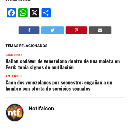
Facebook
WhatsApp
X
Compartir
TEMAS RELACIONADOS
SIGUIENTE
Hallan cadáver de venezolana dentro de una maleta en
Perú: tenía signos de mutilación
ANTERIOR
Caen dos venezolanos por secuestro: engañan a un
hombre con oferta de servicios sexuales
Notifalcon