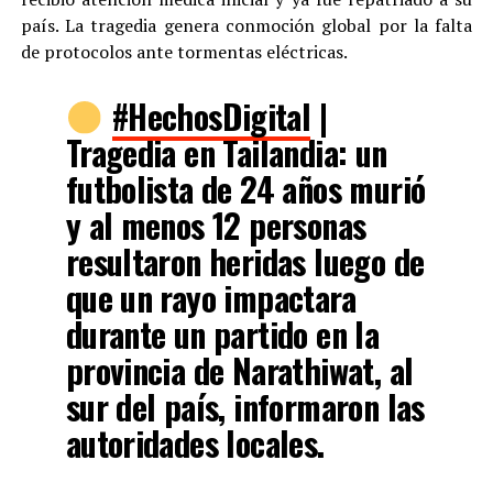
país. La tragedia genera conmoción global por la falta
de protocolos ante tormentas eléctricas.
#HechosDigital
|
Tragedia en Tailandia: un
futbolista de 24 años murió
y al menos 12 personas
resultaron heridas luego de
que un rayo impactara
durante un partido en la
provincia de Narathiwat, al
sur del país, informaron las
autoridades locales.