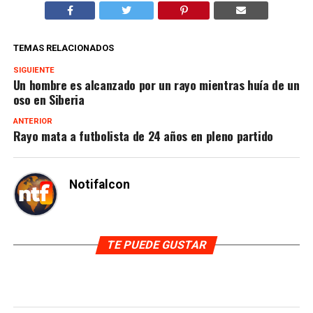
TEMAS RELACIONADOS
SIGUIENTE
Un hombre es alcanzado por un rayo mientras huía de un
oso en Siberia
ANTERIOR
Rayo mata a futbolista de 24 años en pleno partido
Notifalcon
TE PUEDE GUSTAR