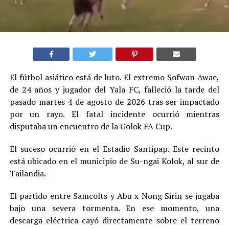
El fútbol asiático está de luto. El extremo Sofwan Awae,
de 24 años y jugador del Yala FC, falleció la tarde del
pasado martes 4 de agosto de 2026 tras ser impactado
por un rayo. El fatal incidente ocurrió mientras
disputaba un encuentro de la Golok FA Cup.
El suceso ocurrió en el Estadio Santipap. Este recinto
está ubicado en el municipio de Su-ngai Kolok, al sur de
Tailandia.
El partido entre Samcolts y Abu x Nong Sirin se jugaba
bajo una severa tormenta. En ese momento, una
descarga eléctrica cayó directamente sobre el terreno