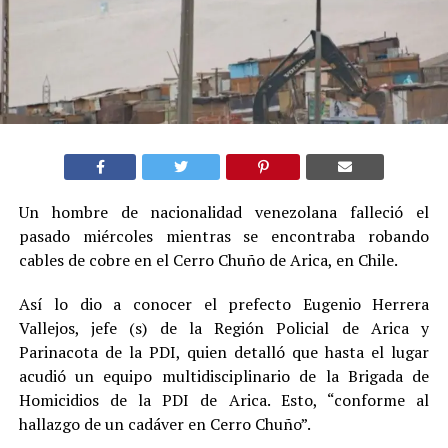
Un hombre de nacionalidad venezolana falleció el
pasado miércoles mientras se encontraba robando
cables de cobre en el Cerro Chuño de Arica, en Chile.
Así lo dio a conocer el prefecto Eugenio Herrera
Vallejos, jefe (s) de la Región Policial de Arica y
Parinacota de la PDI, quien detalló que hasta el lugar
acudió un equipo multidisciplinario de la Brigada de
Homicidios de la PDI de Arica. Esto, “conforme al
hallazgo de un cadáver en Cerro Chuño”.