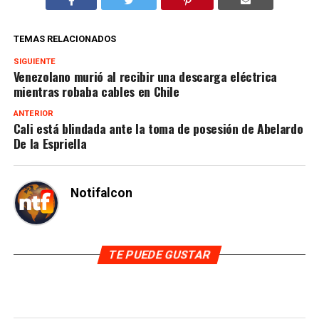
TEMAS RELACIONADOS
SIGUIENTE
Venezolano murió al recibir una descarga eléctrica
mientras robaba cables en Chile
ANTERIOR
Cali está blindada ante la toma de posesión de Abelardo
De la Espriella
Notifalcon
TE PUEDE GUSTAR