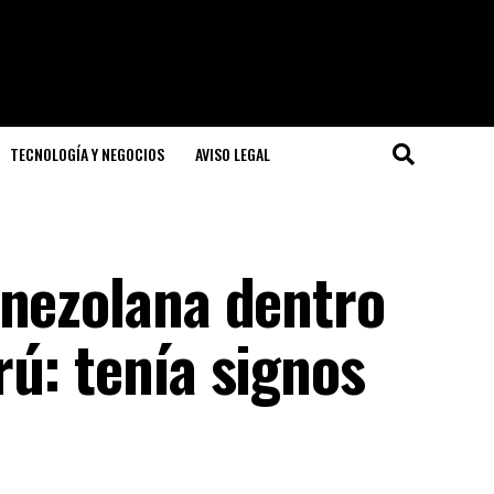
TECNOLOGÍA Y NEGOCIOS
AVISO LEGAL
enezolana dentro
ú: tenía signos