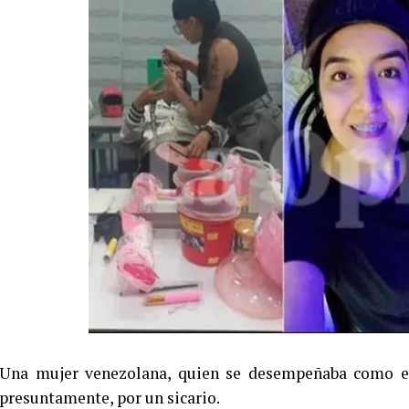
Una mujer venezolana, quien se desempeñaba como esti
presuntamente, por un sicario.