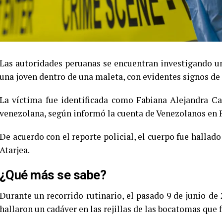
Las autoridades peruanas se encuentran investigando un
una joven dentro de una maleta, con evidentes signos de
La víctima fue identificada como Fabiana Alejandra Ca
venezolana, según informó la cuenta de Venezolanos en 
De acuerdo con el reporte policial, el cuerpo fue hallad
Atarjea.
¿Qué más se sabe?
Durante un recorrido rutinario, el pasado 9 de junio de 
hallaron un cadáver en las rejillas de las bocatomas que f