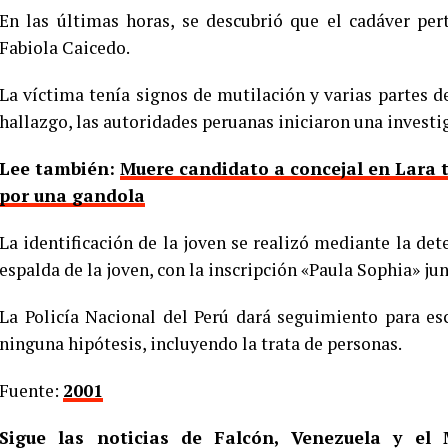
En las últimas horas, se descubrió que el cadáver pe
Fabiola Caicedo.
La víctima tenía signos de mutilación y varias partes 
hallazgo, las autoridades peruanas iniciaron una investig
Lee también:
Muere candidato a concejal en Lara t
por una gandola
La identificación de la joven se realizó mediante la dete
espalda de la joven, con la inscripción «Paula Sophia» ju
La Policía Nacional del Perú dará seguimiento para es
ninguna hipótesis, incluyendo la trata de personas.
Fuente:
2001
Sigue las noticias de Falcón, Venezuela y e