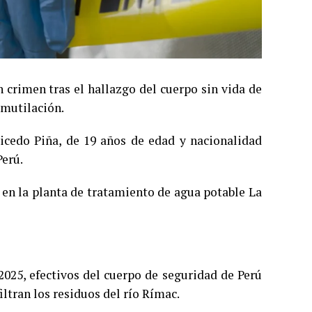
 crimen tras el hallazgo del cuerpo sin vida de
 mutilación.
icedo Piña, de 19 años de edad y nacionalidad
Perú.
o en la planta de tratamiento de agua potable La
2025, efectivos del cuerpo de seguridad de Perú
iltran los residuos del río Rímac.