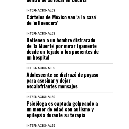
INTERNACIONALES
Cárteles de México van 'a la caza'
de 'influencers'
INTERNACIONALES
Detienen a un hombre disfrazado
de 'la Muerte' por mirar fijamente
desde un tejado a los pacientes de
un hospital
INTERNACIONALES
Adolescente se disfrazó de payaso
para asesinar y dejar
escalofriantes mensajes
INTERNACIONALES
Psicóloga es captada golpeando a
un menor de edad con autismo y
epilepsia durante su terapia
INTERNACIONALES