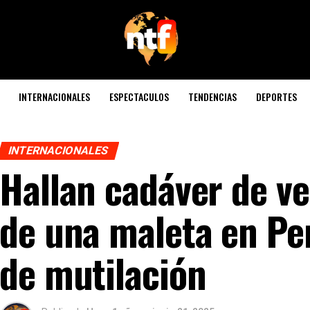
INTERNACIONALES
ESPECTACULOS
TENDENCIAS
DEPORTES
INTERNACIONALES
Hallan cadáver de v
de una maleta en Per
de mutilación