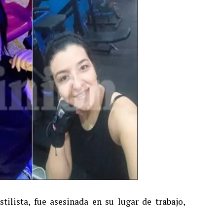
lista, fue asesinada en su lugar de trabajo,