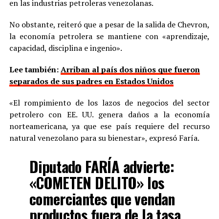
en las industrias petroleras venezolanas.
No obstante, reiteró que a pesar de la salida de Chevron,
la economía petrolera se mantiene con «aprendizaje,
capacidad, disciplina e ingenio».
Lee también:
Arriban al país dos niños que fueron
separados de sus padres en Estados Unidos
«El rompimiento de los lazos de negocios del sector
petrolero con EE. UU. genera daños a la economía
norteamericana, ya que ese país requiere del recurso
natural venezolano para su bienestar», expresó Faría.
Diputado FARÍA advierte:
«COMETEN DELITO» los
comerciantes que vendan
productos fuera de la tasa