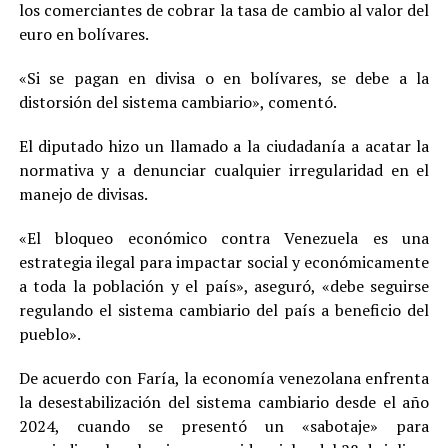
los comerciantes de cobrar la tasa de cambio al valor del
euro en bolívares.
«Si se pagan en divisa o en bolívares, se debe a la
distorsión del sistema cambiario», comentó.
El diputado hizo un llamado a la ciudadanía a acatar la
normativa y a denunciar cualquier irregularidad en el
manejo de divisas.
«El bloqueo económico contra Venezuela es una
estrategia ilegal para impactar social y económicamente
a toda la población y el país», aseguró, «debe seguirse
regulando el sistema cambiario del país a beneficio del
pueblo».
De acuerdo con Faría, la economía venezolana enfrenta
la desestabilización del sistema cambiario desde el año
2024, cuando se presentó un «sabotaje» para