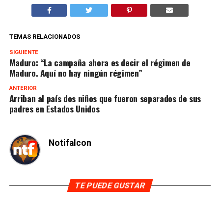
TEMAS RELACIONADOS
SIGUIENTE
Maduro: “La campaña ahora es decir el régimen de
Maduro. Aquí no hay ningún régimen”
ANTERIOR
Arriban al país dos niños que fueron separados de sus
padres en Estados Unidos
Notifalcon
TE PUEDE GUSTAR