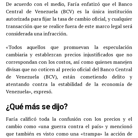
De acuerdo con el medio, Faría enfatizó que el Banco
Central de Venezuela (BCV) es la única institución
autorizada para fijar la tasa de cambio oficial, y cualquier
transacción que se realice fuera de este marco legal será
considerada una infracción.
«Todos aquellos que promuevan la especulación
cambiaria y establezcan precios injustificados que no
correspondan con los costos, así como quienes manejen
divisas que no coticen al precio oficial del Banco Central
de Venezuela (BCV), están cometiendo delito y
atentando contra la estabilidad de la economía de
Venezuela», expresó.
¿Qué más se dijo?
Faría calificó toda la confusión con los precios y el
cambio como «una guerra contra el país» y mencionó
que también es visto como una «trampa» la acción de