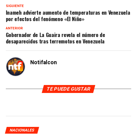
SIGUIENTE
Inameh advierte aumento de temperaturas en Venezuela
por efectos del fenómeno «El Niño»
ANTERIOR
Gobernador de La Guaira revela el número de
desaparecidos tras terremotos en Venezuela
Notifalcon
TE PUEDE GUSTAR
NACIONALES