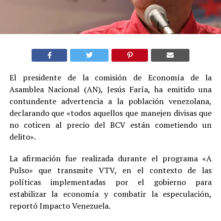
El presidente de la comisión de Economía de la
Asamblea Nacional (AN), Jesús Faría, ha emitido una
contundente advertencia a la población venezolana,
declarando que «todos aquellos que manejen divisas que
no coticen al precio del BCV están cometiendo un
delito».
La afirmación fue realizada durante el programa «A
Pulso» que transmite VTV, en el contexto de las
políticas implementadas por el gobierno para
estabilizar la economía y combatir la especulación,
reportó Impacto Venezuela.