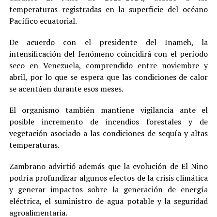
temperaturas registradas en la superficie del océano
Pacífico ecuatorial.
De acuerdo con el presidente del Inameh, la
intensificación del fenómeno coincidirá con el período
seco en Venezuela, comprendido entre noviembre y
abril, por lo que se espera que las condiciones de calor
se acentúen durante esos meses.
El organismo también mantiene vigilancia ante el
posible incremento de incendios forestales y de
vegetación asociado a las condiciones de sequía y altas
temperaturas.
Zambrano advirtió además que la evolución de El Niño
podría profundizar algunos efectos de la crisis climática
y generar impactos sobre la generación de energía
eléctrica, el suministro de agua potable y la seguridad
agroalimentaria.