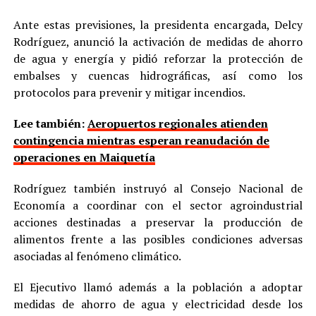
Ante estas previsiones, la presidenta encargada, Delcy
Rodríguez, anunció la activación de medidas de ahorro
de agua y energía y pidió reforzar la protección de
embalses y cuencas hidrográficas, así como los
protocolos para prevenir y mitigar incendios.
Lee también:
Aeropuertos regionales atienden
contingencia mientras esperan reanudación de
operaciones en Maiquetía
Rodríguez también instruyó al Consejo Nacional de
Economía a coordinar con el sector agroindustrial
acciones destinadas a preservar la producción de
alimentos frente a las posibles condiciones adversas
asociadas al fenómeno climático.
El Ejecutivo llamó además a la población a adoptar
medidas de ahorro de agua y electricidad desde los