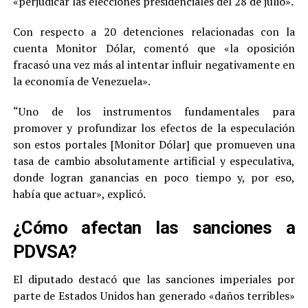
«perjudicar las elecciones presidenciales del 28 de julio».
Con respecto a 20 detenciones relacionadas con la
cuenta Monitor Dólar, comentó que «la oposición
fracasó una vez más al intentar influir negativamente en
la economía de Venezuela».
“Uno de los instrumentos fundamentales para
promover y profundizar los efectos de la especulación
son estos portales [Monitor Dólar] que promueven una
tasa de cambio absolutamente artificial y especulativa,
donde logran ganancias en poco tiempo y, por eso,
había que actuar», explicó.
¿Cómo afectan las sanciones a
PDVSA?
El diputado destacó que las sanciones imperiales por
parte de Estados Unidos han generado «daños terribles»