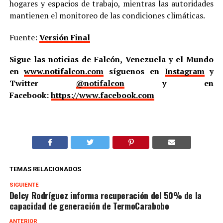
hogares y espacios de trabajo, mientras las autoridades
mantienen el monitoreo de las condiciones climáticas.
Fuente:
Versión Final
Sigue las noticias de Falcón, Venezuela y el Mundo
en
www.notifalcon.com
síguenos en
Instagram
y
Twitter
@notifalcon
y en
Facebook:
https://www.facebook.com
TEMAS RELACIONADOS
SIGUIENTE
Delcy Rodríguez informa recuperación del 50% de la
capacidad de generación de TermoCarabobo
ANTERIOR