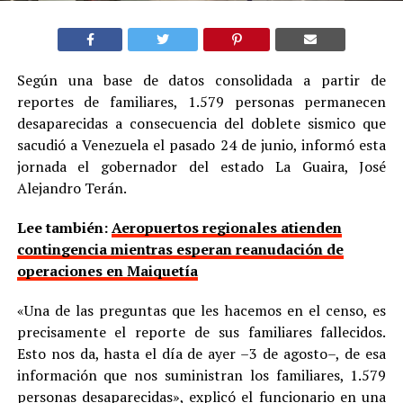
Según una base de datos consolidada a partir de
reportes de familiares, 1.579 personas permanecen
desaparecidas a consecuencia del doblete sismico que
sacudió a Venezuela el pasado 24 de junio, informó esta
jornada el gobernador del estado La Guaira, José
Alejandro Terán.
Lee también:
Aeropuertos regionales atienden
contingencia mientras esperan reanudación de
operaciones en Maiquetía
«Una de las preguntas que les hacemos en el censo, es
precisamente el reporte de sus familiares fallecidos.
Esto nos da, hasta el día de ayer –3 de agosto–, de esa
información que nos suministran los familiares, 1.579
personas desaparecidas», explicó el funcionario en una