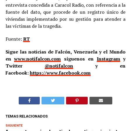
entrevista concedida a Caracol Radio, con referencia a la
fuente del dato, que procede de un registro único de
viviendas implementado por su gestión para atender a
las víctimas de la tragedia.
Fuente:
RT
Sigue las noticias de Falcón, Venezuela y el Mundo
en
www.notifalcon.com
síguenos en
Instagram
y
Twitter
@notifalcon
y en
Facebook:
https://www.facebook.com
TEMAS RELACIONADOS
SIGUIENTE