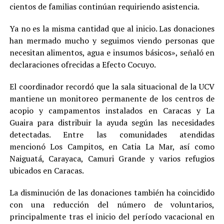
cientos de familias continúan requiriendo asistencia.
Ya no es la misma cantidad que al inicio. Las donaciones
han mermado mucho y seguimos viendo personas que
necesitan alimentos, agua e insumos básicos», señaló en
declaraciones ofrecidas a Efecto Cocuyo.
El coordinador recordó que la sala situacional de la UCV
mantiene un monitoreo permanente de los centros de
acopio y campamentos instalados en Caracas y La
Guaira para distribuir la ayuda según las necesidades
detectadas. Entre las comunidades atendidas
mencionó Los Campitos, en Catia La Mar, así como
Naiguatá, Carayaca, Camuri Grande y varios refugios
ubicados en Caracas.
La disminución de las donaciones también ha coincidido
con una reducción del número de voluntarios,
principalmente tras el inicio del período vacacional en