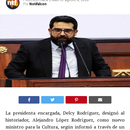
Por
Notifalcon
La presidenta encargada, Delcy Rodríguez, designó al
historiador, Alejandro López Rodríguez, como nuevo
ministro para la Cultura, según informó a través de un