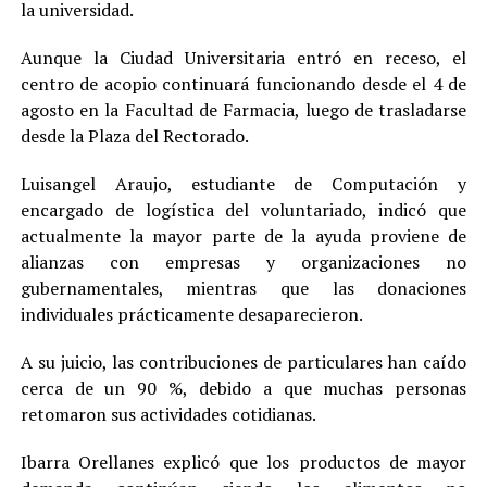
la universidad.
Aunque la Ciudad Universitaria entró en receso, el
centro de acopio continuará funcionando desde el 4 de
agosto en la Facultad de Farmacia, luego de trasladarse
desde la Plaza del Rectorado.
Luisangel Araujo, estudiante de Computación y
encargado de logística del voluntariado, indicó que
actualmente la mayor parte de la ayuda proviene de
alianzas con empresas y organizaciones no
gubernamentales, mientras que las donaciones
individuales prácticamente desaparecieron.
A su juicio, las contribuciones de particulares han caído
cerca de un 90 %, debido a que muchas personas
retomaron sus actividades cotidianas.
Ibarra Orellanes explicó que los productos de mayor