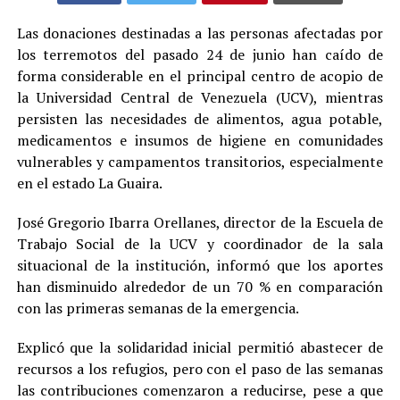
Las donaciones destinadas a las personas afectadas por
los terremotos del pasado 24 de junio han caído de
forma considerable en el principal centro de acopio de
la Universidad Central de Venezuela (UCV), mientras
persisten las necesidades de alimentos, agua potable,
medicamentos e insumos de higiene en comunidades
vulnerables y campamentos transitorios, especialmente
en el estado La Guaira.
José Gregorio Ibarra Orellanes, director de la Escuela de
Trabajo Social de la UCV y coordinador de la sala
situacional de la institución, informó que los aportes
han disminuido alrededor de un 70 % en comparación
con las primeras semanas de la emergencia.
Explicó que la solidaridad inicial permitió abastecer de
recursos a los refugios, pero con el paso de las semanas
las contribuciones comenzaron a reducirse, pese a que