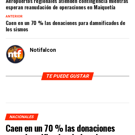
Aeropuertos regionales atienden contingencia mientras
esperan reanudación de operaciones en Maiquetía
ANTERIOR
Caen en un 70 % las donaciones para damnificados de
los sismos
Notifalcon
TE PUEDE GUSTAR
NACIONALES
Caen en un 70 % las donaciones