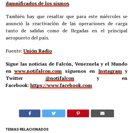
damnificados de los sismos
También hay que resaltar que para este miércoles se
anunció la reactivación de las operaciones de carga
tanto de salidas como de llegadas en el principal
aeropuerto del país.
Fuente:
Unión Radio
Sigue las noticias de Falcón, Venezuela y el Mundo
en
www.notifalcon.com
síguenos en
Instagram
y
Twitter
@notifalcon
y en
Facebook:
https://www.facebook.com
TEMAS RELACIONADOS