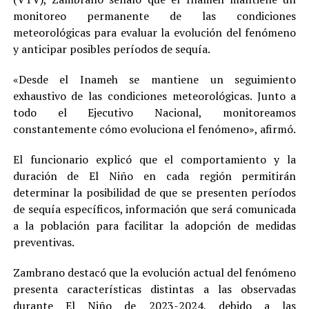
monitoreo permanente de las condiciones
meteorológicas para evaluar la evolución del fenómeno
y anticipar posibles períodos de sequía.
«Desde el Inameh se mantiene un seguimiento
exhaustivo de las condiciones meteorológicas. Junto a
todo el Ejecutivo Nacional, monitoreamos
constantemente cómo evoluciona el fenómeno», afirmó.
El funcionario explicó que el comportamiento y la
duración de El Niño en cada región permitirán
determinar la posibilidad de que se presenten períodos
de sequía específicos, información que será comunicada
a la población para facilitar la adopción de medidas
preventivas.
Zambrano destacó que la evolución actual del fenómeno
presenta características distintas a las observadas
durante El Niño de 2023-2024, debido a las