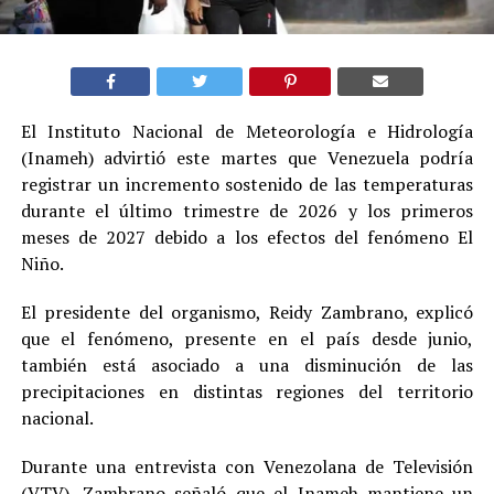
El Instituto Nacional de Meteorología e Hidrología
(Inameh) advirtió este martes que Venezuela podría
registrar un incremento sostenido de las temperaturas
durante el último trimestre de 2026 y los primeros
meses de 2027 debido a los efectos del fenómeno El
Niño.
El presidente del organismo, Reidy Zambrano, explicó
que el fenómeno, presente en el país desde junio,
también está asociado a una disminución de las
precipitaciones en distintas regiones del territorio
nacional.
Durante una entrevista con Venezolana de Televisión
(VTV), Zambrano señaló que el Inameh mantiene un