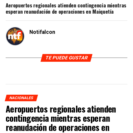
Aeropuertos regionales atienden contingencia mientras
esperan reanudación de operaciones en Maiquetía
Notifalcon
TE PUEDE GUSTAR
NACIONALES
Aeropuertos regionales atienden
contingencia mientras esperan
reanudación de operaciones en