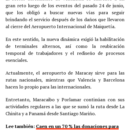
gran reto luego de los eventos del pasado 24 de junio,
que los obligó a buscar nuevas vías para seguir
brindando el servicio después de los daños que llevaron
al cierre del Aeropuerto Internacional de Maiquetía.
En este sentido, la nueva dinámica exigió la habilitación
de terminales alternos, así como la reubicación
temporal de trabajadores y el rediseño de procesos
esenciales.
Actualmente, el aeropuerto de Maracay sirve para las
rutas nacionales, mientras que Valencia y Barcelona
hacen lo propio para las internacionales.
Entretanto, Maracaibo y Porlamar continúan con sus
actividades regulares a las que se sumó la ruta desde La
Chinita y a Panamá desde Santiago Mariño.
Lee también:
Caen en un 70 % las donaciones para