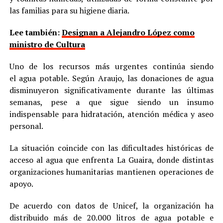
las familias para su higiene diaria.
Lee también:
Designan a Alejandro López como
ministro de Cultura
Uno de los recursos más urgentes continúa siendo
el agua potable. Según Araujo, las donaciones de agua
disminuyeron significativamente durante las últimas
semanas, pese a que sigue siendo un insumo
indispensable para hidratación, atención médica y aseo
personal.
La situación coincide con las dificultades históricas de
acceso al agua que enfrenta La Guaira, donde distintas
organizaciones humanitarias mantienen operaciones de
apoyo.
De acuerdo con datos de Unicef, la organización ha
distribuido más de 20.000 litros de agua potable e