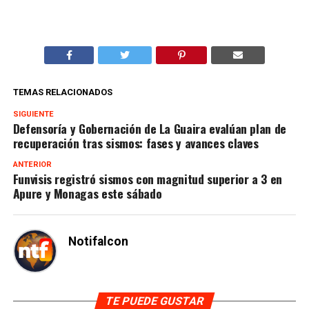
TEMAS RELACIONADOS
SIGUIENTE
Defensoría y Gobernación de La Guaira evalúan plan de
recuperación tras sismos: fases y avances claves
ANTERIOR
Funvisis registró sismos con magnitud superior a 3 en
Apure y Monagas este sábado
Notifalcon
TE PUEDE GUSTAR