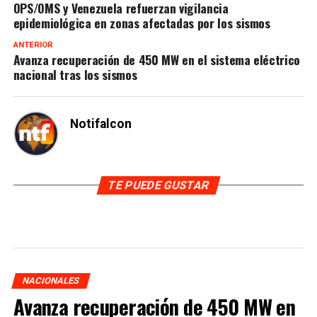
epidemiológica en zonas afectadas por los sismos
ANTERIOR
Avanza recuperación de 450 MW en el sistema eléctrico
nacional tras los sismos
Notifalcon
TE PUEDE GUSTAR
NACIONALES
Avanza recuperación de 450 MW en
el sistema eléctrico nacional tras