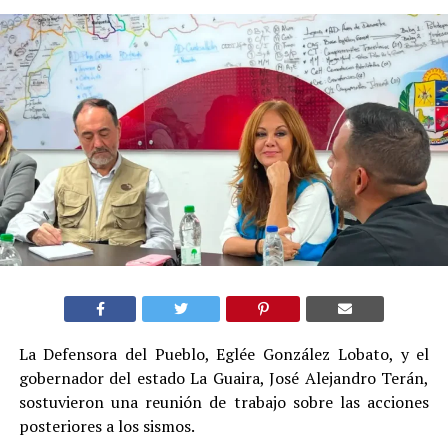
La Defensora del Pueblo, Eglée González Lobato, y el
gobernador del estado La Guaira, José Alejandro Terán,
sostuvieron una reunión de trabajo sobre las acciones
posteriores a los sismos.