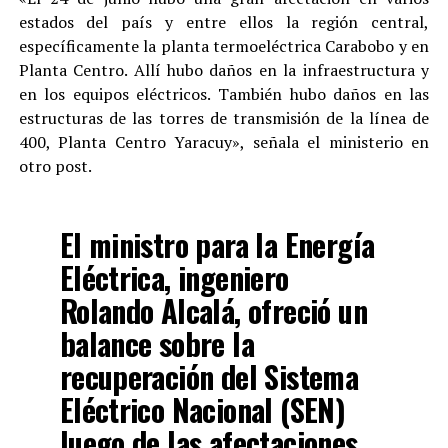
estados del país y entre ellos la región central,
específicamente la planta termoeléctrica Carabobo y en
Planta Centro. Allí hubo daños en la infraestructura y
en los equipos eléctricos. También hubo daños en las
estructuras de las torres de transmisión de la línea de
400, Planta Centro Yaracuy», señala el ministerio en
otro post.
El ministro para la Energía
Eléctrica, ingeniero
Rolando Alcalá, ofreció un
balance sobre la
recuperación del Sistema
Eléctrico Nacional (SEN)
luego de las afectaciones