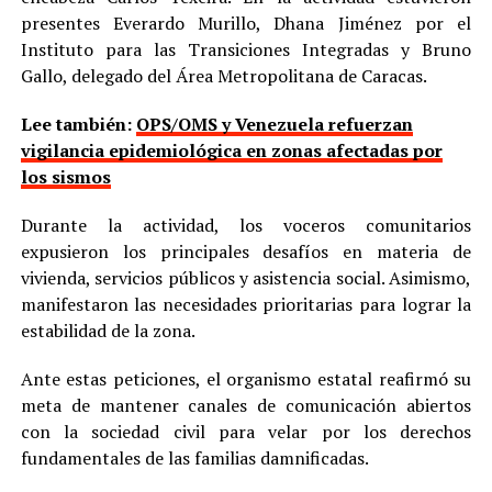
presentes Everardo Murillo, Dhana Jiménez por el
Instituto para las Transiciones Integradas y Bruno
Gallo, delegado del Área Metropolitana de Caracas.
Lee también:
OPS/OMS y Venezuela refuerzan
vigilancia epidemiológica en zonas afectadas por
los sismos
Durante la actividad, los voceros comunitarios
expusieron los principales desafíos en materia de
vivienda, servicios públicos y asistencia social. Asimismo,
manifestaron las necesidades prioritarias para lograr la
estabilidad de la zona.
Ante estas peticiones, el organismo estatal reafirmó su
meta de mantener canales de comunicación abiertos
con la sociedad civil para velar por los derechos
fundamentales de las familias damnificadas.