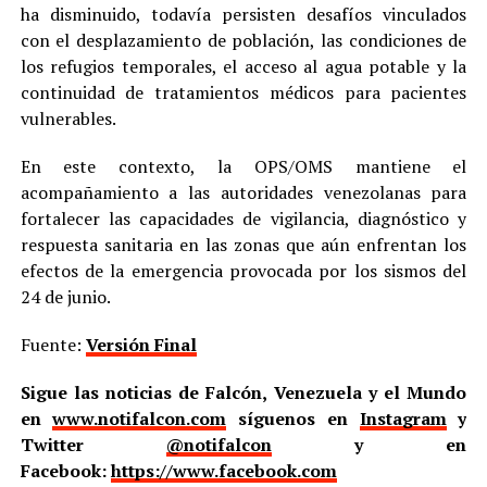
ha disminuido, todavía persisten desafíos vinculados
con el desplazamiento de población, las condiciones de
los refugios temporales, el acceso al agua potable y la
continuidad de tratamientos médicos para pacientes
vulnerables.
En este contexto, la OPS/OMS mantiene el
acompañamiento a las autoridades venezolanas para
fortalecer las capacidades de vigilancia, diagnóstico y
respuesta sanitaria en las zonas que aún enfrentan los
efectos de la emergencia provocada por los sismos del
24 de junio.
Fuente:
Versión Final
Sigue las noticias de Falcón, Venezuela y el Mundo
en
www.notifalcon.com
síguenos en
Instagram
y
Twitter
@notifalcon
y en
Facebook:
https://www.facebook.com