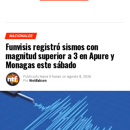
NACIONALES
Funvisis registró sismos con
magnitud superior a 3 en Apure y
Monagas este sábado
Publicado
Hace 5 horas
on
agosto 8, 2026
Por
Notifalcon