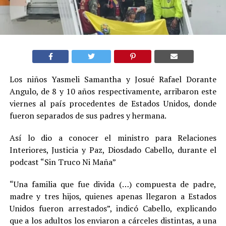
Los niños Yasmeli Samantha y Josué Rafael Dorante
Angulo, de 8 y 10 años respectivamente, arribaron este
viernes al país procedentes de Estados Unidos, donde
fueron separados de sus padres y hermana.
Así lo dio a conocer el ministro para Relaciones
Interiores, Justicia y Paz, Diosdado Cabello, durante el
podcast “Sin Truco Ni Maña”
“Una familia que fue divida (…) compuesta de padre,
madre y tres hijos, quienes apenas llegaron a Estados
Unidos fueron arrestados”, indicó Cabello, explicando
que a los adultos los enviaron a cárceles distintas, a una