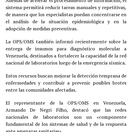
Además de acelerar el procesamiento de información, el
sistema permitirá reducir tareas manuales y repetitivas,
de manera que los especialistas puedan concentrarse en
el análisis de la situación epidemiológica y en la
adopción de medidas preventivas.
La OPS/OMS también informó recientemente sobre la
entrega de insumos para diagnóstico molecular a
Venezuela, destinados a fortalecer la capacidad de la red
nacional de laboratorios luego de la emergencia sísmica.
Estos recursos buscan mejorar la detección temprana de
enfermedades y contribuir a prevenir posibles brotes
entre las comunidades afectadas.
El representante de la OPS/OMS en Venezuela,
Armando De Negri Filho, destacó que las redes
nacionales de laboratorios son un «componente
fundamental de los sistemas de salud y de la respuesta
ante amenazas sanitarias».