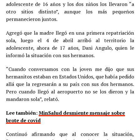
adolescente de 16 años y los dos niños los llevaron “a
otro sitios distinto”, aunque los más pequeños
permanecieron juntos.
Agregó que la madre llegó en una primera repatriación
sola, luego el 4 de abril arribó al territorio la
adolescente, ahora de 17 años, Dani Angulo, quien le
informó la situación con sus hermanos.
“Cuando conversamos con la joven me dijo que sus
hermanitos estaban en Estados Unidos, que había pedido
allá que la regresarán a su país con sus dos hermanos.
Pero cuando llegó al aeropuerto no se los dieron y la
mandaron sola”, relató.
Lee también:
MinSalud desmiente mensaje sobre
brote de covid
Continuó afirmando que al conocer la situación,