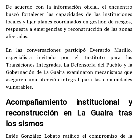
De acuerdo con la información oficial, el encuentro
buscó fortalecer las capacidades de las instituciones
locales y fijar planes coordinados en gestión de riesgos,
respuesta a emergencias y reconstrucción de las zonas
afectadas.
En las conversaciones participó Everardo Murillo,
especialista invitado por el Instituto para las
Transiciones Integradas. La Defensoría del Pueblo y la
Gobernación de La Guaira examinaron mecanismos que
aseguren una atención integral para las comunidades
vulnerables.
Acompañamiento institucional y
reconstrucción en La Guaira tras
los sismos
Eglée González Lobato ratificó el compromiso de la