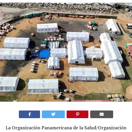
La Organización Panamericana de la Salud/Organización