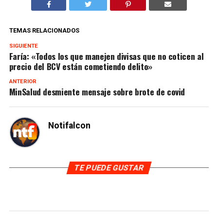
TEMAS RELACIONADOS
SIGUIENTE
Faría: «Todos los que manejen divisas que no coticen al
precio del BCV están cometiendo delito»
ANTERIOR
MinSalud desmiente mensaje sobre brote de covid
Notifalcon
TE PUEDE GUSTAR