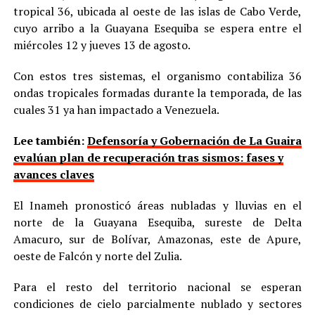
tropical 36, ubicada al oeste de las islas de Cabo Verde,
cuyo arribo a la Guayana Esequiba se espera entre el
miércoles 12 y jueves 13 de agosto.
Con estos tres sistemas, el organismo contabiliza 36
ondas tropicales formadas durante la temporada, de las
cuales 31 ya han impactado a Venezuela.
Lee también:
Defensoría y Gobernación de La Guaira
evalúan plan de recuperación tras sismos: fases y
avances claves
El Inameh pronosticó áreas nubladas y lluvias en el
norte de la Guayana Esequiba, sureste de Delta
Amacuro, sur de Bolívar, Amazonas, este de Apure,
oeste de Falcón y norte del Zulia.
Para el resto del territorio nacional se esperan
condiciones de cielo parcialmente nublado y sectores