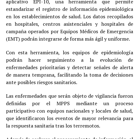
aplicativo EPI-10, una herramienta que permite
estandarizar el registro de información epidemiológica
en los establecimientos de salud. Los datos recopilados
en hospitales, centros asistenciales y hospitales de
campaña operados por Equipos Médicos de Emergencia
(EMT) podrán integrarse de forma más ágil y uniforme.
Con esta herramienta, los equipos de epidemiología
podrán hacer seguimiento a la evolución de
enfermedades prioritarias y detectar señales de alerta
de manera temprana, facilitando la toma de decisiones
ante posibles riesgos sanitarios.
Las enfermedades que serán objeto de vigilancia fueron
definidas por el MPPS mediante un proceso
participativo con equipos nacionales y locales de salud,
que identificaron los eventos de mayor relevancia para
la respuesta sanitaria tras los terremotos.