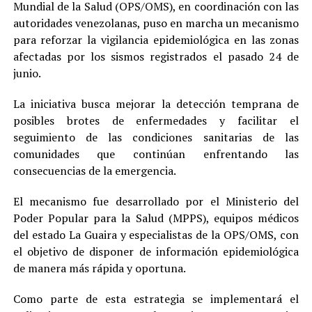
Mundial de la Salud (OPS/OMS), en coordinación con las
autoridades venezolanas, puso en marcha un mecanismo
para reforzar la vigilancia epidemiológica en las zonas
afectadas por los sismos registrados el pasado 24 de
junio.
La iniciativa busca mejorar la detección temprana de
posibles brotes de enfermedades y facilitar el
seguimiento de las condiciones sanitarias de las
comunidades que continúan enfrentando las
consecuencias de la emergencia.
El mecanismo fue desarrollado por el Ministerio del
Poder Popular para la Salud (MPPS), equipos médicos
del estado La Guaira y especialistas de la OPS/OMS, con
el objetivo de disponer de información epidemiológica
de manera más rápida y oportuna.
Como parte de esta estrategia se implementará el