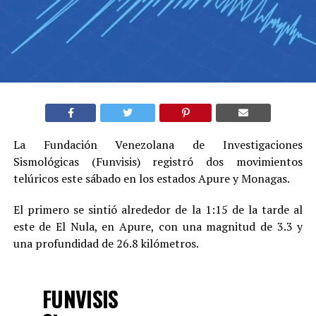
La Fundación Venezolana de Investigaciones
Sismológicas (Funvisis) registró dos movimientos
telúricos este sábado en los estados Apure y Monagas.
El primero se sintió alrededor de la 1:15 de la tarde al
este de El Nula, en Apure, con una magnitud de 3.3 y
una profundidad de 26.8 kilómetros.
FUNVISIS
Sismo