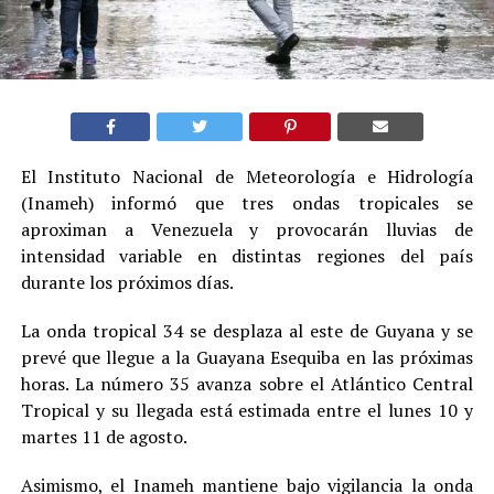
El Instituto Nacional de Meteorología e Hidrología
(Inameh) informó que tres ondas tropicales se
aproximan a Venezuela y provocarán lluvias de
intensidad variable en distintas regiones del país
durante los próximos días.
La onda tropical 34 se desplaza al este de Guyana y se
prevé que llegue a la Guayana Esequiba en las próximas
horas. La número 35 avanza sobre el Atlántico Central
Tropical y su llegada está estimada entre el lunes 10 y
martes 11 de agosto.
Asimismo, el Inameh mantiene bajo vigilancia la onda