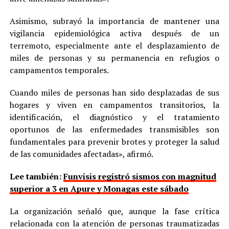
Asimismo, subrayó la importancia de mantener una
vigilancia epidemiológica activa después de un
terremoto, especialmente ante el desplazamiento de
miles de personas y su permanencia en refugios o
campamentos temporales.
Cuando miles de personas han sido desplazadas de sus
hogares y viven en campamentos transitorios, la
identificación, el diagnóstico y el tratamiento
oportunos de las enfermedades transmisibles son
fundamentales para prevenir brotes y proteger la salud
de las comunidades afectadas», afirmó.
Lee también:
Funvisis registró sismos con magnitud
superior a 3 en Apure y Monagas este sábado
La organización señaló que, aunque la fase crítica
relacionada con la atención de personas traumatizadas