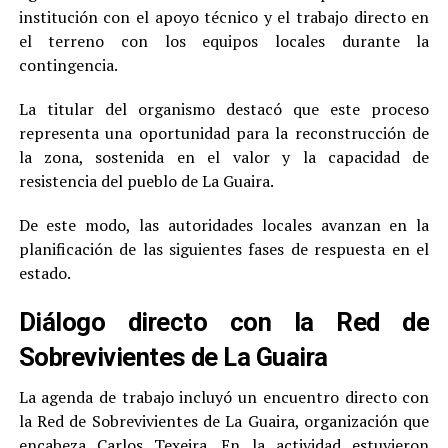
institución con el apoyo técnico y el trabajo directo en
el terreno con los equipos locales durante la
contingencia.
La titular del organismo destacó que este proceso
representa una oportunidad para la reconstrucción de
la zona, sostenida en el valor y la capacidad de
resistencia del pueblo de La Guaira.
De este modo, las autoridades locales avanzan en la
planificación de las siguientes fases de respuesta en el
estado.
Diálogo directo con la Red de
Sobrevivientes de La Guaira
La agenda de trabajo incluyó un encuentro directo con
la Red de Sobrevivientes de La Guaira, organización que
encabeza Carlos Texeira. En la actividad estuvieron