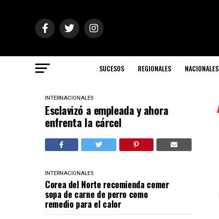
SUCESOS
REGIONALES
NACIONALES
INTERNACIONALES
Esclavizó a empleada y ahora
enfrenta la cárcel
INTERNACIONALES
Corea del Norte recomienda comer
sopa de carne de perro como
remedio para el calor