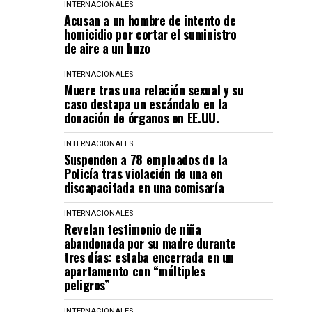
INTERNACIONALES
Acusan a un hombre de intento de
homicidio por cortar el suministro
de aire a un buzo
INTERNACIONALES
Muere tras una relación sexual y su
caso destapa un escándalo en la
donación de órganos en EE.UU.
INTERNACIONALES
Suspenden a 78 empleados de la
Policía tras violación de una en
discapacitada en una comisaría
INTERNACIONALES
Revelan testimonio de niña
abandonada por su madre durante
tres días: estaba encerrada en un
apartamento con “múltiples
peligros”
INTERNACIONALES