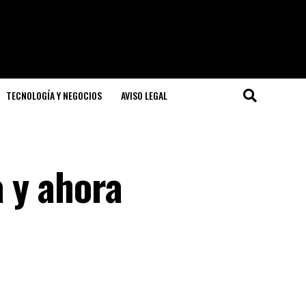
TECNOLOGÍA Y NEGOCIOS
AVISO LEGAL
 y ahora