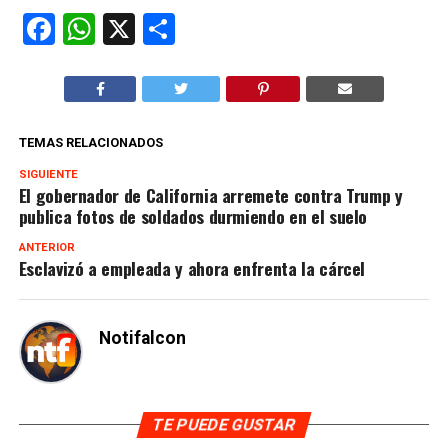
Facebook
WhatsApp
X
Compartir
TEMAS RELACIONADOS
SIGUIENTE
El gobernador de California arremete contra Trump y
publica fotos de soldados durmiendo en el suelo
ANTERIOR
Esclavizó a empleada y ahora enfrenta la cárcel
Notifalcon
TE PUEDE GUSTAR