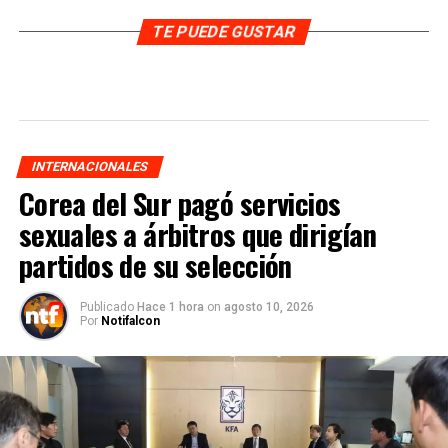
TE PUEDE GUSTAR
INTERNACIONALES
Corea del Sur pagó servicios
sexuales a árbitros que dirigían
partidos de su selección
Publicado
Hace 1 hora
on
agosto 10, 2026
Por
Notifalcon