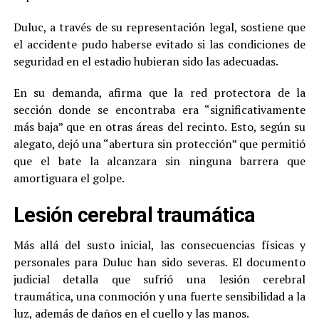
Duluc, a través de su representación legal, sostiene que
el accidente pudo haberse evitado si las condiciones de
seguridad en el estadio hubieran sido las adecuadas.
En su demanda, afirma que la red protectora de la
sección donde se encontraba era “significativamente
más baja” que en otras áreas del recinto. Esto, según su
alegato, dejó una “abertura sin protección” que permitió
que el bate la alcanzara sin ninguna barrera que
amortiguara el golpe.
Lesión cerebral traumática
Más allá del susto inicial, las consecuencias físicas y
personales para Duluc han sido severas. El documento
judicial detalla que sufrió una lesión cerebral
traumática, una conmoción y una fuerte sensibilidad a la
luz, además de daños en el cuello y las manos.