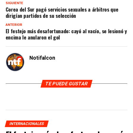
SIGUIENTE
Corea del Sur pagó servicios sexuales a árbitros que
dirigían partidos de su selección
ANTERIOR
El festejo más desafortunado: cayó al vacío, se lesionó y
encima le anularon el gol
Notifalcon
TE PUEDE GUSTAR
INTERNACIONALES