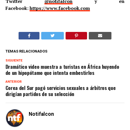
Twitter
@notifalcon
y en
Facebook:
https://www.facebook.com
TEMAS RELACIONADOS
SIGUIENTE
Dramático video muestra a turistas en África huyendo
de un hipopótamo que intenta embestirlos
ANTERIOR
Corea del Sur pagó servicios sexuales a árbitros que
dirigían partidos de su selección
Notifalcon