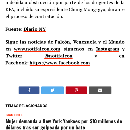
indebida u obstrucción por parte de los dirigentes de la
KFA, incluido su expresidente Chung Mong-gyu, durante
el proceso de contratación.
Fuente:
Diario NY
Sigue las noticias de Falcón, Venezuela y el Mundo
en
www.notifalcon.com
síguenos en
Instagram
y
Twitter
@notifalcon
y en
Facebook:
https://www.facebook.com
TEMAS RELACIONADOS
SIGUIENTE
Mujer demanda a New York Yankees por $10 millones de
dólares tras ser golpeada por un bate