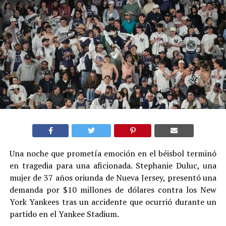
Una noche que prometía emoción en el béisbol terminó
en tragedia para una aficionada. Stephanie Duluc, una
mujer de 37 años oriunda de Nueva Jersey, presentó una
demanda por $10 millones de dólares contra los New
York Yankees tras un accidente que ocurrió durante un
partido en el Yankee Stadium.