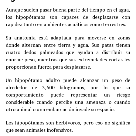
Aunque suelen pasar buena parte del tiempo en el agua,
los hipopótamos son capaces de desplazarse con
rapidez tanto en ambientes acuáticos como terrestres.
Su anatomía está adaptada para moverse en zonas
donde alternan entre tierra y agua. Sus patas tienen
cuatro dedos palmeados que ayudan a distribuir su
enorme peso, mientras que sus extremidades cortas les
proporcionan fuerza para desplazarse.
Un hipopótamo adulto puede alcanzar un peso de
alrededor de 3,600 kilogramos, por lo que su
comportamiento puede representar un riesgo
considerable cuando percibe una amenaza o cuando
otro animal o una embarcación invade su espacio.
Los hipopótamos son herbívoros, pero eso no significa
que sean animales inofensivos.