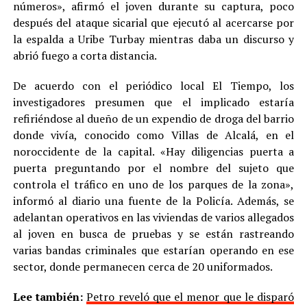
números», afirmó el joven durante su captura, poco
después del ataque sicarial que ejecutó al acercarse por
la espalda a Uribe Turbay mientras daba un discurso y
abrió fuego a corta distancia.
De acuerdo con el periódico local El Tiempo, los
investigadores presumen que el implicado estaría
refiriéndose al dueño de un expendio de droga del barrio
donde vivía, conocido como Villas de Alcalá, en el
noroccidente de la capital. «Hay diligencias puerta a
puerta preguntando por el nombre del sujeto que
controla el tráfico en uno de los parques de la zona»,
informó al diario una fuente de la Policía. Además, se
adelantan operativos en las viviendas de varios allegados
al joven en busca de pruebas y se están rastreando
varias bandas criminales que estarían operando en ese
sector, donde permanecen cerca de 20 uniformados.
Lee también:
Petro reveló que el menor que le disparó