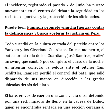
El incidente, registrado el pasado 2 de junio, ha puesto
nuevamente en el centro del debate la seguridad en los
recintos deportivos y la protección de los aficionados.
Puede leer:
Fujimori promete «mucha fuerza» contra
la delincuencia y busca acelerar la justicia en Perú
Todo sucedió en la quinta entrada del partido entre los
Yankees y los Cleveland Guardians. En ese momento, el
bateador estrella de los Guardians, José Ramírez, realizó
un swing que cambió por completo el curso de la noche.
Al intentar conectar la pelota ante el pitcher Cam
Schlittler, Ramírez perdió el control del bate, que salió
disparado de sus manos en dirección a las gradas
ubicadas detrás del plato.
El bate, en vez de caer en una zona vacía o ser detenido
por una red, impactó de lleno en la cabeza de Duluc,
quien se encontraba sentada en una sección cercana al