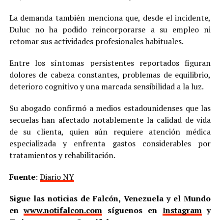
La demanda también menciona que, desde el incidente,
Duluc no ha podido reincorporarse a su empleo ni
retomar sus actividades profesionales habituales.
Entre los síntomas persistentes reportados figuran
dolores de cabeza constantes, problemas de equilibrio,
deterioro cognitivo y una marcada sensibilidad a la luz.
Su abogado confirmó a medios estadounidenses que las
secuelas han afectado notablemente la calidad de vida
de su clienta, quien aún requiere atención médica
especializada y enfrenta gastos considerables por
tratamientos y rehabilitación.
Fuente
:
Diario NY
Sigue las noticias de Falcón, Venezuela y el Mundo
en
www.notifalcon.com
síguenos en
Instagram
y