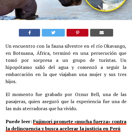
Un encuentro con la fauna silvestre en el río Okavango,
en Botsuana, África, terminó en una persecución que
tomó por sorpresa a un grupo de turistas. Un
hipopótamo salió del agua y comenzó a seguir la
embarcación en la que viajaban una mujer y sus tres
hijos.
El momento fue grabado por Oznur Bell, una de las
pasajeras, quien aseguró que la experiencia fue una de
las más aterradoras que ha vivido.
Puede leer:
Fujimori promete «mucha fuerza» contra
la delincuencia y busca acelerar la justicia en Perú