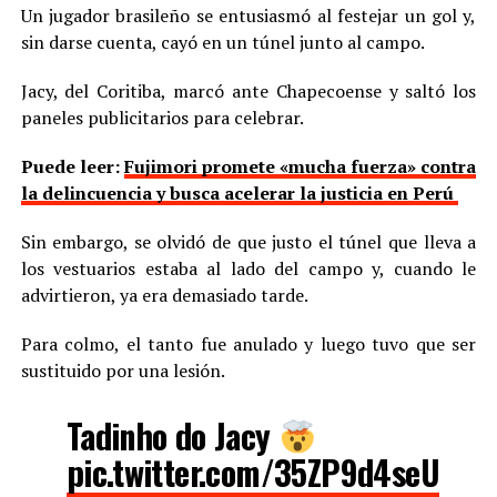
Un jugador brasileño se entusiasmó al festejar un gol y,
sin darse cuenta, cayó en un túnel junto al campo.
Jacy, del Coritiba, marcó ante Chapecoense y saltó los
paneles publicitarios para celebrar.
Puede leer:
Fujimori promete «mucha fuerza» contra
la delincuencia y busca acelerar la justicia en Perú
Sin embargo, se olvidó de que justo el túnel que lleva a
los vestuarios estaba al lado del campo y, cuando le
advirtieron, ya era demasiado tarde.
Para colmo, el tanto fue anulado y luego tuvo que ser
sustituido por una lesión.
Tadinho do Jacy
pic.twitter.com/35ZP9d4seU