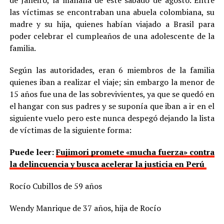
las víctimas se encontraban una abuela colombiana, su
madre y su hija, quienes habían viajado a Brasil para
poder celebrar el cumpleaños de una adolescente de la
familia.
Según las autoridades, eran 6 miembros de la familia
quienes iban a realizar el viaje; sin embargo la menor de
15 años fue una de las sobrevivientes, ya que se quedó en
el hangar con sus padres y se suponía que iban a ir en el
siguiente vuelo pero este nunca despegó dejando la lista
de víctimas de la siguiente forma:
Puede leer:
Fujimori promete «mucha fuerza» contra
la delincuencia y busca acelerar la justicia en Perú
Rocío Cubillos de 59 años
Wendy Manrique de 37 años, hija de Rocío