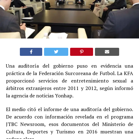
Una auditoría del gobierno puso en evidencia una
práctica de la Federación Surcoreana de Futbol. La KFA
proporcionó servicios de entretenimiento sexual a
árbitros extranjeros entre 2011 y 2012, según informó
la agencia de noticias Yonhap.
El medio citó el informe de una auditoría del gobierno.
De acuerdo con información revelada en el programa
JTBC Newsroom, esos documentos del Ministerio de
Cultura, Deportes y Turismo en 2016 muestran una