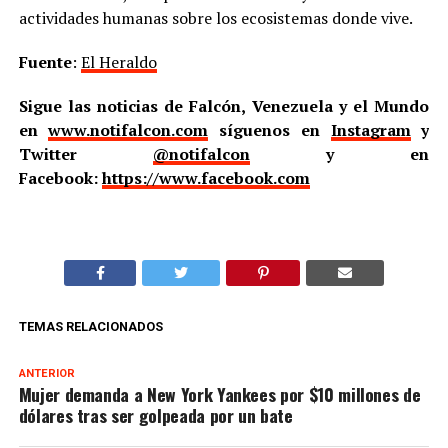
actividades humanas sobre los ecosistemas donde vive.
Fuente
:
El Heraldo
Sigue las noticias de Falcón, Venezuela y el Mundo
en
www.notifalcon.com
síguenos en
Instagram
y
Twitter
@notifalcon
y en
Facebook:
https://www.facebook.com
TEMAS RELACIONADOS
ANTERIOR
Mujer demanda a New York Yankees por $10 millones de
dólares tras ser golpeada por un bate