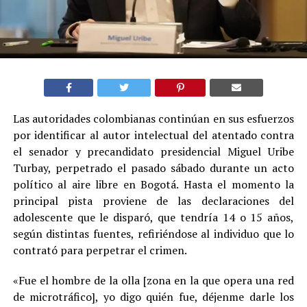
Las autoridades colombianas continúan en sus esfuerzos
por identificar al autor intelectual del atentado contra
el senador y precandidato presidencial Miguel Uribe
Turbay, perpetrado el pasado sábado durante un acto
político al aire libre en Bogotá. Hasta el momento la
principal pista proviene de las declaraciones del
adolescente que le disparó, que tendría 14 o 15 años,
según distintas fuentes, refiriéndose al individuo que lo
contrató para perpetrar el crimen.
«Fue el hombre de la olla [zona en la que opera una red
de microtráfico], yo digo quién fue, déjenme darle los