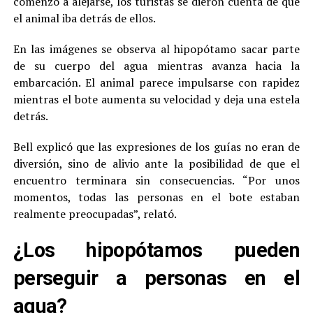
comenzó a alejarse, los turistas se dieron cuenta de que
el animal iba detrás de ellos.
En las imágenes se observa al hipopótamo sacar parte
de su cuerpo del agua mientras avanza hacia la
embarcación. El animal parece impulsarse con rapidez
mientras el bote aumenta su velocidad y deja una estela
detrás.
Bell explicó que las expresiones de los guías no eran de
diversión, sino de alivio ante la posibilidad de que el
encuentro terminara sin consecuencias. “Por unos
momentos, todas las personas en el bote estaban
realmente preocupadas”, relató.
¿Los hipopótamos pueden
perseguir a personas en el
agua?