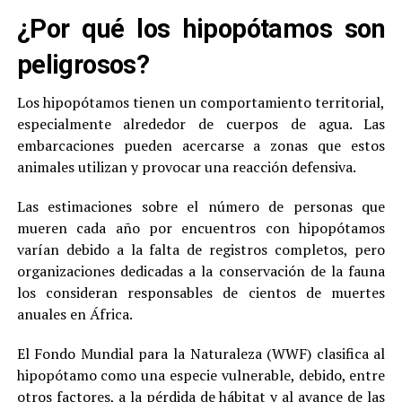
¿Por qué los hipopótamos son
peligrosos?
Los hipopótamos tienen un comportamiento territorial,
especialmente alrededor de cuerpos de agua. Las
embarcaciones pueden acercarse a zonas que estos
animales utilizan y provocar una reacción defensiva.
Las estimaciones sobre el número de personas que
mueren cada año por encuentros con hipopótamos
varían debido a la falta de registros completos, pero
organizaciones dedicadas a la conservación de la fauna
los consideran responsables de cientos de muertes
anuales en África.
El Fondo Mundial para la Naturaleza (WWF) clasifica al
hipopótamo como una especie vulnerable, debido, entre
otros factores, a la pérdida de hábitat y al avance de las