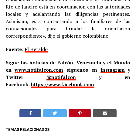
Río de Janeiro está en coordinacion con las autoridades
locales y adelantando las diligencias pertinentes.
Asimismo, está contactando a los familiares de las
connacionales para brindar la orientación
correspondiente», dijo el gobierno colombiano.
Fuente
:
El Heraldo
Sigue las noticias de Falcón, Venezuela y el Mundo
en
www.notifalcon.com
síguenos en
Instagram
y
Twitter
@notifalcon
y en
Facebook:
https://www.facebook.com
TEMAS RELACIONADOS