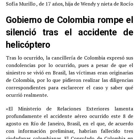
Sofía Murillo , de 17 años, hija de Wendy y nieta de Rocío
Gobierno de Colombia rompe el
silenció tras el accidente de
helicóptero
Tras lo ocurrido, la cancillería de Colombia expresó sus
condolencias por lo ocurrido, pues a pesar de que el
siniestro se vivió en Brasil, las víctimas eran originarias
de Colombia, por lo que pidieron realizar las diligencias
correspondientes para esclarecer el caso y saber qué
ocurrió realmente.
«El Ministerio de Relaciones Exteriores lamenta
profundamente el accidente aéreo ocurrido este 8 de
agosto en Río de Janeiro, Brasil, en el que, de acuerdo
con información preliminar, habrían fallecido tres
ciudadanas colombianas. El Consulado de Colombia en