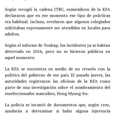
Según recogió la cadena JTBC, exmiembros de la KFA
declararon que en ese momento ese tipo de prácticas
era habitual. Incluso, revelaron que algunos colegiados
solicitaban expresamente ser atendidos en locales para
adultos.
Según el informe de Yonhap, los incidentes ya se habían
detectado en 2016, pero no se hicieron públicos en
aquel momento.
La KFA se encuentra en medio de un revuelo con la
política del gobierno de ese país. El pasado jueves, las
autoridades registraron las oficinas de la KFA como
parte de una investigación sobre el nombramiento del
exseleccionador masculino, Hong Myung-bo.
La policía se incautó de documentos que, según cree,
ayudarán a determinar si hubo alguna injerencia