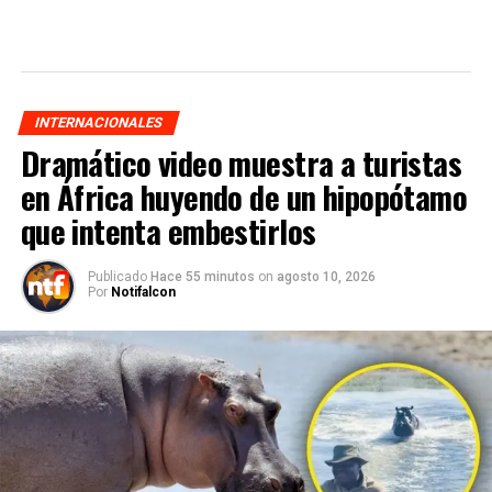
INTERNACIONALES
Dramático video muestra a turistas
en África huyendo de un hipopótamo
que intenta embestirlos
Publicado
Hace 55 minutos
on
agosto 10, 2026
Por
Notifalcon