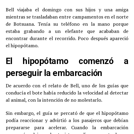
Bell viajaba el domingo con sus hijos y una amiga
mientras se trasladaban entre campamentos en el norte
de Botsuana. Tenía su teléfono en la mano porque
estaba grabando a un elefante que acababan de
encontrar durante el recorrido. Poco después apareció
el hipopótamo.
El hipopótamo comenzó a
perseguir la embarcación
De acuerdo con el relato de Bell, uno de los guías que
conducía el bote había reducido la velocidad al detectar
al animal, con la intención de no molestarlo.
Sin embargo, el guía se percató de que el hipopótamo
podía reaccionar y advirtió a los pasajeros que debían
prepararse para acelerar. Cuando la embarcación