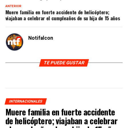
ANTERIOR
Muere familia en fuerte accidente de helicóptero;
viajaban a celebrar el cumpleaños de su hija de 15 años
Notifalcon
TE PUEDE GUSTAR
INTERNACIONALES
Muere familia en fuerte accidente
de helicóptero; viajaban a celebrar