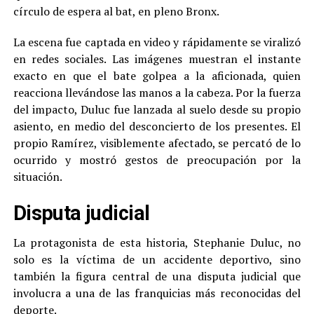
círculo de espera al bat, en pleno Bronx.
La escena fue captada en video y rápidamente se viralizó
en redes sociales. Las imágenes muestran el instante
exacto en que el bate golpea a la aficionada, quien
reacciona llevándose las manos a la cabeza. Por la fuerza
del impacto, Duluc fue lanzada al suelo desde su propio
asiento, en medio del desconcierto de los presentes. El
propio Ramírez, visiblemente afectado, se percató de lo
ocurrido y mostró gestos de preocupación por la
situación.
Disputa judicial
La protagonista de esta historia, Stephanie Duluc, no
solo es la víctima de un accidente deportivo, sino
también la figura central de una disputa judicial que
involucra a una de las franquicias más reconocidas del
deporte.