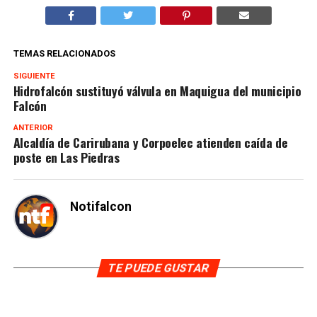
TEMAS RELACIONADOS
SIGUIENTE
Hidrofalcón sustituyó válvula en Maquigua del municipio
Falcón
ANTERIOR
Alcaldía de Carirubana y Corpoelec atienden caída de
poste en Las Piedras
Notifalcon
TE PUEDE GUSTAR