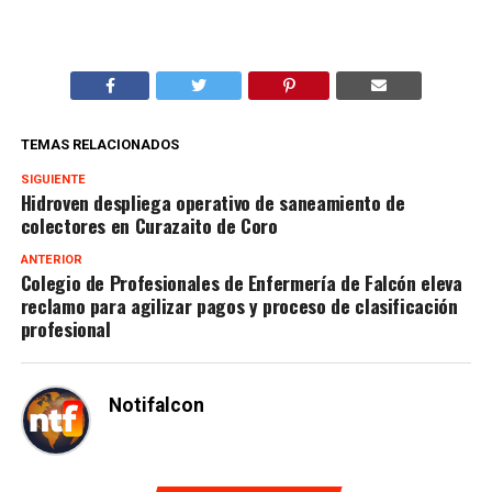
TEMAS RELACIONADOS
SIGUIENTE
Hidroven despliega operativo de saneamiento de
colectores en Curazaito de Coro
ANTERIOR
Colegio de Profesionales de Enfermería de Falcón eleva
reclamo para agilizar pagos y proceso de clasificación
profesional
Notifalcon