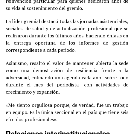
reinvención particular para quienes dedicaron años de
su vida al sostenimiento del gremio.
La líder gremial destacó todas las jornadas asistenciales,
sociales, de salud y de actualización profesional que se
realizaron durante los últimos años, haciendo énfasis en
la entrega oportuna de los informes de gestión
correspondiente a cada periodo.
Asimismo, resaltó el valor de mantener abierta la sede
como una demostración de resiliencia frente a la
adversidad, colmando una agenda cada año -sobre todo
durante el mes del periodista- con actividades de
crecimiento y expansión.
«Me siento orgullosa porque, de verdad, fue un trabajo
en equipo. Es la única seccional en el país que tiene seis
círculos profesionales».
Relaciones interinstitucionales