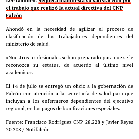
Lee también:
Sequera manifiesta su satisfacción por
el trabajo que realizó la actual directiva del CNP
Falcón
Ahondó en la necesidad de agilizar el proceso de
clasificación de los trabajadores dependientes del
ministerio de salud.
«Nuestros profesionales se han preparado para que se le
reconozca su estatus, de acuerdo al último nivel
académico».
El 14 de julio se entregó un oficio a la gobernación de
Falcón con atención a la secretaría de salud para que
incluyan a los enfermeros dependientes del ejecutivo
regional, en los pagos de bonificaciones especiales.
Fuente: Francisco Rodríguez CNP 28.228 y Javier Reyes
20.208 / Notifalcón