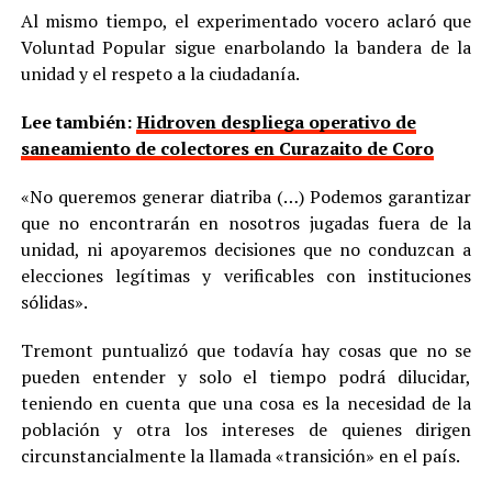
Al mismo tiempo, el experimentado vocero aclaró que
Voluntad Popular sigue enarbolando la bandera de la
unidad y el respeto a la ciudadanía.
Lee también:
Hidroven despliega operativo de
saneamiento de colectores en Curazaito de Coro
«No queremos generar diatriba (…) Podemos garantizar
que no encontrarán en nosotros jugadas fuera de la
unidad, ni apoyaremos decisiones que no conduzcan a
elecciones legítimas y verificables con instituciones
sólidas».
Tremont puntualizó que todavía hay cosas que no se
pueden entender y solo el tiempo podrá dilucidar,
teniendo en cuenta que una cosa es la necesidad de la
población y otra los intereses de quienes dirigen
circunstancialmente la llamada «transición» en el país.