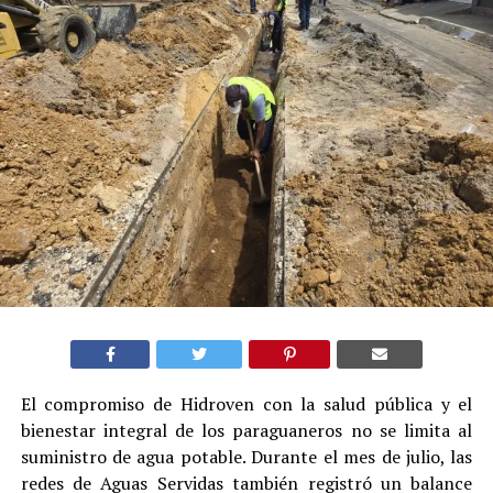
El compromiso de Hidroven con la salud pública y el
bienestar integral de los paraguaneros no se limita al
suministro de agua potable. Durante el mes de julio, las
redes de Aguas Servidas también registró un balance