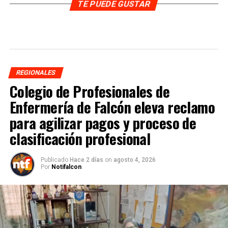
TE PUEDE GUSTAR
REGIONALES
Colegio de Profesionales de
Enfermería de Falcón eleva reclamo
para agilizar pagos y proceso de
clasificación profesional
Publicado
Hace 2 días
on
agosto 4, 2026
Por
Notifalcon