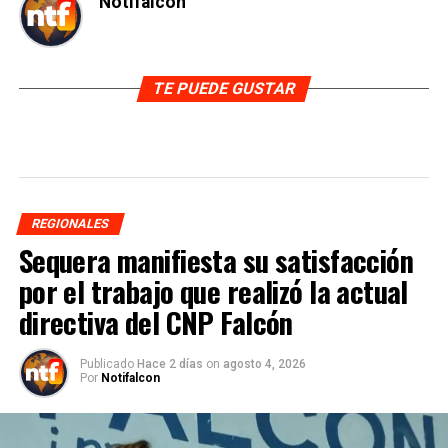
Notifalcon
TE PUEDE GUSTAR
REGIONALES
Sequera manifiesta su satisfacción
por el trabajo que realizó la actual
directiva del CNP Falcón
Publicado
Hace 2 días
on
agosto 4, 2026
Por
Notifalcon