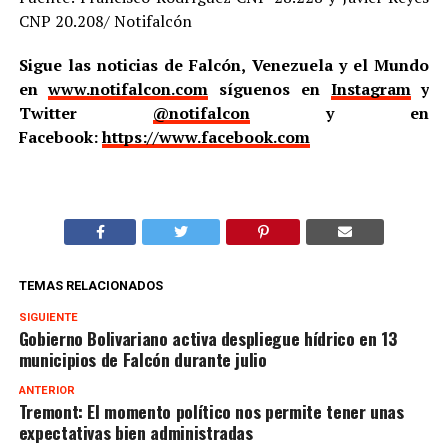
CNP 20.208/ Notifalcón
Sigue las noticias de Falcón, Venezuela y el Mundo
en
www.notifalcon.com
síguenos en
Instagram
y
Twitter
@notifalcon
y en
Facebook:
https://www.facebook.com
TEMAS RELACIONADOS
SIGUIENTE
Gobierno Bolivariano activa despliegue hídrico en 13
municipios de Falcón durante julio
ANTERIOR
Tremont: El momento político nos permite tener unas
expectativas bien administradas