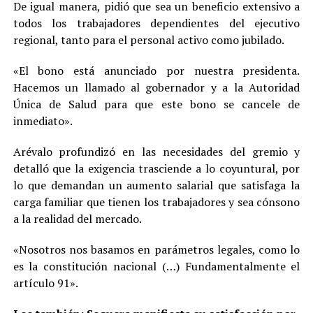
De igual manera, pidió que sea un beneficio extensivo a
todos los trabajadores dependientes del ejecutivo
regional, tanto para el personal activo como jubilado.
«El bono está anunciado por nuestra presidenta.
Hacemos un llamado al gobernador y a la Autoridad
Única de Salud para que este bono se cancele de
inmediato».
Arévalo profundizó en las necesidades del gremio y
detalló que la exigencia trasciende a lo coyuntural, por
lo que demandan un aumento salarial que satisfaga la
carga familiar que tienen los trabajadores y sea cónsono
a la realidad del mercado.
«Nosotros nos basamos en parámetros legales, como lo
es la constitución nacional (…) Fundamentalmente el
artículo 91».