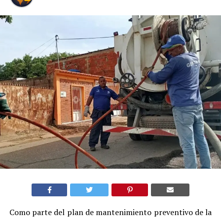
Como parte del plan de mantenimiento preventivo de la