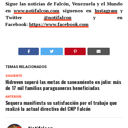
Sigue las noticias de Falcón, Venezuela y el Mundo
en
www.notifalcon.com
síguenos en
Instagram
y
Twitter
@notifalcon
y en
Facebook:
https://www.facebook.com
TEMAS RELACIONADOS
SIGUIENTE
Hidroven superó las metas de saneamiento en julio: más
de 17 mil familias paraguaneras beneficiadas
ANTERIOR
Sequera manifiesta su satisfacción por el trabajo que
realizó la actual directiva del CNP Falcón