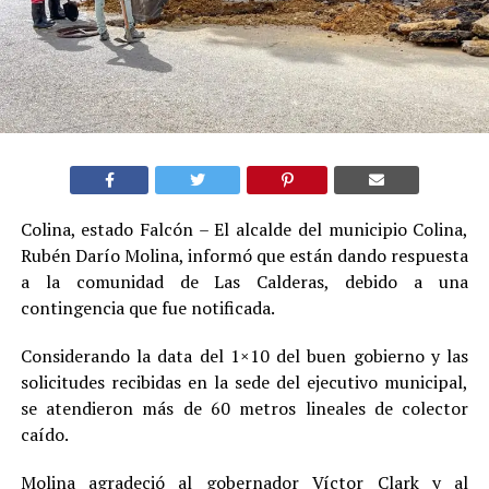
Colina, estado Falcón – El alcalde del municipio Colina,
Rubén Darío Molina, informó que están dando respuesta
a la comunidad de Las Calderas, debido a una
contingencia que fue notificada.
Considerando la data del 1×10 del buen gobierno y las
solicitudes recibidas en la sede del ejecutivo municipal,
se atendieron más de 60 metros lineales de colector
caído.
Molina agradeció al gobernador Víctor Clark y al