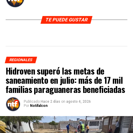
TE PUEDE GUSTAR
REGIONALES
Hidroven superó las metas de
saneamiento en julio: más de 17 mil
familias paraguaneras beneficiadas
Publicado
Hace 2 días
on
agosto 4, 2026
Por
Notifalcon