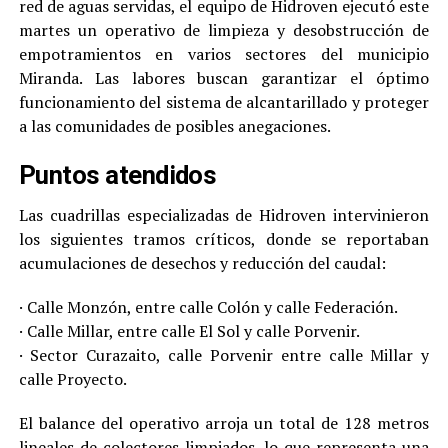
red de aguas servidas, el equipo de Hidroven ejecutó este
martes un operativo de limpieza y desobstrucción de
empotramientos en varios sectores del municipio
Miranda. Las labores buscan garantizar el óptimo
funcionamiento del sistema de alcantarillado y proteger
a las comunidades de posibles anegaciones.
Puntos atendidos
Las cuadrillas especializadas de Hidroven intervinieron
los siguientes tramos críticos, donde se reportaban
acumulaciones de desechos y reducción del caudal:
· Calle Monzón, entre calle Colón y calle Federación.
· Calle Millar, entre calle El Sol y calle Porvenir.
· Sector Curazaito, calle Porvenir entre calle Millar y
calle Proyecto.
El balance del operativo arroja un total de 128 metros
lineales de colectores limpiados, lo que representa una