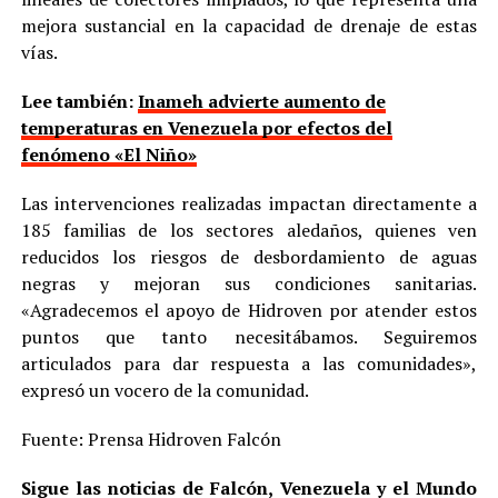
mejora sustancial en la capacidad de drenaje de estas
vías.
Lee también:
Inameh advierte aumento de
temperaturas en Venezuela por efectos del
fenómeno «El Niño»
Las intervenciones realizadas impactan directamente a
185 familias de los sectores aledaños, quienes ven
reducidos los riesgos de desbordamiento de aguas
negras y mejoran sus condiciones sanitarias.
«Agradecemos el apoyo de Hidroven por atender estos
puntos que tanto necesitábamos. Seguiremos
articulados para dar respuesta a las comunidades»,
expresó un vocero de la comunidad.
Fuente: Prensa Hidroven Falcón
Sigue las noticias de Falcón, Venezuela y el Mundo