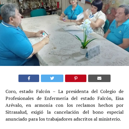
Coro, estado Falcón – La presidenta del Colegio de
Profesionales de Enfermería del estado Falcón, Eisa
Arévalo, en armonía con los reclamos hechos por
Sitrasalud, exigió la cancelación del bono especial
anunciado para los trabajadores adscritos al ministerio.