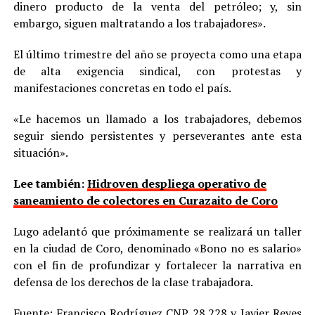
dinero producto de la venta del petróleo; y, sin
embargo, siguen maltratando a los trabajadores».
El último trimestre del año se proyecta como una etapa
de alta exigencia sindical, con protestas y
manifestaciones concretas en todo el país.
«Le hacemos un llamado a los trabajadores, debemos
seguir siendo persistentes y perseverantes ante esta
situación».
Lee también:
Hidroven despliega operativo de
saneamiento de colectores en Curazaito de Coro
Lugo adelantó que próximamente se realizará un taller
en la ciudad de Coro, denominado «Bono no es salario»
con el fin de profundizar y fortalecer la narrativa en
defensa de los derechos de la clase trabajadora.
Fuente: Francisco Rodríguez CNP 28.228 y Javier Reyes