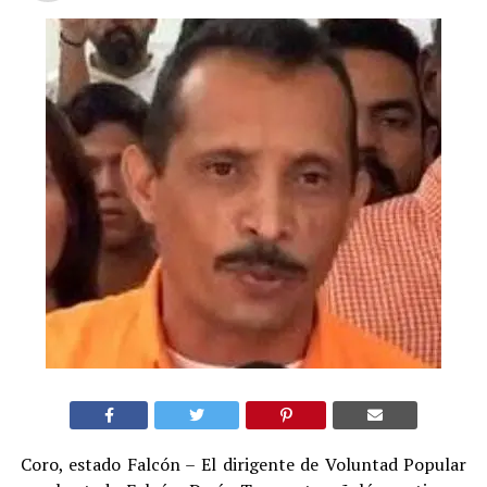
Coro, estado Falcón – El dirigente de Voluntad Popular