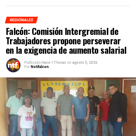
REGIONALES
Falcón: Comisión Intergremial de
Trabajadores propone perseverar
en la exigencia de aumento salarial
Publicado
Hace 17 horas
on
agosto 5, 2026
Por
Notifalcon