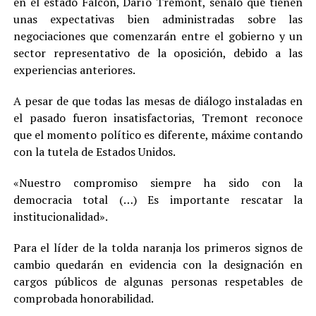
en el estado Falcón, Darío Tremont, señaló que tienen
unas expectativas bien administradas sobre las
negociaciones que comenzarán entre el gobierno y un
sector representativo de la oposición, debido a las
experiencias anteriores.
A pesar de que todas las mesas de diálogo instaladas en
el pasado fueron insatisfactorias, Tremont reconoce
que el momento político es diferente, máxime contando
con la tutela de Estados Unidos.
«Nuestro compromiso siempre ha sido con la
democracia total (…) Es importante rescatar la
institucionalidad».
Para el líder de la tolda naranja los primeros signos de
cambio quedarán en evidencia con la designación en
cargos públicos de algunas personas respetables de
comprobada honorabilidad.