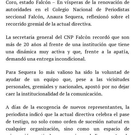
Coro, estado Falcón – En vísperas de la renovación de
autoridades en el Colegio Nacional de Periodistas
seccional Falcón, Anaura Sequera, reflexionó sobre el
recorrido gremial de la actual directiva.
La secretaria general del CNP Falcón recordó que son
más de 20 años al frente de una institución que tiene
una dinámica muy activa y que, frente a la apatía,
demandó una entrega incondicional.
Para Sequera lo más valioso ha sido la voluntad de
ayudar de un equipo que, pese a las vicisitudes
personales, gremiales y nacionales, apostó por no dejar
caer la institucionalidad de la comunicación.
A días de la escogencia de nuevos representantes, la
periodista indicó que la actual directiva celebra el pase
de testigo, no solo como orden de sucesión natural en
cualquier organización, sino como un espacio de