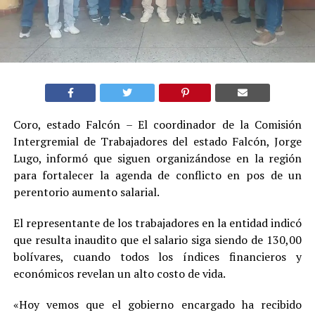
Coro, estado Falcón – El coordinador de la Comisión
Intergremial de Trabajadores del estado Falcón, Jorge
Lugo, informó que siguen organizándose en la región
para fortalecer la agenda de conflicto en pos de un
perentorio aumento salarial.
El representante de los trabajadores en la entidad indicó
que resulta inaudito que el salario siga siendo de 130,00
bolívares, cuando todos los índices financieros y
económicos revelan un alto costo de vida.
«Hoy vemos que el gobierno encargado ha recibido