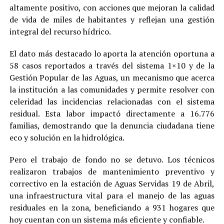
altamente positivo, con acciones que mejoran la calidad
de vida de miles de habitantes y reflejan una gestión
integral del recurso hídrico.
El dato más destacado lo aporta la atención oportuna a
58 casos reportados a través del sistema 1×10 y de la
Gestión Popular de las Aguas, un mecanismo que acerca
la institución a las comunidades y permite resolver con
celeridad las incidencias relacionadas con el sistema
residual. Esta labor impactó directamente a 16.776
familias, demostrando que la denuncia ciudadana tiene
eco y solución en la hidrológica.
Pero el trabajo de fondo no se detuvo. Los técnicos
realizaron trabajos de mantenimiento preventivo y
correctivo en la estación de Aguas Servidas 19 de Abril,
una infraestructura vital para el manejo de las aguas
residuales en la zona, beneficiando a 931 hogares que
hoy cuentan con un sistema más eficiente y confiable.