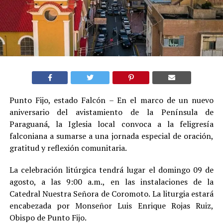
Punto Fijo, estado Falcón – En el marco de un nuevo
aniversario del avistamiento de la Península de
Paraguaná, la Iglesia local convoca a la feligresía
falconiana a sumarse a una jornada especial de oración,
gratitud y reflexión comunitaria.
La celebración litúrgica tendrá lugar el domingo 09 de
agosto, a las 9:00 a.m., en las instalaciones de la
Catedral Nuestra Señora de Coromoto. La liturgia estará
encabezada por Monseñor Luis Enrique Rojas Ruiz,
Obispo de Punto Fijo.