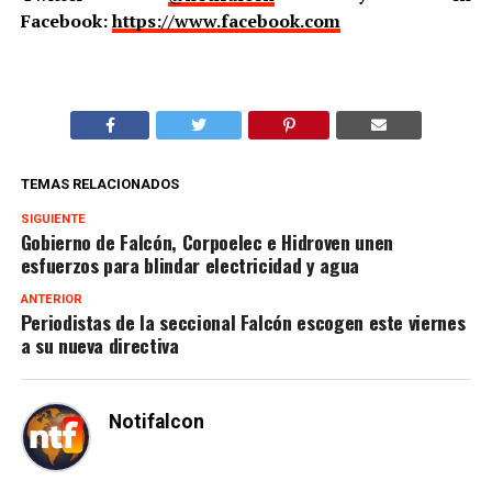
Facebook:
https://www.facebook.com
TEMAS RELACIONADOS
SIGUIENTE
Gobierno de Falcón, Corpoelec e Hidroven unen
esfuerzos para blindar electricidad y agua
ANTERIOR
Periodistas de la seccional Falcón escogen este viernes
a su nueva directiva
Notifalcon