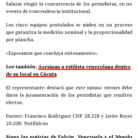
Salazar elogió la concurrencia de los periodistas, en un
evento de trascendencia institucional.
Los cinco equipos postulados se miden en un proceso
que garantiza la medición nominal y la proporcionalidad
por plancha.
«Esperamos que concluya exitosamente».
Lee también:
Asesinan a estilista venezolana dentro
de su local en Cúcuta
El representante destacó que este mismo viernes debe
darse la juramentación de los periodistas que resulten
electos.
Fuente: Francisco Rodríguez CNP 28.228 y Javier Reyes
20.208/ Notifalcón
Sigue las noticias de Falcón, Venezuela y el Mundo