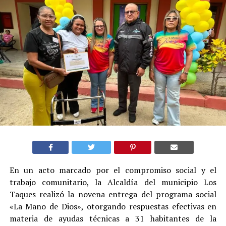
En un acto marcado por el compromiso social y el
trabajo comunitario, la Alcaldía del municipio Los
Taques realizó la novena entrega del programa social
«La Mano de Dios», otorgando respuestas efectivas en
materia de ayudas técnicas a 31 habitantes de la