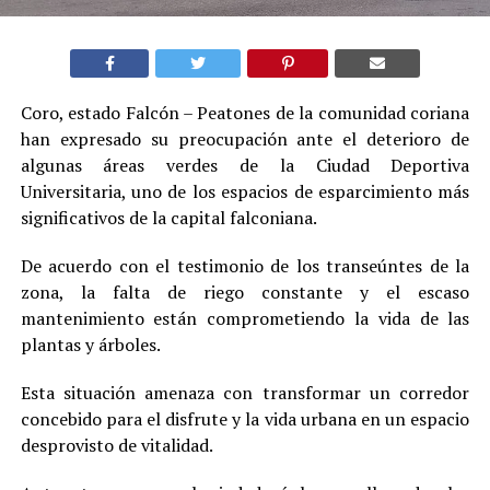
Coro, estado Falcón – Peatones de la comunidad coriana
han expresado su preocupación ante el deterioro de
algunas áreas verdes de la Ciudad Deportiva
Universitaria, uno de los espacios de esparcimiento más
significativos de la capital falconiana.
De acuerdo con el testimonio de los transeúntes de la
zona, la falta de riego constante y el escaso
mantenimiento están comprometiendo la vida de las
plantas y árboles.
Esta situación amenaza con transformar un corredor
concebido para el disfrute y la vida urbana en un espacio
desprovisto de vitalidad.