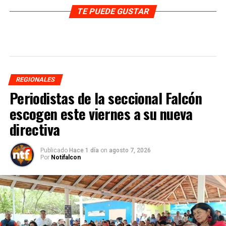
TE PUEDE GUSTAR
REGIONALES
Periodistas de la seccional Falcón
escogen este viernes a su nueva
directiva
Publicado
Hace 1 día
on
agosto 7, 2026
Por
Notifalcon