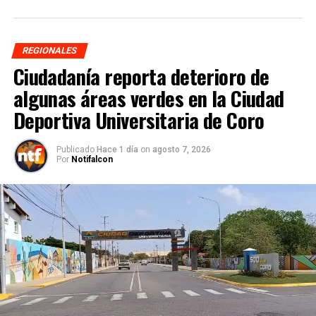
REGIONALES
Ciudadanía reporta deterioro de
algunas áreas verdes en la Ciudad
Deportiva Universitaria de Coro
Publicado
Hace 1 día
on
agosto 7, 2026
Por
Notifalcon