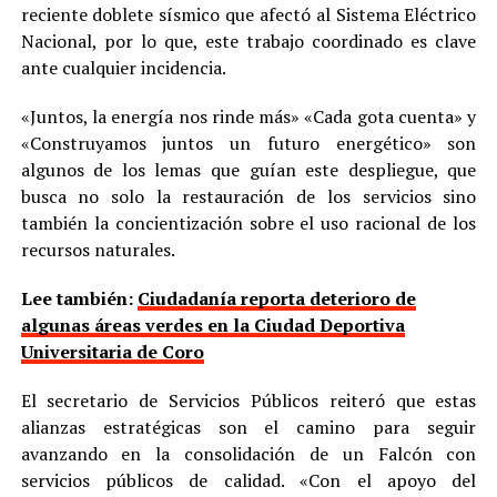
reciente doblete sísmico que afectó al Sistema Eléctrico
Nacional, por lo que, este trabajo coordinado es clave
ante cualquier incidencia.
«Juntos, la energía nos rinde más» «Cada gota cuenta» y
«Construyamos juntos un futuro energético» son
algunos de los lemas que guían este despliegue, que
busca no solo la restauración de los servicios sino
también la concientización sobre el uso racional de los
recursos naturales.
Lee también:
Ciudadanía reporta deterioro de
algunas áreas verdes en la Ciudad Deportiva
Universitaria de Coro
El secretario de Servicios Públicos reiteró que estas
alianzas estratégicas son el camino para seguir
avanzando en la consolidación de un Falcón con
servicios públicos de calidad. «Con el apoyo del