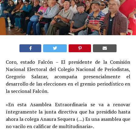
Coro, estado Falcón – El presidente de la Comisión
Nacional Electoral del Colegio Nacional de Periodistas,
Gregorio Salazar, acompaña presencialmente el
desarrollo de las elecciones en el gremio periodístico en
la seccional Falcón.
«En esta Asamblea Extraordinaria se va a renovar
íntegramente la junta directiva que ha presidido hasta
ahora la colega Anaura Sequera (…) Es una asamblea que
no vacilo en calificar de multitudinaria».