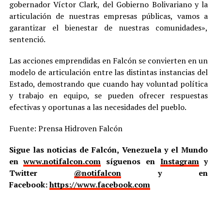
gobernador Víctor Clark, del Gobierno Bolivariano y la
articulación de nuestras empresas públicas, vamos a
garantizar el bienestar de nuestras comunidades»,
sentenció.
Las acciones emprendidas en Falcón se convierten en un
modelo de articulación entre las distintas instancias del
Estado, demostrando que cuando hay voluntad política
y trabajo en equipo, se pueden ofrecer respuestas
efectivas y oportunas a las necesidades del pueblo.
Fuente: Prensa Hidroven Falcón
Sigue las noticias de Falcón, Venezuela y el Mundo
en
www.notifalcon.com
síguenos en
Instagram
y
Twitter
@notifalcon
y en
Facebook:
https://www.facebook.com