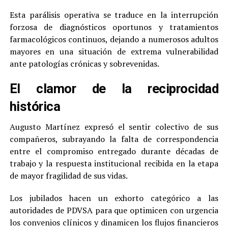
Esta parálisis operativa se traduce en la interrupción
forzosa de diagnósticos oportunos y tratamientos
farmacológicos continuos, dejando a numerosos adultos
mayores en una situación de extrema vulnerabilidad
ante patologías crónicas y sobrevenidas.
El clamor de la reciprocidad
histórica
Augusto Martínez expresó el sentir colectivo de sus
compañeros, subrayando la falta de correspondencia
entre el compromiso entregado durante décadas de
trabajo y la respuesta institucional recibida en la etapa
de mayor fragilidad de sus vidas.
Los jubilados hacen un exhorto categórico a las
autoridades de PDVSA para que optimicen con urgencia
los convenios clínicos y dinamicen los flujos financieros