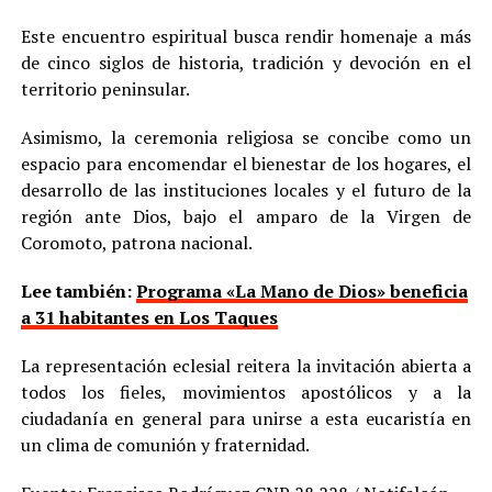
Este encuentro espiritual busca rendir homenaje a más
de cinco siglos de historia, tradición y devoción en el
territorio peninsular.
Asimismo, la ceremonia religiosa se concibe como un
espacio para encomendar el bienestar de los hogares, el
desarrollo de las instituciones locales y el futuro de la
región ante Dios, bajo el amparo de la Virgen de
Coromoto, patrona nacional.
Lee también:
Programa «La Mano de Dios» beneficia
a 31 habitantes en Los Taques
La representación eclesial reitera la invitación abierta a
todos los fieles, movimientos apostólicos y a la
ciudadanía en general para unirse a esta eucaristía en
un clima de comunión y fraternidad.