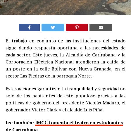
El trabajo en conjunto de las instituciones del estado
sigue dando respuesta oportuna a las necesidades de
cada sector. Este jueves, la Alcaldía de Carirubana y la
Corporación Eléctrica Nacional atendieron la caída de
un poste en la calle Bolívar con Nueva Granada, en el
sector Las Piedras de la parroquia Norte.
Estas acciones garantizan la tranquilidad y seguridad no
solo de los habitantes de este populoso gracias a las
políticas de gobierno del presidente Nicolás Maduro, el
gobernador Víctor Clark y el alcalde Luis Piña.
lee también:
IMCC fomenta el teatro en estudiantes
de Carirubana