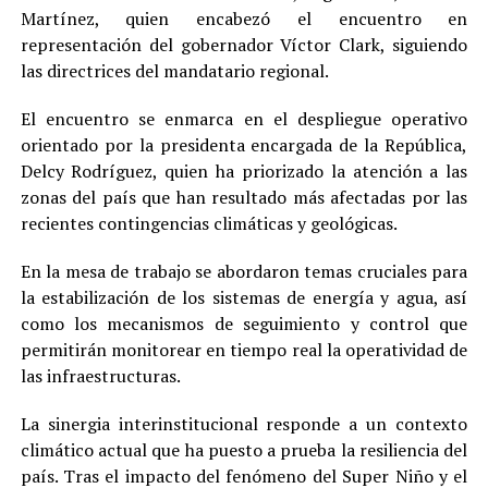
Martínez, quien encabezó el encuentro en
representación del gobernador Víctor Clark, siguiendo
las directrices del mandatario regional.
El encuentro se enmarca en el despliegue operativo
orientado por la presidenta encargada de la República,
Delcy Rodríguez, quien ha priorizado la atención a las
zonas del país que han resultado más afectadas por las
recientes contingencias climáticas y geológicas.
En la mesa de trabajo se abordaron temas cruciales para
la estabilización de los sistemas de energía y agua, así
como los mecanismos de seguimiento y control que
permitirán monitorear en tiempo real la operatividad de
las infraestructuras.
La sinergia interinstitucional responde a un contexto
climático actual que ha puesto a prueba la resiliencia del
país. Tras el impacto del fenómeno del Super Niño y el