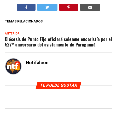
TEMAS RELACIONADOS
ANTERIOR
Diócesis de Punto Fijo oficiará solemne eucaristía por el
527° aniversario del avistamiento de Paraguaná
Notifalcon
TE PUEDE GUSTAR