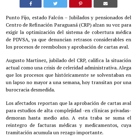
Punto Fijo, estado Falcón – Jubilados y pensionados del
Centro de Refinación Paraguaná (CRP) alzan su voz para
exigir la optimización del sistema de cobertura médica
de PDVSA, ya que denuncian retrasos considerables en
los procesos de reembolsos y aprobación de cartas aval.
Augusto Martinez, jubilado del CRP, califica la situación
actual como una crisis de celeridad administrativa. Alega
que los procesos que históricamente se solventaban en
un lapso no mayor a una semana, hoy transitan por una
burocracia desmedida.
Los afectados reportan que la aprobación de cartas aval
para estudios de alta complejidad -en clínicas privadas-
demoran hasta medio año. A esta traba se suma el
reintegro de facturas médicas y medicamentos, cuya
tramitación acumula un rezago importante.