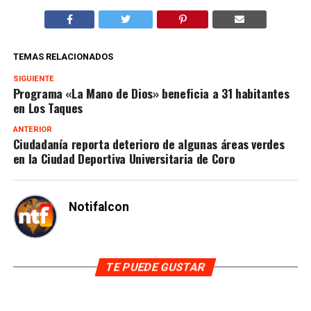
TEMAS RELACIONADOS
SIGUIENTE
Programa «La Mano de Dios» beneficia a 31 habitantes
en Los Taques
ANTERIOR
Ciudadanía reporta deterioro de algunas áreas verdes
en la Ciudad Deportiva Universitaria de Coro
Notifalcon
TE PUEDE GUSTAR