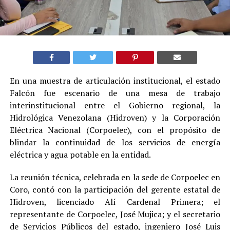
En una muestra de articulación institucional, el estado
Falcón fue escenario de una mesa de trabajo
interinstitucional entre el Gobierno regional, la
Hidrológica Venezolana (Hidroven) y la Corporación
Eléctrica Nacional (Corpoelec), con el propósito de
blindar la continuidad de los servicios de energía
eléctrica y agua potable en la entidad.
La reunión técnica, celebrada en la sede de Corpoelec en
Coro, contó con la participación del gerente estatal de
Hidroven, licenciado Alí Cardenal Primera; el
representante de Corpoelec, José Mujica; y el secretario
de Servicios Públicos del estado, ingeniero José Luis