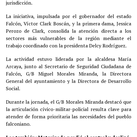
jurisdicción.
La iniciativa, impulsada por el gobernador del estado
Falcón, Víctor Clark Boscán, y la primera dama, Jessica
Perozo de Clark, consolida la atención directa a los
sectores más vulnerables de la región mediante el
trabajo coordinado con la presidenta Delcy Rodríguez.
La actividad estuvo liderada por la alcaldesa María
Arcaya, junto al Secretario de Seguridad Ciudadana de
Falcón, G/B Miguel Morales Miranda, la Directora
General del ayuntamiento y la Directora de Desarrollo
Social.
Durante la jornada, el G/B Morales Miranda destacó que
la articulación cívico-militar-policial resulta clave para
atender de forma prioritaria las necesidades del pueblo
falconiano.