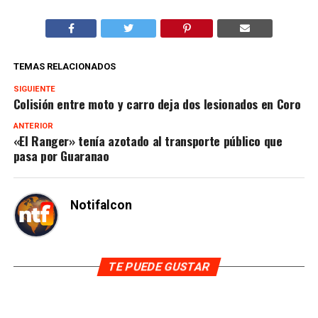
TEMAS RELACIONADOS
SIGUIENTE
Colisión entre moto y carro deja dos lesionados en Coro
ANTERIOR
«El Ranger» tenía azotado al transporte público que
pasa por Guaranao
Notifalcon
TE PUEDE GUSTAR