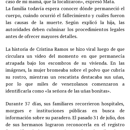
caso de mi mamá, que la localizaron», expresó Mata.
La familia todavía espera conocer dónde permaneció el
cuerpo, cuándo ocurrió el fallecimiento y cuáles fueron
las causas de la muerte. Según explicó la hija, las
autoridades deben culminar los procedimientos legales
antes de ofrecer mayores detalles.
La historia de Cristina Ramos se hizo viral luego de que
circulara un video del momento en que permanecía
atrapada bajo los escombros de su vivienda. En las
imágenes, la mujer bromeaba sobre el polvo que cubría
su rostro, mientras un rescatista destacaba sus uñas,
por lo que miles de venezolanos comenzaron a
identificarla como «la señora de las uñas bonitas».
Durante 37 días, sus familiares recorrieron hospitales,
morgues e instituciones públicas en busca de
información sobre su paradero. El pasado 31 de julio, dos
de sus hermanos lograron reconocerla en el registro