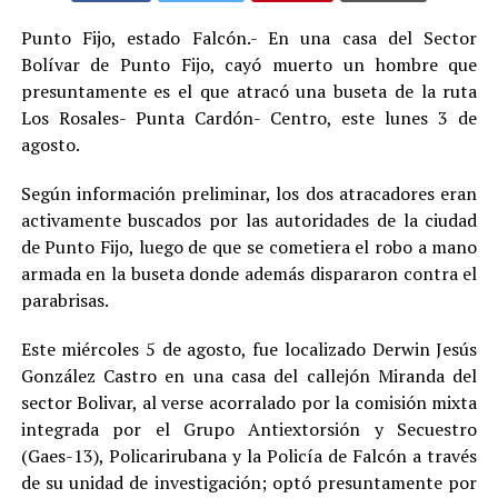
Punto Fijo, estado Falcón.- En una casa del Sector
Bolívar de Punto Fijo, cayó muerto un hombre que
presuntamente es el que atracó una buseta de la ruta
Los Rosales- Punta Cardón- Centro, este lunes 3 de
agosto.
Según información preliminar, los dos atracadores eran
activamente buscados por las autoridades de la ciudad
de Punto Fijo, luego de que se cometiera el robo a mano
armada en la buseta donde además dispararon contra el
parabrisas.
Este miércoles 5 de agosto, fue localizado Derwin Jesús
González Castro en una casa del callejón Miranda del
sector Bolivar, al verse acorralado por la comisión mixta
integrada por el Grupo Antiextorsión y Secuestro
(Gaes-13), Policarirubana y la Policía de Falcón a través
de su unidad de investigación; optó presuntamente por