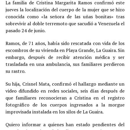
La familia de Cristina Margarita Ramos confirmó este
jueves la localización del cuerpo de la mujer que se hizo
conocida como «la señora de las uñas bonitas» tras
sobrevivir al doble terremoto que sacudió a Venezuela el
pasado 24 de junio.
Ramos, de 71 años, había sido rescatada con vida de los
escombros de su vivienda en Playa Grande, La Guaira. Sin
embargo, después de recibir atención médica y ser
trasladada en una ambulancia, sus familiares perdieron
su rastro.
Su hija, Crisnel Mata, confirmó el hallazgo mediante un
video difundido en redes sociales, seis días después de
que familiares reconocieran a Cristina en el registro
fotográfico de los cuerpos ingresados a la morgue
improvisada instalada en los silos de La Guaira.
Quiero informar a quienes han estado pendientes del