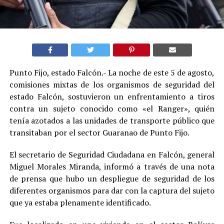
Punto Fijo, estado Falcón.- La noche de este 5 de agosto,
comisiones mixtas de los organismos de seguridad del
estado Falcón, sostuvieron un enfrentamiento a tiros
contra un sujeto conocido como «el Ranger», quién
tenía azotados a las unidades de transporte público que
transitaban por el sector Guaranao de Punto Fijo.
El secretario de Seguridad Ciudadana en Falcón, general
Miguel Morales Miranda, informó a través de una nota
de prensa que hubo un despliegue de seguridad de los
diferentes organismos para dar con la captura del sujeto
que ya estaba plenamente identificado.