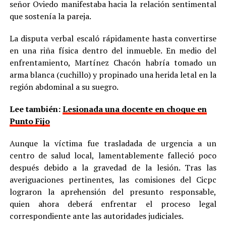
señor Oviedo manifestaba hacia la relación sentimental
que sostenía la pareja.
La disputa verbal escaló rápidamente hasta convertirse
en una riña física dentro del inmueble. En medio del
enfrentamiento, Martínez Chacón habría tomado un
arma blanca (cuchillo) y propinado una herida letal en la
región abdominal a su suegro.
Lee también:
Lesionada una docente en choque en
Punto Fijo
Aunque la víctima fue trasladada de urgencia a un
centro de salud local, lamentablemente falleció poco
después debido a la gravedad de la lesión. Tras las
averiguaciones pertinentes, las comisiones del Cicpc
lograron la aprehensión del presunto responsable,
quien ahora deberá enfrentar el proceso legal
correspondiente ante las autoridades judiciales.