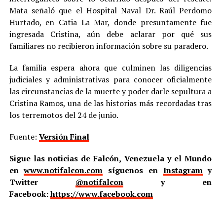
Mata señaló que el Hospital Naval Dr. Raúl Perdomo
Hurtado, en Catia La Mar, donde presuntamente fue
ingresada Cristina, aún debe aclarar por qué sus
familiares no recibieron información sobre su paradero.
La familia espera ahora que culminen las diligencias
judiciales y administrativas para conocer oficialmente
las circunstancias de la muerte y poder darle sepultura a
Cristina Ramos, una de las historias más recordadas tras
los terremotos del 24 de junio.
Fuente:
Versión Final
Sigue las noticias de Falcón, Venezuela y el Mundo
en
www.notifalcon.com
síguenos en
Instagram
y
Twitter
@notifalcon
y en
Facebook:
https://www.facebook.com