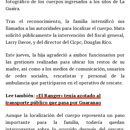
fotográfico de los cuerpos ingresados a los silos de La
Guaira.
Tras el reconocimiento, la familia intensificó sus
llamados a las autoridades para localizar el cuerpo. Mata
solicitó públicamente la intervención del fiscal general,
Larry Davoe, y del director del Cicpc, Douglas Rico.
Este jueves, la hija agradeció a ambos funcionarios por
las gestiones realizadas para ubicar los restos de su
madre, así como a los medios de comunicación, usuarios
de redes sociales, rescatistas y personal de la
ambulancia que participaron en el operativo de rescate.
Lee también:
«El Ranger» tenía azotado al
transporte público que pasa por Guaranao
Aunque la localización del cuerpo representa un paso
importante para la familia, todavía quedan
interrogantes sobre lo ocurrido después del rescate.