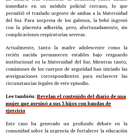
inmediato en un módulo policial cercano, lo que
permitió el traslado urgente de ambas a la Maternidad
del Sur. Para sorpresa de los galenos, la bebé ingresó
con la placenta adherida, pero, afortunadamente, sin
complicaciones respiratorias severas.
Actualmente, tanto la madre adolescente como la
recién nacida permanecen estables bajo resguardo
institucional en la Maternidad del Sur. Mientras tanto,
comisiones de los cuerpos de seguridad han iniciado las
averiguaciones correspondientes para esclarecer las
circunstancias legales de este episodio.
Lee también:
Revelan el contenido del diario de una
mujer que asesinó a sus 3 hijos con bandas de
ejercicio
Este caso ha generado un profundo debate en la
comunidad sobre la urgencia de fortalecer la educación