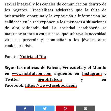
sexual integral y los canales de comunicación dentro de
los hogares. Especialistas advierten que la falta de
orientación oportuna y la exposición a información no
calificada en la red exponen a los menores a situaciones
de alta vulnerabilidad. La sociedad carabobeña se
mantiene atenta a este suceso, que subraya la necesidad
vital de prevenir y acompañar a los jóvenes ante
cualquier crisis.
Fuente:
Noticia al Día
Sigue las noticias de Falcón, Venezuela y el Mundo
en
www.notifalcon.com
síguenos en
Instagram
y
Twitter
@notifalcon
y en
Facebook:
https://www.facebook.com