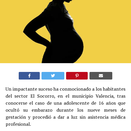
Un impactante suceso ha conmocionado a los habitantes
del sector El Socorro, en el municipio Valencia, tras
conocerse el caso de una adolescente de 16 años que
ocultó su embarazo durante los nueve meses de
gestación y procedió a dar a luz sin asistencia médica
profesional.