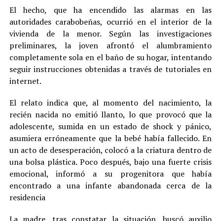
El hecho, que ha encendido las alarmas en las
autoridades carabobeñas, ocurrió en el interior de la
vivienda de la menor. Según las investigaciones
preliminares, la joven afrontó el alumbramiento
completamente sola en el baño de su hogar, intentando
seguir instrucciones obtenidas a través de tutoriales en
internet.
El relato indica que, al momento del nacimiento, la
recién nacida no emitió llanto, lo que provocó que la
adolescente, sumida en un estado de shock y pánico,
asumiera erróneamente que la bebé había fallecido. En
un acto de desesperación, colocó a la criatura dentro de
una bolsa plástica. Poco después, bajo una fuerte crisis
emocional, informó a su progenitora que había
encontrado a una infante abandonada cerca de la
residencia
La madre, tras constatar la situación, buscó auxilio