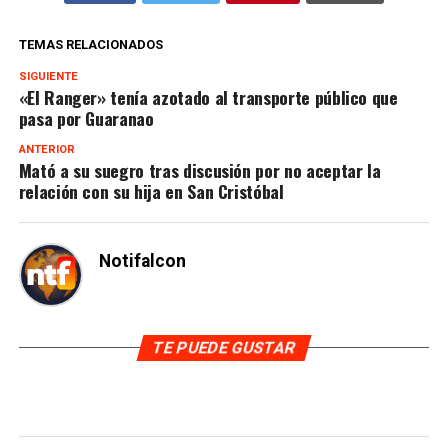
TEMAS RELACIONADOS
SIGUIENTE
«El Ranger» tenía azotado al transporte público que
pasa por Guaranao
ANTERIOR
Mató a su suegro tras discusión por no aceptar la
relación con su hija en San Cristóbal
Notifalcon
TE PUEDE GUSTAR