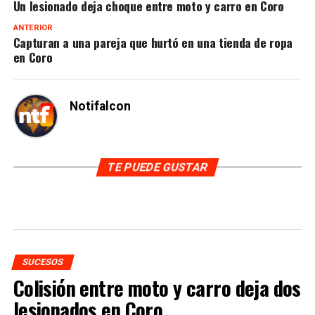
Un lesionado deja choque entre moto y carro en Coro
ANTERIOR
Capturan a una pareja que hurtó en una tienda de ropa
en Coro
Notifalcon
TE PUEDE GUSTAR
SUCESOS
Colisión entre moto y carro deja dos
lesionados en Coro