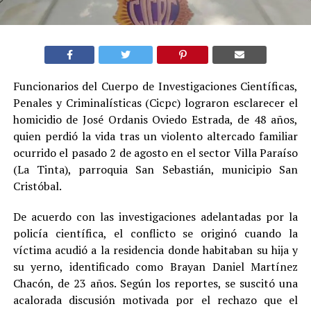
Funcionarios del Cuerpo de Investigaciones Científicas,
Penales y Criminalísticas (Cicpc) lograron esclarecer el
homicidio de José Ordanis Oviedo Estrada, de 48 años,
quien perdió la vida tras un violento altercado familiar
ocurrido el pasado 2 de agosto en el sector Villa Paraíso
(La Tinta), parroquia San Sebastián, municipio San
Cristóbal.
De acuerdo con las investigaciones adelantadas por la
policía científica, el conflicto se originó cuando la
víctima acudió a la residencia donde habitaban su hija y
su yerno, identificado como Brayan Daniel Martínez
Chacón, de 23 años. Según los reportes, se suscitó una
acalorada discusión motivada por el rechazo que el