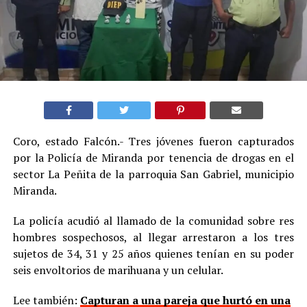
Coro, estado Falcón.- Tres jóvenes fueron capturados
por la Policía de Miranda por tenencia de drogas en el
sector La Peñita de la parroquia San Gabriel, municipio
Miranda.
La policía acudió al llamado de la comunidad sobre res
hombres sospechosos, al llegar arrestaron a los tres
sujetos de 34, 31 y 25 años quienes tenían en su poder
seis envoltorios de marihuana y un celular.
Lee también:
Capturan a una pareja que hurtó en una