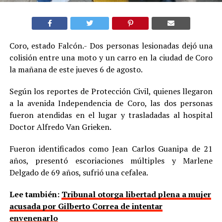
Coro, estado Falcón.- Dos personas lesionadas dejó una
colisión entre una moto y un carro en la ciudad de Coro
la mañana de este jueves 6 de agosto.
Según los reportes de Protección Civil, quienes llegaron
a la avenida Independencia de Coro, las dos personas
fueron atendidas en el lugar y trasladadas al hospital
Doctor Alfredo Van Grieken.
Fueron identificados como Jean Carlos Guanipa de 21
años, presentó escoriaciones múltiples y Marlene
Delgado de 69 años, sufrió una cefalea.
Lee también:
Tribunal otorga libertad plena a mujer
acusada por Gilberto Correa de intentar
envenenarlo