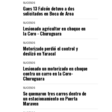
SUCESOS
Gaes 13 Falcón detuvo a dos
solicitados en Boca de Aroa
SUCESOS
Lesionado agricultor en choque en
la Coro - Churuguara
SUCESOS
Motorizado perdió el control y
deslizó en Yaracal
SUCESOS
Lesionado un motorizado en choque
contra un carro en la Coro-
Churuguara
SUCESOS
Se quemaron tres carros dentro de
un estacionamiento en Puerta
Maraven