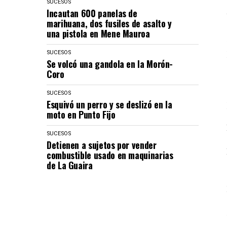
SUCESOS
Incautan 600 panelas de
marihuana, dos fusiles de asalto y
una pistola en Mene Mauroa
SUCESOS
Se volcó una gandola en la Morón-
Coro
SUCESOS
Esquivó un perro y se deslizó en la
moto en Punto Fijo
SUCESOS
Detienen a sujetos por vender
combustible usado en maquinarias
de La Guaira