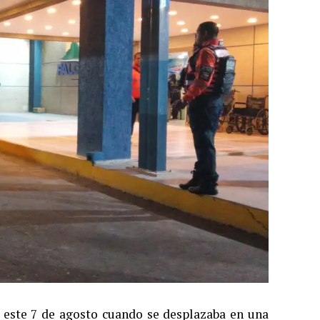
a este 7 de agosto cuando se desplazaba en una