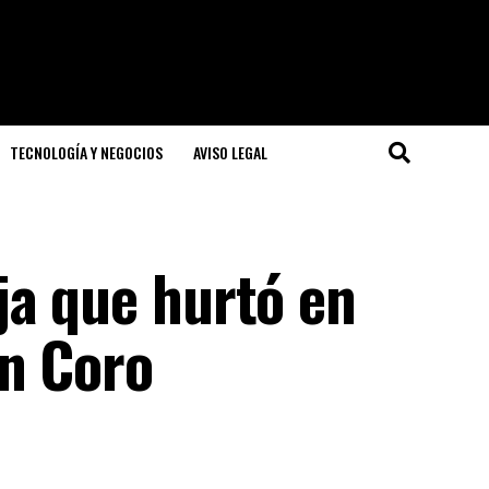
TECNOLOGÍA Y NEGOCIOS
AVISO LEGAL
ja que hurtó en
en Coro