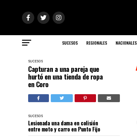
SUCESOS
REGIONALES
NACIONALES
SUCESOS
Capturan a una pareja que
hurtó en una tienda de ropa
en Coro
SUCESOS
Lesionada una dama en colisión
entre moto y carro en Punto Fijo