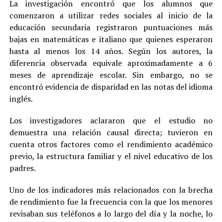
La investigación encontró que los alumnos que
comenzaron a utilizar redes sociales al inicio de la
educación secundaria registraron puntuaciones más
bajas en matemáticas e italiano que quienes esperaron
hasta al menos los 14 años. Según los autores, la
diferencia observada equivale aproximadamente a 6
meses de aprendizaje escolar. Sin embargo, no se
encontró evidencia de disparidad en las notas del idioma
inglés.
Los investigadores aclararon que el estudio no
demuestra una relación causal directa; tuvieron en
cuenta otros factores como el rendimiento académico
previo, la estructura familiar y el nivel educativo de los
padres.
Uno de los indicadores más relacionados con la brecha
de rendimiento fue la frecuencia con la que los menores
revisaban sus teléfonos a lo largo del día y la noche, lo