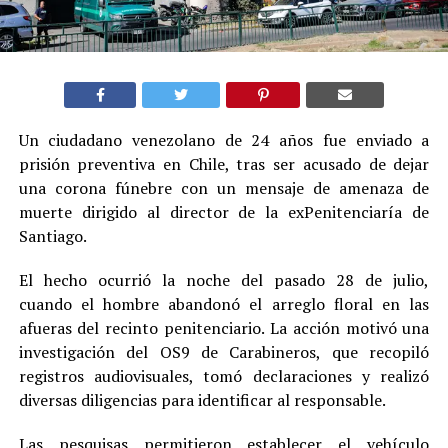
Un ciudadano venezolano de 24 años fue enviado a
prisión preventiva en Chile, tras ser acusado de dejar
una corona fúnebre con un mensaje de amenaza de
muerte dirigido al director de la exPenitenciaría de
Santiago.
El hecho ocurrió la noche del pasado 28 de julio,
cuando el hombre abandonó el arreglo floral en las
afueras del recinto penitenciario. La acción motivó una
investigación del OS9 de Carabineros, que recopiló
registros audiovisuales, tomó declaraciones y realizó
diversas diligencias para identificar al responsable.
Las pesquisas permitieron establecer el vehículo