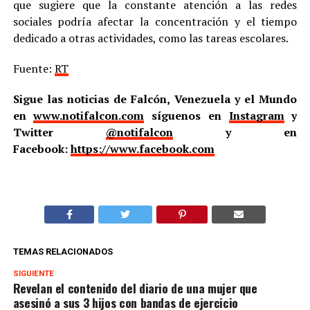
que sugiere que la constante atención a las redes
sociales podría afectar la concentración y el tiempo
dedicado a otras actividades, como las tareas escolares.
Fuente:
RT
Sigue las noticias de Falcón, Venezuela y el Mundo
en
www.notifalcon.com
síguenos en
Instagram
y
Twitter
@notifalcon
y en
Facebook:
https://www.facebook.com
TEMAS RELACIONADOS
SIGUIENTE
Revelan el contenido del diario de una mujer que
asesinó a sus 3 hijos con bandas de ejercicio