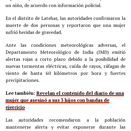
un niño, de acuerdo con información policial.
En el distrito de Latehar, las autoridades confirmaron la
muerte de dos personas y reportaron que una mujer
sufrió heridas de gravedad.
Ante las condiciones meteorológicas adversas, el
Departamento Meteorológico de India (IMD) emitió
alertas rojas a corto plazo debido a la posibilidad de
nuevas tormentas eléctricas, caída de rayos, ráfagas de
viento de hasta 60 kilómetros por hora y fuertes
precipitaciones.
Lee también:
Revelan el contenido del diario de una
mujer que asesinó a sus 3 hijos con bandas de
ejercicio
Las autoridades recomendaron a la población
mantenerse alerta y evitar exponerse durante las