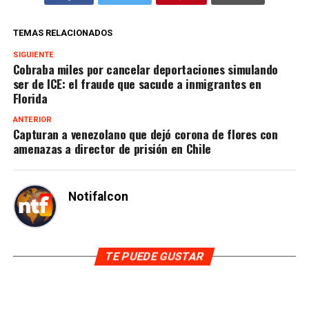
TEMAS RELACIONADOS
SIGUIENTE
Cobraba miles por cancelar deportaciones simulando
ser de ICE: el fraude que sacude a inmigrantes en
Florida
ANTERIOR
Capturan a venezolano que dejó corona de flores con
amenazas a director de prisión en Chile
Notifalcon
TE PUEDE GUSTAR