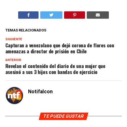
TEMAS RELACIONADOS
SIGUIENTE
Capturan a venezolano que dejó corona de flores con
amenazas a director de prisión en Chile
ANTERIOR
Revelan el contenido del diario de una mujer que
asesinó a sus 3 hijos con bandas de ejercicio
Notifalcon
TE PUEDE GUSTAR