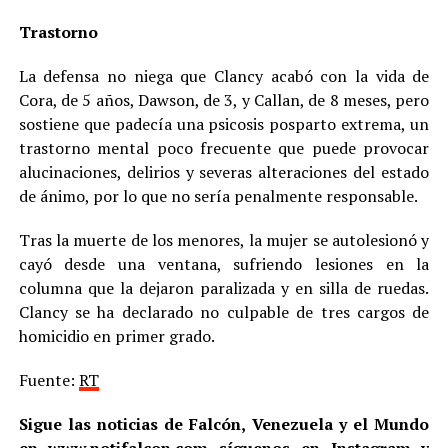
Trastorno
La defensa no niega que Clancy acabó con la vida de
Cora, de 5 años, Dawson, de 3, y Callan, de 8 meses, pero
sostiene que padecía una psicosis posparto extrema, un
trastorno mental poco frecuente que puede provocar
alucinaciones, delirios y severas alteraciones del estado
de ánimo, por lo que no sería penalmente responsable.
Tras la muerte de los menores, la mujer se autolesionó y
cayó desde una ventana, sufriendo lesiones en la
columna que la dejaron paralizada y en silla de ruedas.
Clancy se ha declarado no culpable de tres cargos de
homicidio en primer grado.
Fuente:
RT
Sigue las noticias de Falcón, Venezuela y el Mundo