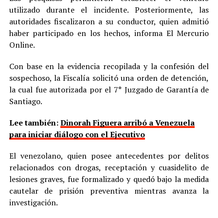
utilizado durante el incidente. Posteriormente, las
autoridades fiscalizaron a su conductor, quien admitió
haber participado en los hechos, informa El Mercurio
Online.
Con base en la evidencia recopilada y la confesión del
sospechoso, la Fiscalía solicitó una orden de detención,
la cual fue autorizada por el 7° Juzgado de Garantía de
Santiago.
Lee también:
Dinorah Figuera arribó a Venezuela
para iniciar diálogo con el Ejecutivo
El venezolano, quien posee antecedentes por delitos
relacionados con drogas, receptación y cuasidelito de
lesiones graves, fue formalizado y quedó bajo la medida
cautelar de prisión preventiva mientras avanza la
investigación.