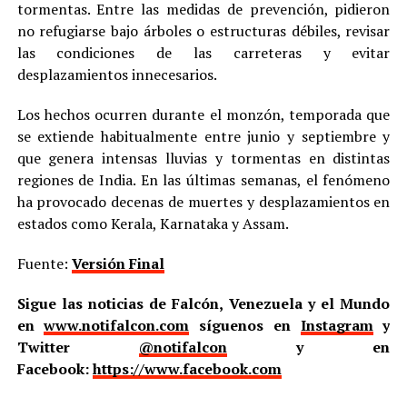
tormentas. Entre las medidas de prevención, pidieron
no refugiarse bajo árboles o estructuras débiles, revisar
las condiciones de las carreteras y evitar
desplazamientos innecesarios.
Los hechos ocurren durante el monzón, temporada que
se extiende habitualmente entre junio y septiembre y
que genera intensas lluvias y tormentas en distintas
regiones de India. En las últimas semanas, el fenómeno
ha provocado decenas de muertes y desplazamientos en
estados como Kerala, Karnataka y Assam.
Fuente:
Versión Final
Sigue las noticias de Falcón, Venezuela y el Mundo
en
www.notifalcon.com
síguenos en
Instagram
y
Twitter
@notifalcon
y en
Facebook:
https://www.facebook.com