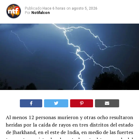
Publicado
Hace 6 horas
on
agosto 5, 2026
Por
Notifalcon
Al menos 12 personas murieron y otras ocho resultaron
heridas por la caída de rayos en tres distritos del estado
de Jharkhand, en el este de India, en medio de las fuertes