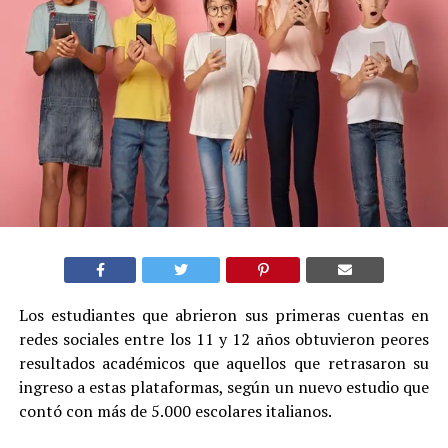
Los estudiantes que abrieron sus primeras cuentas en
redes sociales entre los 11 y 12 años obtuvieron peores
resultados académicos que aquellos que retrasaron su
ingreso a estas plataformas, según un nuevo estudio que
contó con más de 5.000 escolares italianos.