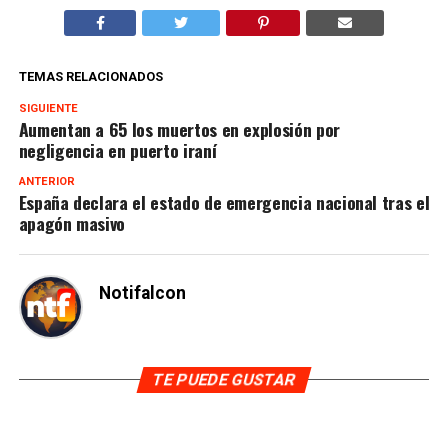
TEMAS RELACIONADOS
SIGUIENTE
Aumentan a 65 los muertos en explosión por
negligencia en puerto iraní
ANTERIOR
España declara el estado de emergencia nacional tras el
apagón masivo
Notifalcon
TE PUEDE GUSTAR