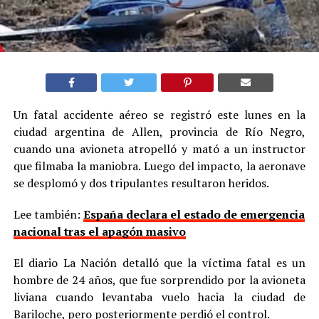
Un fatal accidente aéreo se registró este lunes en la
ciudad argentina de Allen, provincia de Río Negro,
cuando una avioneta atropelló y mató a un instructor
que filmaba la maniobra. Luego del impacto, la aeronave
se desplomó y dos tripulantes resultaron heridos.
Lee también:
España declara el estado de emergencia
nacional tras el apagón masivo
El diario La Nación detalló que la víctima fatal es un
hombre de 24 años, que fue sorprendido por la avioneta
liviana cuando levantaba vuelo hacia la ciudad de
Bariloche, pero posteriormente perdió el control.