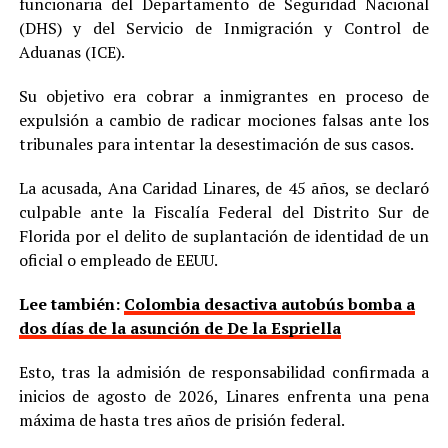
funcionaria del Departamento de Seguridad Nacional
(DHS) y del Servicio de Inmigración y Control de
Aduanas (ICE).
Su objetivo era cobrar a inmigrantes en proceso de
expulsión a cambio de radicar mociones falsas ante los
tribunales para intentar la desestimación de sus casos.
La acusada, Ana Caridad Linares, de 45 años, se declaró
culpable ante la Fiscalía Federal del Distrito Sur de
Florida por el delito de suplantación de identidad de un
oficial o empleado de EEUU.
Lee también:
Colombia desactiva autobús bomba a
dos días de la asunción de De la Espriella
Esto, tras la admisión de responsabilidad confirmada a
inicios de agosto de 2026, Linares enfrenta una pena
máxima de hasta tres años de prisión federal.