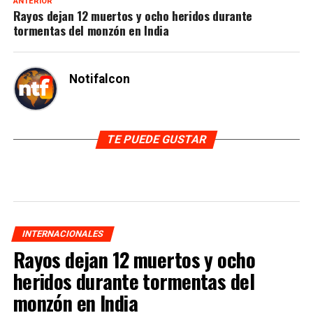
ANTERIOR
Rayos dejan 12 muertos y ocho heridos durante
tormentas del monzón en India
Notifalcon
TE PUEDE GUSTAR
INTERNACIONALES
Rayos dejan 12 muertos y ocho
heridos durante tormentas del
monzón en India