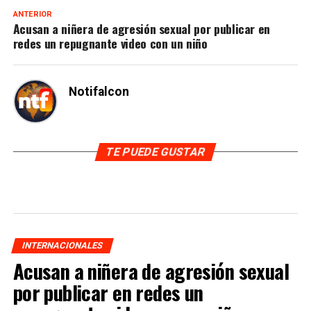
ANTERIOR
Acusan a niñera de agresión sexual por publicar en
redes un repugnante video con un niño
Notifalcon
TE PUEDE GUSTAR
INTERNACIONALES
Acusan a niñera de agresión sexual
por publicar en redes un