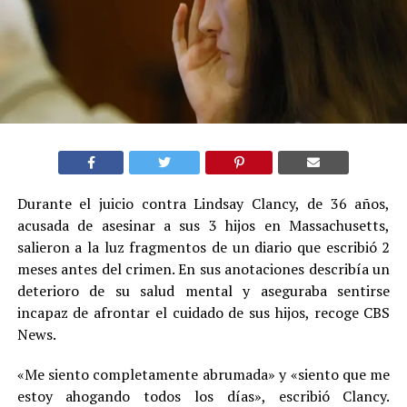
Durante el juicio contra Lindsay Clancy, de 36 años,
acusada de asesinar a sus 3 hijos en Massachusetts,
salieron a la luz fragmentos de un diario que escribió 2
meses antes del crimen. En sus anotaciones describía un
deterioro de su salud mental y aseguraba sentirse
incapaz de afrontar el cuidado de sus hijos, recoge CBS
News.
«Me siento completamente abrumada» y «siento que me
estoy ahogando todos los días», escribió Clancy.