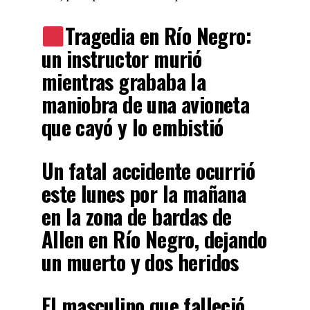
Tragedia en Río Negro:
un instructor murió
mientras grababa la
maniobra de una avioneta
que cayó y lo embistió
Un fatal accidente ocurrió
este lunes por la mañana
en la zona de bardas de
Allen en Río Negro, dejando
un muerto y dos heridos
El masculino que falleció