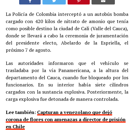
La Policía de Colombia interceptó a un autobús bomba
cargado con 420 kilos de nitrato de amonio que tenía
como posible destino la ciudad de Cali (Valle del Cauca),
donde se llevará a cabo la ceremonia de juramentación
del presidente electo, Abelardo de la Espriella, el
próximo 7 de agosto.
Las autoridades informaron que el vehículo se
trasladaba por la vía Panamericana, a la altura del
departamento del Cauca, cuando fue bloqueado por los
funcionarios. En su interior había siete cilindros
cargados con la sustancia explosiva. Posteriormente, la
carga explosiva fue detonada de manera controlada.
Lee también:
Capturan a venezolano que dejó
corona de flores con amenazas a director de prisión
en Chile