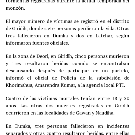
tormentas registradas durante la actual temporada del
monzón.
El mayor número de víctimas se registró en el distrito
de Giridih, donde siete personas perdieron la vida. Otras
tres fallecieron en Dumka y dos en Latehar, según
informaron fuentes oficiales.
En la zona de Deori, en Giridih, cinco personas murieron
y tres resultaron heridas cuando se encontraban
descansando después de participar en un partido,
informó el oficial de Policía de la subdivisión de
Khorimahua, Amarendra Kumar, a la agencia local PTI.
Cuatro de las víctimas mortales tenían entre 18 y 20
años. Las otras dos muertes registradas en Giridih
ocurrieron en las localidades de Gawan y Naudiha.
En Dumka, tres personas fallecieron en incidentes
separados y otras cuatro resultaron heridas, entre ellas