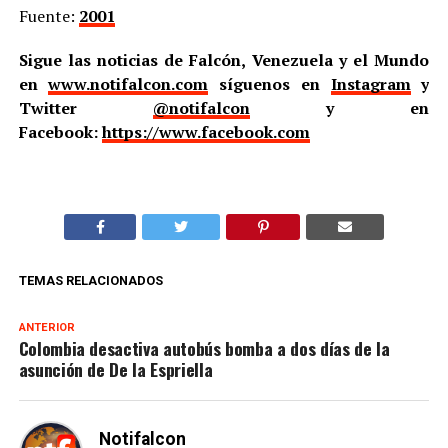
Fuente:
2001
Sigue las noticias de Falcón, Venezuela y el Mundo
en
www.notifalcon.com
síguenos en
Instagram
y
Twitter
@notifalcon
y en
Facebook:
https://www.facebook.com
TEMAS RELACIONADOS
ANTERIOR
Colombia desactiva autobús bomba a dos días de la
asunción de De la Espriella
Notifalcon