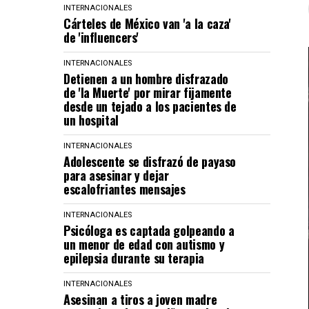
INTERNACIONALES
Cárteles de México van 'a la caza'
de 'influencers'
INTERNACIONALES
Detienen a un hombre disfrazado
de 'la Muerte' por mirar fijamente
desde un tejado a los pacientes de
un hospital
INTERNACIONALES
Adolescente se disfrazó de payaso
para asesinar y dejar
escalofriantes mensajes
INTERNACIONALES
Psicóloga es captada golpeando a
un menor de edad con autismo y
epilepsia durante su terapia
INTERNACIONALES
Asesinan a tiros a joven madre