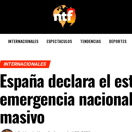
INTERNACIONALES
ESPECTACULOS
TENDENCIAS
DEPORTES
INTERNACIONALES
España declara el es
emergencia nacional
masivo