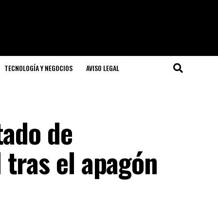
TECNOLOGÍA Y NEGOCIOS
AVISO LEGAL
tado de
 tras el apagón