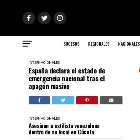
SUCESOS
REGIONALES
NACIONALES
INTERNACIONALES
España declara el estado de
emergencia nacional tras el
apagón masivo
INTERNACIONALES
Asesinan a estilista venezolana
dentro de su local en Cúcuta