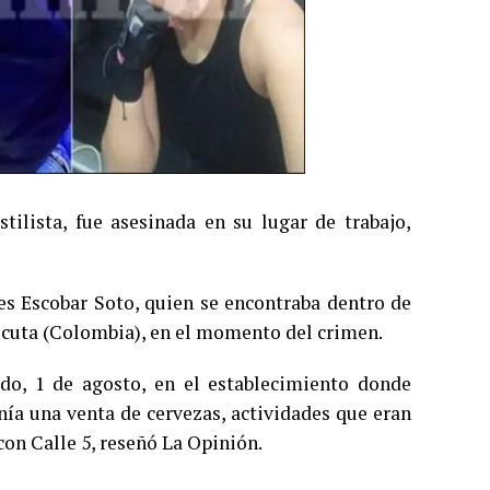
lista, fue asesinada en su lugar de trabajo,
s Escobar Soto, quien se encontraba dentro de
úcuta (Colombia), en el momento del crimen.
ado, 1 de agosto, en el establecimiento donde
nía una venta de cervezas, actividades que eran
con Calle 5, reseñó La Opinión.