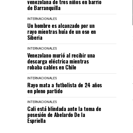
venezolana de tres niños en barrio
de Barranquilla
INTERNACIONALES
Un hombre es alcanzado por un
rayo mientras huía de un oso en
Siberia
INTERNACIONALES
Venezolano murió al recibir una
descarga eléctrica mientras
robaba cables en Chile
INTERNACIONALES
Rayo mata a futbolista de 24 años
en pleno partido
INTERNACIONALES
Cali está blindada ante la toma de
posesión de Abelardo De la
Espriella