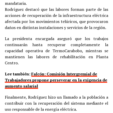
mandataria.
Rodríguez destacó que las labores forman parte de las
acciones de recuperación de la infraestructura eléctrica
afectada por los movimientos telúricos, que provocaron
daños en distintas instalaciones y servicios de la región.
La presidenta encargada aseguró que los trabajos
continuarán hasta recuperar completamente la
capacidad operativa de TermoCarabobo, mientras se
mantienen las labores de rehabilitación en Planta
Centro.
Lee también:
Falcón: Comisión Intergremial de
Trabajadores propone perseverar en la exigencia de
aumento salarial
Finalmente, Rodríguez hizo un llamado a la población a
contribuir con la recuperación del sistema mediante el
uso responsable de la energía eléctrica.