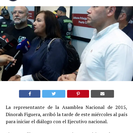
La representante de la Asamblea Nacional de 2015,
Dinorah Figuera, arribó la tarde de este miércoles al país
para iniciar el diálogo con el Ejecutivo nacional.