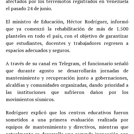
afectados por los terremotos registrados en Venezuela
el pasado 24 de junio.
El ministro de Educación, Héctor Rodríguez, informó
que ya comenzó la rehabilitación de más de 1.500
planteles en todo el país, con el objetivo de garantizar
que estudiantes, docentes y trabajadores regresen a
espacios adecuados y seguros.
A través de su canal en Telegram, el funcionario señaló
que durante agosto se desarrollarán jornadas de
mantenimiento y recuperación junto a gobernaciones,
alcaldías y comunidades organizadas, dando prioridad a
las instituciones que sufrieron daños por los
movimientos sísmicos.
Rodríguez explicó que los centros educativos fueron
sometidos a una primera evaluación realizada por
equipos de mantenimiento y directivos, mientras que
actualmente se desarrolla una segunda inspección con