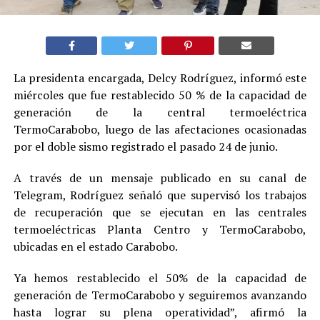
La presidenta encargada, Delcy Rodríguez, informó este
miércoles que fue restablecido 50 % de la capacidad de
generación de la central termoeléctrica
TermoCarabobo, luego de las afectaciones ocasionadas
por el doble sismo registrado el pasado 24 de junio.
A través de un mensaje publicado en su canal de
Telegram, Rodríguez señaló que supervisó los trabajos
de recuperación que se ejecutan en las centrales
termoeléctricas Planta Centro y TermoCarabobo,
ubicadas en el estado Carabobo.
Ya hemos restablecido el 50% de la capacidad de
generación de TermoCarabobo y seguiremos avanzando
hasta lograr su plena operatividad”, afirmó la