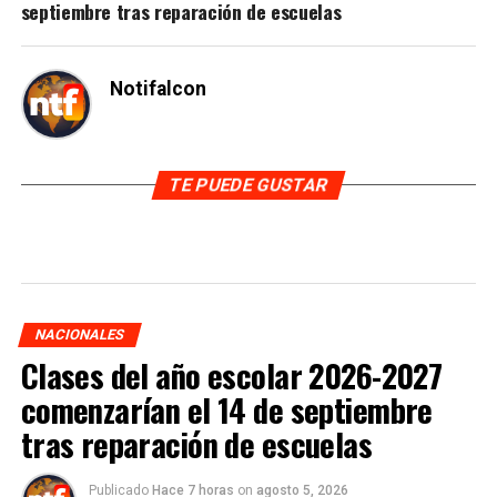
septiembre tras reparación de escuelas
Notifalcon
TE PUEDE GUSTAR
NACIONALES
Clases del año escolar 2026-2027
comenzarían el 14 de septiembre
tras reparación de escuelas
Publicado
Hace 7 horas
on
agosto 5, 2026