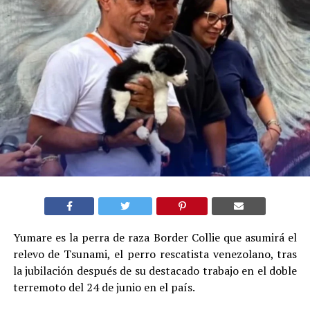
Yumare es la perra de raza Border Collie que asumirá el
relevo de Tsunami, el perro rescatista venezolano, tras
la jubilación después de su destacado trabajo en el doble
terremoto del 24 de junio en el país.