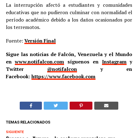
La interrupción afectó a estudiantes y comunidades
educativas que no pudieron culminar con normalidad el
período académico debido a los daños ocasionados por
los terremotos.
Fuente:
Versión Final
Sigue las noticias de Falcón, Venezuela y el Mundo
en
www.notifalcon.com
síguenos en
Instagram
y
Twitter
@notifalcon
y en
Facebook:
https://www.facebook.com
TEMAS RELACIONADOS
SIGUIENTE