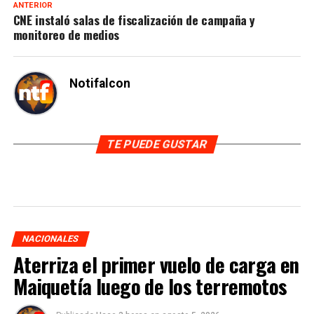
ANTERIOR
CNE instaló salas de fiscalización de campaña y
monitoreo de medios
Notifalcon
TE PUEDE GUSTAR
NACIONALES
Aterriza el primer vuelo de carga en
Maiquetía luego de los terremotos