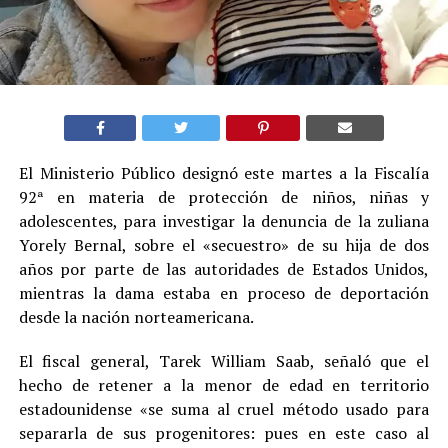
El Ministerio Público designó este martes a la Fiscalía
92ª en materia de protección de niños, niñas y
adolescentes, para investigar la denuncia de la zuliana
Yorely Bernal, sobre el «secuestro» de su hija de dos
años por parte de las autoridades de Estados Unidos,
mientras la dama estaba en proceso de deportación
desde la nación norteamericana.
El fiscal general, Tarek William Saab, señaló que el
hecho de retener a la menor de edad en territorio
estadounidense «se suma al cruel método usado para
separarla de sus progenitores: pues en este caso al