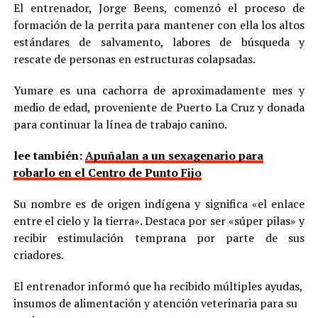
El entrenador, Jorge Beens, comenzó el proceso de
formación de la perrita para mantener con ella los altos
estándares de salvamento, labores de búsqueda y
rescate de personas en estructuras colapsadas.
Yumare es una cachorra de aproximadamente mes y
medio de edad, proveniente de Puerto La Cruz y donada
para continuar la línea de trabajo canino.
lee también:
Apuñalan a un sexagenario para
robarlo en el Centro de Punto Fijo
Su nombre es de origen indígena y significa «el enlace
entre el cielo y la tierra». Destaca por ser «súper pilas» y
recibir estimulación temprana por parte de sus
criadores.
El entrenador informó que ha recibido múltiples ayudas,
insumos de alimentación y atención veterinaria para su