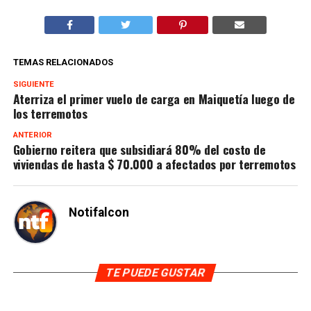
TEMAS RELACIONADOS
SIGUIENTE
Aterriza el primer vuelo de carga en Maiquetía luego de
los terremotos
ANTERIOR
Gobierno reitera que subsidiará 80% del costo de
viviendas de hasta $ 70.000 a afectados por terremotos
Notifalcon
TE PUEDE GUSTAR