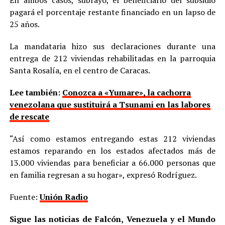
pagará el porcentaje restante financiado en un lapso de
25 años.
La mandataria hizo sus declaraciones durante una
entrega de 212 viviendas rehabilitadas en la parroquia
Santa Rosalía, en el centro de Caracas.
Lee también:
Conozca a «Yumare», la cachorra
venezolana que sustituirá a Tsunami en las labores
de rescate
“Así como estamos entregando estas 212 viviendas
estamos reparando en los estados afectados más de
13.000 viviendas para beneficiar a 66.000 personas que
en familia regresan a su hogar», expresó Rodríguez.
Fuente:
Unión Radio
Sigue las noticias de Falcón, Venezuela y el Mundo