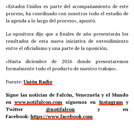
«Estados Unidos es parte del acompañamiento de este
proceso, ha coordinado con nosotros todo el estudio de
la agenda a lo largo del proceso», apuntó.
La opositora dijo que a finales de año presentarán los
resultados de esta nueva iniciativa de entendimiento
entre el oficialismo y una parte de la oposición.
«Hasta diciembre de 2026 donde presentaremos
formalmente todo el producto de nuestro trabajo».
Fuente:
Unión Radio
Sigue las noticias de Falcón, Venezuela y el Mundo
en
www.notifalcon.com
síguenos en
Instagram
y
Twitter
@notifalcon
y en
Facebook:
https://www.facebook.com