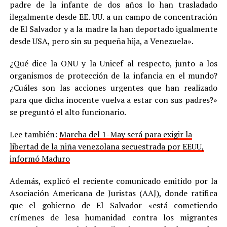
padre de la infante de dos años lo han trasladado
ilegalmente desde EE. UU. a un campo de concentración
de El Salvador y a la madre la han deportado igualmente
desde USA, pero sin su pequeña hija, a Venezuela».
¿Qué dice la ONU y la Unicef al respecto, junto a los
organismos de protección de la infancia en el mundo?
¿Cuáles son las acciones urgentes que han realizado
para que dicha inocente vuelva a estar con sus padres?»
se preguntó el alto funcionario.
Lee también:
Marcha del 1-May será para exigir la
libertad de la niña venezolana secuestrada por EEUU,
informó Maduro
Además, explicó el reciente comunicado emitido por la
Asociación Americana de Juristas (AAJ), donde ratifica
que el gobierno de El Salvador «está cometiendo
crímenes de lesa humanidad contra los migrantes