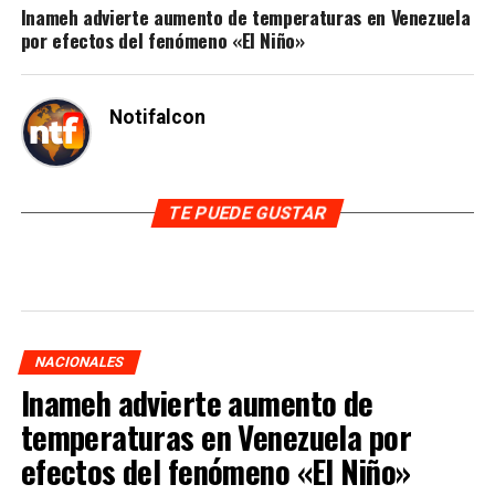
Inameh advierte aumento de temperaturas en Venezuela
por efectos del fenómeno «El Niño»
Notifalcon
TE PUEDE GUSTAR
NACIONALES
Inameh advierte aumento de
temperaturas en Venezuela por
efectos del fenómeno «El Niño»