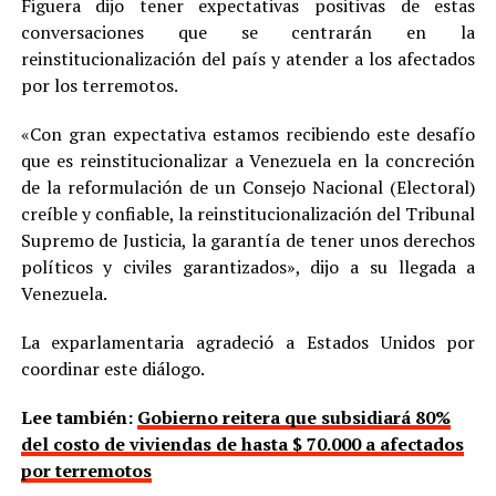
Figuera dijo tener expectativas positivas de estas
conversaciones que se centrarán en la
reinstitucionalización del país y atender a los afectados
por los terremotos.
«Con gran expectativa estamos recibiendo este desafío
que es reinstitucionalizar a Venezuela en la concreción
de la reformulación de un Consejo Nacional (Electoral)
creíble y confiable, la reinstitucionalización del Tribunal
Supremo de Justicia, la garantía de tener unos derechos
políticos y civiles garantizados», dijo a su llegada a
Venezuela.
La exparlamentaria agradeció a Estados Unidos por
coordinar este diálogo.
Lee también:
Gobierno reitera que subsidiará 80%
del costo de viviendas de hasta $ 70.000 a afectados
por terremotos