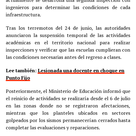
ingenieros para determinar las condiciones de cada
infraestructura.
Tras los terremotos del 24 de junio, las autoridades
anunciaron la suspensión temporal de las actividades
académicas en el territorio nacional para realizar
inspecciones y verificar que las escuelas cumplieran con
las condiciones necesarias antes del regreso a clases.
Lee también:
Lesionada una docente en choque en
Punto Fijo
Posteriormente, el Ministerio de Educación informó que
el reinicio de actividades se realizaría desde el 6 de julio
en las zonas donde no se registraron afectaciones,
mientras que los planteles ubicados en sectores
golpeados por los sismos permanecerían cerrados hasta
completar las evaluaciones y reparaciones.