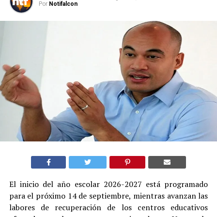
Por
Notifalcon
El inicio del año escolar 2026-2027 está programado
para el próximo 14 de septiembre, mientras avanzan las
labores de recuperación de los centros educativos