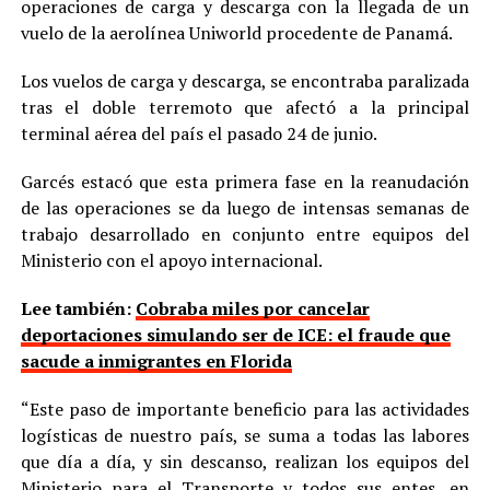
operaciones de carga y descarga con la llegada de un
vuelo de la aerolínea Uniworld procedente de Panamá.
Los vuelos de carga y descarga, se encontraba paralizada
tras el doble terremoto que afectó a la principal
terminal aérea del país el pasado 24 de junio.
Garcés estacó que esta primera fase en la reanudación
de las operaciones se da luego de intensas semanas de
trabajo desarrollado en conjunto entre equipos del
Ministerio con el apoyo internacional.
Lee también:
Cobraba miles por cancelar
deportaciones simulando ser de ICE: el fraude que
sacude a inmigrantes en Florida
“Este paso de importante beneficio para las actividades
logísticas de nuestro país, se suma a todas las labores
que día a día, y sin descanso, realizan los equipos del
Ministerio para el Transporte y todos sus entes, en