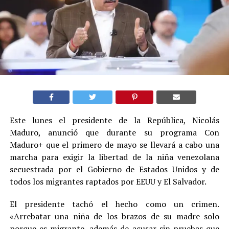
Este lunes el presidente de la República, Nicolás
Maduro, anunció que durante su programa Con
Maduro+ que el primero de mayo se llevará a cabo una
marcha para exigir la libertad de la niña venezolana
secuestrada por el Gobierno de Estados Unidos y de
todos los migrantes raptados por EEUU y El Salvador.
El presidente tachó el hecho como un crimen.
«Arrebatar una niña de los brazos de su madre solo
porque es migrante, además de acusar sin pruebas que