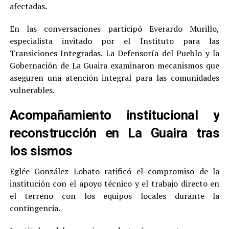
afectadas.
En las conversaciones participó Everardo Murillo,
especialista invitado por el Instituto para las
Transiciones Integradas. La Defensoría del Pueblo y la
Gobernación de La Guaira examinaron mecanismos que
aseguren una atención integral para las comunidades
vulnerables.
Acompañamiento institucional y
reconstrucción en La Guaira tras
los sismos
Eglée González Lobato ratificó el compromiso de la
institución con el apoyo técnico y el trabajo directo en
el terreno con los equipos locales durante la
contingencia.