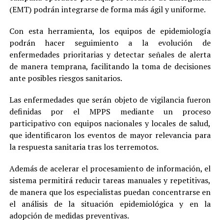
(EMT) podrán integrarse de forma más ágil y uniforme.
Con esta herramienta, los equipos de epidemiología
podrán hacer seguimiento a la evolución de
enfermedades prioritarias y detectar señales de alerta
de manera temprana, facilitando la toma de decisiones
ante posibles riesgos sanitarios.
Las enfermedades que serán objeto de vigilancia fueron
definidas por el MPPS mediante un proceso
participativo con equipos nacionales y locales de salud,
que identificaron los eventos de mayor relevancia para
la respuesta sanitaria tras los terremotos.
Además de acelerar el procesamiento de información, el
sistema permitirá reducir tareas manuales y repetitivas,
de manera que los especialistas puedan concentrarse en
el análisis de la situación epidemiológica y en la
adopción de medidas preventivas.