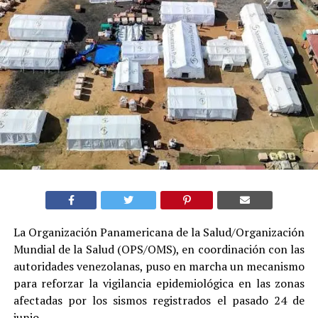
La Organización Panamericana de la Salud/Organización
Mundial de la Salud (OPS/OMS), en coordinación con las
autoridades venezolanas, puso en marcha un mecanismo
para reforzar la vigilancia epidemiológica en las zonas
afectadas por los sismos registrados el pasado 24 de
junio.