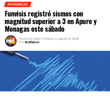
NACIONALES
Funvisis registró sismos con
magnitud superior a 3 en Apure y
Monagas este sábado
Publicado
Hace 14 horas
on
agosto 8, 2026
Por
Notifalcon