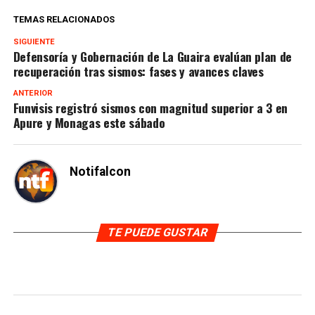
TEMAS RELACIONADOS
SIGUIENTE
Defensoría y Gobernación de La Guaira evalúan plan de
recuperación tras sismos: fases y avances claves
ANTERIOR
Funvisis registró sismos con magnitud superior a 3 en
Apure y Monagas este sábado
Notifalcon
TE PUEDE GUSTAR