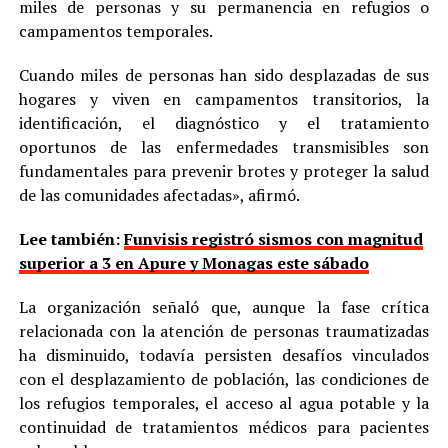
miles de personas y su permanencia en refugios o
campamentos temporales.
Cuando miles de personas han sido desplazadas de sus
hogares y viven en campamentos transitorios, la
identificación, el diagnóstico y el tratamiento
oportunos de las enfermedades transmisibles son
fundamentales para prevenir brotes y proteger la salud
de las comunidades afectadas», afirmó.
Lee también:
Funvisis registró sismos con magnitud
superior a 3 en Apure y Monagas este sábado
La organización señaló que, aunque la fase crítica
relacionada con la atención de personas traumatizadas
ha disminuido, todavía persisten desafíos vinculados
con el desplazamiento de población, las condiciones de
los refugios temporales, el acceso al agua potable y la
continuidad de tratamientos médicos para pacientes