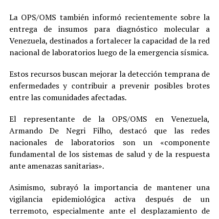
La OPS/OMS también informó recientemente sobre la
entrega de insumos para diagnóstico molecular a
Venezuela, destinados a fortalecer la capacidad de la red
nacional de laboratorios luego de la emergencia sísmica.
Estos recursos buscan mejorar la detección temprana de
enfermedades y contribuir a prevenir posibles brotes
entre las comunidades afectadas.
El representante de la OPS/OMS en Venezuela,
Armando De Negri Filho, destacó que las redes
nacionales de laboratorios son un «componente
fundamental de los sistemas de salud y de la respuesta
ante amenazas sanitarias».
Asimismo, subrayó la importancia de mantener una
vigilancia epidemiológica activa después de un
terremoto, especialmente ante el desplazamiento de