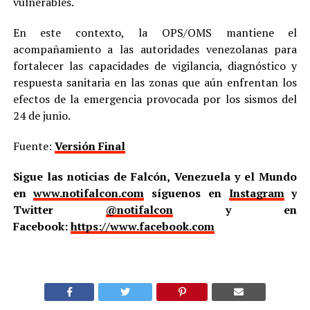
vulnerables.
En este contexto, la OPS/OMS mantiene el
acompañamiento a las autoridades venezolanas para
fortalecer las capacidades de vigilancia, diagnóstico y
respuesta sanitaria en las zonas que aún enfrentan los
efectos de la emergencia provocada por los sismos del
24 de junio.
Fuente:
Versión Final
Sigue las noticias de Falcón, Venezuela y el Mundo
en
www.notifalcon.com
síguenos en
Instagram
y
Twitter
@notifalcon
y en
Facebook:
https://www.facebook.com