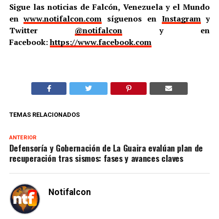
Sigue las noticias de Falcón, Venezuela y el Mundo
en
www.notifalcon.com
síguenos en
Instagram
y
Twitter
@notifalcon
y en
Facebook:
https://www.facebook.com
TEMAS RELACIONADOS
ANTERIOR
Defensoría y Gobernación de La Guaira evalúan plan de
recuperación tras sismos: fases y avances claves
Notifalcon