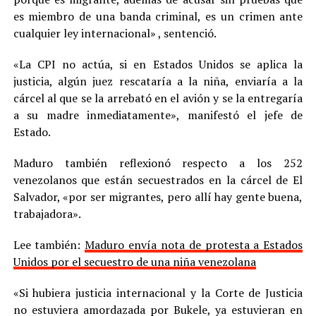
es miembro de una banda criminal, es un crimen ante
cualquier ley internacional» , sentenció.
«La CPI no actúa, si en Estados Unidos se aplica la
justicia, algún juez rescataría a la niña, enviaría a la
cárcel al que se la arrebató en el avión y se la entregaría
a su madre inmediatamente», manifestó el jefe de
Estado.
Maduro también reflexionó respecto a los 252
venezolanos que están secuestrados en la cárcel de El
Salvador, «por ser migrantes, pero allí hay gente buena,
trabajadora».
Lee también:
Maduro envía nota de protesta a Estados
Unidos por el secuestro de una niña venezolana
«Si hubiera justicia internacional y la Corte de Justicia
no estuviera amordazada por Bukele, ya estuvieran en