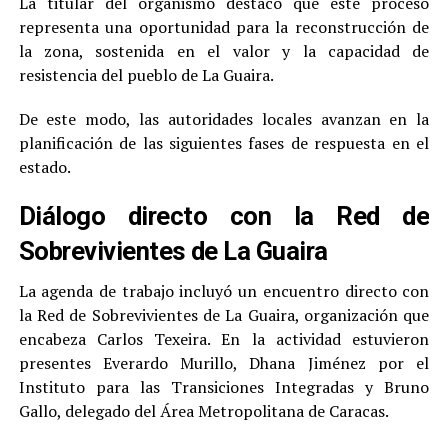
La titular del organismo destacó que este proceso
representa una oportunidad para la reconstrucción de
la zona, sostenida en el valor y la capacidad de
resistencia del pueblo de La Guaira.
De este modo, las autoridades locales avanzan en la
planificación de las siguientes fases de respuesta en el
estado.
Diálogo directo con la Red de
Sobrevivientes de La Guaira
La agenda de trabajo incluyó un encuentro directo con
la Red de Sobrevivientes de La Guaira, organización que
encabeza Carlos Texeira. En la actividad estuvieron
presentes Everardo Murillo, Dhana Jiménez por el
Instituto para las Transiciones Integradas y Bruno
Gallo, delegado del Área Metropolitana de Caracas.