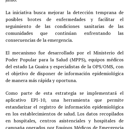
La iniciativa busca mejorar la detección temprana de
posibles brotes de enfermedades y facilitar el
seguimiento de las condiciones sanitarias de las
comunidades que continúan enfrentando las
consecuencias de la emergencia.
El mecanismo fue desarrollado por el Ministerio del
Poder Popular para la Salud (MPPS), equipos médicos
del estado La Guaira y especialistas de la OPS/OMS, con
el objetivo de disponer de información epidemiológica
de manera más rápida y oportuna.
Como parte de esta estrategia se implementará el
aplicativo EPI-10, una herramienta que permite
estandarizar el registro de información epidemiológica
en los establecimientos de salud. Los datos recopilados
en hospitales, centros asistenciales y hospitales de
campaña operados por Equipos Médicos de Emergencia