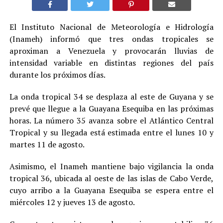
El Instituto Nacional de Meteorología e Hidrología
(Inameh) informó que tres ondas tropicales se
aproximan a Venezuela y provocarán lluvias de
intensidad variable en distintas regiones del país
durante los próximos días.
La onda tropical 34 se desplaza al este de Guyana y se
prevé que llegue a la Guayana Esequiba en las próximas
horas. La número 35 avanza sobre el Atlántico Central
Tropical y su llegada está estimada entre el lunes 10 y
martes 11 de agosto.
Asimismo, el Inameh mantiene bajo vigilancia la onda
tropical 36, ubicada al oeste de las islas de Cabo Verde,
cuyo arribo a la Guayana Esequiba se espera entre el
miércoles 12 y jueves 13 de agosto.