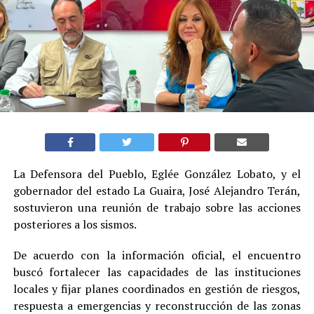
La Defensora del Pueblo, Eglée González Lobato, y el
gobernador del estado La Guaira, José Alejandro Terán,
sostuvieron una reunión de trabajo sobre las acciones
posteriores a los sismos.
De acuerdo con la información oficial, el encuentro
buscó fortalecer las capacidades de las instituciones
locales y fijar planes coordinados en gestión de riesgos,
respuesta a emergencias y reconstrucción de las zonas