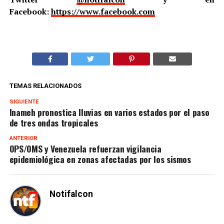
Facebook:
https://www.facebook.com
TEMAS RELACIONADOS
SIGUIENTE
Inameh pronostica lluvias en varios estados por el paso
de tres ondas tropicales
ANTERIOR
OPS/OMS y Venezuela refuerzan vigilancia
epidemiológica en zonas afectadas por los sismos
Notifalcon