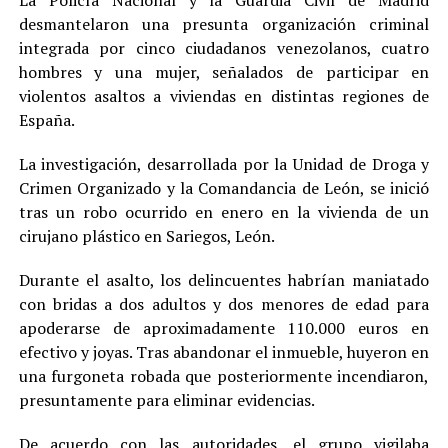
desmantelaron una presunta organización criminal
integrada por cinco ciudadanos venezolanos, cuatro
hombres y una mujer, señalados de participar en
violentos asaltos a viviendas en distintas regiones de
España.
La investigación, desarrollada por la Unidad de Droga y
Crimen Organizado y la Comandancia de León, se inició
tras un robo ocurrido en enero en la vivienda de un
cirujano plástico en Sariegos, León.
Durante el asalto, los delincuentes habrían maniatado
con bridas a dos adultos y dos menores de edad para
apoderarse de aproximadamente 110.000 euros en
efectivo y joyas. Tras abandonar el inmueble, huyeron en
una furgoneta robada que posteriormente incendiaron,
presuntamente para eliminar evidencias.
De acuerdo con las autoridades, el grupo vigilaba