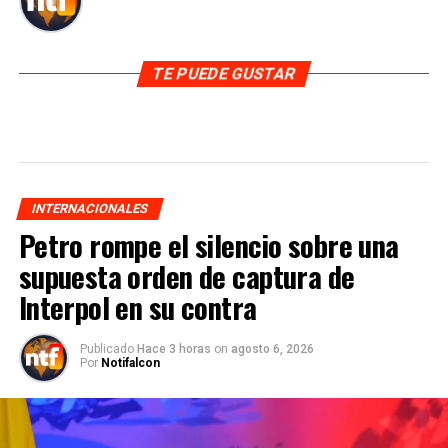
TE PUEDE GUSTAR
INTERNACIONALES
Petro rompe el silencio sobre una
supuesta orden de captura de
Interpol en su contra
Publicado
Hace 3 horas
on
agosto 6, 2026
Por
Notifalcon