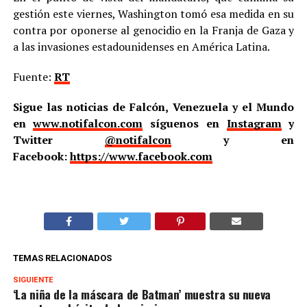
gestión este viernes, Washington tomó esa medida en su
contra por oponerse al genocidio en la Franja de Gaza y
a las invasiones estadounidenses en América Latina.
Fuente:
RT
Sigue las noticias de Falcón, Venezuela y el Mundo
en
www.notifalcon.com
síguenos en
Instagram
y
Twitter
@notifalcon
y en
Facebook:
https://www.facebook.com
TEMAS RELACIONADOS
SIGUIENTE
‘La niña de la máscara de Batman’ muestra su nueva