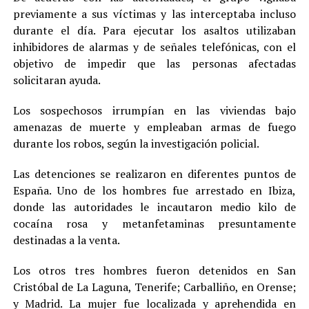
previamente a sus víctimas y las interceptaba incluso
durante el día. Para ejecutar los asaltos utilizaban
inhibidores de alarmas y de señales telefónicas, con el
objetivo de impedir que las personas afectadas
solicitaran ayuda.
Los sospechosos irrumpían en las viviendas bajo
amenazas de muerte y empleaban armas de fuego
durante los robos, según la investigación policial.
Las detenciones se realizaron en diferentes puntos de
España. Uno de los hombres fue arrestado en Ibiza,
donde las autoridades le incautaron medio kilo de
cocaína rosa y metanfetaminas presuntamente
destinadas a la venta.
Los otros tres hombres fueron detenidos en San
Cristóbal de La Laguna, Tenerife; Carballiño, en Orense;
y Madrid. La mujer fue localizada y aprehendida en