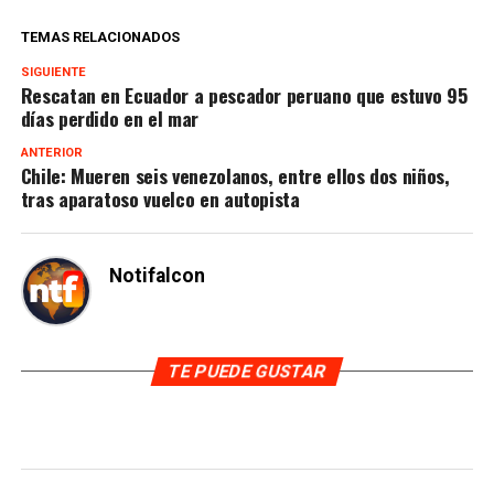
TEMAS RELACIONADOS
SIGUIENTE
Rescatan en Ecuador a pescador peruano que estuvo 95
días perdido en el mar
ANTERIOR
Chile: Mueren seis venezolanos, entre ellos dos niños,
tras aparatoso vuelco en autopista
Notifalcon
TE PUEDE GUSTAR