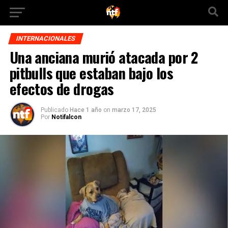
INTERNACIONALES
Una anciana murió atacada por 2
pitbulls que estaban bajo los
efectos de drogas
Publicado
Hace 1 año
on
marzo 17, 2025
Por
Notifalcon