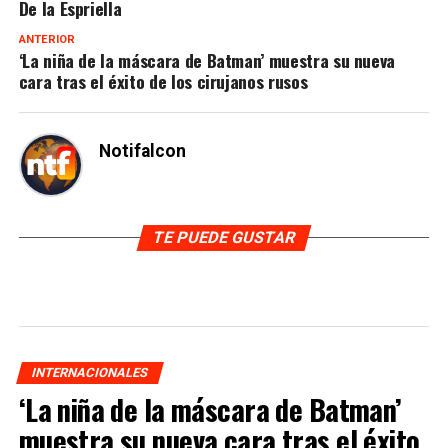
De la Espriella
ANTERIOR
‘La niña de la máscara de Batman’ muestra su nueva
cara tras el éxito de los cirujanos rusos
Notifalcon
TE PUEDE GUSTAR
INTERNACIONALES
‘La niña de la máscara de Batman’
muestra su nueva cara tras el éxito