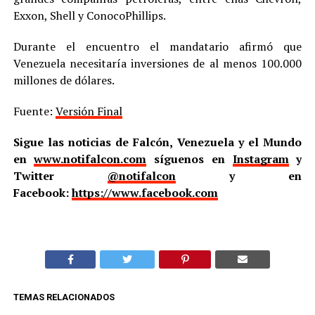
Exxon, Shell y ConocoPhillips.
Durante el encuentro el mandatario afirmó que
Venezuela necesitaría inversiones de al menos 100.000
millones de dólares.
Fuente:
Versión Final
Sigue las noticias de Falcón, Venezuela y el Mundo
en
www.notifalcon.com
síguenos en
Instagram
y
Twitter
@notifalcon
y en
Facebook:
https://www.facebook.com
TEMAS RELACIONADOS