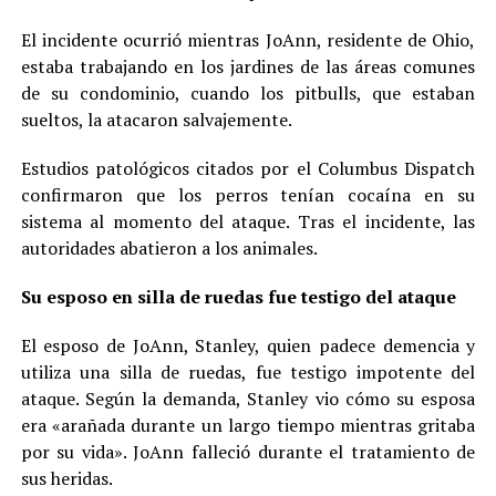
El incidente ocurrió mientras JoAnn, residente de Ohio,
estaba trabajando en los jardines de las áreas comunes
de su condominio, cuando los pitbulls, que estaban
sueltos, la atacaron salvajemente.
Estudios patológicos citados por el Columbus Dispatch
confirmaron que los perros tenían cocaína en su
sistema al momento del ataque. Tras el incidente, las
autoridades abatieron a los animales.
Su esposo en silla de ruedas fue testigo del ataque
El esposo de JoAnn, Stanley, quien padece demencia y
utiliza una silla de ruedas, fue testigo impotente del
ataque. Según la demanda, Stanley vio cómo su esposa
era «arañada durante un largo tiempo mientras gritaba
por su vida». JoAnn falleció durante el tratamiento de
sus heridas.