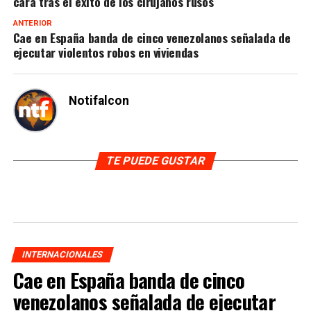
cara tras el éxito de los cirujanos rusos
ANTERIOR
Cae en España banda de cinco venezolanos señalada de
ejecutar violentos robos en viviendas
Notifalcon
TE PUEDE GUSTAR
INTERNACIONALES
Cae en España banda de cinco
venezolanos señalada de ejecutar