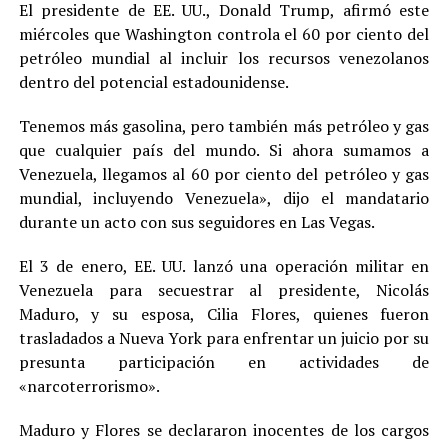
El presidente de EE. UU., Donald Trump, afirmó este
miércoles que Washington controla el 60 por ciento del
petróleo mundial al incluir los recursos venezolanos
dentro del potencial estadounidense.
Tenemos más gasolina, pero también más petróleo y gas
que cualquier país del mundo. Si ahora sumamos a
Venezuela, llegamos al 60 por ciento del petróleo y gas
mundial, incluyendo Venezuela», dijo el mandatario
durante un acto con sus seguidores en Las Vegas.
El 3 de enero, EE. UU. lanzó una operación militar en
Venezuela para secuestrar al presidente, Nicolás
Maduro, y su esposa, Cilia Flores, quienes fueron
trasladados a Nueva York para enfrentar un juicio por su
presunta participación en actividades de
«narcoterrorismo».
Maduro y Flores se declararon inocentes de los cargos