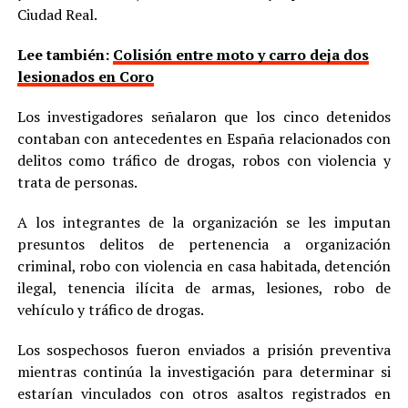
Ciudad Real.
Lee también:
Colisión entre moto y carro deja dos
lesionados en Coro
Los investigadores señalaron que los cinco detenidos
contaban con antecedentes en España relacionados con
delitos como tráfico de drogas, robos con violencia y
trata de personas.
A los integrantes de la organización se les imputan
presuntos delitos de pertenencia a organización
criminal, robo con violencia en casa habitada, detención
ilegal, tenencia ilícita de armas, lesiones, robo de
vehículo y tráfico de drogas.
Los sospechosos fueron enviados a prisión preventiva
mientras continúa la investigación para determinar si
estarían vinculados con otros asaltos registrados en