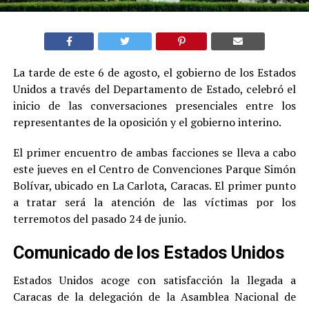
La tarde de este 6 de agosto, el gobierno de los Estados
Unidos a través del Departamento de Estado, celebró el
inicio de las conversaciones presenciales entre los
representantes de la oposición y el gobierno interino.
El primer encuentro de ambas facciones se lleva a cabo
este jueves en el Centro de Convenciones Parque Simón
Bolívar, ubicado en La Carlota, Caracas. El primer punto
a tratar será la atención de las víctimas por los
terremotos del pasado 24 de junio.
Comunicado de los Estados Unidos
Estados Unidos acoge con satisfacción la llegada a
Caracas de la delegación de la Asamblea Nacional de