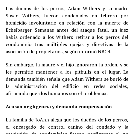
Los dueños de los perros, Adam Withers y su madre
Susan Withers, fueron condenados en febrero por
homicidio involuntario en relación con la muerte de
Echelbarger. Semanas antes del ataque fatal, un juez
había ordenado a los Withers retirar a los perros del
condominio tras múltiples quejas y directivas de la
asociación de propietarios, según informó NBC4.
Sin embargo, la madre y el hijo ignoraron la orden, y se
les permitió mantener a los pitbulls en el lugar. La
demanda también señala que Adam Withers se burló de
la administración del edificio en redes sociales,
afirmando que «los humanos son el problema».
Acusan negligencia y demanda compensación
La familia de JoAnn alega que los dueños de los perros,
el encargado de control canino del condado y la
asociación de condominios fueron negligentes al no