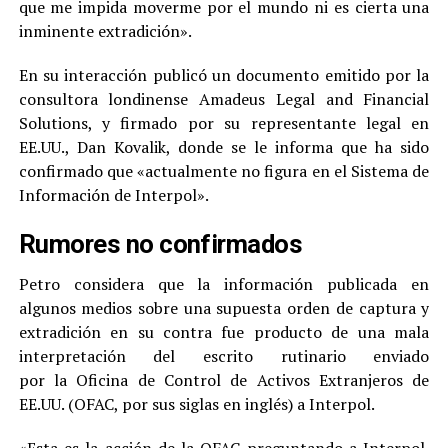
que me impida moverme por el mundo ni es cierta una
inminente extradición».
En su interacción publicó un documento emitido por la
consultora londinense Amadeus Legal and Financial
Solutions, y firmado por su representante legal en
EE.UU., Dan Kovalik, donde se le informa que ha sido
confirmado que «actualmente no figura en el Sistema de
Información de Interpol».
Rumores no confirmados
Petro considera que la información publicada en
algunos medios sobre una supuesta orden de captura y
extradición en su contra fue producto de una mala
interpretación del escrito rutinario enviado
por la Oficina de Control de Activos Extranjeros de
EE.UU. (OFAC, por sus siglas en inglés) a Interpol.
«Esta es la acción de la OFAC preguntando a Interpol.