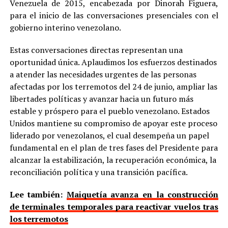
Venezuela de 2015, encabezada por Dinorah Figuera,
para el inicio de las conversaciones presenciales con el
gobierno interino venezolano.
Estas conversaciones directas representan una
oportunidad única. Aplaudimos los esfuerzos destinados
a atender las necesidades urgentes de las personas
afectadas por los terremotos del 24 de junio, ampliar las
libertades políticas y avanzar hacia un futuro más
estable y próspero para el pueblo venezolano. Estados
Unidos mantiene su compromiso de apoyar este proceso
liderado por venezolanos, el cual desempeña un papel
fundamental en el plan de tres fases del Presidente para
alcanzar la estabilización, la recuperación económica, la
reconciliación política y una transición pacífica.
Lee también:
Maiquetía avanza en la construcción
de terminales temporales para reactivar vuelos tras
los terremotos