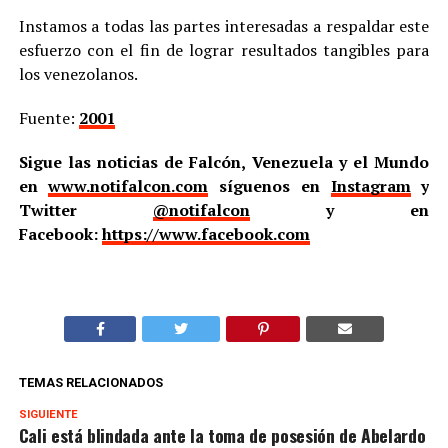
Instamos a todas las partes interesadas a respaldar este
esfuerzo con el fin de lograr resultados tangibles para
los venezolanos.
Fuente:
2001
Sigue las noticias de Falcón, Venezuela y el Mundo
en
www.notifalcon.com
síguenos en
Instagram
y
Twitter
@notifalcon
y en
Facebook:
https://www.facebook.com
TEMAS RELACIONADOS
SIGUIENTE
Cali está blindada ante la toma de posesión de Abelardo