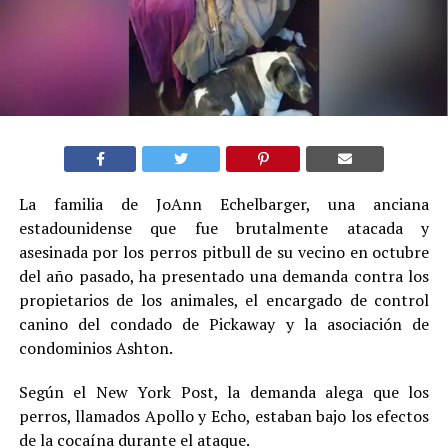
La familia de JoAnn Echelbarger, una anciana
estadounidense que fue brutalmente atacada y
asesinada por los perros pitbull de su vecino en octubre
del año pasado, ha presentado una demanda contra los
propietarios de los animales, el encargado de control
canino del condado de Pickaway y la asociación de
condominios Ashton.
Según el New York Post, la demanda alega que los
perros, llamados Apollo y Echo, estaban bajo los efectos
de la cocaína durante el ataque.