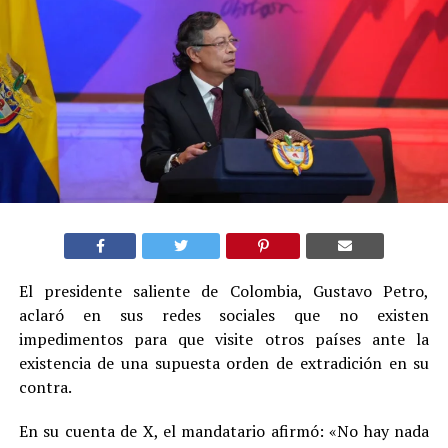
El presidente saliente de Colombia, Gustavo Petro,
aclaró en sus redes sociales que no existen
impedimentos para que visite otros países ante la
existencia de una supuesta orden de extradición en su
contra.
En su cuenta de X, el mandatario afirmó: «No hay nada