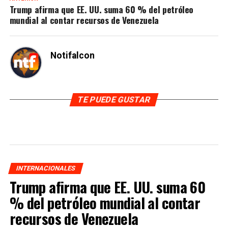
Trump afirma que EE. UU. suma 60 % del petróleo
mundial al contar recursos de Venezuela
Notifalcon
TE PUEDE GUSTAR
INTERNACIONALES
Trump afirma que EE. UU. suma 60
% del petróleo mundial al contar
recursos de Venezuela