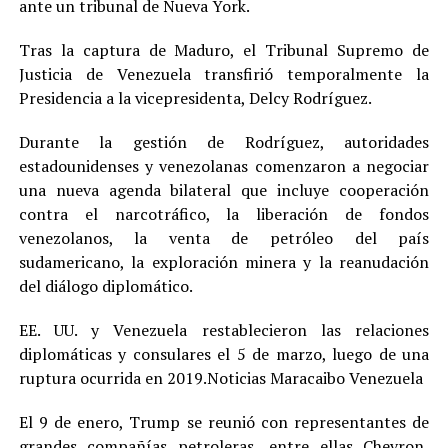
ante un tribunal de Nueva York.
Tras la captura de Maduro, el Tribunal Supremo de
Justicia de Venezuela transfirió temporalmente la
Presidencia a la vicepresidenta, Delcy Rodríguez.
Durante la gestión de Rodríguez, autoridades
estadounidenses y venezolanas comenzaron a negociar
una nueva agenda bilateral que incluye cooperación
contra el narcotráfico, la liberación de fondos
venezolanos, la venta de petróleo del país
sudamericano, la exploración minera y la reanudación
del diálogo diplomático.
EE. UU. y Venezuela restablecieron las relaciones
diplomáticas y consulares el 5 de marzo, luego de una
ruptura ocurrida en 2019.Noticias Maracaibo Venezuela
El 9 de enero, Trump se reunió con representantes de
grandes compañías petroleras, entre ellas Chevron,