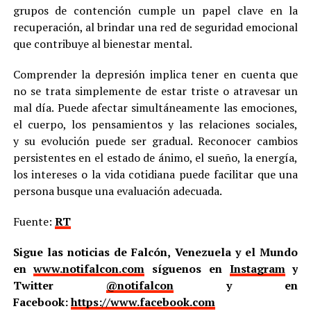
grupos de contención cumple un papel clave en la
recuperación, al brindar una red de seguridad emocional
que contribuye al bienestar mental.
Comprender la depresión implica tener en cuenta que
no se trata simplemente de estar triste o atravesar un
mal día. Puede afectar simultáneamente las emociones,
el cuerpo, los pensamientos y las relaciones sociales,
y su evolución puede ser gradual. Reconocer cambios
persistentes en el estado de ánimo, el sueño, la energía,
los intereses o la vida cotidiana puede facilitar que una
persona busque una evaluación adecuada.
Fuente:
RT
Sigue las noticias de Falcón, Venezuela y el Mundo
en
www.notifalcon.com
síguenos en
Instagram
y
Twitter
@notifalcon
y en
Facebook:
https://www.facebook.com