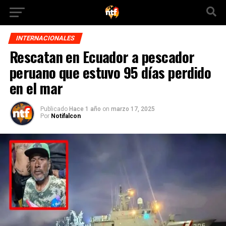
INTERNACIONALES
Rescatan en Ecuador a pescador
peruano que estuvo 95 días perdido
en el mar
Publicado
Hace 1 año
on
marzo 17, 2025
Por
Notifalcon