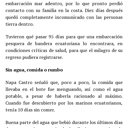
embarcación mar adentro, por lo que pronto perdió
contacto con su familia en la costa. Diez días después
quedó completamente incomunicado con las personas
tierra dentro.
Tuvieron qué pasar 95 días para que una embarcación
pesquera de bandera ecuatoriana lo encontrara, en
condiciones críticas de salud, para que el milagro de su
regreso pudiera registrarse.
Sin agua, comida o rumbo
Napa Castro señaló que, poco a poco, la comida que
llevaba en el bote fue menguando, así como el agua
potable, a pesar de haberla racionado al máximo.
Cuando fue descubierto por los marinos ecuatorianos,
tenía 10 días sin comer.
Buena parte del agua que bebió durante los últimos días