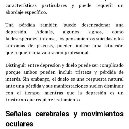
características particulares y puede requerir un
abordaje específico.
Una pérdida también puede desencadenar una
depresión. Además, algunos signos, como
la desesperanza intensa, los pensamientos suicidas o los
síntomas de psicosis, pueden indicar una situación
que requiere una valoración profesional.
Distinguir entre depresión y duelo puede ser complicado
porque ambos pueden incluir tristeza y pérdida de
interés. Sin embargo, el duelo es una respuesta natural
ante una pérdida y sus manifestaciones suelen disminuir
con el tiempo, mientras que la depresión es un
trastorno que requiere tratamiento.
Señales cerebrales y movimientos
oculares