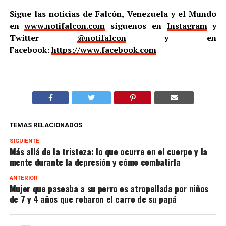
Sigue las noticias de Falcón, Venezuela y el Mundo
en
www.notifalcon.com
síguenos en
Instagram
y
Twitter
@notifalcon
y en
Facebook:
https://www.facebook.com
TEMAS RELACIONADOS
SIGUIENTE
Más allá de la tristeza: lo que ocurre en el cuerpo y la
mente durante la depresión y cómo combatirla
ANTERIOR
Mujer que paseaba a su perro es atropellada por niños
de 7 y 4 años que robaron el carro de su papá