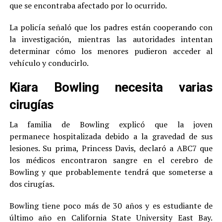
que se encontraba afectado por lo ocurrido.
La policía señaló que los padres están cooperando con
la investigación, mientras las autoridades intentan
determinar cómo los menores pudieron acceder al
vehículo y conducirlo.
Kiara Bowling necesita varias
cirugías
La familia de Bowling explicó que la joven
permanece hospitalizada debido a la gravedad de sus
lesiones. Su prima, Princess Davis, declaró a ABC7 que
los médicos encontraron sangre en el cerebro de
Bowling y que probablemente tendrá que someterse a
dos cirugías.
Bowling tiene poco más de 30 años y es estudiante de
último año en California State University East Bay.