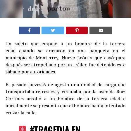
Un sujeto que empujo a un hombre de la tercera
edad cuando se cruzaron en una banqueta en el
municipio de Monterrey, Nuevo León y que cayó para
después ser atropellado por un tráiler, fue detenido este
sábado por autoridades.
El pasado jueves 6 de agosto una unidad de carga que
transportaba refrescos y circulaba por la avenida Ruiz
Cortines arrolló a un hombre de la tercera edad e
inicialmente se presumía que el hombre había intentado
cruzar la calle.
#TRAGEDIA
EN