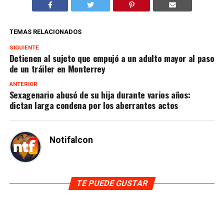
TEMAS RELACIONADOS
SIGUIENTE
Detienen al sujeto que empujó a un adulto mayor al paso
de un tráiler en Monterrey
ANTERIOR
Sexagenario abusó de su hija durante varios años:
dictan larga condena por los aberrantes actos
Notifalcon
TE PUEDE GUSTAR