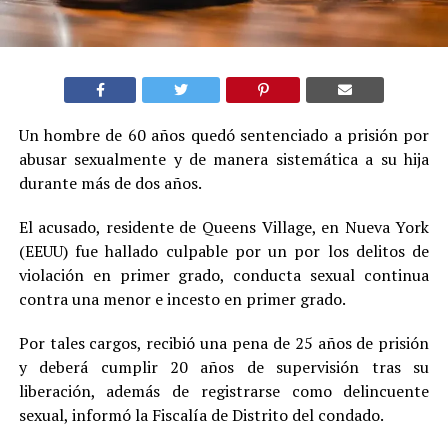
Un hombre de 60 años quedó sentenciado a prisión por
abusar sexualmente y de manera sistemática a su hija
durante más de dos años.
El acusado, residente de Queens Village, en Nueva York
(EEUU) fue hallado culpable por un por los delitos de
violación en primer grado, conducta sexual continua
contra una menor e incesto en primer grado.
Por tales cargos, recibió una pena de 25 años de prisión
y deberá cumplir 20 años de supervisión tras su
liberación, además de registrarse como delincuente
sexual, informó la Fiscalía de Distrito del condado.