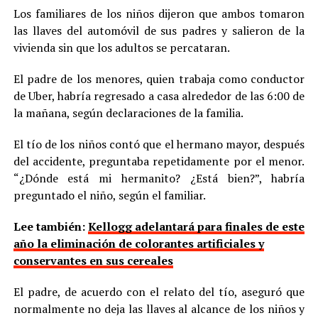
Los familiares de los niños dijeron que ambos tomaron
las llaves del automóvil de sus padres y salieron de la
vivienda sin que los adultos se percataran.
El padre de los menores, quien trabaja como conductor
de Uber, habría regresado a casa alrededor de las 6:00 de
la mañana, según declaraciones de la familia.
El tío de los niños contó que el hermano mayor, después
del accidente, preguntaba repetidamente por el menor.
“¿Dónde está mi hermanito? ¿Está bien?”, habría
preguntado el niño, según el familiar.
Lee también:
Kellogg adelantará para finales de este
año la eliminación de colorantes artificiales y
conservantes en sus cereales
El padre, de acuerdo con el relato del tío, aseguró que
normalmente no deja las llaves al alcance de los niños y