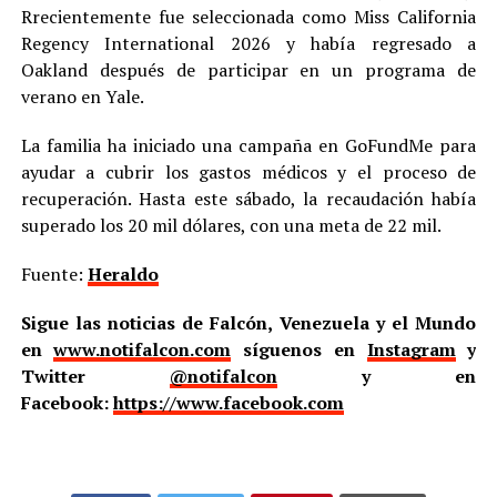
Rrecientemente fue seleccionada como Miss California
Regency International 2026 y había regresado a
Oakland después de participar en un programa de
verano en Yale.
La familia ha iniciado una campaña en GoFundMe para
ayudar a cubrir los gastos médicos y el proceso de
recuperación. Hasta este sábado, la recaudación había
superado los 20 mil dólares, con una meta de 22 mil.
Fuente:
Heraldo
Sigue las noticias de Falcón, Venezuela y el Mundo
en
www.notifalcon.com
síguenos en
Instagram
y
Twitter
@notifalcon
y en
Facebook:
https://www.facebook.com