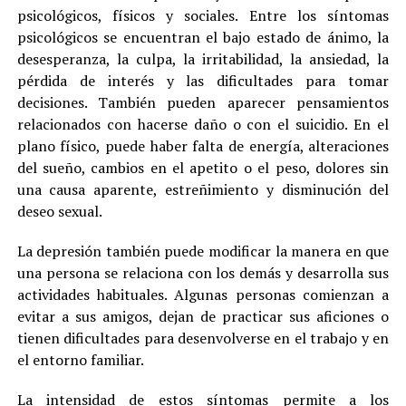
psicológicos, físicos y sociales. Entre los síntomas
psicológicos se encuentran el bajo estado de ánimo, la
desesperanza, la culpa, la irritabilidad, la ansiedad, la
pérdida de interés y las dificultades para tomar
decisiones. También pueden aparecer pensamientos
relacionados con hacerse daño o con el suicidio. En el
plano físico, puede haber falta de energía, alteraciones
del sueño, cambios en el apetito o el peso, dolores sin
una causa aparente, estreñimiento y disminución del
deseo sexual.
La depresión también puede modificar la manera en que
una persona se relaciona con los demás y desarrolla sus
actividades habituales. Algunas personas comienzan a
evitar a sus amigos, dejan de practicar sus aficiones o
tienen dificultades para desenvolverse en el trabajo y en
el entorno familiar.
La intensidad de estos síntomas permite a los