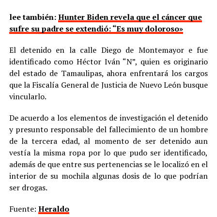
lee también:
Hunter Biden revela que el cáncer que
sufre su padre se extendió: “Es muy doloroso»
El detenido en la calle Diego de Montemayor e fue
identificado como Héctor Iván “N”, quien es originario
del estado de Tamaulipas, ahora enfrentará los cargos
que la Fiscalía General de Justicia de Nuevo León busque
vincularlo.
De acuerdo a los elementos de investigación el detenido
y presunto responsable del fallecimiento de un hombre
de la tercera edad, al momento de ser detenido aun
vestía la misma ropa por lo que pudo ser identificado,
además de que entre sus pertenencias se le localizó en el
interior de su mochila algunas dosis de lo que podrían
ser drogas.
Fuente:
Heraldo