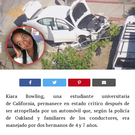
Kiara Bowling, una estudiante universitaria
de California, permanece en estado crítico después de
ser atropellada por un automóvil que, según la policía
de Oakland y familiares de los conductores, era
manejado por dos hermanos de 4 y 7 años.