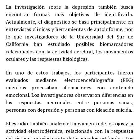
La investigación sobre la depresión también busca
encontrar formas más objetivas de identificarla.
Actualmente, el diagnóstico se basa principalmente en
entrevistas clínicas y herramientas de autoinforme, por
lo que investigadores de la Universidad del Sur de
California han estudiado posibles biomarcadores
relacionados con la actividad cerebral, los movimientos
oculares y las respuestas fisiológicas.
En uno de estos trabajos, los participantes fueron
evaluados mediante electroencefalografía (EEG)
mientras procesaban afirmaciones con contenido
emocional. Los investigadores observaron diferencias en
las respuestas neuronales entre personas sanas,
personas con depresión y personas con ideación suicida.
El estudio también analizó el movimiento de los ojos y la
actividad electrodérmica, relacionada con la respuesta
del sistema nervioso ante determinados estímulos. Los