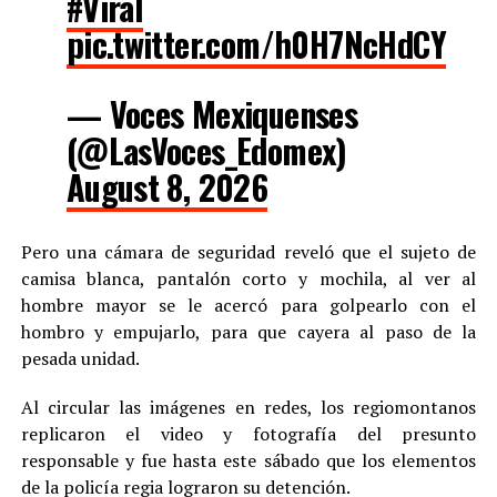
#Viral
pic.twitter.com/h0H7NcHdCY
— Voces Mexiquenses
(@LasVoces_Edomex)
August 8, 2026
Pero una cámara de seguridad reveló que el sujeto de
camisa blanca, pantalón corto y mochila, al ver al
hombre mayor se le acercó para golpearlo con el
hombro y empujarlo, para que cayera al paso de la
pesada unidad.
Al circular las imágenes en redes, los regiomontanos
replicaron el video y fotografía del presunto
responsable y fue hasta este sábado que los elementos
de la policía regia lograron su detención.