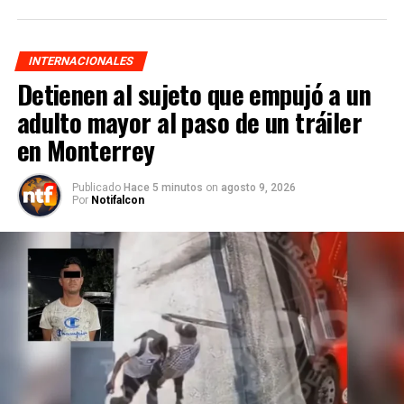
INTERNACIONALES
Detienen al sujeto que empujó a un
adulto mayor al paso de un tráiler
en Monterrey
Publicado
Hace 5 minutos
on
agosto 9, 2026
Por
Notifalcon