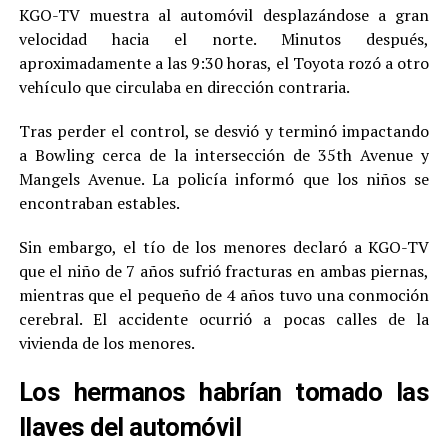
KGO-TV muestra al automóvil desplazándose a gran
velocidad hacia el norte. Minutos después,
aproximadamente a las 9:30 horas, el Toyota rozó a otro
vehículo que circulaba en dirección contraria.
Tras perder el control, se desvió y terminó impactando
a Bowling cerca de la intersección de 35th Avenue y
Mangels Avenue. La policía informó que los niños se
encontraban estables.
Sin embargo, el tío de los menores declaró a KGO-TV
que el niño de 7 años sufrió fracturas en ambas piernas,
mientras que el pequeño de 4 años tuvo una conmoción
cerebral. El accidente ocurrió a pocas calles de la
vivienda de los menores.
Los hermanos habrían tomado las
llaves del automóvil