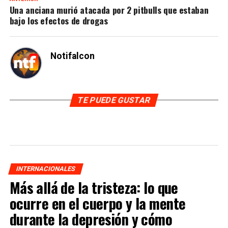
Una anciana murió atacada por 2 pitbulls que estaban
bajo los efectos de drogas
Notifalcon
TE PUEDE GUSTAR
INTERNACIONALES
Más allá de la tristeza: lo que
ocurre en el cuerpo y la mente
durante la depresión y cómo