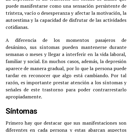
puede manifestarse como una sensación persistente de
tristeza, vacío o desesperanza y afectar la motivación, la
autoestima y la capacidad de disfrutar de las actividades
cotidianas.
A diferencia de los momentos pasajeros de
desánimo, sus síntomas pueden mantenerse durante
semanas o meses y llegar a interferir en la vida laboral,
familiar y social. En muchos casos, además, la depresión
aparece de manera gradual, por lo que la persona puede
tardar en reconocer que algo está cambiando. Por tal
razón, es importante prestar atención a los síntomas y
señales de este trastorno para poder contrarrestarlo
apropiadamente.
Síntomas
Primero hay que destacar que sus manifestaciones son
diferentes en cada persona y estas abarcan aspectos