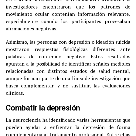
investigadores encontraron que los patrones de
movimiento ocular contenían información relevante,
especialmente cuando los participantes procesaban
afirmaciones negativas.
Asimismo, las personas con depresión o ideación suicida
mostraron respuestas fisiológicas diferentes ante
palabras de contenido negativo. Estos resultados
apuntan a la posibilidad de identificar señales medibles
relacionadas con distintos estados de salud mental,
aunque forman parte de una línea de investigación que
busca complementar, y no sustituir, las evaluaciones
clínicas.
Combatir la depresión
La neurociencia ha identificado varias herramientas que
pueden ayudar a enfrentar la depresión de forma
complementaria al tratamiento profesional. Entre ellas