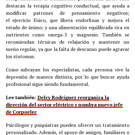
destacan la terapia cognitivo-conductual, que ayuda a
modificar patrones de pensamiento negativos;
el ejercicio físico, que libera endorfinas y mejora el
estado de ánimo; y una alimentación equilibrada rica en
nutrientes como omega-3 y magnesio. También se
recomiendan técnicas de relajación y mantener un
sueño regular, ya que la falta de descanso puede agravar
los síntomas.
Como subrayan los especialistas, cada persona vive la
depresión de manera distinta, por lo que buscar ayuda
profesional sigue siendo fundamental.
Lee también:
Delcy Rodríguez reorganiza la
dirección del sector eléctrico y nombra nuevo jefe
de Corpoelec
Psicólogos y psiquiatras pueden ofrecer un tratamiento
personalizado. Además, el apoyo de amigos, familiares o