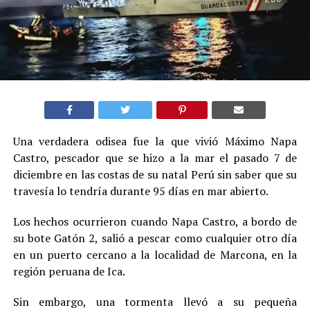
Una verdadera odisea fue la que vivió Máximo Napa
Castro, pescador que se hizo a la mar el pasado 7 de
diciembre en las costas de su natal Perú sin saber que su
travesía lo tendría durante 95 días en mar abierto.
Los hechos ocurrieron cuando Napa Castro, a bordo de
su bote Gatón 2, salió a pescar como cualquier otro día
en un puerto cercano a la localidad de Marcona, en la
región peruana de Ica.
Sin embargo, una tormenta llevó a su pequeña