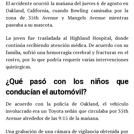
El accidente ocurrió la mañana del jueves 6 de agosto en
Oakland, California, cuando Bowling caminaba por la
zona de 35th Avenue y Mangels Avenue mientras
paseaba a su mascota.
La joven fue trasladada al Highland Hospital, donde
continúa recibiendo atención médica. De acuerdo con su
familia, sufrió una hemorragia cerebral y fracturas en el
rostro, por lo que podría requerir varias intervenciones
quirúrgicas.
¿Qué pasó con los niños que
conducían el automóvil?
De acuerdo con la policía de Oakland, el vehículo
involucrado era un Toyota sedán que circulaba por 35th
Avenue alrededor de las 9:15 de la mañana.
Una grabación de una cámara de vigilancia obtenida por