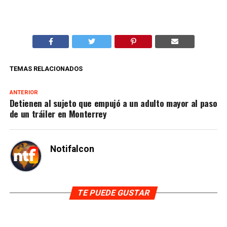
TEMAS RELACIONADOS
ANTERIOR
Detienen al sujeto que empujó a un adulto mayor al paso
de un tráiler en Monterrey
Notifalcon
TE PUEDE GUSTAR