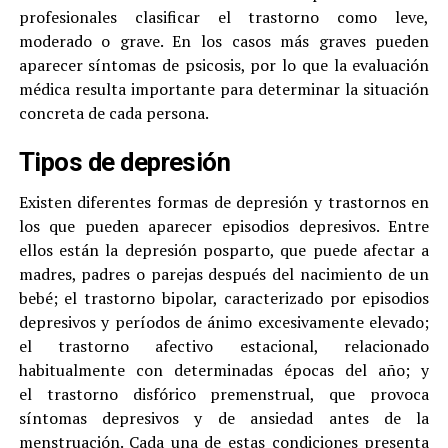
profesionales clasificar el trastorno como leve,
moderado o grave. En los casos más graves pueden
aparecer síntomas de psicosis, por lo que la evaluación
médica resulta importante para determinar la situación
concreta de cada persona.
Tipos de depresión
Existen diferentes formas de depresión y trastornos en
los que pueden aparecer episodios depresivos. Entre
ellos están la depresión posparto, que puede afectar a
madres, padres o parejas después del nacimiento de un
bebé; el trastorno bipolar, caracterizado por episodios
depresivos y períodos de ánimo excesivamente elevado;
el trastorno afectivo estacional, relacionado
habitualmente con determinadas épocas del año; y
el trastorno disfórico premenstrual, que provoca
síntomas depresivos y de ansiedad antes de la
menstruación. Cada una de estas condiciones presenta