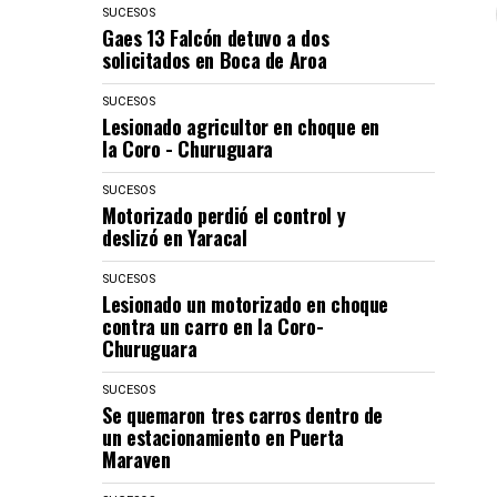
SUCESOS
Gaes 13 Falcón detuvo a dos
solicitados en Boca de Aroa
SUCESOS
Lesionado agricultor en choque en
la Coro - Churuguara
SUCESOS
Motorizado perdió el control y
deslizó en Yaracal
SUCESOS
Lesionado un motorizado en choque
contra un carro en la Coro-
Churuguara
SUCESOS
Se quemaron tres carros dentro de
un estacionamiento en Puerta
Maraven