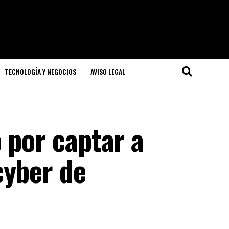
TECNOLOGÍA Y NEGOCIOS
AVISO LEGAL
 por captar a
cyber de