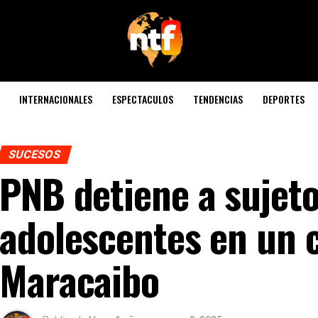
INTERNACIONALES
ESPECTACULOS
TENDENCIAS
DEPORTES
SUCESOS
PNB detiene a sujeto
adolescentes en un 
Maracaibo