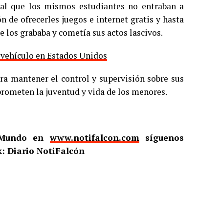
 al que los mismos estudiantes no entraban a
n de ofrecerles juegos e internet gratis y hasta
e los grababa y cometía sus actos lascivos.
 vehículo en Estados Unidos
ra mantener el control y supervisión sobre sus
rometen la juventud y vida de los menores.
l Mundo en
www.notifalcon.com
síguenos
: Diario NotiFalcón