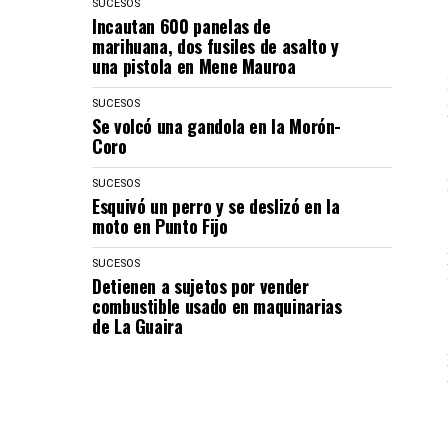
SUCESOS
Incautan 600 panelas de
marihuana, dos fusiles de asalto y
una pistola en Mene Mauroa
SUCESOS
Se volcó una gandola en la Morón-
Coro
SUCESOS
Esquivó un perro y se deslizó en la
moto en Punto Fijo
SUCESOS
Detienen a sujetos por vender
combustible usado en maquinarias
de La Guaira