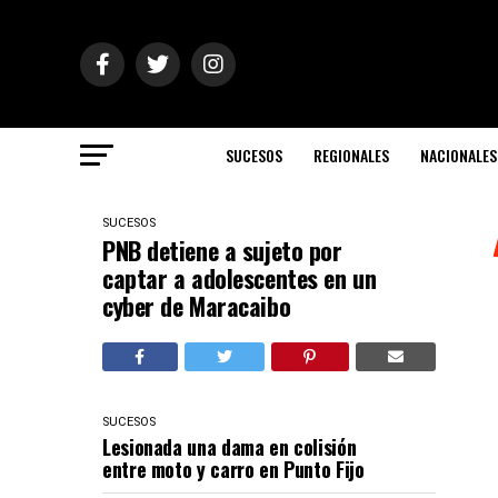
SUCESOS
REGIONALES
NACIONALES
SUCESOS
PNB detiene a sujeto por
captar a adolescentes en un
cyber de Maracaibo
SUCESOS
Lesionada una dama en colisión
entre moto y carro en Punto Fijo