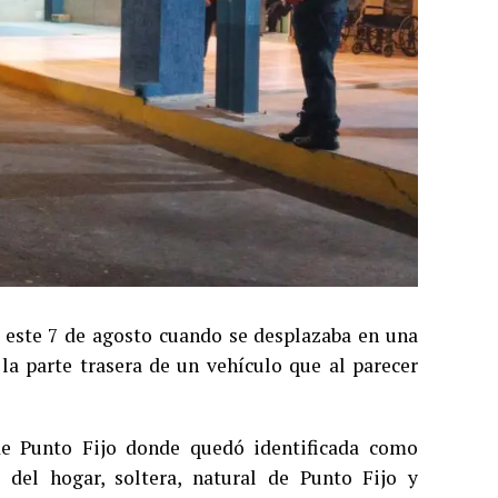
a este 7 de agosto cuando se desplazaba en una
a parte trasera de un vehículo que al parecer
 de Punto Fijo donde quedó identificada como
 del hogar, soltera, natural de Punto Fijo y