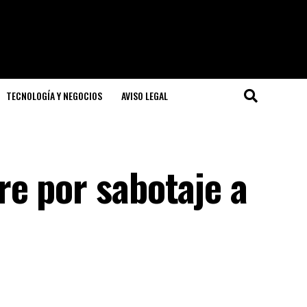
TECNOLOGÍA Y NEGOCIOS
AVISO LEGAL
e por sabotaje a