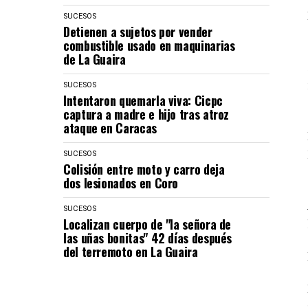
SUCESOS
Detienen a sujetos por vender
combustible usado en maquinarias
de La Guaira
SUCESOS
Intentaron quemarla viva: Cicpc
captura a madre e hijo tras atroz
ataque en Caracas
SUCESOS
Colisión entre moto y carro deja
dos lesionados en Coro
SUCESOS
Localizan cuerpo de "la señora de
las uñas bonitas" 42 días después
del terremoto en La Guaira