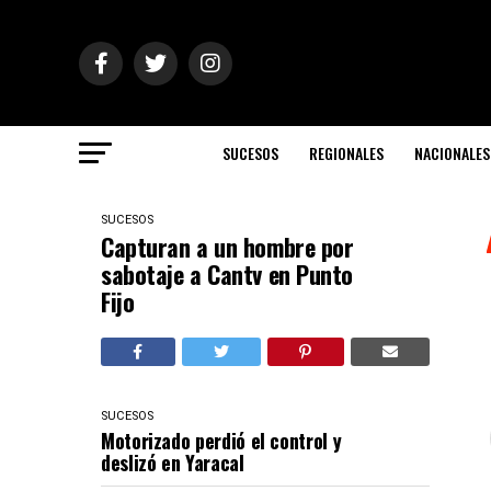
SUCESOS
REGIONALES
NACIONALES
SUCESOS
Capturan a un hombre por
sabotaje a Cantv en Punto
Fijo
SUCESOS
Motorizado perdió el control y
deslizó en Yaracal