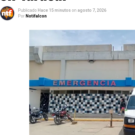
Publicado
Hace 15 minutos
on
agosto 7, 2026
Por
Notifalcon