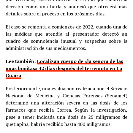
decisión como una burla y anunció que ofrecerá más
detalles sobre el proceso en los próximos días.
El caso se remonta a comienzos de 2022, cuando una de
las médicas que atendía al presentador detectó un
cuadro de somnolencia inusual y sospechas sobre la
administración de sus medicamentos.
Lee también:
Localizan cuerpo de «la señora de las
uñas bonitas» 42 días después del terremoto en La
Guaira
Posteriormente, una evaluación realizada por el Servicio
Nacional de Medicina y Ciencias Forenses (Senamef)
determinó una alteración severa en las dosis de los
fármacos que recibía Correa. Según la investigación,
pese a tener indicada una dosis de 25 miligramos de
quetiapina, habría recibido hasta 400 miligramos.