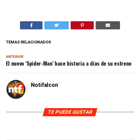
TEMAS RELACIONADOS
ANTERIOR
El nuevo ‘Spider-Man’ hace historia a días de su estreno
Notifalcon
TE PUEDE GUSTAR