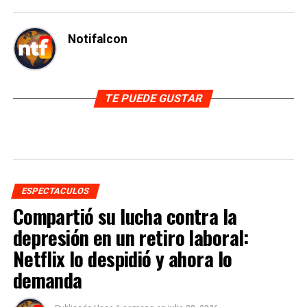
Notifalcon
TE PUEDE GUSTAR
ESPECTACULOS
Compartió su lucha contra la
depresión en un retiro laboral:
Netflix lo despidió y ahora lo
demanda