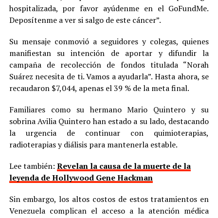
hospitalizada, por favor ayúdenme en el GoFundMe.
Deposítenme a ver si salgo de este cáncer”.
Su mensaje conmovió a seguidores y colegas, quienes
manifiestan su intención de aportar y difundir la
campaña de recolección de fondos titulada “Norah
Suárez necesita de ti. Vamos a ayudarla”. Hasta ahora, se
recaudaron $7,044, apenas el 39 % de la meta final.
Familiares como su hermano Mario Quintero y su
sobrina Avilia Quintero han estado a su lado, destacando
la urgencia de continuar con quimioterapias,
radioterapias y diálisis para mantenerla estable.
Lee también:
Revelan la causa de la muerte de la
leyenda de Hollywood Gene Hackman
Sin embargo, los altos costos de estos tratamientos en
Venezuela complican el acceso a la atención médica