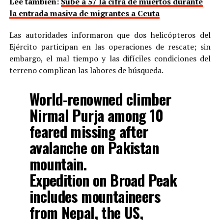
Lee también:
Sube a 57 la cifra de muertos durante
la entrada masiva de migrantes a Ceuta
Las autoridades informaron que dos helicópteros del
Ejército participan en las operaciones de rescate; sin
embargo, el mal tiempo y las difíciles condiciones del
terreno complican las labores de búsqueda.
World-renowned climber
Nirmal Purja among 10
feared missing after
avalanche on Pakistan
mountain.
Expedition on Broad Peak
includes mountaineers
from Nepal, the US,