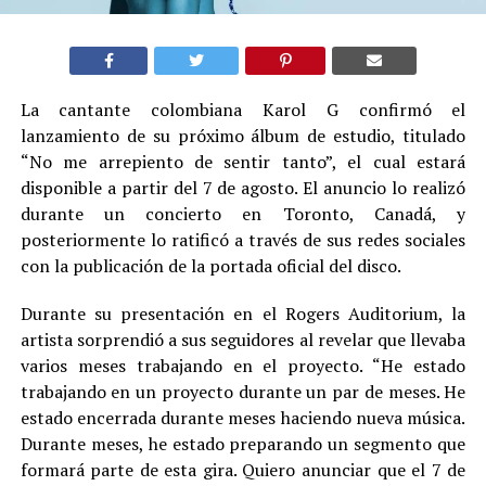
La cantante colombiana Karol G confirmó el
lanzamiento de su próximo álbum de estudio, titulado
“No me arrepiento de sentir tanto”, el cual estará
disponible a partir del 7 de agosto. El anuncio lo realizó
durante un concierto en Toronto, Canadá, y
posteriormente lo ratificó a través de sus redes sociales
con la publicación de la portada oficial del disco.
Durante su presentación en el Rogers Auditorium, la
artista sorprendió a sus seguidores al revelar que llevaba
varios meses trabajando en el proyecto. “He estado
trabajando en un proyecto durante un par de meses. He
estado encerrada durante meses haciendo nueva música.
Durante meses, he estado preparando un segmento que
formará parte de esta gira. Quiero anunciar que el 7 de