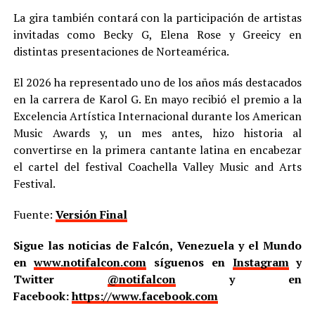
La gira también contará con la participación de artistas
invitadas como Becky G, Elena Rose y Greeicy en
distintas presentaciones de Norteamérica.
El 2026 ha representado uno de los años más destacados
en la carrera de Karol G. En mayo recibió el premio a la
Excelencia Artística Internacional durante los American
Music Awards y, un mes antes, hizo historia al
convertirse en la primera cantante latina en encabezar
el cartel del festival Coachella Valley Music and Arts
Festival.
Fuente:
Versión Final
Sigue las noticias de Falcón, Venezuela y el Mundo
en
www.notifalcon.com
síguenos en
Instagram
y
Twitter
@notifalcon
y en
Facebook:
https://www.facebook.com