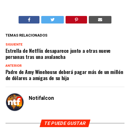
TEMAS RELACIONADOS
SIGUIENTE
Estrella de Netflix desaparece junto a otras nueve
personas tras una avalancha
ANTERIOR
Padre de Amy Winehouse deberá pagar más de un millón
de dólares a amigas de su hija
Notifalcon
TE PUEDE GUSTAR