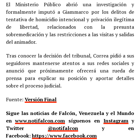
El Ministerio Público abrió una investigación y
formalmente imputó a Giammarco por los delitos de
tentativa de homicidio intencional y privación ilegítima
de libertad, relacionados con la presunta
sobremedicación y las restricciones a las visitas y salidas
del animador.
Tras conocer la decisión del tribunal, Correa pidió a sus
seguidores mantenerse atentos a sus redes sociales y
anunció que próximamente ofrecerá una rueda de
prensa para explicar su posición y aportar detalles
sobre el proceso judicial.
Fuente:
Versión Final
Sigue las noticias de Falcón, Venezuela y el Mundo
en
www.notifalcon.com
síguenos en
Instagram
y
Twitter
@notifalcon
y en
Facebook:
https://www.facebook.com