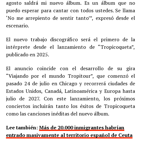
agosto saldrá mi nuevo álbum. Es un álbum que no
puedo esperar para cantar con todos ustedes. Se llama
‘No me arrepiento de sentir tanto’”, expresó desde el
escenario.
El nuevo trabajo discográfico será el primero de la
intérprete desde el lanzamiento de “Tropicoqueta”,
publicado en 2025.
El anuncio coincide con el desarrollo de su gira
“Viajando por el mundo Tropitour”, que comenzó el
pasado 24 de julio en Chicago y recorrerá ciudades de
Estados Unidos, Canadá, Latinoamérica y Europa hasta
julio de 2027. Con este lanzamiento, los próximos
conciertos incluirán tanto los éxitos de Tropicoqueta
como las canciones inéditas del nuevo álbum.
Lee también:
Más de 20.000 inmigrantes habrían
entrado masivamente al territorio español de Ceuta