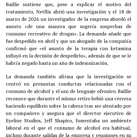
Baillie sostiene que, pese a explicar el motivo del
tratamiento, Netflix abrió una investigación y el 18 de
marzo de 2026 un investigador de la empresa abordó el
asunto «de una manera que sugería sospechas de
consumo recreativo de drogas». La demanda añade que
fue despedido en abril y que un abogado de la compañía
confirmó que «el asunto de la terapia con ketamina
influyó en la decisión de despedirlo», además de que se le
habría negado hasta un año de indemnización.
La demanda también afirma que la investigación se
centró en presuntas conductas relacionadas con el
consumo de alcohol y el uso de lenguaje ofensivo. Baillie
reconoce que durante el mismo retiro bebió una cerveza
haciendo equilibrio sobre la cabeza tras ser alentado por
un compañero y asegura que el director ejecutivo de
Eyeline Studios, Jeff Shapiro, fomentaba un ambiente
laboral en el que el consumo de alcohol era habitual,
incluso durante salidas de la empresa y reuniones en su