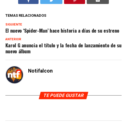
TEMAS RELACIONADOS
SIGUIENTE
El nuevo ‘Spider-Man’ hace historia a días de su estreno
ANTERIOR
Karol G anuncia el título y la fecha de lanzamiento de su
nuevo álbum
Notifalcon
TE PUEDE GUSTAR