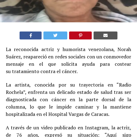
La reconocida actriz y humorista venezolana, Norah
Suárez, reapareció en redes sociales con un conmovedor
mensaje en el que solicita ayuda para costear
su tratamiento contra el cáncer.
La artista, conocida por su trayectoria en “Radio
Rochela”, enfrenta un delicado estado de salud tras ser
diagnosticada con cáncer en la parte dorsal de la
columna, lo que le impide caminar y la mantiene
hospitalizada en el Hospital Vargas de Caracas.
A través de un video publicado en Instagram, la actriz,
de 76 años, expresó su situación: “Aquí sigo