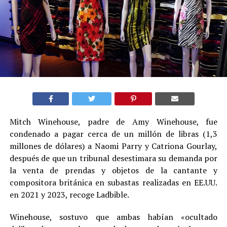
Mitch Winehouse, padre de Amy Winehouse, fue
condenado a pagar cerca de un millón de libras (1,3
millones de dólares) a Naomi Parry y Catriona Gourlay,
después de que un tribunal desestimara su demanda por
la venta de prendas y objetos de la cantante y
compositora británica en subastas realizadas en EE.UU.
en 2021 y 2023, recoge Ladbible.
Winehouse, sostuvo que ambas habían «ocultado