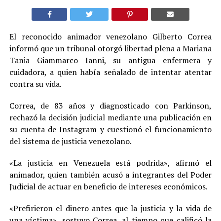
El reconocido animador venezolano Gilberto Correa
informó que un tribunal otorgó libertad plena a Mariana
Tania Giammarco Ianni, su antigua enfermera y
cuidadora, a quien había señalado de intentar atentar
contra su vida.
Correa, de 83 años y diagnosticado con Parkinson,
rechazó la decisión judicial mediante una publicación en
su cuenta de Instagram y cuestionó el funcionamiento
del sistema de justicia venezolano.
«La justicia en Venezuela está podrida», afirmó el
animador, quien también acusó a integrantes del Poder
Judicial de actuar en beneficio de intereses económicos.
«Prefirieron el dinero antes que la justicia y la vida de
una víctima», sostuvo Correa, al tiempo que calificó la