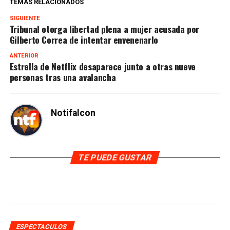
TEMAS RELACIONADOS
SIGUIENTE
Tribunal otorga libertad plena a mujer acusada por
Gilberto Correa de intentar envenenarlo
ANTERIOR
Estrella de Netflix desaparece junto a otras nueve
personas tras una avalancha
Notifalcon
TE PUEDE GUSTAR
ESPECTACULOS