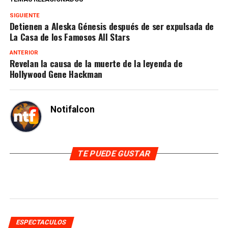
SIGUIENTE
Detienen a Aleska Génesis después de ser expulsada de
La Casa de los Famosos All Stars
ANTERIOR
Revelan la causa de la muerte de la leyenda de
Hollywood Gene Hackman
Notifalcon
TE PUEDE GUSTAR
ESPECTACULOS