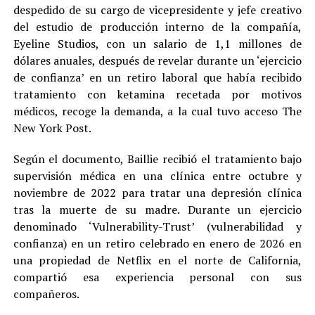
despedido de su cargo de vicepresidente y jefe creativo
del estudio de producción interno de la compañía,
Eyeline Studios, con un salario de 1,1 millones de
dólares anuales, después de revelar durante un ‘ejercicio
de confianza’ en un retiro laboral que había recibido
tratamiento con ketamina recetada por motivos
médicos, recoge la demanda, a la cual tuvo acceso The
New York Post.
Según el documento, Baillie recibió el tratamiento bajo
supervisión médica en una clínica entre octubre y
noviembre de 2022 para tratar una depresión clínica
tras la muerte de su madre. Durante un ejercicio
denominado ‘Vulnerability-Trust’ (vulnerabilidad y
confianza) en un retiro celebrado en enero de 2026 en
una propiedad de Netflix en el norte de California,
compartió esa experiencia personal con sus
compañeros.