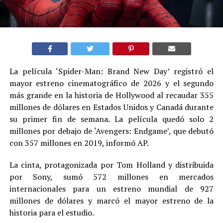
La película ‘Spider-Man: Brand New Day’ registró el
mayor estreno cinematográfico de 2026 y el segundo
más grande en la historia de Hollywood al recaudar 355
millones de dólares en Estados Unidos y Canadá durante
su primer fin de semana. La película quedó solo 2
millones por debajo de ‘Avengers: Endgame’, que debutó
con 357 millones en 2019, informó AP.
La cinta, protagonizada por Tom Holland y distribuida
por Sony, sumó 572 millones en mercados
internacionales para un estreno mundial de 927
millones de dólares y marcó el mayor estreno de la
historia para el estudio.