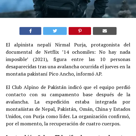
El alpinista nepalí Nirmal Purja, protagonista del
documental de Netflix ’14 ochomiles: No hay nada
imposible’ (2021), figura entre las 10 personas
desaparecidas tras una avalancha ocurrida el jueves en la
montaña pakistaní Pico Ancho, informó AP.
El Club Alpino de Pakistán indicó que el equipo perdió
contacto con su campamento base después de la
avalancha. La expedición estaba integrada por
montañistas de Nepal, Pakistán, Omán, China y Estados
Unidos, con Purja como líder. La organización confirmó,
por el momento, la recuperación de cuatro cuerpos.