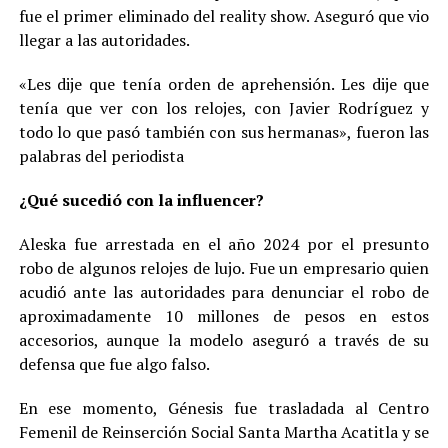
fue el primer eliminado del reality show. Aseguró que vio
llegar a las autoridades.
«Les dije que tenía orden de aprehensión. Les dije que
tenía que ver con los relojes, con Javier Rodríguez y
todo lo que pasó también con sus hermanas», fueron las
palabras del periodista
¿Qué sucedió con la influencer?
Aleska fue arrestada en el año 2024 por el presunto
robo de algunos relojes de lujo. Fue un empresario quien
acudió ante las autoridades para denunciar el robo de
aproximadamente 10 millones de pesos en estos
accesorios, aunque la modelo aseguró a través de su
defensa que fue algo falso.
En ese momento, Génesis fue trasladada al Centro
Femenil de Reinserción Social Santa Martha Acatitla y se