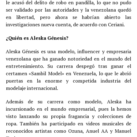
le acusó del delito de robo en pandilla, lo que no pudo
ser validado por las autoridades y la venezolana quedó
en libertad, pero ahora se habrían abierto las
investigaciones nueva cuenta, de acuerdo con Ceriani.
¿Quién es Aleska Génesis?
Aleska Génesis es una modelo, influencer y empresaria
venezolana que ha ganado notoriedad en el mundo del
entretenimiento. Su carrera despegó tras ganar el
certamen «Sambil Model» en Venezuela, lo que le abrió
puertas en la enorme y competida industria del
modelaje internacional.
Además de su carrera como modelo, Aleska ha
incursionado en el mundo empresarial, pues la hemos
visto lanzando su propia fragancia y colecciones de
ropa. También ha participado en videos musicales de
reconocidos artistas como Ozuna, Anuel AA y Manuel