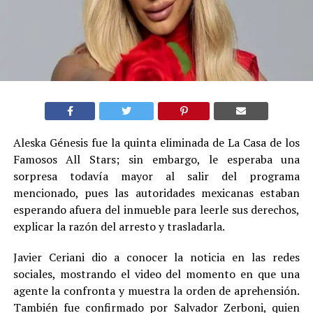
Aleska Génesis fue la quinta eliminada de La Casa de los
Famosos All Stars; sin embargo, le esperaba una
sorpresa todavía mayor al salir del programa
mencionado, pues las autoridades mexicanas estaban
esperando afuera del inmueble para leerle sus derechos,
explicar la razón del arresto y trasladarla.
Javier Ceriani dio a conocer la noticia en las redes
sociales, mostrando el video del momento en que una
agente la confronta y muestra la orden de aprehensión.
También fue confirmado por Salvador Zerboni, quien