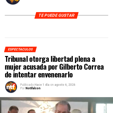
TE PUEDE GUSTAR
ESPECTACULOS
Tribunal otorga libertad plena a
mujer acusada por Gilberto Correa
de intentar envenenarlo
Publicado
Hace 1 día
on
agosto 6, 2026
Por
Notifalcon