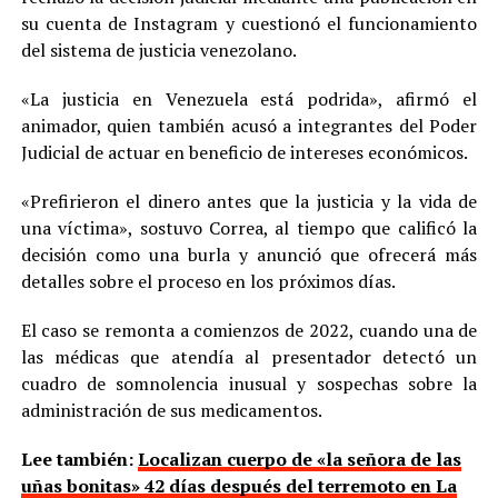
su cuenta de Instagram y cuestionó el funcionamiento
del sistema de justicia venezolano.
«La justicia en Venezuela está podrida», afirmó el
animador, quien también acusó a integrantes del Poder
Judicial de actuar en beneficio de intereses económicos.
«Prefirieron el dinero antes que la justicia y la vida de
una víctima», sostuvo Correa, al tiempo que calificó la
decisión como una burla y anunció que ofrecerá más
detalles sobre el proceso en los próximos días.
El caso se remonta a comienzos de 2022, cuando una de
las médicas que atendía al presentador detectó un
cuadro de somnolencia inusual y sospechas sobre la
administración de sus medicamentos.
Lee también:
Localizan cuerpo de «la señora de las
uñas bonitas» 42 días después del terremoto en La