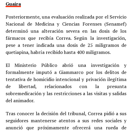
Guaira
Posteriormente, una evaluación realizada por el Servicio
Nacional de Medicina y Ciencias Forenses (Senamef)
determinó una alteración severa en las dosis de los
fármacos que recibía Correa. Según la investigación,
pese a tener indicada una dosis de 25 miligramos de
quetiapina, habría recibido hasta 400 miligramos.
El Ministerio Público abrió una investigación y
formalmente imputó a Giammarco por los delitos de
tentativa de homicidio intencional y privación ilegítima
de libertad, relacionados con la presunta
sobremedicación y las restricciones a las visitas y salidas
del animador.
Tras conocer la decisión del tribunal, Correa pidió a sus
seguidores mantenerse atentos a sus redes sociales y
anunció que próximamente ofrecerá una rueda de