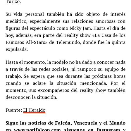
Turizo.
Su vida personal también ha sido objeto de interés
mediático, especialmente sus relaciones amorosas con
figuras del espectáculo como Nicky Jam. Hasta el día de
hoy, además, era parte del reality show «La Casa de los
Famosos All-Stars» de Telemundo, donde fue la quinta
expulsada.
Hasta el momento, la modelo no ha dado a conocer nada
a través de las redes sociales, ni tampoco su equipo de
trabajo. Se espera que sea durante las próximas horas
cuando se aclare la situación mencionada. Por el
momento, sus excompañeros del reality show también
desconocen la situación.
Fuente:
El Heraldo
Sigue las noticias de Falcón, Venezuela y el Mundo
en
www.notifalcon.com
síguenos en
Instagram
y