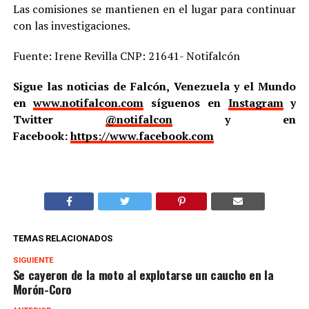
Las comisiones se mantienen en el lugar para continuar
con las investigaciones.
Fuente: Irene Revilla CNP: 21641- Notifalcón
Sigue las noticias de Falcón, Venezuela y el Mundo
en
www.notifalcon.com
síguenos en
Instagram
y
Twitter
@notifalcon
y en
Facebook:
https://www.facebook.com
TEMAS RELACIONADOS
SIGUIENTE
Se cayeron de la moto al explotarse un caucho en la
Morón-Coro