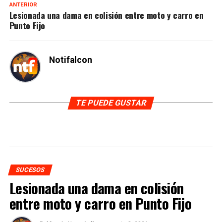
ANTERIOR
Lesionada una dama en colisión entre moto y carro en
Punto Fijo
Notifalcon
TE PUEDE GUSTAR
SUCESOS
Lesionada una dama en colisión
entre moto y carro en Punto Fijo