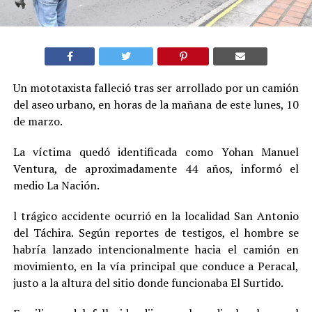
Un mototaxista falleció tras ser arrollado por un camión
del aseo urbano, en horas de la mañana de este lunes, 10
de marzo.
La víctima quedó identificada como Yohan Manuel
Ventura, de aproximadamente 44 años, informó el
medio La Nación.
l trágico accidente ocurrió en la localidad San Antonio
del Táchira. Según reportes de testigos, el hombre se
habría lanzado intencionalmente hacia el camión en
movimiento, en la vía principal que conduce a Peracal,
justo a la altura del sitio donde funcionaba El Surtido.