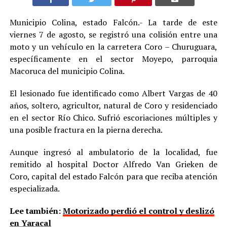
Municipio Colina, estado Falcón.- La tarde de este
viernes 7 de agosto, se registró una colisión entre una
moto y un vehículo en la carretera Coro – Churuguara,
específicamente en el sector Moyepo, parroquia
Macoruca del municipio Colina.
El lesionado fue identificado como Albert Vargas de 40
años, soltero, agricultor, natural de Coro y residenciado
en el sector Río Chico. Sufrió escoriaciones múltiples y
una posible fractura en la pierna derecha.
Aunque ingresó al ambulatorio de la localidad, fue
remitido al hospital Doctor Alfredo Van Grieken de
Coro, capital del estado Falcón para que reciba atención
especializada.
Lee también:
Motorizado perdió el control y deslizó
en Yaracal