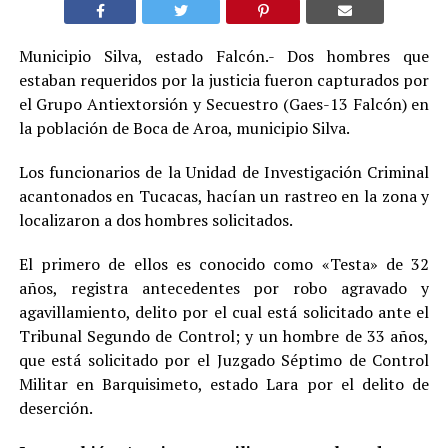
Municipio Silva, estado Falcón.- Dos hombres que
estaban requeridos por la justicia fueron capturados por
el Grupo Antiextorsión y Secuestro (Gaes-13 Falcón) en
la población de Boca de Aroa, municipio Silva.
Los funcionarios de la Unidad de Investigación Criminal
acantonados en Tucacas, hacían un rastreo en la zona y
localizaron a dos hombres solicitados.
El primero de ellos es conocido como «Testa» de 32
años, registra antecedentes por robo agravado y
agavillamiento, delito por el cual está solicitado ante el
Tribunal Segundo de Control; y un hombre de 33 años,
que está solicitado por el Juzgado Séptimo de Control
Militar en Barquisimeto, estado Lara por el delito de
deserción.