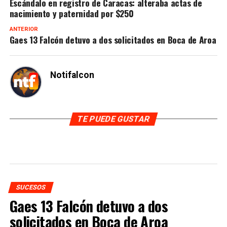
Escándalo en registro de Caracas: alteraba actas de
nacimiento y paternidad por $250
ANTERIOR
Gaes 13 Falcón detuvo a dos solicitados en Boca de Aroa
Notifalcon
TE PUEDE GUSTAR
SUCESOS
Gaes 13 Falcón detuvo a dos
solicitados en Boca de Aroa