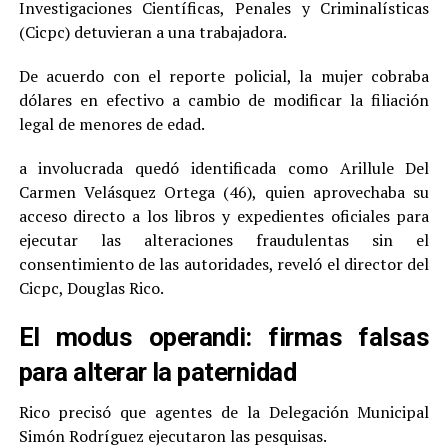
Investigaciones Científicas, Penales y Criminalísticas
(Cicpc) detuvieran a una trabajadora.
De acuerdo con el reporte policial, la mujer cobraba
dólares en efectivo a cambio de modificar la filiación
legal de menores de edad.
a involucrada quedó identificada como Arillule Del
Carmen Velásquez Ortega (46), quien aprovechaba su
acceso directo a los libros y expedientes oficiales para
ejecutar las alteraciones fraudulentas sin el
consentimiento de las autoridades, reveló el director del
Cicpc, Douglas Rico.
El modus operandi: firmas falsas
para alterar la paternidad
Rico precisó que agentes de la Delegación Municipal
Simón Rodríguez ejecutaron las pesquisas.