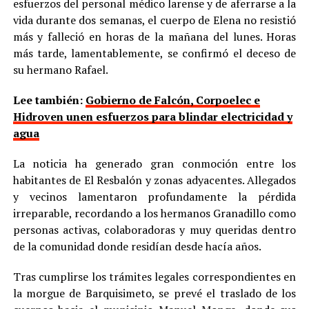
esfuerzos del personal médico larense y de aferrarse a la
vida durante dos semanas, el cuerpo de Elena no resistió
más y falleció en horas de la mañana del lunes. Horas
más tarde, lamentablemente, se confirmó el deceso de
su hermano Rafael.
Lee también:
Gobierno de Falcón, Corpoelec e
Hidroven unen esfuerzos para blindar electricidad y
agua
La noticia ha generado gran conmoción entre los
habitantes de El Resbalón y zonas adyacentes. Allegados
y vecinos lamentaron profundamente la pérdida
irreparable, recordando a los hermanos Granadillo como
personas activas, colaboradoras y muy queridas dentro
de la comunidad donde residían desde hacía años.
Tras cumplirse los trámites legales correspondientes en
la morgue de Barquisimeto, se prevé el traslado de los