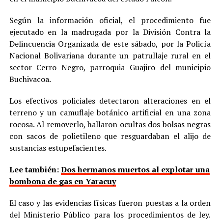
Según la información oficial, el procedimiento fue
ejecutado en la madrugada por la División Contra la
Delincuencia Organizada de este sábado, por la Policía
Nacional Bolivariana durante un patrullaje rural en el
sector Cerro Negro, parroquia Guajiro del municipio
Buchivacoa.
Los efectivos policiales detectaron alteraciones en el
terreno y un camuflaje botánico artificial en una zona
rocosa. Al removerlo, hallaron ocultas dos bolsas negras
con sacos de polietileno que resguardaban el alijo de
sustancias estupefacientes.
Lee también:
Dos hermanos muertos al explotar una
bombona de gas en Yaracuy
El caso y las evidencias físicas fueron puestas a la orden
del Ministerio Público para los procedimientos de ley.