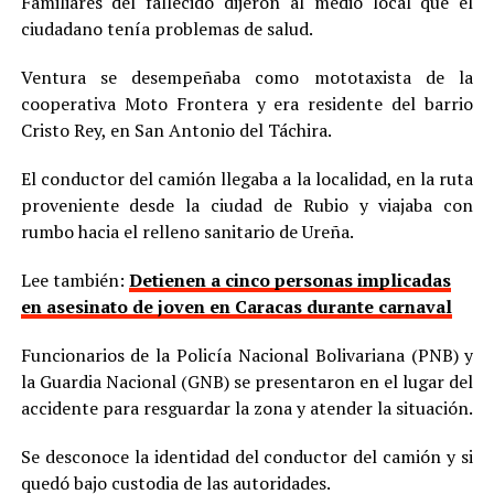
Familiares del fallecido dijeron al medio local que el
ciudadano tenía problemas de salud.
Ventura se desempeñaba como mototaxista de la
cooperativa Moto Frontera y era residente del barrio
Cristo Rey, en San Antonio del Táchira.
El conductor del camión llegaba a la localidad, en la ruta
proveniente desde la ciudad de Rubio y viajaba con
rumbo hacia el relleno sanitario de Ureña.
Lee también:
Detienen a cinco personas implicadas
en asesinato de joven en Caracas durante carnaval
Funcionarios de la Policía Nacional Bolivariana (PNB) y
la Guardia Nacional (GNB) se presentaron en el lugar del
accidente para resguardar la zona y atender la situación.
Se desconoce la identidad del conductor del camión y si
quedó bajo custodia de las autoridades.