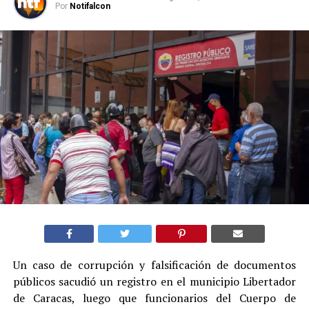
Por
Notifalcon
Un caso de corrupción y falsificación de documentos
públicos sacudió un registro en el municipio Libertador
de Caracas, luego que funcionarios del Cuerpo de