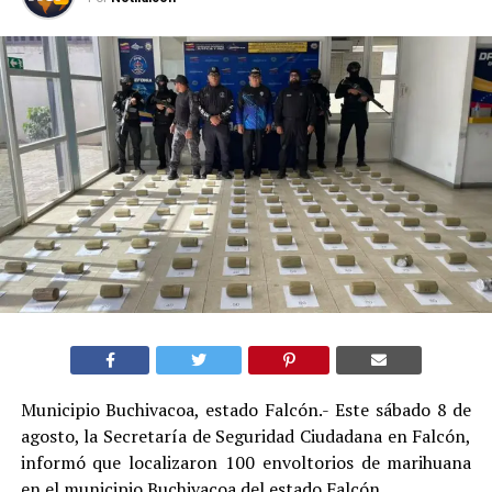
Municipio Buchivacoa, estado Falcón.- Este sábado 8 de
agosto, la Secretaría de Seguridad Ciudadana en Falcón,
informó que localizaron 100 envoltorios de marihuana
en el municipio Buchivacoa del estado Falcón.