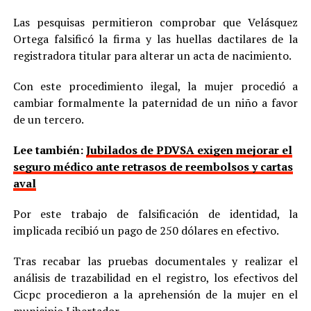
Las pesquisas permitieron comprobar que Velásquez
Ortega falsificó la firma y las huellas dactilares de la
registradora titular para alterar un acta de nacimiento.
Con este procedimiento ilegal, la mujer procedió a
cambiar formalmente la paternidad de un niño a favor
de un tercero.
Lee también:
Jubilados de PDVSA exigen mejorar el
seguro médico ante retrasos de reembolsos y cartas
aval
Por este trabajo de falsificación de identidad, la
implicada recibió un pago de 250 dólares en efectivo.
Tras recabar las pruebas documentales y realizar el
análisis de trazabilidad en el registro, los efectivos del
Cicpc procedieron a la aprehensión de la mujer en el
municipio Libertador.