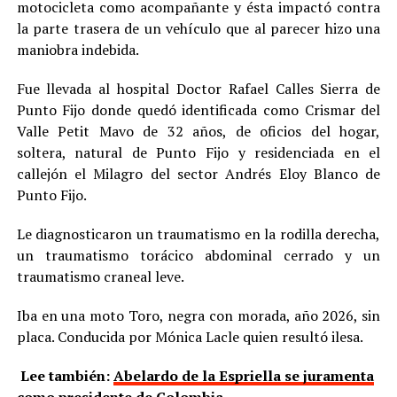
motocicleta como acompañante y ésta impactó contra
la parte trasera de un vehículo que al parecer hizo una
maniobra indebida.
Fue llevada al hospital Doctor Rafael Calles Sierra de
Punto Fijo donde quedó identificada como Crismar del
Valle Petit Mavo de 32 años, de oficios del hogar,
soltera, natural de Punto Fijo y residenciada en el
callejón el Milagro del sector Andrés Eloy Blanco de
Punto Fijo.
Le diagnosticaron un traumatismo en la rodilla derecha,
un traumatismo torácico abdominal cerrado y un
traumatismo craneal leve.
Iba en una moto Toro, negra con morada, año 2026, sin
placa. Conducida por Mónica Lacle quien resultó ilesa.
Lee también:
Abelardo de la Espriella se juramenta