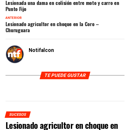
Lesionada una dama en colisión entre moto y carro en
Punto Fijo
ANTERIOR
Lesionado agricultor en choque en la Coro –
Churuguara
Notifalcon
TE PUEDE GUSTAR
SUCESOS
Lesionado agricultor en choque en