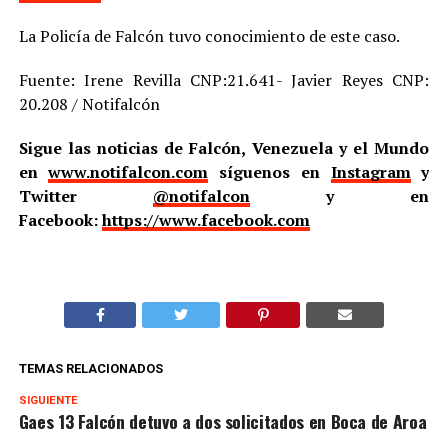
La Policía de Falcón tuvo conocimiento de este caso.
Fuente: Irene Revilla CNP:21.641- Javier Reyes CNP:
20.208 / Notifalcón
Sigue las noticias de Falcón, Venezuela y el Mundo
en
www.notifalcon.com
síguenos en
Instagram
y
Twitter
@notifalcon
y en
Facebook:
https://www.facebook.com
TEMAS RELACIONADOS
SIGUIENTE
Gaes 13 Falcón detuvo a dos solicitados en Boca de Aroa