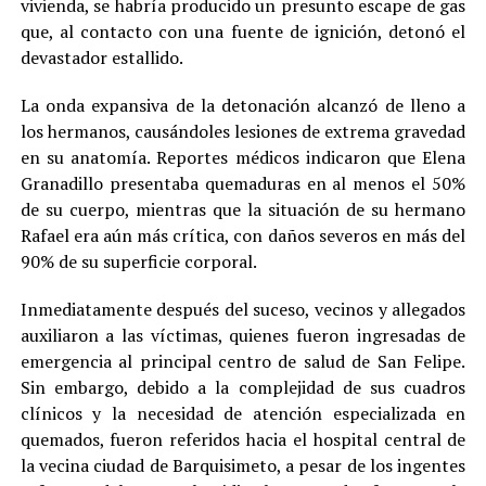
vivienda, se habría producido un presunto escape de gas
que, al contacto con una fuente de ignición, detonó el
devastador estallido.
La onda expansiva de la detonación alcanzó de lleno a
los hermanos, causándoles lesiones de extrema gravedad
en su anatomía. Reportes médicos indicaron que Elena
Granadillo presentaba quemaduras en al menos el 50%
de su cuerpo, mientras que la situación de su hermano
Rafael era aún más crítica, con daños severos en más del
90% de su superficie corporal.
Inmediatamente después del suceso, vecinos y allegados
auxiliaron a las víctimas, quienes fueron ingresadas de
emergencia al principal centro de salud de San Felipe.
Sin embargo, debido a la complejidad de sus cuadros
clínicos y la necesidad de atención especializada en
quemados, fueron referidos hacia el hospital central de
la vecina ciudad de Barquisimeto, a pesar de los ingentes