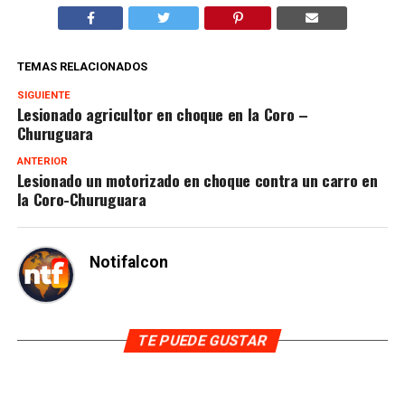
TEMAS RELACIONADOS
SIGUIENTE
Lesionado agricultor en choque en la Coro –
Churuguara
ANTERIOR
Lesionado un motorizado en choque contra un carro en
la Coro-Churuguara
Notifalcon
TE PUEDE GUSTAR