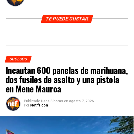
TE PUEDE GUSTAR
SUCESOS
Incautan 600 panelas de marihuana,
dos fusiles de asalto y una pistola
en Mene Mauroa
Publicado
Hace 8 horas
on
agosto 7, 2026
Por
Notifalcon