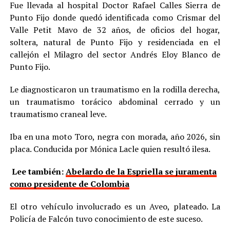
Fue llevada al hospital Doctor Rafael Calles Sierra de
Punto Fijo donde quedó identificada como Crismar del
Valle Petit Mavo de 32 años, de oficios del hogar,
soltera, natural de Punto Fijo y residenciada en el
callejón el Milagro del sector Andrés Eloy Blanco de
Punto Fijo.
Le diagnosticaron un traumatismo en la rodilla derecha,
un traumatismo torácico abdominal cerrado y un
traumatismo craneal leve.
Iba en una moto Toro, negra con morada, año 2026, sin
placa. Conducida por Mónica Lacle quien resultó ilesa.
Lee también:
Abelardo de la Espriella se juramenta
como presidente de Colombia
El otro vehículo involucrado es un Aveo, plateado. La
Policía de Falcón tuvo conocimiento de este suceso.