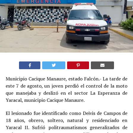
Municipio Cacique Manaure, estado Falcón.- La tarde de
este 7 de agosto, un joven perdió el control de la moto
que manejaba y deslizó en el sector La Esperanza de
Yaracal, municipio Cacique Manaure.
El lesionado fue identificado como Deivis de Campos de
18 años, obrero, soltero, natural y residenciado en
Yaracal II. Sufrió politraumatismos generalizados de