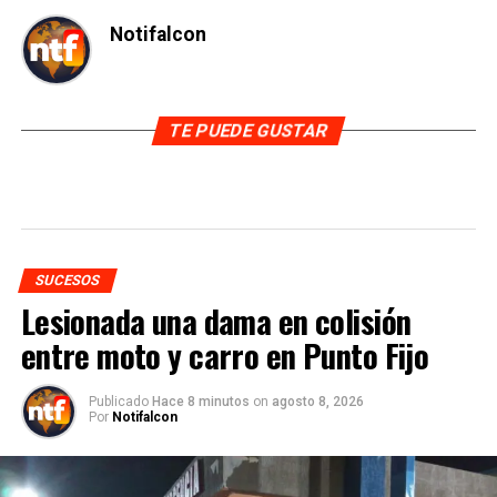
Notifalcon
TE PUEDE GUSTAR
SUCESOS
Lesionada una dama en colisión
entre moto y carro en Punto Fijo
Publicado
Hace 8 minutos
on
agosto 8, 2026
Por
Notifalcon