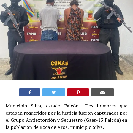
Municipio Silva, estado Falcón.- Dos hombres que
estaban requeridos por la justicia fueron capturados por
el Grupo Antiextorsión y Secuestro (Gaes-13 Falcón) en
la población de Boca de Aroa, municipio Silva.