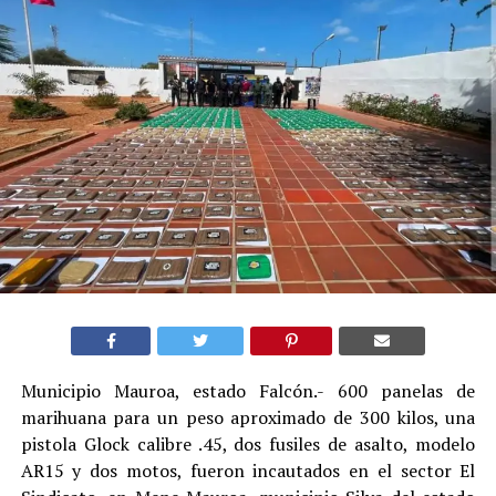
Municipio Mauroa, estado Falcón.- 600 panelas de
marihuana para un peso aproximado de 300 kilos, una
pistola Glock calibre .45, dos fusiles de asalto, modelo
AR15 y dos motos, fueron incautados en el sector El