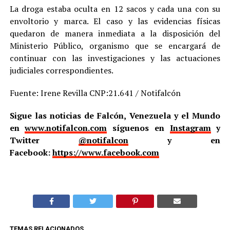
La droga estaba oculta en 12 sacos y cada una con su
envoltorio y marca. El caso y las evidencias físicas
quedaron de manera inmediata a la disposición del
Ministerio Público, organismo que se encargará de
continuar con las investigaciones y las actuaciones
judiciales correspondientes.
Fuente: Irene Revilla CNP:21.641 / Notifalcón
Sigue las noticias de Falcón, Venezuela y el Mundo
en
www.notifalcon.com
síguenos en
Instagram
y
Twitter
@notifalcon
y en
Facebook:
https://www.facebook.com
TEMAS RELACIONADOS