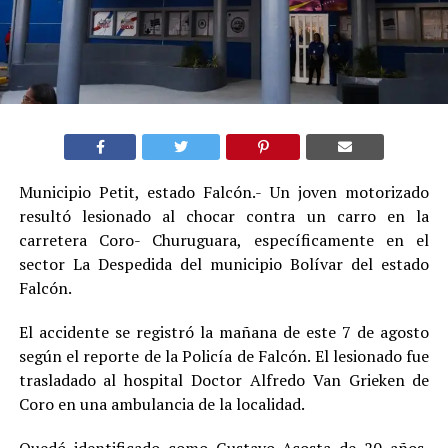
Municipio Petit, estado Falcón.- Un joven motorizado
resultó lesionado al chocar contra un carro en la
carretera Coro- Churuguara, específicamente en el
sector La Despedida del municipio Bolívar del estado
Falcón.
El accidente se registró la mañana de este 7 de agosto
según el reporte de la Policía de Falcón. El lesionado fue
trasladado al hospital Doctor Alfredo Van Grieken de
Coro en una ambulancia de la localidad.