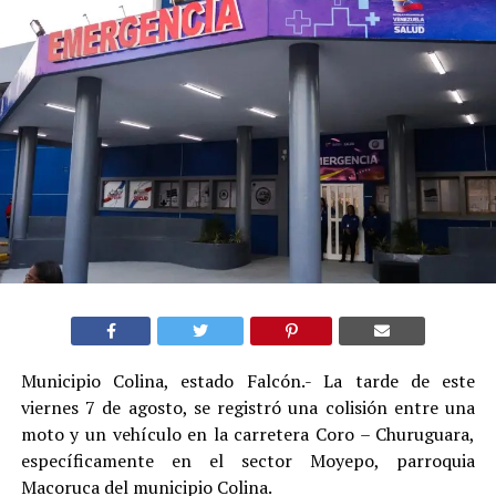
Municipio Colina, estado Falcón.- La tarde de este
viernes 7 de agosto, se registró una colisión entre una
moto y un vehículo en la carretera Coro – Churuguara,
específicamente en el sector Moyepo, parroquia
Macoruca del municipio Colina.