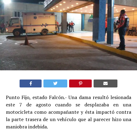
Punto Fijo, estado Falcón.- Una dama resultó lesionada
este 7 de agosto cuando se desplazaba en una
motocicleta como acompañante y ésta impactó contra
la parte trasera de un vehículo que al parecer hizo una
maniobra indebida.