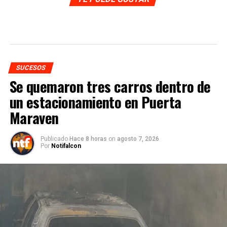
SUCESOS
Se quemaron tres carros dentro de
un estacionamiento en Puerta
Maraven
Publicado
Hace 8 horas
on
agosto 7, 2026
Por
Notifalcon