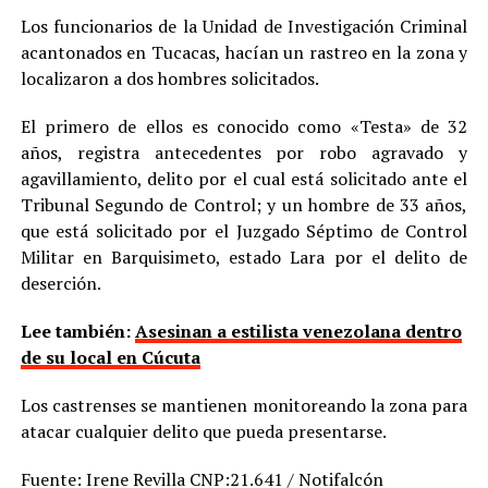
Los funcionarios de la Unidad de Investigación Criminal
acantonados en Tucacas, hacían un rastreo en la zona y
localizaron a dos hombres solicitados.
El primero de ellos es conocido como «Testa» de 32
años, registra antecedentes por robo agravado y
agavillamiento, delito por el cual está solicitado ante el
Tribunal Segundo de Control; y un hombre de 33 años,
que está solicitado por el Juzgado Séptimo de Control
Militar en Barquisimeto, estado Lara por el delito de
deserción.
Lee también:
Asesinan a estilista venezolana dentro
de su local en Cúcuta
Los castrenses se mantienen monitoreando la zona para
atacar cualquier delito que pueda presentarse.
Fuente: Irene Revilla CNP:21.641 / Notifalcón