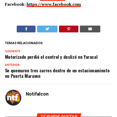
Facebook:
https://www.facebook.com
TEMAS RELACIONADOS
SIGUIENTE
Motorizado perdió el control y deslizó en Yaracal
ANTERIOR
Se quemaron tres carros dentro de un estacionamiento
en Puerta Maraven
Notifalcon
TE PUEDE GUSTAR