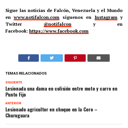
Sigue las noticias de Falcón, Venezuela y el Mundo
en
www.notifalcon.com
síguenos en
Instagram
y
Twitter
@notifalcon
y en
Facebook:
https://www.facebook.com
TEMAS RELACIONADOS
SIGUIENTE
Lesionada una dama en colisión entre moto y carro en
Punto Fijo
ANTERIOR
Lesionado agricultor en choque en la Coro –
Churuguara