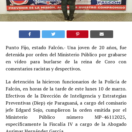
Punto Fijo, estado Falcón.- Una joven de 20 años, fue
detenida por orden del Ministerio Público por grabarse
en vídeo para burlarse de la reina de Coro con
comentarios racistas y despectivos.
La detención la hicieron funcionarios de la Policía de
Falcón, en horas de la tarde de este lunes 10 de marzo.
Efectivos de la Dirección de Inteligencia y Estrategias
Preventivas (Diep) eje Paraguaná, a cargo del comisario
jefe Edgard Sojo, cumplieron la orden emitida por el
Ministerio Público número MP-46112025,
específicamente la Fiscalía IV a cargo de la Abogado
Aurimar Hernández García.