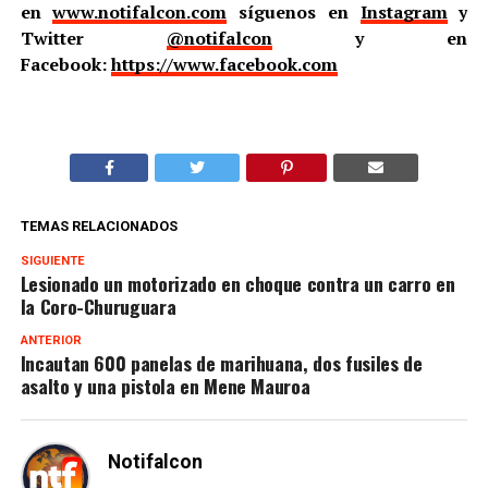
en
www.notifalcon.com
síguenos en
Instagram
y
Twitter
@notifalcon
y en
Facebook:
https://www.facebook.com
TEMAS RELACIONADOS
SIGUIENTE
Lesionado un motorizado en choque contra un carro en
la Coro-Churuguara
ANTERIOR
Incautan 600 panelas de marihuana, dos fusiles de
asalto y una pistola en Mene Mauroa
Notifalcon