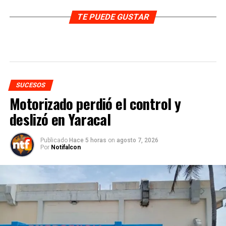
TE PUEDE GUSTAR
SUCESOS
Motorizado perdió el control y
deslizó en Yaracal
Publicado
Hace 5 horas
on
agosto 7, 2026
Por
Notifalcon