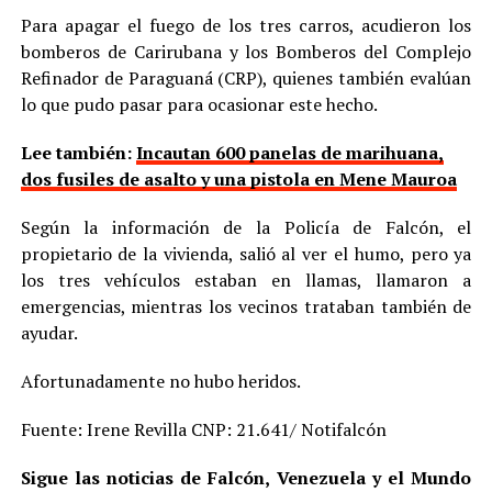
Para apagar el fuego de los tres carros, acudieron los
bomberos de Carirubana y los Bomberos del Complejo
Refinador de Paraguaná (CRP), quienes también evalúan
lo que pudo pasar para ocasionar este hecho.
Lee también:
Incautan 600 panelas de marihuana,
dos fusiles de asalto y una pistola en Mene Mauroa
Según la información de la Policía de Falcón, el
propietario de la vivienda, salió al ver el humo, pero ya
los tres vehículos estaban en llamas, llamaron a
emergencias, mientras los vecinos trataban también de
ayudar.
Afortunadamente no hubo heridos.
Fuente: Irene Revilla CNP: 21.641/ Notifalcón
Sigue las noticias de Falcón, Venezuela y el Mundo