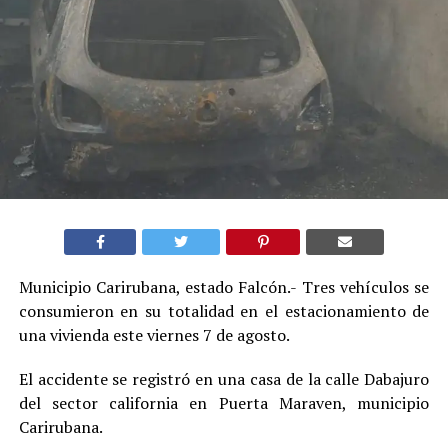
Municipio Carirubana, estado Falcón.- Tres vehículos se
consumieron en su totalidad en el estacionamiento de
una vivienda este viernes 7 de agosto.
El accidente se registró en una casa de la calle Dabajuro
del sector california en Puerta Maraven, municipio
Carirubana.