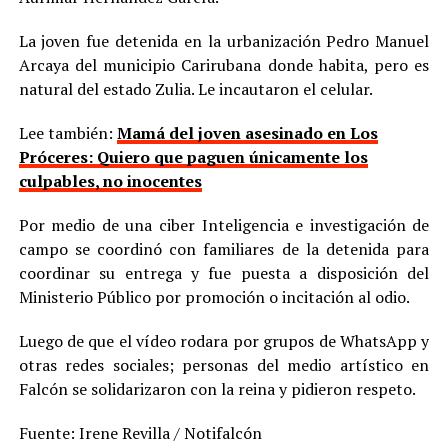
La joven fue detenida en la urbanización Pedro Manuel
Arcaya del municipio Carirubana donde habita, pero es
natural del estado Zulia. Le incautaron el celular.
Lee también:
Mamá del joven asesinado en Los
Próceres: Quiero que paguen únicamente los
culpables, no inocentes
Por medio de una ciber Inteligencia e investigación de
campo se coordinó con familiares de la detenida para
coordinar su entrega y fue puesta a disposición del
Ministerio Público por promoción o incitación al odio.
Luego de que el vídeo rodara por grupos de WhatsApp y
otras redes sociales; personas del medio artístico en
Falcón se solidarizaron con la reina y pidieron respeto.
Fuente: Irene Revilla / Notifalcón