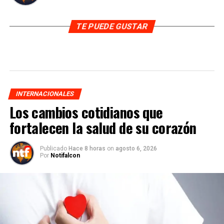
TE PUEDE GUSTAR
INTERNACIONALES
Los cambios cotidianos que
fortalecen la salud de su corazón
Publicado
Hace 8 horas
on
agosto 6, 2026
Por
Notifalcon