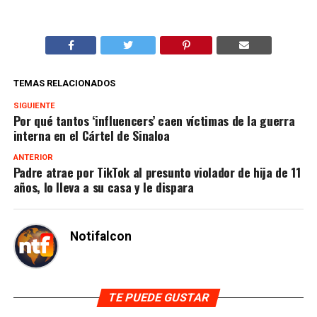
TEMAS RELACIONADOS
SIGUIENTE
Por qué tantos ‘influencers’ caen víctimas de la guerra
interna en el Cártel de Sinaloa
ANTERIOR
Padre atrae por TikTok al presunto violador de hija de 11
años, lo lleva a su casa y le dispara
Notifalcon
TE PUEDE GUSTAR