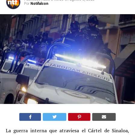
Por
Notifalcon
La guerra interna que atraviesa el Cártel de Sinaloa,