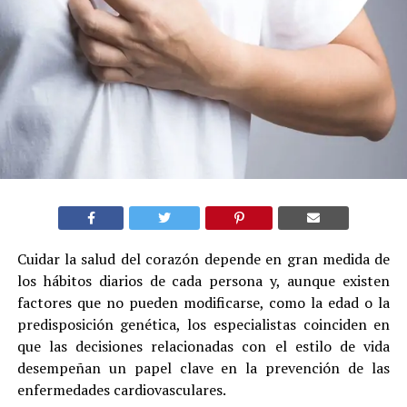
Cuidar la salud del corazón depende en gran medida de
los hábitos diarios de cada persona y, aunque existen
factores que no pueden modificarse, como la edad o la
predisposición genética, los especialistas coinciden en
que las decisiones relacionadas con el estilo de vida
desempeñan un papel clave en la prevención de las
enfermedades cardiovasculares.