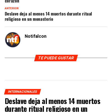
corazón
ANTERIOR
Deslave deja al menos 14 muertos durante ritual
religioso en un monasterio
Notifalcon
TE PUEDE GUSTAR
INTERNACIONALES
Deslave deja al menos 14 muertos
durante ritual religioso en un