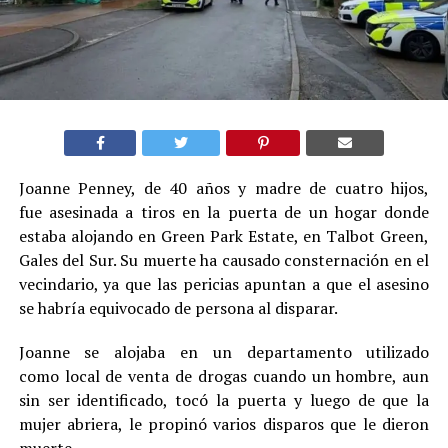
Joanne Penney, de 40 años y madre de cuatro hijos,
fue asesinada a tiros en la puerta de un hogar donde
estaba alojando en Green Park Estate, en Talbot Green,
Gales del Sur. Su muerte ha causado consternación en el
vecindario, ya que las pericias apuntan a que el asesino
se habría equivocado de persona al disparar.
Joanne se alojaba en un departamento utilizado
como local de venta de drogas cuando un hombre, aun
sin ser identificado, tocó la puerta y luego de que la
mujer abriera, le propinó varios disparos que le dieron
muerte.