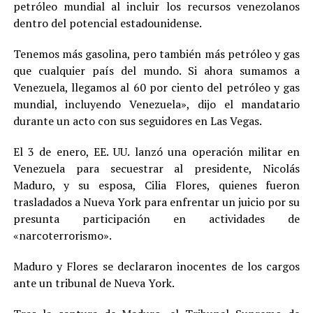
petróleo mundial al incluir los recursos venezolanos
dentro del potencial estadounidense.
Tenemos más gasolina, pero también más petróleo y gas
que cualquier país del mundo. Si ahora sumamos a
Venezuela, llegamos al 60 por ciento del petróleo y gas
mundial, incluyendo Venezuela», dijo el mandatario
durante un acto con sus seguidores en Las Vegas.
El 3 de enero, EE. UU. lanzó una operación militar en
Venezuela para secuestrar al presidente, Nicolás
Maduro, y su esposa, Cilia Flores, quienes fueron
trasladados a Nueva York para enfrentar un juicio por su
presunta participación en actividades de
«narcoterrorismo».
Maduro y Flores se declararon inocentes de los cargos
ante un tribunal de Nueva York.