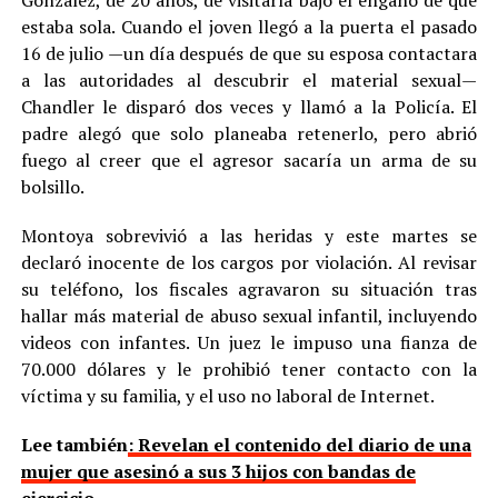
estaba sola. Cuando el joven llegó a la puerta el pasado
16 de julio —un día después de que su esposa contactara
a las autoridades al descubrir el material sexual—
Chandler le disparó dos veces y llamó a la Policía. El
padre alegó que solo planeaba retenerlo, pero abrió
fuego al creer que el agresor sacaría un arma de su
bolsillo.
Montoya sobrevivió a las heridas y este martes se
declaró inocente de los cargos por violación. Al revisar
su teléfono, los fiscales agravaron su situación tras
hallar más material de abuso sexual infantil, incluyendo
videos con infantes. Un juez le impuso una fianza de
70.000 dólares y le prohibió tener contacto con la
víctima y su familia, y el uso no laboral de Internet.
Lee también
: Revelan el contenido del diario de una
mujer que asesinó a sus 3 hijos con bandas de
ejercicio