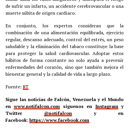
de sufrir un infarto, un accidente cerebrovascular o una
muerte súbita de origen cardíaco.
En conjunto, los expertos consideran que la
combinación de una alimentación equilibrada, ejercicio
regular, descanso adecuado, control del estrés, un peso
saludable y la eliminación del tabaco constituye la base
para proteger la salud cardiovascular. Adoptar estos
hábitos de forma constante no solo ayuda a prevenir
enfermedades del corazón, sino que también mejora el
bienestar general y la calidad de vida a largo plazo.
Fuente:
RT
Sigue las noticias de Falcón, Venezuela y el Mundo
en
www.notifalcon.com
síguenos en
Instagram
y
Twitter
@notifalcon
y en
Facebook:
https://www.facebook.com