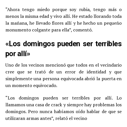
“Ahora tengo miedo porque soy rubia, tengo más o
menos la misma edad y vivo allí. He estado llorando toda
la mañana, he llevado flores allí y he hecho un pequeño
monumento colgante para ella”, comentó.
«Los domingos pueden ser terribles
por allí»
Uno de los vecinos mencionó que todos en el vecindario
cree que se trató de un error de identidad y que
simplemente una persona equivocada abrió la puerta en
un momento equivocado.
“Los domingos pueden ser terribles por allí. Lo
llamamos una casa de crack y siempre hay problemas los
domingos. Pero nunca habíamos oído hablar de que se
utilizaran armas antes”, relató el vecino