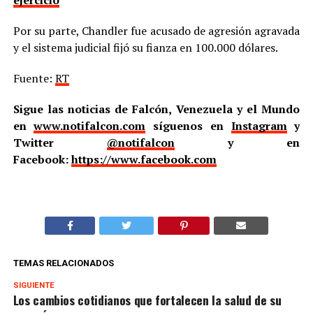
Por su parte, Chandler fue acusado de agresión agravada
y el sistema judicial fijó su fianza en 100.000 dólares.
Fuente:
RT
Sigue las noticias de Falcón, Venezuela y el Mundo
en
www.notifalcon.com
síguenos en
Instagram
y
Twitter
@notifalcon
y en
Facebook:
https://www.facebook.com
TEMAS RELACIONADOS
SIGUIENTE
Los cambios cotidianos que fortalecen la salud de su