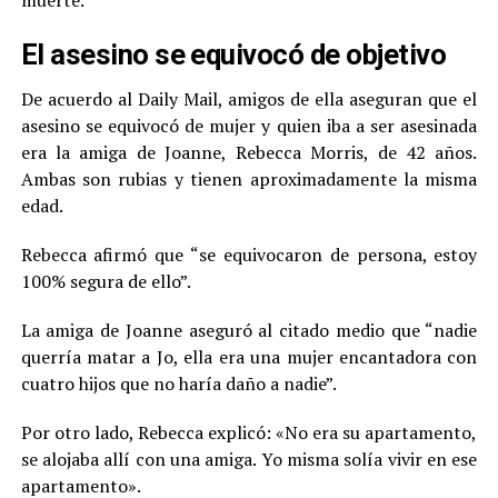
El asesino se equivocó de objetivo
De acuerdo al Daily Mail, amigos de ella aseguran que el
asesino se equivocó de mujer y quien iba a ser asesinada
era la amiga de Joanne, Rebecca Morris, de 42 años.
Ambas son rubias y tienen aproximadamente la misma
edad.
Rebecca afirmó que “se equivocaron de persona, estoy
100% segura de ello”.
La amiga de Joanne aseguró al citado medio que “nadie
querría matar a Jo, ella era una mujer encantadora con
cuatro hijos que no haría daño a nadie”.
Por otro lado, Rebecca explicó: «No era su apartamento,
se alojaba allí con una amiga. Yo misma solía vivir en ese
apartamento».