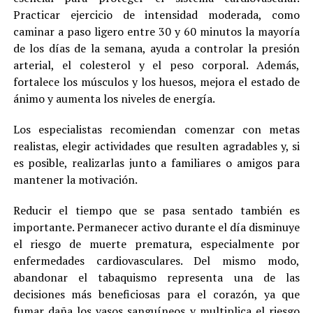
Practicar ejercicio de intensidad moderada, como
caminar a paso ligero entre 30 y 60 minutos la mayoría
de los días de la semana, ayuda a controlar la presión
arterial, el colesterol y el peso corporal. Además,
fortalece los músculos y los huesos, mejora el estado de
ánimo y aumenta los niveles de energía.
Los especialistas recomiendan comenzar con metas
realistas, elegir actividades que resulten agradables y, si
es posible, realizarlas junto a familiares o amigos para
mantener la motivación.
Reducir el tiempo que se pasa sentado también es
importante. Permanecer activo durante el día disminuye
el riesgo de muerte prematura, especialmente por
enfermedades cardiovasculares. Del mismo modo,
abandonar el tabaquismo representa una de las
decisiones más beneficiosas para el corazón, ya que
fumar daña los vasos sanguíneos y multiplica el riesgo