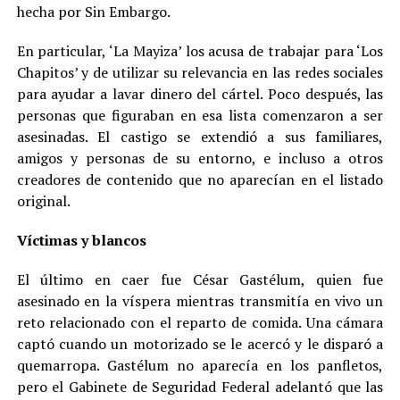
hecha por Sin Embargo.
En particular, ‘La Mayiza’ los acusa de trabajar para ‘Los
Chapitos’ y de utilizar su relevancia en las redes sociales
para ayudar a lavar dinero del cártel. Poco después, las
personas que figuraban en esa lista comenzaron a ser
asesinadas. El castigo se extendió a sus familiares,
amigos y personas de su entorno, e incluso a otros
creadores de contenido que no aparecían en el listado
original.
Víctimas y blancos
El último en caer fue César Gastélum, quien fue
asesinado en la víspera mientras transmitía en vivo un
reto relacionado con el reparto de comida. Una cámara
captó cuando un motorizado se le acercó y le disparó a
quemarropa. Gastélum no aparecía en los panfletos,
pero el Gabinete de Seguridad Federal adelantó que las