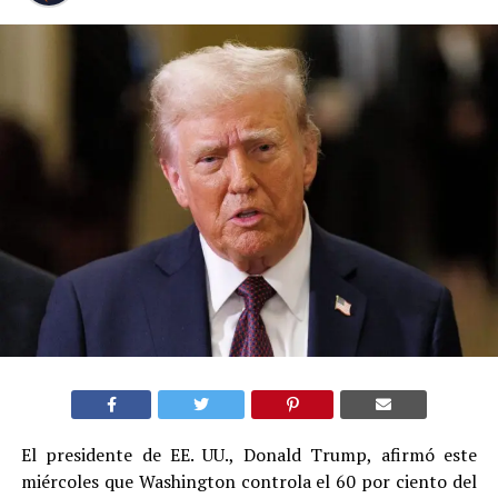
El presidente de EE. UU., Donald Trump, afirmó este
miércoles que Washington controla el 60 por ciento del