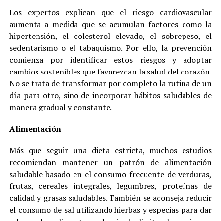
Los expertos explican que el riesgo cardiovascular
aumenta a medida que se acumulan factores como la
hipertensión, el colesterol elevado, el sobrepeso, el
sedentarismo o el tabaquismo. Por ello, la prevención
comienza por identificar estos riesgos y adoptar
cambios sostenibles que favorezcan la salud del corazón.
No se trata de transformar por completo la rutina de un
día para otro, sino de incorporar hábitos saludables de
manera gradual y constante.
Alimentación
Más que seguir una dieta estricta, muchos estudios
recomiendan mantener un patrón de alimentación
saludable basado en el consumo frecuente de verduras,
frutas, cereales integrales, legumbres, proteínas de
calidad y grasas saludables. También se aconseja reducir
el consumo de sal utilizando hierbas y especias para dar