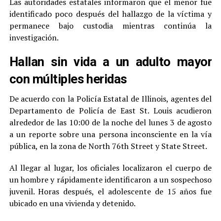
Las autoridades estatales informaron que el menor fue
identificado poco después del hallazgo de la víctima y
permanece bajo custodia mientras continúa la
investigación.
Hallan sin vida a un adulto mayor
con múltiples heridas
De acuerdo con la Policía Estatal de Illinois, agentes del
Departamento de Policía de East St. Louis acudieron
alrededor de las 10:00 de la noche del lunes 3 de agosto
a un reporte sobre una persona inconsciente en la vía
pública, en la zona de North 76th Street y State Street.
Al llegar al lugar, los oficiales localizaron el cuerpo de
un hombre y rápidamente identificaron a un sospechoso
juvenil. Horas después, el adolescente de 15 años fue
ubicado en una vivienda y detenido.