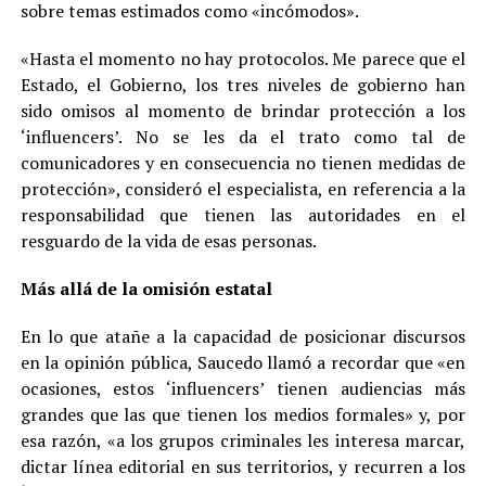
sobre temas estimados como «incómodos».
«Hasta el momento no hay protocolos. Me parece que el
Estado, el Gobierno, los tres niveles de gobierno han
sido omisos al momento de brindar protección a los
‘influencers’. No se les da el trato como tal de
comunicadores y en consecuencia no tienen medidas de
protección», consideró el especialista, en referencia a la
responsabilidad que tienen las autoridades en el
resguardo de la vida de esas personas.
Más allá de la omisión estatal
En lo que atañe a la capacidad de posicionar discursos
en la opinión pública, Saucedo llamó a recordar que «en
ocasiones, estos ‘influencers’ tienen audiencias más
grandes que las que tienen los medios formales» y, por
esa razón, «a los grupos criminales les interesa marcar,
dictar línea editorial en sus territorios, y recurren a los