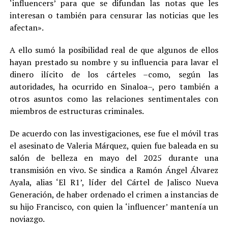
‘influencers’ para que se difundan las notas que les
interesan o también para censurar las noticias que les
afectan».
A ello sumó la posibilidad real de que algunos de ellos
hayan prestado su nombre y su influencia para lavar el
dinero ilícito de los cárteles –como, según las
autoridades, ha ocurrido en Sinaloa–, pero también a
otros asuntos como las relaciones sentimentales con
miembros de estructuras criminales.
De acuerdo con las investigaciones, ese fue el móvil tras
el asesinato de Valeria Márquez, quien fue baleada en su
salón de belleza en mayo del 2025 durante una
transmisión en vivo. Se sindica a Ramón Ángel Álvarez
Ayala, alias ‘El R1’, líder del Cártel de Jalisco Nueva
Generación, de haber ordenado el crimen a instancias de
su hijo Francisco, con quien la ‘influencer’ mantenía un
noviazgo.