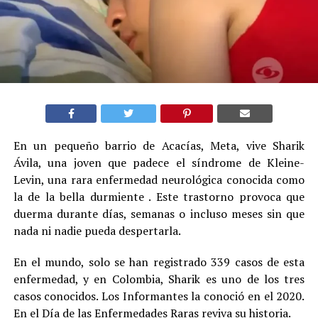
En un pequeño barrio de Acacías, Meta, vive Sharik
Ávila, una joven que padece el síndrome de Kleine-
Levin, una rara enfermedad neurológica conocida como
la de la bella durmiente . Este trastorno provoca que
duerma durante días, semanas o incluso meses sin que
nada ni nadie pueda despertarla.
En el mundo, solo se han registrado 339 casos de esta
enfermedad, y en Colombia, Sharik es uno de los tres
casos conocidos. Los Informantes la conoció en el 2020.
En el Día de las Enfermedades Raras reviva su historia.