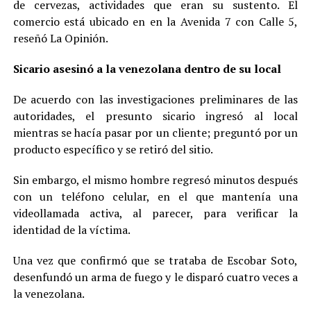
de cervezas, actividades que eran su sustento. El
comercio está ubicado en en la Avenida 7 con Calle 5,
reseñó La Opinión.
Sicario asesinó a la venezolana dentro de su local
De acuerdo con las investigaciones preliminares de las
autoridades, el presunto sicario ingresó al local
mientras se hacía pasar por un cliente; preguntó por un
producto específico y se retiró del sitio.
Sin embargo, el mismo hombre regresó minutos después
con un teléfono celular, en el que mantenía una
videollamada activa, al parecer, para verificar la
identidad de la víctima.
Una vez que confirmó que se trataba de Escobar Soto,
desenfundó un arma de fuego y le disparó cuatro veces a
la venezolana.