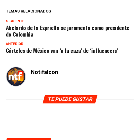
TEMAS RELACIONADOS
SIGUIENTE
Abelardo de la Espriella se juramenta como presidente
de Colombia
ANTERIOR
Cárteles de México van ‘a la caza’ de ‘influencers’
Notifalcon
TE PUEDE GUSTAR