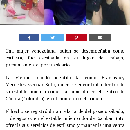
Una mujer venezolana, quien se desempeñaba como
estilista, fue asesinada en su lugar de trabajo,
presuntamente, por un sicario.
La víctima quedó identificada como Francisney
Mercedes Escobar Soto, quien se encontraba dentro de
su establecimiento comercial, ubicado en el centro de
Cúcuta (Colombia), en el momento del crimen.
El hecho se registró durante la tarde del pasado sábado,
1 de agosto, en el establecimiento donde Escobar Soto
ofrecía sus servicios de estilismo y mantenía una venta