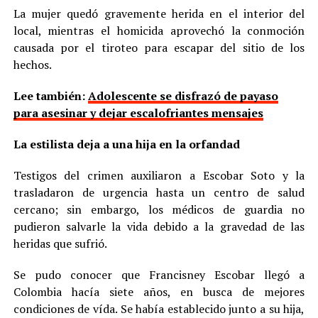
La mujer quedó gravemente herida en el interior del
local, mientras el homicida aprovechó la conmoción
causada por el tiroteo para escapar del sitio de los
hechos.
Lee también:
Adolescente se disfrazó de payaso
para asesinar y dejar escalofriantes mensajes
La estilista deja a una hija en la orfandad
Testigos del crimen auxiliaron a Escobar Soto y la
trasladaron de urgencia hasta un centro de salud
cercano; sin embargo, los médicos de guardia no
pudieron salvarle la vida debido a la gravedad de las
heridas que sufrió.
Se pudo conocer que Francisney Escobar llegó a
Colombia hacía siete años, en busca de mejores
condiciones de vída. Se había establecido junto a su hija,