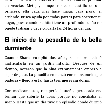
en Acacías, Meta, y aunque no es el castillo de una
princesa, ella cada mes hace magia para pagar el
arriendo. Busca ayuda por todas partes para sostener su
hogar, pues cuando su hija tiene un profundo sueño no
puede trabajar y debe cuidarla las 24 horas del día.
El inicio de la pesadilla de la bella
durmiente
Cuando Sharik cumplió dos años, su madre decidió
matricularla en un jardín infantil. Después de un
tiempo, notaron que la niña extrañamente empezó a
bajar de peso. La pesadilla comenzó con el insomnio que
padecía y llegó a estar hasta tres meses sin dormir.
Con medicamentos, recuperó el sueño, pero cada vez
tenían que subirle la dosis porque no conciliaba el
sueño. Hasta que un día tuvo un episodio donde durmió