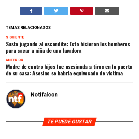
TEMAS RELACIONADOS
SIGUIENTE
Susto jugando al escondite: Esto hicieron los bomberos
para sacar a niña de una lavadora
ANTERIOR
Madre de cuatro hijos fue asesinada a tiros en la puerta
de su casa: Asesino se habría equivocado de víctima
Notifalcon
TE PUEDE GUSTAR