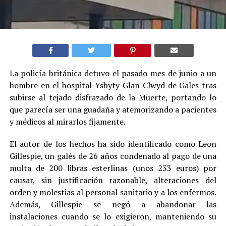
La policía británica detuvo el pasado mes de junio a un
hombre en el hospital Ysbyty Glan Clwyd de Gales tras
subirse al tejado disfrazado de la Muerte, portando lo
que parecía ser una guadaña y atemorizando a pacientes
y médicos al mirarlos fijamente.
El autor de los hechos ha sido identificado como Leon
Gillespie, un galés de 26 años condenado al pago de una
multa de 200 libras esterlinas (unos 233 euros) por
causar, sin justificación razonable, alteraciones del
orden y molestias al personal sanitario y a los enfermos.
Además, Gillespie se negó a abandonar las
instalaciones cuando se lo exigieron, manteniendo su