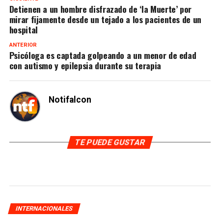
Detienen a un hombre disfrazado de ‘la Muerte’ por
mirar fijamente desde un tejado a los pacientes de un
hospital
ANTERIOR
Psicóloga es captada golpeando a un menor de edad
con autismo y epilepsia durante su terapia
Notifalcon
TE PUEDE GUSTAR
INTERNACIONALES