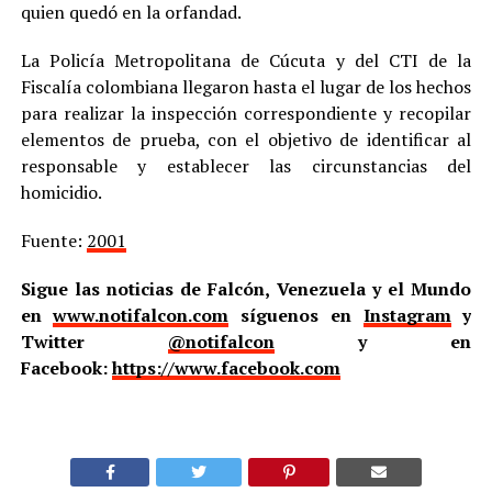
quien quedó en la orfandad.
La Policía Metropolitana de Cúcuta y del CTI de la
Fiscalía colombiana llegaron hasta el lugar de los hechos
para realizar la inspección correspondiente y recopilar
elementos de prueba, con el objetivo de identificar al
responsable y establecer las circunstancias del
homicidio.
Fuente:
2001
Sigue las noticias de Falcón, Venezuela y el Mundo
en
www.notifalcon.com
síguenos en
Instagram
y
Twitter
@notifalcon
y en
Facebook:
https://www.facebook.com