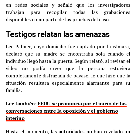
en redes sociales y señaló que los investigadores
trabajan para recopilar todas las grabaciones
disponibles como parte de las pruebas del caso.
Testigos relatan las amenazas
Lee Palmer, cuyo domicilio fue captado por la cámara,
declaró que su madre se encontraba sola cuando el
individuo llegó hasta la puerta. Según relató, al revisar el
video no podía creer que la persona estuviera
completamente disfrazada de payaso, lo que hizo que la
situación resultara especialmente alarmante para su
familia.
Lee también:
EEUU se pronuncia por el inicio de las
conversaciones entre la oposición y el gobierno
interino
Hasta el momento, las autoridades no han revelado un