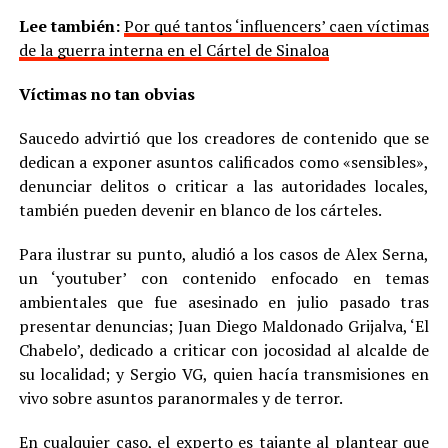
Lee también:
Por qué tantos ‘influencers’ caen víctimas
de la guerra interna en el Cártel de Sinaloa
Víctimas no tan obvias
Saucedo advirtió que los creadores de contenido que se
dedican a exponer asuntos calificados como «sensibles»,
denunciar delitos o criticar a las autoridades locales,
también pueden devenir en blanco de los cárteles.
Para ilustrar su punto, aludió a los casos de Alex Serna,
un ‘youtuber’ con contenido enfocado en temas
ambientales que fue asesinado en julio pasado tras
presentar denuncias; Juan Diego Maldonado Grijalva, ‘El
Chabelo’, dedicado a criticar con jocosidad al alcalde de
su localidad; y Sergio VG, quien hacía transmisiones en
vivo sobre asuntos paranormales y de terror.
En cualquier caso, el experto es tajante al plantear que