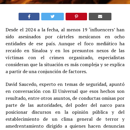
Desde el 2024 a la fecha, al menos 19 ‘influencers’ han
sido asesinados por cárteles mexicanos en ocho
entidades de ese país. Aunque el foco mediático ha
recaído en Sinaloa y en los presuntos nexos de las
víctimas con el crimen organizado, especialistas
consideran que la situación es más compleja y se explica
a partir de una conjunción de factores.
David Saucedo, experto en temas de seguridad, apuntó
en conversación con El Universal que esos hechos son
resultado, entre otros asuntos, de conductas omisas por
parte de las autoridades, del poder del narco para
posicionar discursos en la opinión pública y del
establecimiento de un clima general de terror y
amedrentamiento dirigido a quienes hacen denuncias