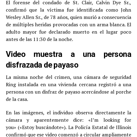
El forense del condado de St. Clair, Calvin Dye Sr.,
confirmó que la víctima fue identificada como John
Wesley Allen Sr., de 78 años, quien murió a consecuencia
de múltiples heridas provocadas con un arma blanca. El
adulto mayor fue declarado muerto en el lugar poco
antes de las 11:30 de la noche.
Video muestra a una persona
disfrazada de payaso
La misma noche del crimen, una cámara de seguridad
Ring instalada en una vivienda cercana registró a una
persona con un disfraz de payaso acercándose al porche
de la casa.
En las imágenes, el individuo observa directamente la
cámara y aparentemente dice: «I’m looking for
you» («Estoy buscándote»). La Policía Estatal de Illinois
confirmó que ese video comenzó a circular ampliamente