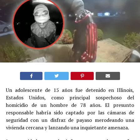
Un adolescente de 15 años fue detenido en Illinois,
Estados Unidos, como principal sospechoso del
homicidio de un hombre de 78 años. El presunto
responsable habría sido captado por las cámaras de
seguridad con un disfraz de payaso merodeando una
vivienda cercana y lanzando una inquietante amenaza.