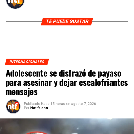
TE PUEDE GUSTAR
INTERNACIONALES
Adolescente se disfrazó de payaso
para asesinar y dejar escalofriantes
mensajes
Publicado
Hace 15 horas
on
agosto 7, 2026
Por
Notifalcon