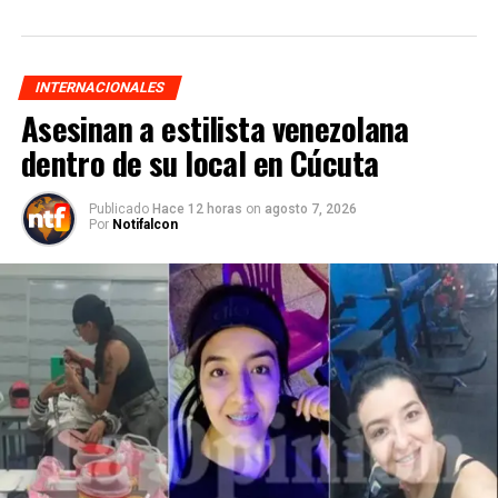
INTERNACIONALES
Asesinan a estilista venezolana
dentro de su local en Cúcuta
Publicado
Hace 12 horas
on
agosto 7, 2026
Por
Notifalcon