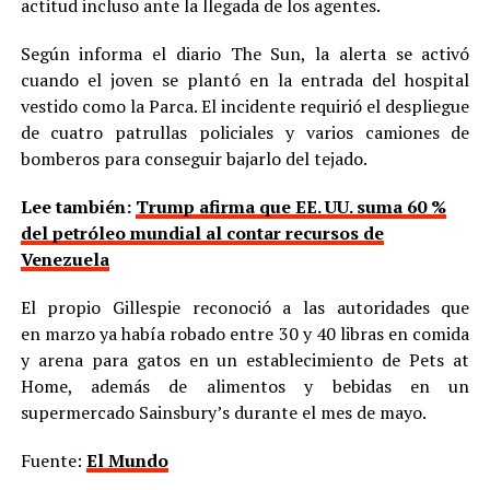
actitud incluso ante la llegada de los agentes.
Según informa el diario The Sun, la alerta se activó
cuando el joven se plantó en la entrada del hospital
vestido como la Parca. El incidente requirió el despliegue
de cuatro patrullas policiales y varios camiones de
bomberos para conseguir bajarlo del tejado.
Lee también:
Trump afirma que EE. UU. suma 60 %
del petróleo mundial al contar recursos de
Venezuela
El propio Gillespie reconoció a las autoridades que
en marzo ya había robado entre 30 y 40 libras en comida
y arena para gatos en un establecimiento de Pets at
Home, además de alimentos y bebidas en un
supermercado Sainsbury’s durante el mes de mayo.
Fuente:
El Mundo