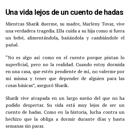
Una vida lejos de un cuento de hadas
Mientras Sharik duerme, su madre, Marleny Tovar, vive
una verdadera tragedia. Ella cuida a su hija como si fuera
un bebé, alimentándola, bañándola y cambiándole el
pañal.
“No es algo así como en el cuento porque pintan lo
superficial, pero no la realidad. Cuando estoy dormida
en una casa, que estén pendiente de mí, no valerme por
mí misma y tener que depender de alguien para las
cosas básicas”, aseguró Sharik.
Sharik vive atrapada en un largo sueño del que no ha
podido despertar. Su vida está muy lejos de ser un
cuento de hadas. Como en la historia, lucha contra un
hechizo que la obliga a dormir durante días y hasta
semanas sin parar.